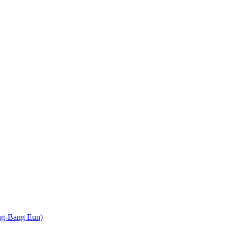
-Bang Eun)