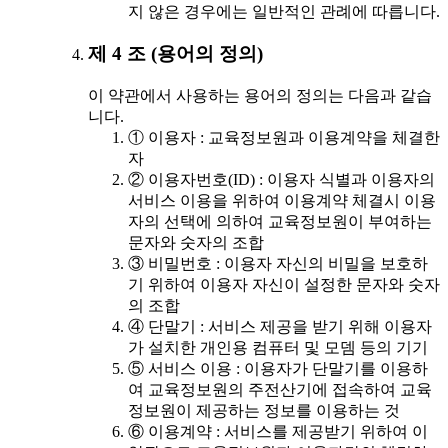
지 않은 경우에는 일반적인 관례에 따릅니다.
제 4 조 (용어의 정의)
이 약관에서 사용하는 용어의 정의는 다음과 같습
니다.
① 이용자 : 교육정보원과 이용계약을 체결한
자
② 이용자번호(ID) : 이용자 식별과 이용자의
서비스 이용을 위하여 이용계약 체결시 이용
자의 선택에 의하여 교육정보원이 부여하는
문자와 숫자의 조합
③ 비밀번호 : 이용자 자신의 비밀을 보호하
기 위하여 이용자 자신이 설정한 문자와 숫자
의 조합
④ 단말기 : 서비스 제공을 받기 위해 이용자
가 설치한 개인용 컴퓨터 및 모뎀 등의 기기
⑤ 서비스 이용 : 이용자가 단말기를 이용하
여 교육정보원의 주전산기에 접속하여 교육
정보원이 제공하는 정보를 이용하는 것
⑥ 이용계약 : 서비스를 제공받기 위하여 이