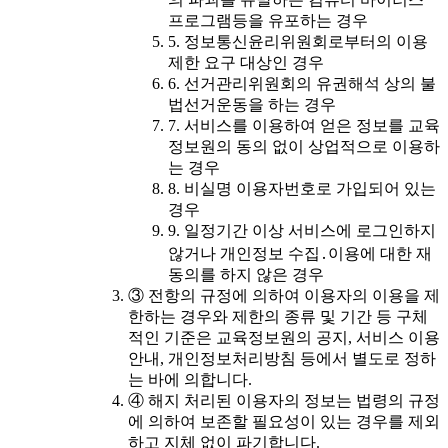
프로그램등을 유포하는 경우
5. 정보통신윤리위원회로부터의 이용
제한 요구 대상인 경우
6. 선거관리위원회의 유권해석 상의 불
법선거운동을 하는 경우
7. 서비스를 이용하여 얻은 정보를 교육
정보원의 동의 없이 상업적으로 이용하
는 경우
8. 비실명 이용자번호로 가입되어 있는
경우
9. 일정기간 이상 서비스에 로그인하지
않거나 개인정보 수집․이용에 대한 재
동의를 하지 않은 경우
③ 전항의 규정에 의하여 이용자의 이용을 제
한하는 경우와 제한의 종류 및 기간 등 구체
적인 기준은 교육정보원의 공지, 서비스 이용
안내, 개인정보처리방침 등에서 별도로 정하
는 바에 의합니다.
④ 해지 처리된 이용자의 정보는 법령의 규정
에 의하여 보존할 필요성이 있는 경우를 제외
하고 지체 없이 파기합니다.