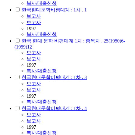
복사/대출신청
한국현대문학비평대계 : 1차 . 1
보고사
보고사
1997
복사/대출신청
한국 현대 문학 비평대계 1차 : 총목차 . 25(1950)6-
(1959)12
보고사
보고사
1997
복사/대출신청
한국현대문학비평대계 : 1차 . 3
보고사
보고사
1997
복사/대출신청
한국현대문학비평대계 : 1차 . 4
보고사
보고사
1997
복사/대출신청