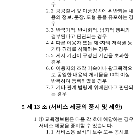
우
2. 공공질서 및 미풍양속에 위반되는 내
용의 정보, 문장, 도형 등을 유포하는 경
우
3. 반국가적, 반사회적, 범죄적 행위와
결부된다고 판단되는 경우
4. 다른 이용자 또는 제3자의 저작권 등
기타 권리를 침해하는 경우
5. 게시 기간이 규정된 기간을 초과한
경우
6. 이용자의 조작 미숙이나 광고목적으
로 동일한 내용의 게시물을 10회 이상
반복하여 등록하였을 경우
7. 기타 관계 법령에 위배된다고 판단되
는 경우
제 13 조 (서비스 제공의 중지 및 제한)
① 교육정보원은 다음 각 호에 해당하는 경우
서비스 제공을 중지할 수 있습니다.
1. 서비스용 설비의 보수 또는 공사로