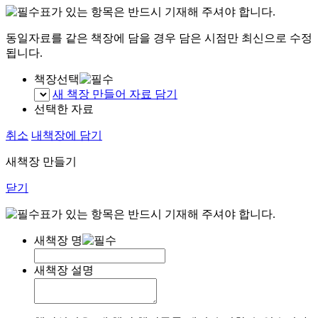
표가 있는 항목은 반드시 기재해 주셔야 합니다.
동일자료를 같은 책장에 담을 경우 담은 시점만 최신으로 수정
됩니다.
책장선택
새 책장 만들어 자료 담기
선택한 자료
취소
내책장에 담기
새책장 만들기
닫기
표가 있는 항목은 반드시 기재해 주셔야 합니다.
새책장 명
새책장 설명