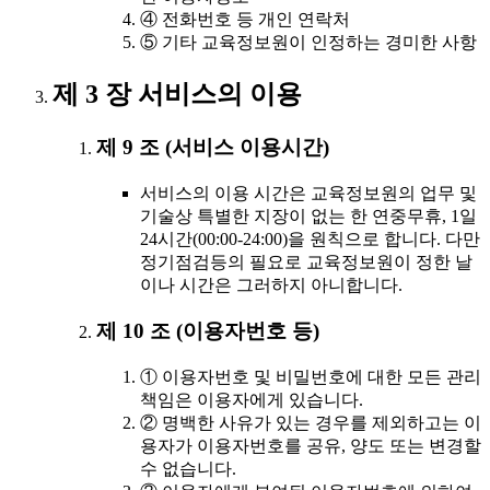
④ 전화번호 등 개인 연락처
⑤ 기타 교육정보원이 인정하는 경미한 사항
제 3 장 서비스의 이용
제 9 조 (서비스 이용시간)
서비스의 이용 시간은 교육정보원의 업무 및
기술상 특별한 지장이 없는 한 연중무휴, 1일
24시간(00:00-24:00)을 원칙으로 합니다. 다만
정기점검등의 필요로 교육정보원이 정한 날
이나 시간은 그러하지 아니합니다.
제 10 조 (이용자번호 등)
① 이용자번호 및 비밀번호에 대한 모든 관리
책임은 이용자에게 있습니다.
② 명백한 사유가 있는 경우를 제외하고는 이
용자가 이용자번호를 공유, 양도 또는 변경할
수 없습니다.