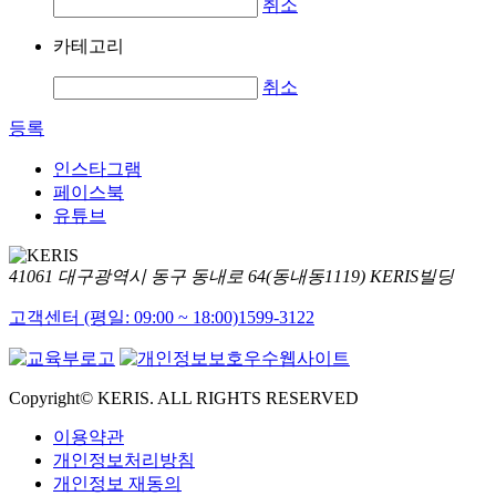
취소
카테고리
취소
등록
인스타그램
페이스북
유튜브
41061 대구광역시 동구 동내로 64(동내동1119) KERIS빌딩
고객센터 (평일: 09:00 ~ 18:00)
1599-3122
Copyright© KERIS. ALL RIGHTS RESERVED
이용약관
개인정보처리방침
개인정보 재동의