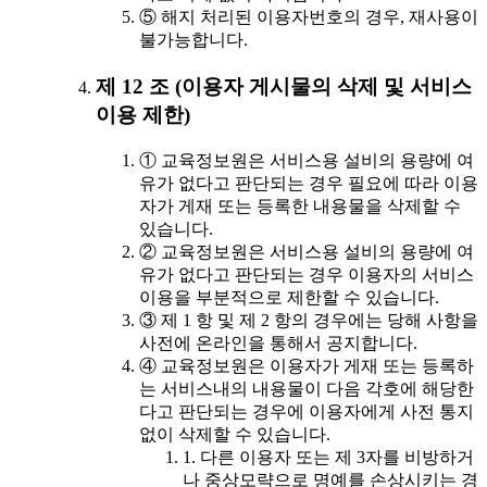
⑤ 해지 처리된 이용자번호의 경우, 재사용이
불가능합니다.
제 12 조 (이용자 게시물의 삭제 및 서비스
이용 제한)
① 교육정보원은 서비스용 설비의 용량에 여
유가 없다고 판단되는 경우 필요에 따라 이용
자가 게재 또는 등록한 내용물을 삭제할 수
있습니다.
② 교육정보원은 서비스용 설비의 용량에 여
유가 없다고 판단되는 경우 이용자의 서비스
이용을 부분적으로 제한할 수 있습니다.
③ 제 1 항 및 제 2 항의 경우에는 당해 사항을
사전에 온라인을 통해서 공지합니다.
④ 교육정보원은 이용자가 게재 또는 등록하
는 서비스내의 내용물이 다음 각호에 해당한
다고 판단되는 경우에 이용자에게 사전 통지
없이 삭제할 수 있습니다.
1. 다른 이용자 또는 제 3자를 비방하거
나 중상모략으로 명예를 손상시키는 경