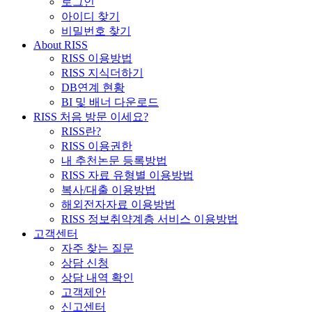
로그인
아이디 찾기
비밀번호 찾기
About RISS
RISS 이용방법
RISS 지식더하기
DB연계 현황
BI 및 배너 다운로드
RISS 처음 방문 이세요?
RISS란?
RISS 이용권한
내 추천논문 등록방법
RISS 자료 유형별 이용방법
복사/대출 이용방법
해외전자자료 이용방법
RISS 정보취약계층 서비스 이용방법
고객센터
자주 찾는 질문
상담 신청
상담 내역 확인
고객제안
신고센터