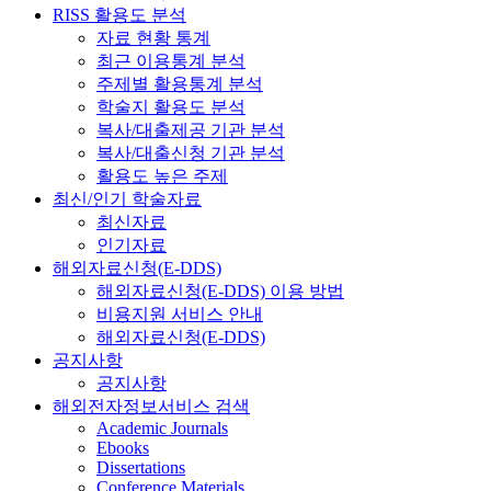
RISS 활용도 분석
자료 현황 통계
최근 이용통계 분석
주제별 활용통계 분석
학술지 활용도 분석
복사/대출제공 기관 분석
복사/대출신청 기관 분석
활용도 높은 주제
최신/인기 학술자료
최신자료
인기자료
해외자료신청(E-DDS)
해외자료신청(E-DDS) 이용 방법
비용지원 서비스 안내
해외자료신청(E-DDS)
공지사항
공지사항
해외전자정보서비스 검색
Academic Journals
Ebooks
Dissertations
Conference Materials