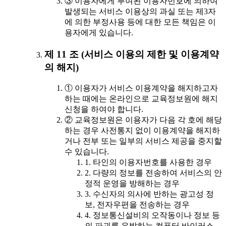
③ 이용자에게 부여된 이용자번호에 의하여
발생되는 서비스 이용상의 과실 또는 제3자
에 의한 부정사용 등에 대한 모든 책임은 이
용자에게 있습니다.
제 11 조 (서비스 이용의 제한 및 이용계약
의 해지)
① 이용자가 서비스 이용계약을 해지하고자
하는 때에는 온라인으로 교육정보원에 해지
신청을 하여야 합니다.
② 교육정보원은 이용자가 다음 각 호에 해당
하는 경우 사전통지 없이 이용계약을 해지하
거나 전부 또는 일부의 서비스 제공을 중지할
수 있습니다.
1. 타인의 이용자번호를 사용한 경우
2. 다량의 정보를 전송하여 서비스의 안
정적 운영을 방해하는 경우
3. 수신자의 의사에 반하는 광고성 정
보, 전자우편을 전송하는 경우
4. 정보통신설비의 오작동이나 정보 등
의 파괴를 유발하는 컴퓨터 바이러스