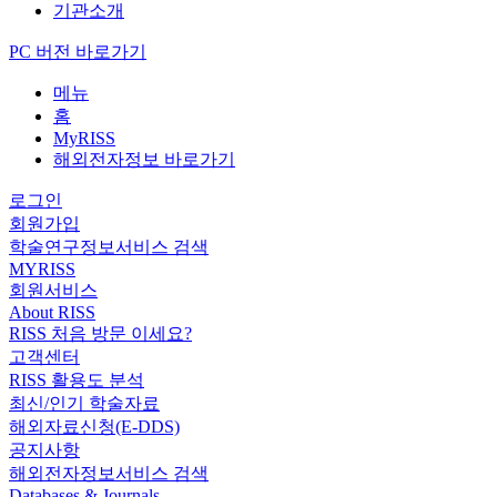
기관소개
PC 버전 바로가기
메뉴
홈
MyRISS
해외전자정보 바로가기
로그인
회원가입
학술연구정보서비스 검색
MYRISS
회원서비스
About RISS
RISS 처음 방문 이세요?
고객센터
RISS 활용도 분석
최신/인기 학술자료
해외자료신청(E-DDS)
공지사항
해외전자정보서비스 검색
Databases & Journals