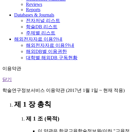
Reviews
Reports
Databases & Journals
전자저널 리스트
학술DB 리스트
주제별 리스트
해외전자자료 이용안내
해외전자자료 이용안내
해외DB별 이용권한
대학별 해외DB 구독현황
이용약관
닫기
학술연구정보서비스 이용약관 (2017년 1월 1일 ~ 현재 적용)
제 1 장 총칙
제 1 조 (목적)
이 약관은 한국교육학술정보원(이하 "교육정