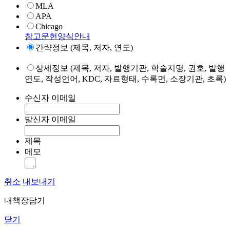
MLA
APA
Chicago
참고문헌양식안내
간략정보 (제목, 저자, 연도)
상세정보 (제목, 저자, 발행기관, 학술지명, 권호, 발행
연도, 작성언어, KDC, 자료형태, 수록면, 소장기관, 초록)
수신자 이메일
발신자 이메일
제목
메모
취소
내보내기
내책장담기
닫기