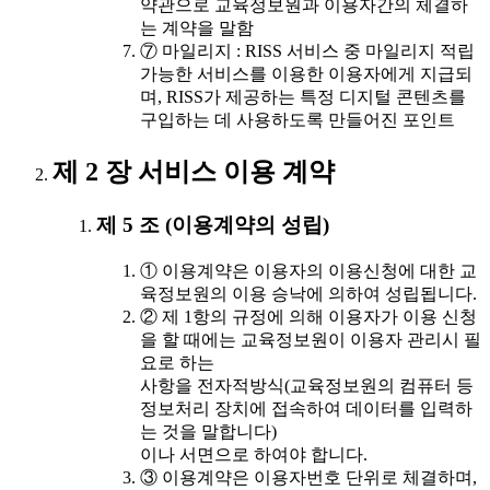
약관으로 교육정보원과 이용자간의 체결하
는 계약을 말함
⑦ 마일리지 : RISS 서비스 중 마일리지 적립
가능한 서비스를 이용한 이용자에게 지급되
며, RISS가 제공하는 특정 디지털 콘텐츠를
구입하는 데 사용하도록 만들어진 포인트
제 2 장 서비스 이용 계약
제 5 조 (이용계약의 성립)
① 이용계약은 이용자의 이용신청에 대한 교
육정보원의 이용 승낙에 의하여 성립됩니다.
② 제 1항의 규정에 의해 이용자가 이용 신청
을 할 때에는 교육정보원이 이용자 관리시 필
요로 하는
사항을 전자적방식(교육정보원의 컴퓨터 등
정보처리 장치에 접속하여 데이터를 입력하
는 것을 말합니다)
이나 서면으로 하여야 합니다.
③ 이용계약은 이용자번호 단위로 체결하며,