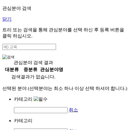
관심분야 검색
닫기
트리 또는 검색을 통해 관심분야를 선택 하신 후
등록
버튼을
클릭 하십시오.
관심분야 검색 결과
대분류
중분류
관심분야명
검색결과가 없습니다.
선택된 분야 (선택분야는 최소 하나 이상 선택 하셔야 합니다.)
카테고리
취소
카테고리