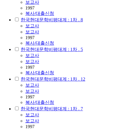
보고사
1997
복사/대출신청
한국현대문학비평대계 : 1차 . 8
보고사
보고사
1997
복사/대출신청
한국현대문학비평대계 : 1차 . 5
보고사
보고사
1997
복사/대출신청
한국현대문학비평대계 : 1차 . 12
보고사
보고사
1997
복사/대출신청
한국현대문학비평대계 : 1차 . 7
보고사
보고사
1997