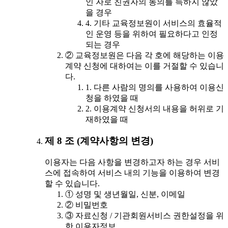
인 자로 친권자의 동의를 득하지 않았
을 경우
4. 기타 교육정보원이 서비스의 효율적
인 운영 등을 위하여 필요하다고 인정
되는 경우
② 교육정보원은 다음 각 호에 해당하는 이용
계약 신청에 대하여는 이를 거절할 수 있습니
다.
1. 다른 사람의 명의를 사용하여 이용신
청을 하였을 때
2. 이용계약 신청서의 내용을 허위로 기
재하였을 때
제 8 조 (계약사항의 변경)
이용자는 다음 사항을 변경하고자 하는 경우 서비
스에 접속하여 서비스 내의 기능을 이용하여 변경
할 수 있습니다.
① 성명 및 생년월일, 신분, 이메일
② 비밀번호
③ 자료신청 / 기관회원서비스 권한설정을 위
한 이용자정보