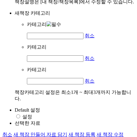
책장설명은 [내 책장/책장목록]에서 수정할 수 있습니다.
새책장 카테고리
카테고리
취소
카테고리
취소
카테고리
취소
책장카테고리 설정은 최소1개 ~ 최대3개까지 가능합니
다.
Default 설정
설정
선택한 자료
취소
새 책장 만들어 자료 담기
새 책장 등록
새 책장 수정