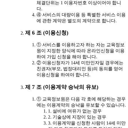
체결단위는 1 이용자번호 이상이어야 합니
다.
④ 서비스의 대량이용 등 특별한 서비스 이용
에 관한 계약은 별도의 계약으로 합니다.
제 6 조 (이용신청)
① 서비스를 이용하고자 하는 자는 교육정보
원이 지정한 양식에 따라 온라인신청을 이용
하여 가입 신청을 해야 합니다.
② 이용신청자가 14세 미만인자일 경우에는
친권자(부모, 법정대리인 등)의 동의를 얻어
이용신청을 하여야 합니다.
제 7 조 (이용계약 승낙의 유보)
① 교육정보원은 다음 각 호에 해당하는 경우
에는 이용계약의 승낙을 유보할 수 있습니다.
1. 설비에 여유가 없는 경우
2. 기술상에 지장이 있는 경우
3. 이용계약을 신청한 사람이 14세 미만