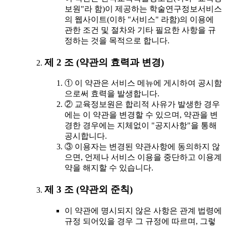
보원"라 함)이 제공하는 학술연구정보서비스
의 웹사이트(이하 "서비스" 라함)의 이용에
관한 조건 및 절차와 기타 필요한 사항을 규
정하는 것을 목적으로 합니다.
제 2 조 (약관의 효력과 변경)
① 이 약관은 서비스 메뉴에 게시하여 공시함
으로써 효력을 발생합니다.
② 교육정보원은 합리적 사유가 발생한 경우
에는 이 약관을 변경할 수 있으며, 약관을 변
경한 경우에는 지체없이 "공지사항"을 통해
공시합니다.
③ 이용자는 변경된 약관사항에 동의하지 않
으면, 언제나 서비스 이용을 중단하고 이용계
약을 해지할 수 있습니다.
제 3 조 (약관외 준칙)
이 약관에 명시되지 않은 사항은 관계 법령에
규정 되어있을 경우 그 규정에 따르며, 그렇