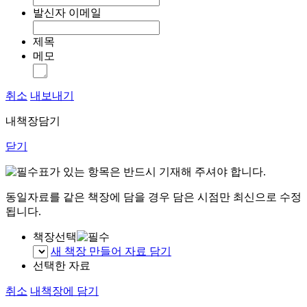
발신자 이메일
제목
메모
취소
내보내기
내책장담기
닫기
표가 있는 항목은 반드시 기재해 주셔야 합니다.
동일자료를 같은 책장에 담을 경우 담은 시점만 최신으로 수정
됩니다.
책장선택
새 책장 만들어 자료 담기
선택한 자료
취소
내책장에 담기