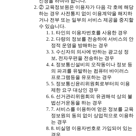
신청을 하여야 합니다.
② 교육정보원은 이용자가 다음 각 호에 해당
하는 경우 사전통지 없이 이용계약을 해지하
거나 전부 또는 일부의 서비스 제공을 중지할
수 있습니다.
1. 타인의 이용자번호를 사용한 경우
2. 다량의 정보를 전송하여 서비스의 안
정적 운영을 방해하는 경우
3. 수신자의 의사에 반하는 광고성 정
보, 전자우편을 전송하는 경우
4. 정보통신설비의 오작동이나 정보 등
의 파괴를 유발하는 컴퓨터 바이러스
프로그램등을 유포하는 경우
5. 정보통신윤리위원회로부터의 이용
제한 요구 대상인 경우
6. 선거관리위원회의 유권해석 상의 불
법선거운동을 하는 경우
7. 서비스를 이용하여 얻은 정보를 교육
정보원의 동의 없이 상업적으로 이용하
는 경우
8. 비실명 이용자번호로 가입되어 있는
경우