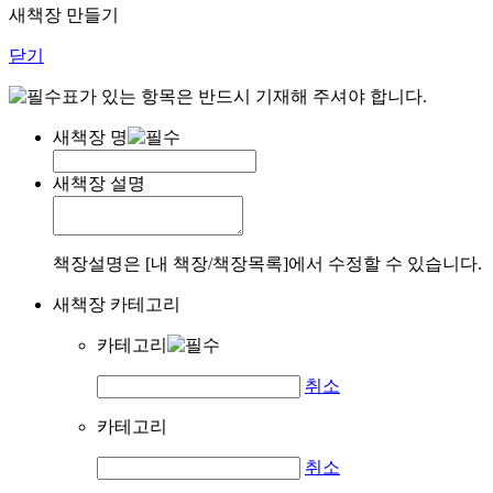
새책장 만들기
닫기
표가 있는 항목은 반드시 기재해 주셔야 합니다.
새책장 명
새책장 설명
책장설명은 [내 책장/책장목록]에서 수정할 수 있습니다.
새책장 카테고리
카테고리
취소
카테고리
취소