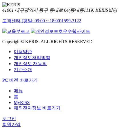
41061 대구광역시 동구 동내로 64(동내동1119) KERIS빌딩
고객센터 (평일: 09:00 ~ 18:00)
1599-3122
Copyright© KERIS. ALL RIGHTS RESERVED
이용약관
개인정보처리방침
개인정보 재동의
기관소개
PC 버전 바로가기
메뉴
홈
MyRISS
해외전자정보 바로가기
로그인
회원가입