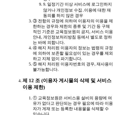
9. 일정기간 이상 서비스에 로그인하지
않거나 개인정보 수집․이용에 대한 재
동의를 하지 않은 경우
③ 전항의 규정에 의하여 이용자의 이용을 제
한하는 경우와 제한의 종류 및 기간 등 구체
적인 기준은 교육정보원의 공지, 서비스 이용
안내, 개인정보처리방침 등에서 별도로 정하
는 바에 의합니다.
④ 해지 처리된 이용자의 정보는 법령의 규정
에 의하여 보존할 필요성이 있는 경우를 제외
하고 지체 없이 파기합니다.
⑤ 해지 처리된 이용자번호의 경우, 재사용이
불가능합니다.
제 12 조 (이용자 게시물의 삭제 및 서비스
이용 제한)
① 교육정보원은 서비스용 설비의 용량에 여
유가 없다고 판단되는 경우 필요에 따라 이용
자가 게재 또는 등록한 내용물을 삭제할 수
있습니다.