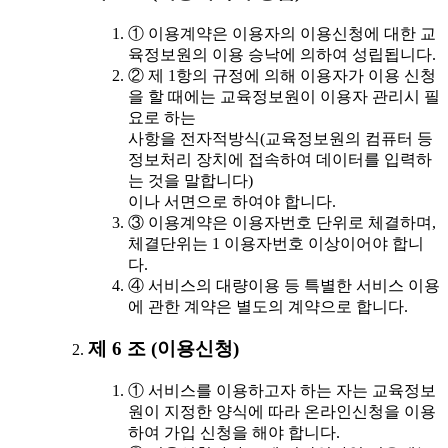
① 이용계약은 이용자의 이용신청에 대한 교
육정보원의 이용 승낙에 의하여 성립됩니다.
② 제 1항의 규정에 의해 이용자가 이용 신청
을 할 때에는 교육정보원이 이용자 관리시 필
요로 하는
사항을 전자적방식(교육정보원의 컴퓨터 등
정보처리 장치에 접속하여 데이터를 입력하
는 것을 말합니다)
이나 서면으로 하여야 합니다.
③ 이용계약은 이용자번호 단위로 체결하며,
체결단위는 1 이용자번호 이상이어야 합니
다.
④ 서비스의 대량이용 등 특별한 서비스 이용
에 관한 계약은 별도의 계약으로 합니다.
제 6 조 (이용신청)
① 서비스를 이용하고자 하는 자는 교육정보
원이 지정한 양식에 따라 온라인신청을 이용
하여 가입 신청을 해야 합니다.