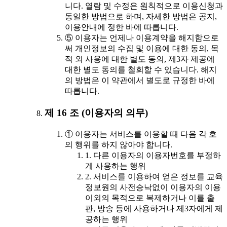
니다. 열람 및 수정은 원칙적으로 이용신청과
동일한 방법으로 하며, 자세한 방법은 공지,
이용안내에 정한 바에 따릅니다.
⑤ 이용자는 언제나 이용계약을 해지함으로
써 개인정보의 수집 및 이용에 대한 동의, 목
적 외 사용에 대한 별도 동의, 제3자 제공에
대한 별도 동의를 철회할 수 있습니다. 해지
의 방법은 이 약관에서 별도로 규정한 바에
따릅니다.
제 16 조 (이용자의 의무)
① 이용자는 서비스를 이용할 때 다음 각 호
의 행위를 하지 않아야 합니다.
1. 다른 이용자의 이용자번호를 부정하
게 사용하는 행위
2. 서비스를 이용하여 얻은 정보를 교육
정보원의 사전승낙없이 이용자의 이용
이외의 목적으로 복제하거나 이를 출
판, 방송 등에 사용하거나 제3자에게 제
공하는 행위