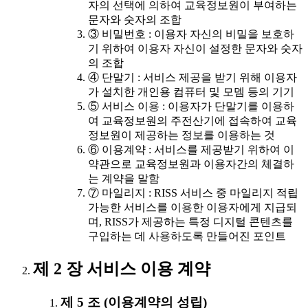
자의 선택에 의하여 교육정보원이 부여하는
문자와 숫자의 조합
③ 비밀번호 : 이용자 자신의 비밀을 보호하
기 위하여 이용자 자신이 설정한 문자와 숫자
의 조합
④ 단말기 : 서비스 제공을 받기 위해 이용자
가 설치한 개인용 컴퓨터 및 모뎀 등의 기기
⑤ 서비스 이용 : 이용자가 단말기를 이용하
여 교육정보원의 주전산기에 접속하여 교육
정보원이 제공하는 정보를 이용하는 것
⑥ 이용계약 : 서비스를 제공받기 위하여 이
약관으로 교육정보원과 이용자간의 체결하
는 계약을 말함
⑦ 마일리지 : RISS 서비스 중 마일리지 적립
가능한 서비스를 이용한 이용자에게 지급되
며, RISS가 제공하는 특정 디지털 콘텐츠를
구입하는 데 사용하도록 만들어진 포인트
제 2 장 서비스 이용 계약
제 5 조 (이용계약의 성립)