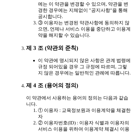
에는 이 약관을 변경할 수 있으며, 약관을 변
경한 경우에는 지체없이 "공지사항"을 통해
공시합니다.
③ 이용자는 변경된 약관사항에 동의하지 않
으면, 언제나 서비스 이용을 중단하고 이용계
약을 해지할 수 있습니다.
제 3 조 (약관외 준칙)
이 약관에 명시되지 않은 사항은 관계 법령에
규정 되어있을 경우 그 규정에 따르며, 그렇
지 않은 경우에는 일반적인 관례에 따릅니다.
제 4 조 (용어의 정의)
이 약관에서 사용하는 용어의 정의는 다음과 같습
니다.
① 이용자 : 교육정보원과 이용계약을 체결한
자
② 이용자번호(ID) : 이용자 식별과 이용자의
서비스 이용을 위하여 이용계약 체결시 이용