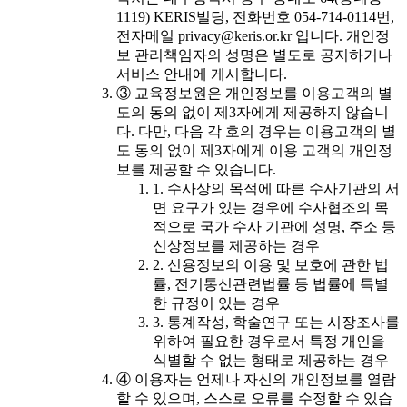
1119) KERIS빌딩, 전화번호 054-714-0114번,
전자메일 privacy@keris.or.kr 입니다. 개인정
보 관리책임자의 성명은 별도로 공지하거나
서비스 안내에 게시합니다.
③ 교육정보원은 개인정보를 이용고객의 별
도의 동의 없이 제3자에게 제공하지 않습니
다. 다만, 다음 각 호의 경우는 이용고객의 별
도 동의 없이 제3자에게 이용 고객의 개인정
보를 제공할 수 있습니다.
1. 수사상의 목적에 따른 수사기관의 서
면 요구가 있는 경우에 수사협조의 목
적으로 국가 수사 기관에 성명, 주소 등
신상정보를 제공하는 경우
2. 신용정보의 이용 및 보호에 관한 법
률, 전기통신관련법률 등 법률에 특별
한 규정이 있는 경우
3. 통계작성, 학술연구 또는 시장조사를
위하여 필요한 경우로서 특정 개인을
식별할 수 없는 형태로 제공하는 경우
④ 이용자는 언제나 자신의 개인정보를 열람
할 수 있으며, 스스로 오류를 수정할 수 있습