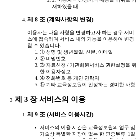
재하였을 때
제 8 조 (계약사항의 변경)
이용자는 다음 사항을 변경하고자 하는 경우 서비
스에 접속하여 서비스 내의 기능을 이용하여 변경
할 수 있습니다.
① 성명 및 생년월일, 신분, 이메일
② 비밀번호
③ 자료신청 / 기관회원서비스 권한설정을 위
한 이용자정보
④ 전화번호 등 개인 연락처
⑤ 기타 교육정보원이 인정하는 경미한 사항
제 3 장 서비스의 이용
제 9 조 (서비스 이용시간)
서비스의 이용 시간은 교육정보원의 업무 및
기술상 특별한 지장이 없는 한 연중무휴, 1일