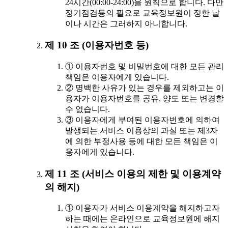
24시간(00:00-24:00)을 원칙으로 합니다. 다만
정기점검등의 필요로 교육정보원이 정한 날
이나 시간은 그러하지 아니합니다.
제 10 조 (이용자번호 등)
① 이용자번호 및 비밀번호에 대한 모든 관리
책임은 이용자에게 있습니다.
② 명백한 사유가 있는 경우를 제외하고는 이
용자가 이용자번호를 공유, 양도 또는 변경할
수 없습니다.
③ 이용자에게 부여된 이용자번호에 의하여
발생되는 서비스 이용상의 과실 또는 제3자
에 의한 부정사용 등에 대한 모든 책임은 이
용자에게 있습니다.
제 11 조 (서비스 이용의 제한 및 이용계약
의 해지)
① 이용자가 서비스 이용계약을 해지하고자
하는 때에는 온라인으로 교육정보원에 해지