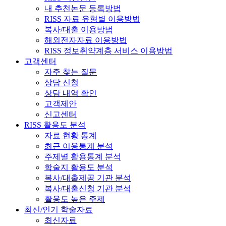
내 추천논문 등록방법
RISS 자료 유형별 이용방법
복사/대출 이용방법
해외전자자료 이용방법
RISS 정보취약계층 서비스 이용방법
고객센터
자주 찾는 질문
상담 신청
상담 내역 확인
고객제안
신고센터
RISS 활용도 분석
자료 현황 통계
최근 이용통계 분석
주제별 활용통계 분석
학술지 활용도 분석
복사/대출제공 기관 분석
복사/대출신청 기관 분석
활용도 높은 주제
최신/인기 학술자료
최신자료