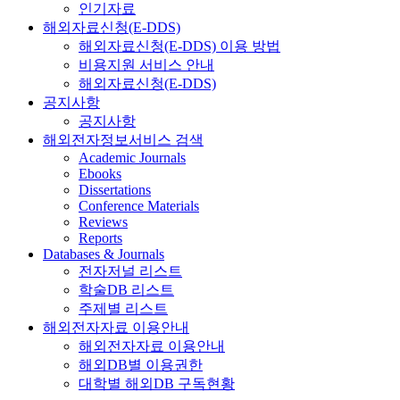
인기자료
해외자료신청(E-DDS)
해외자료신청(E-DDS) 이용 방법
비용지원 서비스 안내
해외자료신청(E-DDS)
공지사항
공지사항
해외전자정보서비스 검색
Academic Journals
Ebooks
Dissertations
Conference Materials
Reviews
Reports
Databases & Journals
전자저널 리스트
학술DB 리스트
주제별 리스트
해외전자자료 이용안내
해외전자자료 이용안내
해외DB별 이용권한
대학별 해외DB 구독현황