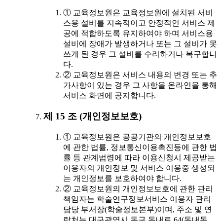
① 교육정보원은 교육정보원에 설치된 서비
스용 설비를 지속적이고 안정적인 서비스 제
공에 적합하도록 유지하여야 하며 서비스용
설비에 장애가 발생하거나 또는 그 설비가 못
쓰게 된 경우 그 설비를 수리하거나 복구합니
다.
② 교육정보원은 서비스 내용의 변경 또는 추
가사항이 있는 경우 그 사항을 온라인을 통해
서비스 화면에 공지합니다.
제 15 조 (개인정보보호)
① 교육정보원은 공공기관의 개인정보보호
에 관한 법률, 정보통신이용촉진등에 관한 법
률 등 관계법령에 따라 이용신청시 제공받는
이용자의 개인정보 및 서비스 이용중 생성되
는 개인정보를 보호하여야 합니다.
② 교육정보원의 개인정보보호에 관한 관리
책임자는 학술연구정보서비스 이용자 관리
담당 부서장(학술정보본부)이며, 주소 및 연
락처는 대구광역시 동구 동내로 64(동내동