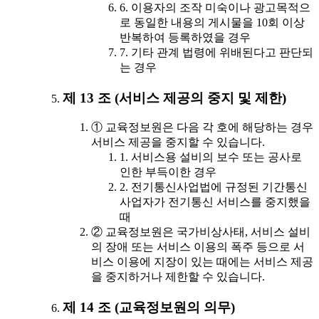
6. 이용자의 조작 미숙이나 광고목적으
로 동일한 내용의 게시물을 10회 이상
반복하여 등록하였을 경우
7. 기타 관계 법령에 위배된다고 판단되
는 경우
제 13 조 (서비스 제공의 중지 및 제한)
① 교육정보원은 다음 각 호에 해당하는 경우
서비스 제공을 중지할 수 있습니다.
1. 서비스용 설비의 보수 또는 공사로
인한 부득이한 경우
2. 전기통신사업법에 규정된 기간통신
사업자가 전기통신 서비스를 중지했을
때
② 교육정보원은 국가비상사태, 서비스 설비
의 장애 또는 서비스 이용의 폭주 등으로 서
비스 이용에 지장이 있는 때에는 서비스 제공
을 중지하거나 제한할 수 있습니다.
제 14 조 (교육정보원의 의무)