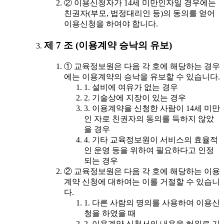
② 이용신청자가 14세 미만인자일 경우에는
친권자(부모, 법정대리인 등)의 동의를 얻어
이용신청을 하여야 합니다.
제 7 조 (이용계약 승낙의 유보)
① 교육정보원은 다음 각 호에 해당하는 경우
에는 이용계약의 승낙을 유보할 수 있습니다.
1. 설비에 여유가 없는 경우
2. 기술상에 지장이 있는 경우
3. 이용계약을 신청한 사람이 14세 미만
인 자로 친권자의 동의를 득하지 않았
을 경우
4. 기타 교육정보원이 서비스의 효율적
인 운영 등을 위하여 필요하다고 인정
되는 경우
② 교육정보원은 다음 각 호에 해당하는 이용
계약 신청에 대하여는 이를 거절할 수 있습니
다.
1. 다른 사람의 명의를 사용하여 이용신
청을 하였을 때
2. 이용계약 신청서의 내용을 허위로 기