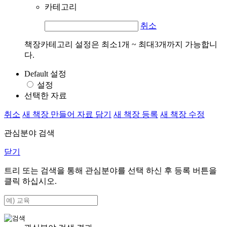
카테고리
취소
책장카테고리 설정은 최소1개 ~ 최대3개까지 가능합니
다.
Default 설정
설정
선택한 자료
취소
새 책장 만들어 자료 담기
새 책장 등록
새 책장 수정
관심분야 검색
닫기
트리 또는 검색을 통해 관심분야를 선택 하신 후
등록
버튼을
클릭 하십시오.