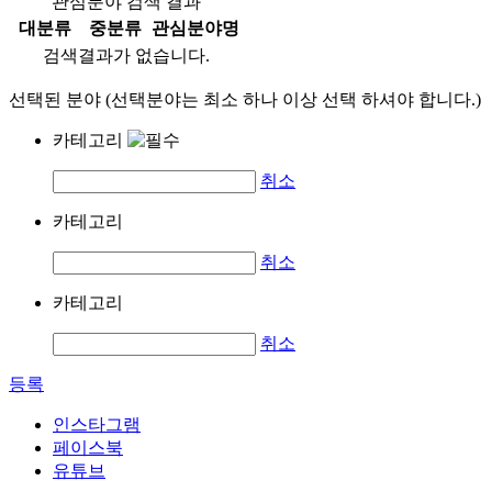
관심분야 검색 결과
대분류
중분류
관심분야명
검색결과가 없습니다.
선택된 분야 (선택분야는 최소 하나 이상 선택 하셔야 합니다.)
카테고리
취소
카테고리
취소
카테고리
취소
등록
인스타그램
페이스북
유튜브