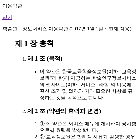
이용약관
닫기
학술연구정보서비스 이용약관 (2017년 1월 1일 ~ 현재 적용)
제 1 장 총칙
제 1 조 (목적)
이 약관은 한국교육학술정보원(이하 "교육정
보원"라 함)이 제공하는 학술연구정보서비스
의 웹사이트(이하 "서비스" 라함)의 이용에
관한 조건 및 절차와 기타 필요한 사항을 규
정하는 것을 목적으로 합니다.
제 2 조 (약관의 효력과 변경)
① 이 약관은 서비스 메뉴에 게시하여 공시함
으로써 효력을 발생합니다.
② 교육정보원은 합리적 사유가 발생한 경우