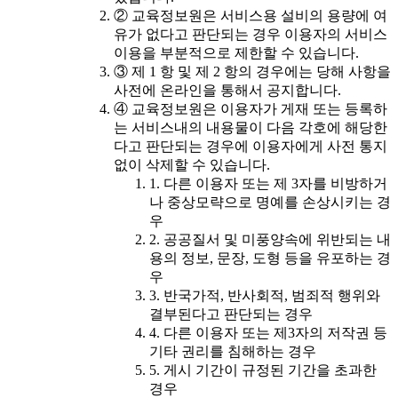
② 교육정보원은 서비스용 설비의 용량에 여
유가 없다고 판단되는 경우 이용자의 서비스
이용을 부분적으로 제한할 수 있습니다.
③ 제 1 항 및 제 2 항의 경우에는 당해 사항을
사전에 온라인을 통해서 공지합니다.
④ 교육정보원은 이용자가 게재 또는 등록하
는 서비스내의 내용물이 다음 각호에 해당한
다고 판단되는 경우에 이용자에게 사전 통지
없이 삭제할 수 있습니다.
1. 다른 이용자 또는 제 3자를 비방하거
나 중상모략으로 명예를 손상시키는 경
우
2. 공공질서 및 미풍양속에 위반되는 내
용의 정보, 문장, 도형 등을 유포하는 경
우
3. 반국가적, 반사회적, 범죄적 행위와
결부된다고 판단되는 경우
4. 다른 이용자 또는 제3자의 저작권 등
기타 권리를 침해하는 경우
5. 게시 기간이 규정된 기간을 초과한
경우