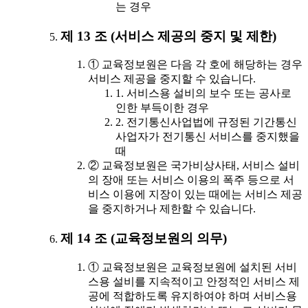
는 경우
제 13 조 (서비스 제공의 중지 및 제한)
① 교육정보원은 다음 각 호에 해당하는 경우
서비스 제공을 중지할 수 있습니다.
1. 서비스용 설비의 보수 또는 공사로
인한 부득이한 경우
2. 전기통신사업법에 규정된 기간통신
사업자가 전기통신 서비스를 중지했을
때
② 교육정보원은 국가비상사태, 서비스 설비
의 장애 또는 서비스 이용의 폭주 등으로 서
비스 이용에 지장이 있는 때에는 서비스 제공
을 중지하거나 제한할 수 있습니다.
제 14 조 (교육정보원의 의무)
① 교육정보원은 교육정보원에 설치된 서비
스용 설비를 지속적이고 안정적인 서비스 제
공에 적합하도록 유지하여야 하며 서비스용