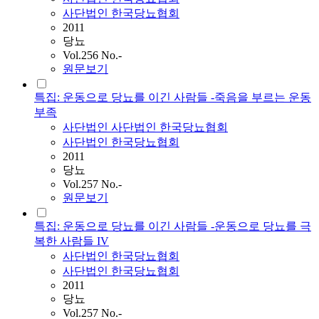
사단법인 한국당뇨협회
2011
당뇨
Vol.256 No.-
원문보기
특집: 운동으로 당뇨를 이긴 사람들 -죽음을 부르는 운동
부족
사단법인
사단법인
한국당뇨협회
사단법인 한국당뇨협회
2011
당뇨
Vol.257 No.-
원문보기
특집: 운동으로 당뇨를 이긴 사람들 -운동으로 당뇨를 극
복한 사람들 IV
사단법인
한국당뇨협회
사단법인 한국당뇨협회
2011
당뇨
Vol.257 No.-