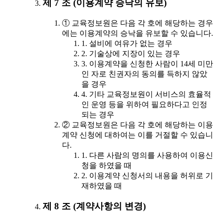
제 7 조 (이용계약 승낙의 유보)
① 교육정보원은 다음 각 호에 해당하는 경우
에는 이용계약의 승낙을 유보할 수 있습니다.
1. 설비에 여유가 없는 경우
2. 기술상에 지장이 있는 경우
3. 이용계약을 신청한 사람이 14세 미만
인 자로 친권자의 동의를 득하지 않았
을 경우
4. 기타 교육정보원이 서비스의 효율적
인 운영 등을 위하여 필요하다고 인정
되는 경우
② 교육정보원은 다음 각 호에 해당하는 이용
계약 신청에 대하여는 이를 거절할 수 있습니
다.
1. 다른 사람의 명의를 사용하여 이용신
청을 하였을 때
2. 이용계약 신청서의 내용을 허위로 기
재하였을 때
제 8 조 (계약사항의 변경)