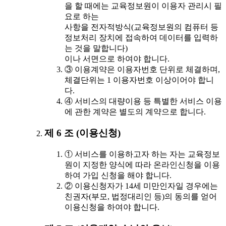
을 할 때에는 교육정보원이 이용자 관리시 필
요로 하는
사항을 전자적방식(교육정보원의 컴퓨터 등
정보처리 장치에 접속하여 데이터를 입력하
는 것을 말합니다)
이나 서면으로 하여야 합니다.
③ 이용계약은 이용자번호 단위로 체결하며,
체결단위는 1 이용자번호 이상이어야 합니
다.
④ 서비스의 대량이용 등 특별한 서비스 이용
에 관한 계약은 별도의 계약으로 합니다.
제 6 조 (이용신청)
① 서비스를 이용하고자 하는 자는 교육정보
원이 지정한 양식에 따라 온라인신청을 이용
하여 가입 신청을 해야 합니다.
② 이용신청자가 14세 미만인자일 경우에는
친권자(부모, 법정대리인 등)의 동의를 얻어
이용신청을 하여야 합니다.