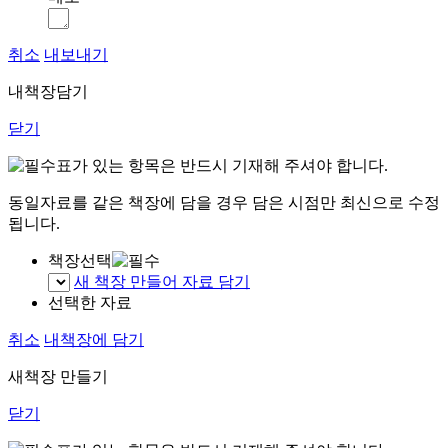
취소
내보내기
내책장담기
닫기
표가 있는 항목은 반드시 기재해 주셔야 합니다.
동일자료를 같은 책장에 담을 경우 담은 시점만 최신으로 수정
됩니다.
책장선택
새 책장 만들어 자료 담기
선택한 자료
취소
내책장에 담기
새책장 만들기
닫기