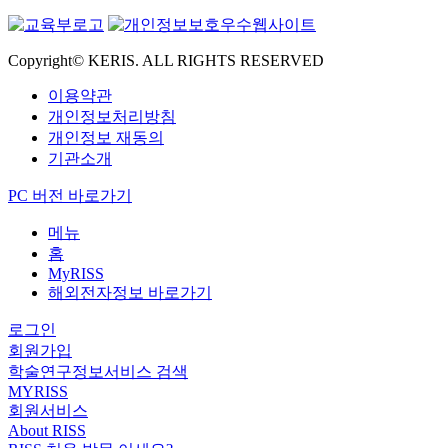
Copyright© KERIS. ALL RIGHTS RESERVED
이용약관
개인정보처리방침
개인정보 재동의
기관소개
PC 버전 바로가기
메뉴
홈
MyRISS
해외전자정보 바로가기
로그인
회원가입
학술연구정보서비스 검색
MYRISS
회원서비스
About RISS