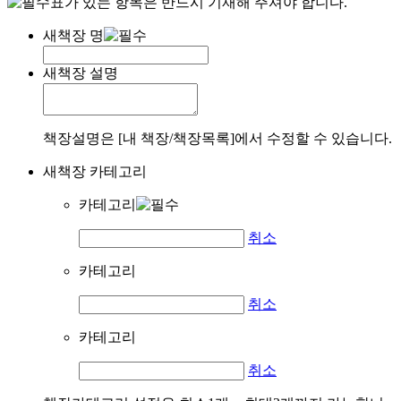
표가 있는 항목은 반드시 기재해 주셔야 합니다.
새책장 명
새책장 설명
책장설명은 [내 책장/책장목록]에서 수정할 수 있습니다.
새책장 카테고리
카테고리
취소
카테고리
취소
카테고리
취소