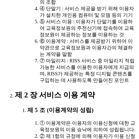
의 조합
④ 단말기 : 서비스 제공을 받기 위해 이용자
가 설치한 개인용 컴퓨터 및 모뎀 등의 기기
⑤ 서비스 이용 : 이용자가 단말기를 이용하
여 교육정보원의 주전산기에 접속하여 교육
정보원이 제공하는 정보를 이용하는 것
⑥ 이용계약 : 서비스를 제공받기 위하여 이
약관으로 교육정보원과 이용자간의 체결하
는 계약을 말함
⑦ 마일리지 : RISS 서비스 중 마일리지 적립
가능한 서비스를 이용한 이용자에게 지급되
며, RISS가 제공하는 특정 디지털 콘텐츠를
구입하는 데 사용하도록 만들어진 포인트
제 2 장 서비스 이용 계약
제 5 조 (이용계약의 성립)
① 이용계약은 이용자의 이용신청에 대한 교
육정보원의 이용 승낙에 의하여 성립됩니다.
② 제 1항의 규정에 의해 이용자가 이용 신청