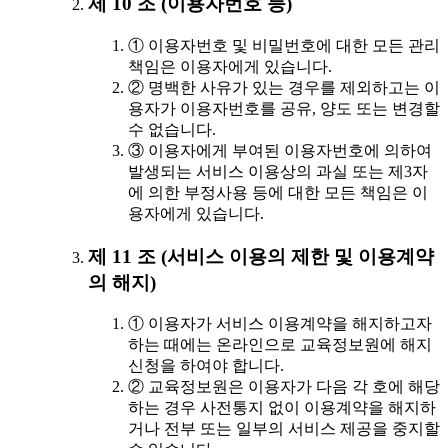
제 10 조 (이용자번호 등)
① 이용자번호 및 비밀번호에 대한 모든 관리
책임은 이용자에게 있습니다.
② 명백한 사유가 있는 경우를 제외하고는 이
용자가 이용자번호를 공유, 양도 또는 변경할
수 없습니다.
③ 이용자에게 부여된 이용자번호에 의하여
발생되는 서비스 이용상의 과실 또는 제3자
에 의한 부정사용 등에 대한 모든 책임은 이
용자에게 있습니다.
제 11 조 (서비스 이용의 제한 및 이용계약
의 해지)
① 이용자가 서비스 이용계약을 해지하고자
하는 때에는 온라인으로 교육정보원에 해지
신청을 하여야 합니다.
② 교육정보원은 이용자가 다음 각 호에 해당
하는 경우 사전통지 없이 이용계약을 해지하
거나 전부 또는 일부의 서비스 제공을 중지할