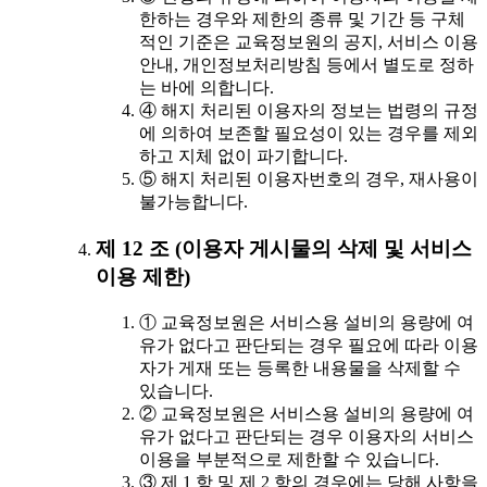
한하는 경우와 제한의 종류 및 기간 등 구체
적인 기준은 교육정보원의 공지, 서비스 이용
안내, 개인정보처리방침 등에서 별도로 정하
는 바에 의합니다.
④ 해지 처리된 이용자의 정보는 법령의 규정
에 의하여 보존할 필요성이 있는 경우를 제외
하고 지체 없이 파기합니다.
⑤ 해지 처리된 이용자번호의 경우, 재사용이
불가능합니다.
제 12 조 (이용자 게시물의 삭제 및 서비스
이용 제한)
① 교육정보원은 서비스용 설비의 용량에 여
유가 없다고 판단되는 경우 필요에 따라 이용
자가 게재 또는 등록한 내용물을 삭제할 수
있습니다.
② 교육정보원은 서비스용 설비의 용량에 여
유가 없다고 판단되는 경우 이용자의 서비스
이용을 부분적으로 제한할 수 있습니다.
③ 제 1 항 및 제 2 항의 경우에는 당해 사항을