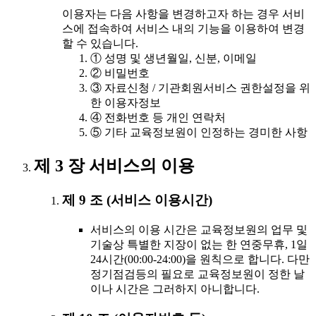
이용자는 다음 사항을 변경하고자 하는 경우 서비
스에 접속하여 서비스 내의 기능을 이용하여 변경
할 수 있습니다.
① 성명 및 생년월일, 신분, 이메일
② 비밀번호
③ 자료신청 / 기관회원서비스 권한설정을 위
한 이용자정보
④ 전화번호 등 개인 연락처
⑤ 기타 교육정보원이 인정하는 경미한 사항
제 3 장 서비스의 이용
제 9 조 (서비스 이용시간)
서비스의 이용 시간은 교육정보원의 업무 및
기술상 특별한 지장이 없는 한 연중무휴, 1일
24시간(00:00-24:00)을 원칙으로 합니다. 다만
정기점검등의 필요로 교육정보원이 정한 날
이나 시간은 그러하지 아니합니다.