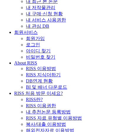
내 최근 본 논문
내 저작물관리
내 구매·신청 현황
내 서비스 사용권한
내 관심 DB
회원서비스
회원가입
로그인
아이디 찾기
비밀번호 찾기
About RISS
RISS 이용방법
RISS 지식더하기
DB연계 현황
BI 및 배너 다운로드
RISS 처음 방문 이세요?
RISS란?
RISS 이용권한
내 추천논문 등록방법
RISS 자료 유형별 이용방법
복사/대출 이용방법
해외전자자료 이용방법