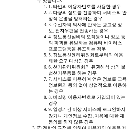
수 있습니다.
1. 타인의 이용자번호를 사용한 경우
2. 다량의 정보를 전송하여 서비스의 안
정적 운영을 방해하는 경우
3. 수신자의 의사에 반하는 광고성 정
보, 전자우편을 전송하는 경우
4. 정보통신설비의 오작동이나 정보 등
의 파괴를 유발하는 컴퓨터 바이러스
프로그램등을 유포하는 경우
5. 정보통신윤리위원회로부터의 이용
제한 요구 대상인 경우
6. 선거관리위원회의 유권해석 상의 불
법선거운동을 하는 경우
7. 서비스를 이용하여 얻은 정보를 교육
정보원의 동의 없이 상업적으로 이용하
는 경우
8. 비실명 이용자번호로 가입되어 있는
경우
9. 일정기간 이상 서비스에 로그인하지
않거나 개인정보 수집․이용에 대한 재
동의를 하지 않은 경우
③ 전항의 규정에 의하여 이용자의 이용을 제