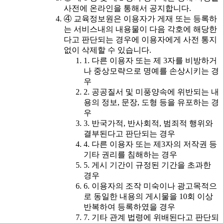
사전에 온라인을 통해서 공지합니다.
④ 교육정보원은 이용자가 게재 또는 등록하
는 서비스내의 내용물이 다음 각호에 해당한
다고 판단되는 경우에 이용자에게 사전 통지
없이 삭제할 수 있습니다.
1. 다른 이용자 또는 제 3자를 비방하거
나 중상모략으로 명예를 손상시키는 경
우
2. 공공질서 및 미풍양속에 위반되는 내
용의 정보, 문장, 도형 등을 유포하는 경
우
3. 반국가적, 반사회적, 범죄적 행위와
결부된다고 판단되는 경우
4. 다른 이용자 또는 제3자의 저작권 등
기타 권리를 침해하는 경우
5. 게시 기간이 규정된 기간을 초과한
경우
6. 이용자의 조작 미숙이나 광고목적으
로 동일한 내용의 게시물을 10회 이상
반복하여 등록하였을 경우
7. 기타 관계 법령에 위배된다고 판단되