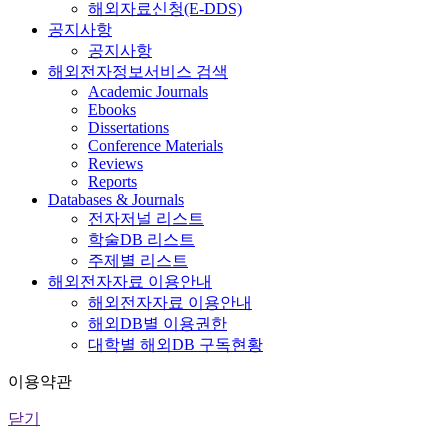
해외자료신청(E-DDS)
공지사항
공지사항
해외전자정보서비스 검색
Academic Journals
Ebooks
Dissertations
Conference Materials
Reviews
Reports
Databases & Journals
전자저널 리스트
학술DB 리스트
주제별 리스트
해외전자자료 이용안내
해외전자자료 이용안내
해외DB별 이용권한
대학별 해외DB 구독현황
이용약관
닫기