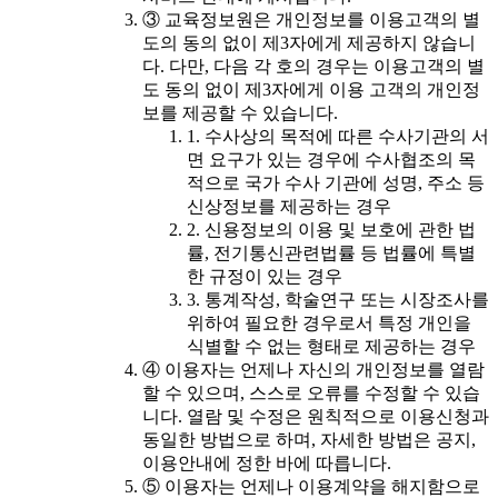
③ 교육정보원은 개인정보를 이용고객의 별
도의 동의 없이 제3자에게 제공하지 않습니
다. 다만, 다음 각 호의 경우는 이용고객의 별
도 동의 없이 제3자에게 이용 고객의 개인정
보를 제공할 수 있습니다.
1. 수사상의 목적에 따른 수사기관의 서
면 요구가 있는 경우에 수사협조의 목
적으로 국가 수사 기관에 성명, 주소 등
신상정보를 제공하는 경우
2. 신용정보의 이용 및 보호에 관한 법
률, 전기통신관련법률 등 법률에 특별
한 규정이 있는 경우
3. 통계작성, 학술연구 또는 시장조사를
위하여 필요한 경우로서 특정 개인을
식별할 수 없는 형태로 제공하는 경우
④ 이용자는 언제나 자신의 개인정보를 열람
할 수 있으며, 스스로 오류를 수정할 수 있습
니다. 열람 및 수정은 원칙적으로 이용신청과
동일한 방법으로 하며, 자세한 방법은 공지,
이용안내에 정한 바에 따릅니다.
⑤ 이용자는 언제나 이용계약을 해지함으로