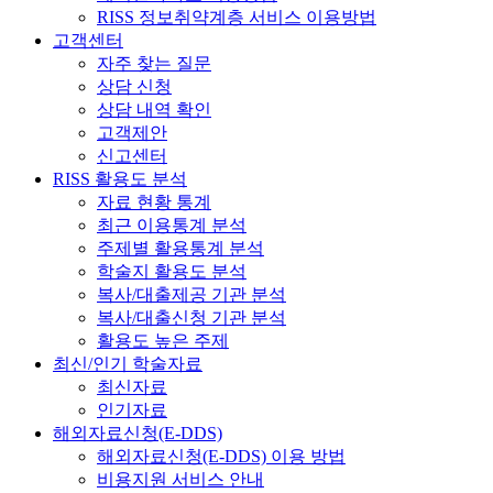
RISS 정보취약계층 서비스 이용방법
고객센터
자주 찾는 질문
상담 신청
상담 내역 확인
고객제안
신고센터
RISS 활용도 분석
자료 현황 통계
최근 이용통계 분석
주제별 활용통계 분석
학술지 활용도 분석
복사/대출제공 기관 분석
복사/대출신청 기관 분석
활용도 높은 주제
최신/인기 학술자료
최신자료
인기자료
해외자료신청(E-DDS)
해외자료신청(E-DDS) 이용 방법
비용지원 서비스 안내