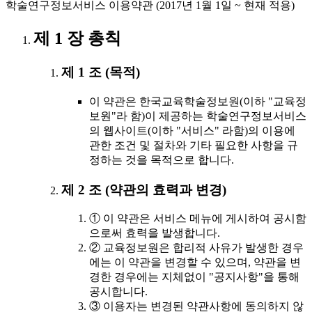
학술연구정보서비스 이용약관 (2017년 1월 1일 ~ 현재 적용)
제 1 장 총칙
제 1 조 (목적)
이 약관은 한국교육학술정보원(이하 "교육정
보원"라 함)이 제공하는 학술연구정보서비스
의 웹사이트(이하 "서비스" 라함)의 이용에
관한 조건 및 절차와 기타 필요한 사항을 규
정하는 것을 목적으로 합니다.
제 2 조 (약관의 효력과 변경)
① 이 약관은 서비스 메뉴에 게시하여 공시함
으로써 효력을 발생합니다.
② 교육정보원은 합리적 사유가 발생한 경우
에는 이 약관을 변경할 수 있으며, 약관을 변
경한 경우에는 지체없이 "공지사항"을 통해
공시합니다.
③ 이용자는 변경된 약관사항에 동의하지 않