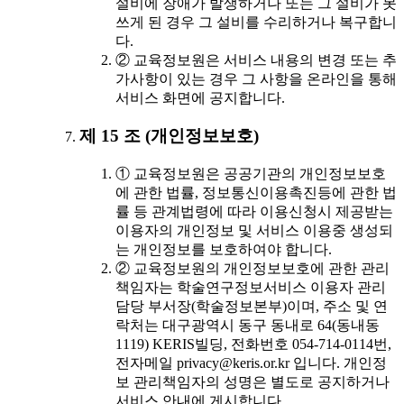
설비에 장애가 발생하거나 또는 그 설비가 못
쓰게 된 경우 그 설비를 수리하거나 복구합니
다.
② 교육정보원은 서비스 내용의 변경 또는 추
가사항이 있는 경우 그 사항을 온라인을 통해
서비스 화면에 공지합니다.
제 15 조 (개인정보보호)
① 교육정보원은 공공기관의 개인정보보호
에 관한 법률, 정보통신이용촉진등에 관한 법
률 등 관계법령에 따라 이용신청시 제공받는
이용자의 개인정보 및 서비스 이용중 생성되
는 개인정보를 보호하여야 합니다.
② 교육정보원의 개인정보보호에 관한 관리
책임자는 학술연구정보서비스 이용자 관리
담당 부서장(학술정보본부)이며, 주소 및 연
락처는 대구광역시 동구 동내로 64(동내동
1119) KERIS빌딩, 전화번호 054-714-0114번,
전자메일 privacy@keris.or.kr 입니다. 개인정
보 관리책임자의 성명은 별도로 공지하거나
서비스 안내에 게시합니다.