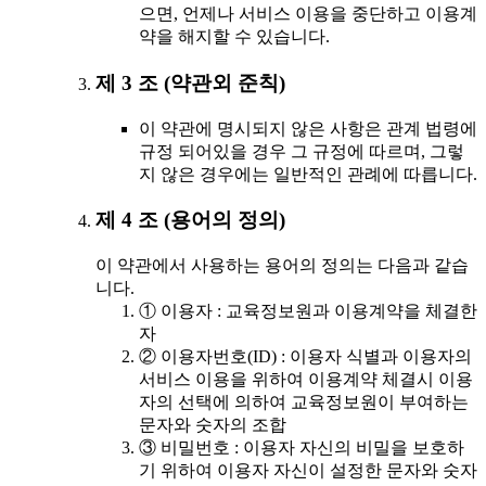
으면, 언제나 서비스 이용을 중단하고 이용계
약을 해지할 수 있습니다.
제 3 조 (약관외 준칙)
이 약관에 명시되지 않은 사항은 관계 법령에
규정 되어있을 경우 그 규정에 따르며, 그렇
지 않은 경우에는 일반적인 관례에 따릅니다.
제 4 조 (용어의 정의)
이 약관에서 사용하는 용어의 정의는 다음과 같습
니다.
① 이용자 : 교육정보원과 이용계약을 체결한
자
② 이용자번호(ID) : 이용자 식별과 이용자의
서비스 이용을 위하여 이용계약 체결시 이용
자의 선택에 의하여 교육정보원이 부여하는
문자와 숫자의 조합
③ 비밀번호 : 이용자 자신의 비밀을 보호하
기 위하여 이용자 자신이 설정한 문자와 숫자