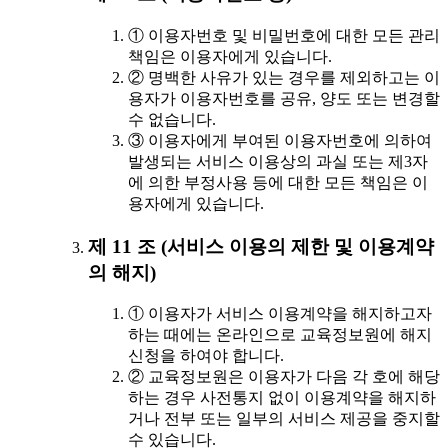
① 이용자번호 및 비밀번호에 대한 모든 관리
책임은 이용자에게 있습니다.
② 명백한 사유가 있는 경우를 제외하고는 이
용자가 이용자번호를 공유, 양도 또는 변경할
수 없습니다.
③ 이용자에게 부여된 이용자번호에 의하여
발생되는 서비스 이용상의 과실 또는 제3자
에 의한 부정사용 등에 대한 모든 책임은 이
용자에게 있습니다.
제 11 조 (서비스 이용의 제한 및 이용계약
의 해지)
① 이용자가 서비스 이용계약을 해지하고자
하는 때에는 온라인으로 교육정보원에 해지
신청을 하여야 합니다.
② 교육정보원은 이용자가 다음 각 호에 해당
하는 경우 사전통지 없이 이용계약을 해지하
거나 전부 또는 일부의 서비스 제공을 중지할
수 있습니다.