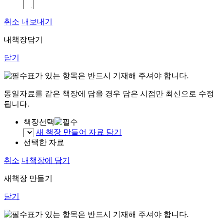
취소
내보내기
내책장담기
닫기
표가 있는 항목은 반드시 기재해 주셔야 합니다.
동일자료를 같은 책장에 담을 경우 담은 시점만 최신으로 수정
됩니다.
책장선택
새 책장 만들어 자료 담기
선택한 자료
취소
내책장에 담기
새책장 만들기
닫기
표가 있는 항목은 반드시 기재해 주셔야 합니다.