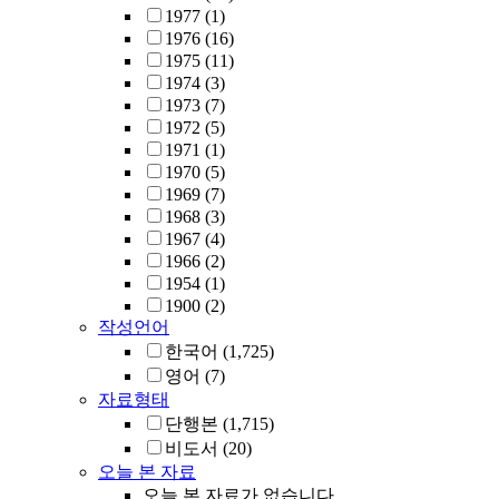
1977
(1)
1976
(16)
1975
(11)
1974
(3)
1973
(7)
1972
(5)
1971
(1)
1970
(5)
1969
(7)
1968
(3)
1967
(4)
1966
(2)
1954
(1)
1900
(2)
작성언어
한국어
(1,725)
영어
(7)
자료형태
단행본
(1,715)
비도서
(20)
오늘 본 자료
오늘 본 자료가 없습니다.