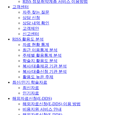
RISS 정보취약계층 서비스 이용방법
고객센터
자주 찾는 질문
상담 신청
상담 내역 확인
고객제안
신고센터
RISS 활용도 분석
자료 현황 통계
최근 이용통계 분석
주제별 활용통계 분석
학술지 활용도 분석
복사/대출제공 기관 분석
복사/대출신청 기관 분석
활용도 높은 주제
최신/인기 학술자료
최신자료
인기자료
해외자료신청(E-DDS)
해외자료신청(E-DDS) 이용 방법
비용지원 서비스 안내
해외자료신청(E-DDS)