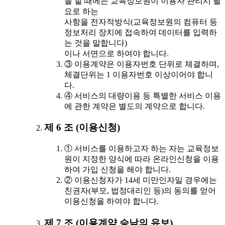
을 할 때에는 교육정보원이 이용자 관리시 필
요로 하는
사항을 전자적방식(교육정보원의 컴퓨터 등
정보처리 장치에 접속하여 데이터를 입력하
는 것을 말합니다)
이나 서면으로 하여야 합니다.
③ 이용계약은 이용자번호 단위로 체결하며,
체결단위는 1 이용자번호 이상이어야 합니
다.
④ 서비스의 대량이용 등 특별한 서비스 이용
에 관한 계약은 별도의 계약으로 합니다.
제 6 조 (이용신청)
① 서비스를 이용하고자 하는 자는 교육정보
원이 지정한 양식에 따라 온라인신청을 이용
하여 가입 신청을 해야 합니다.
② 이용신청자가 14세 미만인자일 경우에는
친권자(부모, 법정대리인 등)의 동의를 얻어
이용신청을 하여야 합니다.
제 7 조 (이용계약 승낙의 유보)