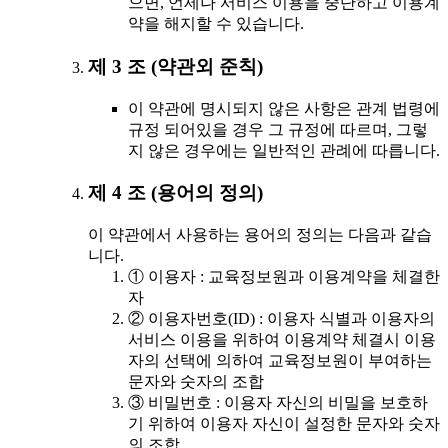
으면, 언제나 서비스 이용을 중단하고 이용계
약을 해지할 수 있습니다.
제 3 조 (약관외 준칙)
이 약관에 명시되지 않은 사항은 관계 법령에
규정 되어있을 경우 그 규정에 따르며, 그렇
지 않은 경우에는 일반적인 관례에 따릅니다.
제 4 조 (용어의 정의)
이 약관에서 사용하는 용어의 정의는 다음과 같습
니다.
① 이용자 : 교육정보원과 이용계약을 체결한
자
② 이용자번호(ID) : 이용자 식별과 이용자의
서비스 이용을 위하여 이용계약 체결시 이용
자의 선택에 의하여 교육정보원이 부여하는
문자와 숫자의 조합
③ 비밀번호 : 이용자 자신의 비밀을 보호하
기 위하여 이용자 자신이 설정한 문자와 숫자
의 조합