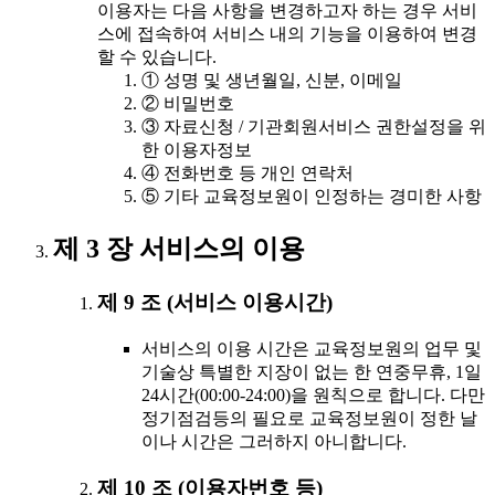
이용자는 다음 사항을 변경하고자 하는 경우 서비
스에 접속하여 서비스 내의 기능을 이용하여 변경
할 수 있습니다.
① 성명 및 생년월일, 신분, 이메일
② 비밀번호
③ 자료신청 / 기관회원서비스 권한설정을 위
한 이용자정보
④ 전화번호 등 개인 연락처
⑤ 기타 교육정보원이 인정하는 경미한 사항
제 3 장 서비스의 이용
제 9 조 (서비스 이용시간)
서비스의 이용 시간은 교육정보원의 업무 및
기술상 특별한 지장이 없는 한 연중무휴, 1일
24시간(00:00-24:00)을 원칙으로 합니다. 다만
정기점검등의 필요로 교육정보원이 정한 날
이나 시간은 그러하지 아니합니다.
제 10 조 (이용자번호 등)