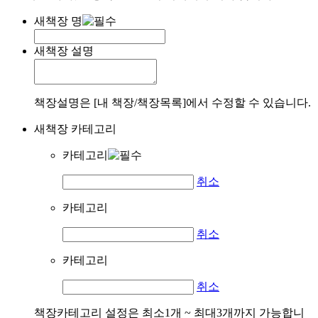
새책장 명
새책장 설명
책장설명은 [내 책장/책장목록]에서 수정할 수 있습니다.
새책장 카테고리
카테고리
취소
카테고리
취소
카테고리
취소
책장카테고리 설정은 최소1개 ~ 최대3개까지 가능합니