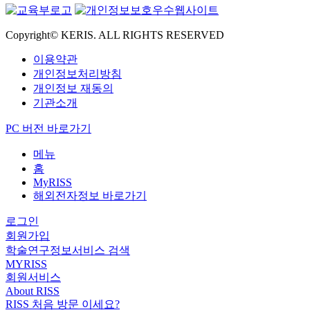
Copyright© KERIS. ALL RIGHTS RESERVED
이용약관
개인정보처리방침
개인정보 재동의
기관소개
PC 버전 바로가기
메뉴
홈
MyRISS
해외전자정보 바로가기
로그인
회원가입
학술연구정보서비스 검색
MYRISS
회원서비스
About RISS
RISS 처음 방문 이세요?