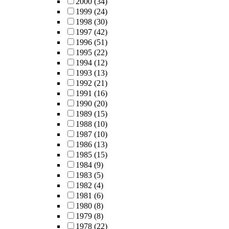
2000
(34)
1999
(24)
1998
(30)
1997
(42)
1996
(51)
1995
(22)
1994
(12)
1993
(13)
1992
(21)
1991
(16)
1990
(20)
1989
(15)
1988
(10)
1987
(10)
1986
(13)
1985
(15)
1984
(9)
1983
(5)
1982
(4)
1981
(6)
1980
(8)
1979
(8)
1978
(22)