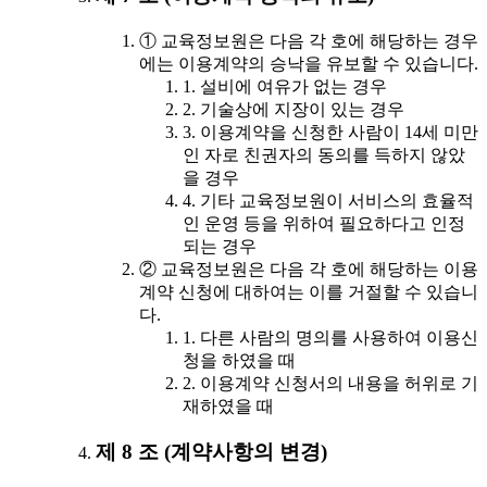
① 교육정보원은 다음 각 호에 해당하는 경우
에는 이용계약의 승낙을 유보할 수 있습니다.
1. 설비에 여유가 없는 경우
2. 기술상에 지장이 있는 경우
3. 이용계약을 신청한 사람이 14세 미만
인 자로 친권자의 동의를 득하지 않았
을 경우
4. 기타 교육정보원이 서비스의 효율적
인 운영 등을 위하여 필요하다고 인정
되는 경우
② 교육정보원은 다음 각 호에 해당하는 이용
계약 신청에 대하여는 이를 거절할 수 있습니
다.
1. 다른 사람의 명의를 사용하여 이용신
청을 하였을 때
2. 이용계약 신청서의 내용을 허위로 기
재하였을 때
제 8 조 (계약사항의 변경)