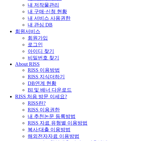
내 저작물관리
내 구매·신청 현황
내 서비스 사용권한
내 관심 DB
회원서비스
회원가입
로그인
아이디 찾기
비밀번호 찾기
About RISS
RISS 이용방법
RISS 지식더하기
DB연계 현황
BI 및 배너 다운로드
RISS 처음 방문 이세요?
RISS란?
RISS 이용권한
내 추천논문 등록방법
RISS 자료 유형별 이용방법
복사/대출 이용방법
해외전자자료 이용방법