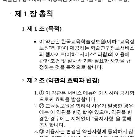
제 1 장 총칙
제 1 조 (목적)
이 약관은 한국교육학술정보원(이하 "교육정
보원"라 함)이 제공하는 학술연구정보서비스
의 웹사이트(이하 "서비스" 라함)의 이용에
관한 조건 및 절차와 기타 필요한 사항을 규
정하는 것을 목적으로 합니다.
제 2 조 (약관의 효력과 변경)
① 이 약관은 서비스 메뉴에 게시하여 공시함
으로써 효력을 발생합니다.
② 교육정보원은 합리적 사유가 발생한 경우
에는 이 약관을 변경할 수 있으며, 약관을 변
경한 경우에는 지체없이 "공지사항"을 통해
공시합니다.
③ 이용자는 변경된 약관사항에 동의하지 않