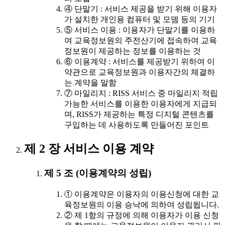
④ 단말기 : 서비스 제공을 받기 위해 이용자
가 설치한 개인용 컴퓨터 및 모뎀 등의 기기
⑤ 서비스 이용 : 이용자가 단말기를 이용하
여 교육정보원의 주전산기에 접속하여 교육
정보원이 제공하는 정보를 이용하는 것
⑥ 이용계약 : 서비스를 제공받기 위하여 이
약관으로 교육정보원과 이용자간의 체결하
는 계약을 말함
⑦ 마일리지 : RISS 서비스 중 마일리지 적립
가능한 서비스를 이용한 이용자에게 지급되
며, RISS가 제공하는 특정 디지털 콘텐츠를
구입하는 데 사용하도록 만들어진 포인트
제 2 장 서비스 이용 계약
제 5 조 (이용계약의 성립)
① 이용계약은 이용자의 이용신청에 대한 교
육정보원의 이용 승낙에 의하여 성립됩니다.
② 제 1항의 규정에 의해 이용자가 이용 신청