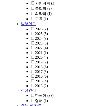
사회과학
(3)
복합학
(3)
의약학
(1)
교육
(1)
발행연도
2026
(2)
2025
(5)
2024
(3)
2023
(3)
2022
(4)
2021
(1)
2020
(4)
2019
(2)
2018
(6)
2017
(3)
2016
(6)
2015
(4)
2013
(2)
작성언어
한국어
(38)
영어
(1)
오늘 본 자료