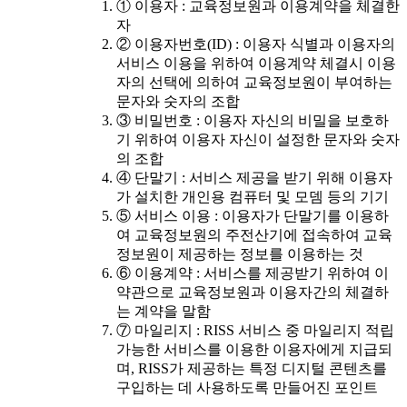
① 이용자 : 교육정보원과 이용계약을 체결한
자
② 이용자번호(ID) : 이용자 식별과 이용자의
서비스 이용을 위하여 이용계약 체결시 이용
자의 선택에 의하여 교육정보원이 부여하는
문자와 숫자의 조합
③ 비밀번호 : 이용자 자신의 비밀을 보호하
기 위하여 이용자 자신이 설정한 문자와 숫자
의 조합
④ 단말기 : 서비스 제공을 받기 위해 이용자
가 설치한 개인용 컴퓨터 및 모뎀 등의 기기
⑤ 서비스 이용 : 이용자가 단말기를 이용하
여 교육정보원의 주전산기에 접속하여 교육
정보원이 제공하는 정보를 이용하는 것
⑥ 이용계약 : 서비스를 제공받기 위하여 이
약관으로 교육정보원과 이용자간의 체결하
는 계약을 말함
⑦ 마일리지 : RISS 서비스 중 마일리지 적립
가능한 서비스를 이용한 이용자에게 지급되
며, RISS가 제공하는 특정 디지털 콘텐츠를
구입하는 데 사용하도록 만들어진 포인트