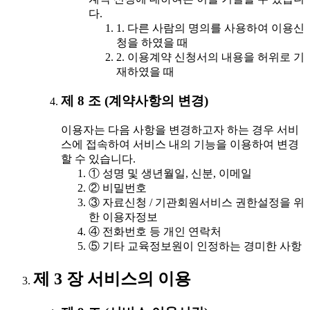
다.
1. 다른 사람의 명의를 사용하여 이용신
청을 하였을 때
2. 이용계약 신청서의 내용을 허위로 기
재하였을 때
제 8 조 (계약사항의 변경)
이용자는 다음 사항을 변경하고자 하는 경우 서비
스에 접속하여 서비스 내의 기능을 이용하여 변경
할 수 있습니다.
① 성명 및 생년월일, 신분, 이메일
② 비밀번호
③ 자료신청 / 기관회원서비스 권한설정을 위
한 이용자정보
④ 전화번호 등 개인 연락처
⑤ 기타 교육정보원이 인정하는 경미한 사항
제 3 장 서비스의 이용