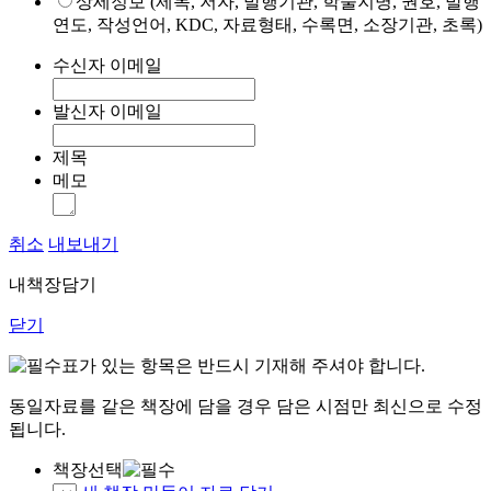
상세정보 (제목, 저자, 발행기관, 학술지명, 권호, 발행
연도, 작성언어, KDC, 자료형태, 수록면, 소장기관, 초록)
수신자 이메일
발신자 이메일
제목
메모
취소
내보내기
내책장담기
닫기
표가 있는 항목은 반드시 기재해 주셔야 합니다.
동일자료를 같은 책장에 담을 경우 담은 시점만 최신으로 수정
됩니다.
책장선택