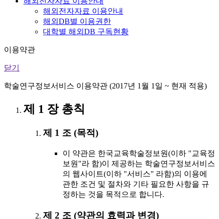
해외전자자료 이용안내
해외전자자료 이용안내
해외DB별 이용권한
대학별 해외DB 구독현황
이용약관
닫기
학술연구정보서비스 이용약관 (2017년 1월 1일 ~ 현재 적용)
제 1 장 총칙
제 1 조 (목적)
이 약관은 한국교육학술정보원(이하 "교육정
보원"라 함)이 제공하는 학술연구정보서비스
의 웹사이트(이하 "서비스" 라함)의 이용에
관한 조건 및 절차와 기타 필요한 사항을 규
정하는 것을 목적으로 합니다.
제 2 조 (약관의 효력과 변경)