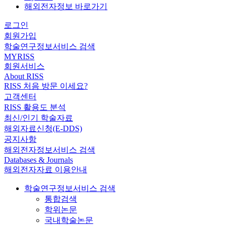
해외전자정보 바로가기
로그인
회원가입
학술연구정보서비스 검색
MYRISS
회원서비스
About RISS
RISS 처음 방문 이세요?
고객센터
RISS 활용도 분석
최신/인기 학술자료
해외자료신청(E-DDS)
공지사항
해외전자정보서비스 검색
Databases & Journals
해외전자자료 이용안내
학술연구정보서비스 검색
통합검색
학위논문
국내학술논문