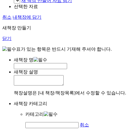
새 책장 만들어 자료 담기
선택한 자료
취소
내책장에 담기
새책장 만들기
닫기
표가 있는 항목은 반드시 기재해 주셔야 합니다.
새책장 명
새책장 설명
책장설명은 [내 책장/책장목록]에서 수정할 수 있습니다.
새책장 카테고리
카테고리
취소