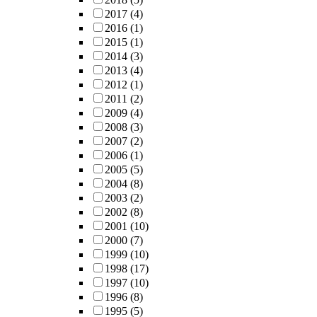
2017
(4)
2016
(1)
2015
(1)
2014
(3)
2013
(4)
2012
(1)
2011
(2)
2009
(4)
2008
(3)
2007
(2)
2006
(1)
2005
(5)
2004
(8)
2003
(2)
2002
(8)
2001
(10)
2000
(7)
1999
(10)
1998
(17)
1997
(10)
1996
(8)
1995
(5)