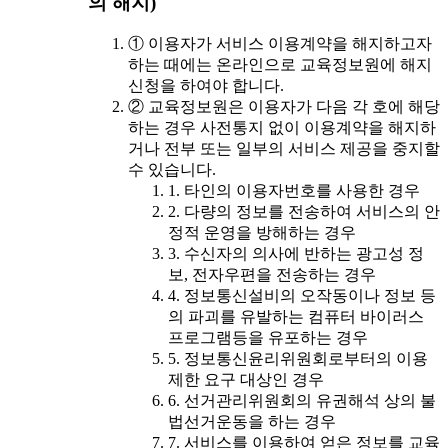
의 해지)
① 이용자가 서비스 이용계약을 해지하고자
하는 때에는 온라인으로 교육정보원에 해지
신청을 하여야 합니다.
② 교육정보원은 이용자가 다음 각 호에 해당
하는 경우 사전통지 없이 이용계약을 해지하
거나 전부 또는 일부의 서비스 제공을 중지할
수 있습니다.
1. 타인의 이용자번호를 사용한 경우
2. 다량의 정보를 전송하여 서비스의 안
정적 운영을 방해하는 경우
3. 수신자의 의사에 반하는 광고성 정
보, 전자우편을 전송하는 경우
4. 정보통신설비의 오작동이나 정보 등
의 파괴를 유발하는 컴퓨터 바이러스
프로그램등을 유포하는 경우
5. 정보통신윤리위원회로부터의 이용
제한 요구 대상인 경우
6. 선거관리위원회의 유권해석 상의 불
법선거운동을 하는 경우
7. 서비스를 이용하여 얻은 정보를 교육