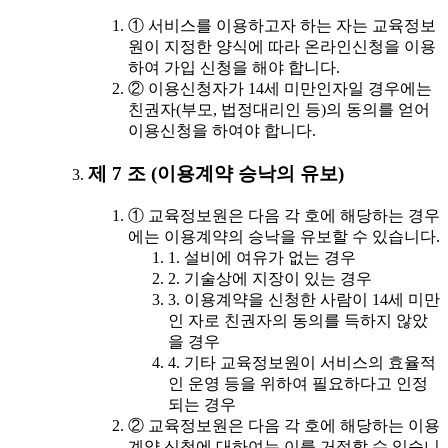
① 서비스를 이용하고자 하는 자는 교육정보
원이 지정한 양식에 따라 온라인신청을 이용
하여 가입 신청을 해야 합니다.
② 이용신청자가 14세 미만인자일 경우에는
친권자(부모, 법정대리인 등)의 동의를 얻어
이용신청을 하여야 합니다.
제 7 조 (이용계약 승낙의 유보)
① 교육정보원은 다음 각 호에 해당하는 경우
에는 이용계약의 승낙을 유보할 수 있습니다.
1. 설비에 여유가 없는 경우
2. 기술상에 지장이 있는 경우
3. 이용계약을 신청한 사람이 14세 미만
인 자로 친권자의 동의를 득하지 않았
을 경우
4. 기타 교육정보원이 서비스의 효율적
인 운영 등을 위하여 필요하다고 인정
되는 경우
② 교육정보원은 다음 각 호에 해당하는 이용
계약 신청에 대하여는 이를 거절할 수 있습니