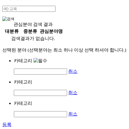
관심분야 검색 결과
대분류
중분류
관심분야명
검색결과가 없습니다.
선택된 분야 (선택분야는 최소 하나 이상 선택 하셔야 합니다.)
카테고리
취소
카테고리
취소
카테고리
취소
등록