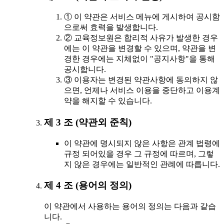
① 이 약관은 서비스 메뉴에 게시하여 공시함
으로써 효력을 발생합니다.
② 교육정보원은 합리적 사유가 발생한 경우
에는 이 약관을 변경할 수 있으며, 약관을 변
경한 경우에는 지체없이 "공지사항"을 통해
공시합니다.
③ 이용자는 변경된 약관사항에 동의하지 않
으면, 언제나 서비스 이용을 중단하고 이용계
약을 해지할 수 있습니다.
제 3 조 (약관외 준칙)
이 약관에 명시되지 않은 사항은 관계 법령에
규정 되어있을 경우 그 규정에 따르며, 그렇
지 않은 경우에는 일반적인 관례에 따릅니다.
제 4 조 (용어의 정의)
이 약관에서 사용하는 용어의 정의는 다음과 같습
니다.