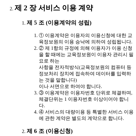
제 2 장 서비스 이용 계약
제 5 조 (이용계약의 성립)
① 이용계약은 이용자의 이용신청에 대한 교
육정보원의 이용 승낙에 의하여 성립됩니다.
② 제 1항의 규정에 의해 이용자가 이용 신청
을 할 때에는 교육정보원이 이용자 관리시 필
요로 하는
사항을 전자적방식(교육정보원의 컴퓨터 등
정보처리 장치에 접속하여 데이터를 입력하
는 것을 말합니다)
이나 서면으로 하여야 합니다.
③ 이용계약은 이용자번호 단위로 체결하며,
체결단위는 1 이용자번호 이상이어야 합니
다.
④ 서비스의 대량이용 등 특별한 서비스 이용
에 관한 계약은 별도의 계약으로 합니다.
제 6 조 (이용신청)