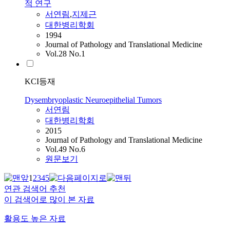
적 연구
서연림
,
지제근
대한병리학회
1994
Journal of Pathology and Translational Medicine
Vol.28 No.1
KCI등재
Dysembryoplastic Neuroepithelial Tumors
서연림
대한병리학회
2015
Journal of Pathology and Translational Medicine
Vol.49 No.6
원문보기
1
2
3
4
5
연관 검색어 추천
이 검색어로 많이 본 자료
활용도 높은 자료