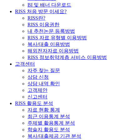
BI 및 배너 다운로드
RISS 처음 방문 이세요?
RISS란?
RISS 이용권한
내 추천논문 등록방법
RISS 자료 유형별 이용방법
복사/대출 이용방법
해외전자자료 이용방법
RISS 정보취약계층 서비스 이용방법
고객센터
자주 찾는 질문
상담 신청
상담 내역 확인
고객제안
신고센터
RISS 활용도 분석
자료 현황 통계
최근 이용통계 분석
주제별 활용통계 분석
학술지 활용도 분석
복사/대출제공 기관 분석