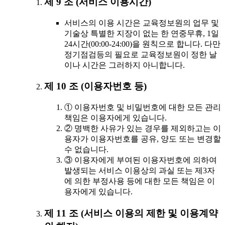
제 9 조 (서비스 이용시간)
서비스의 이용 시간은 교육정보원의 업무 및
기술상 특별한 지장이 없는 한 연중무휴, 1일
24시간(00:00-24:00)을 원칙으로 합니다. 다만
정기점검등의 필요로 교육정보원이 정한 날
이나 시간은 그러하지 아니합니다.
제 10 조 (이용자번호 등)
① 이용자번호 및 비밀번호에 대한 모든 관리
책임은 이용자에게 있습니다.
② 명백한 사유가 있는 경우를 제외하고는 이
용자가 이용자번호를 공유, 양도 또는 변경할
수 없습니다.
③ 이용자에게 부여된 이용자번호에 의하여
발생되는 서비스 이용상의 과실 또는 제3자
에 의한 부정사용 등에 대한 모든 책임은 이
용자에게 있습니다.
제 11 조 (서비스 이용의 제한 및 이용계약