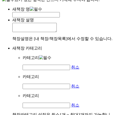
새책장 명
새책장 설명
책장설명은 [내 책장/책장목록]에서 수정할 수 있습니다.
새책장 카테고리
카테고리
취소
카테고리
취소
카테고리
취소
책장카테고리 설정은 최소1개 ~ 최대3개까지 가능합니