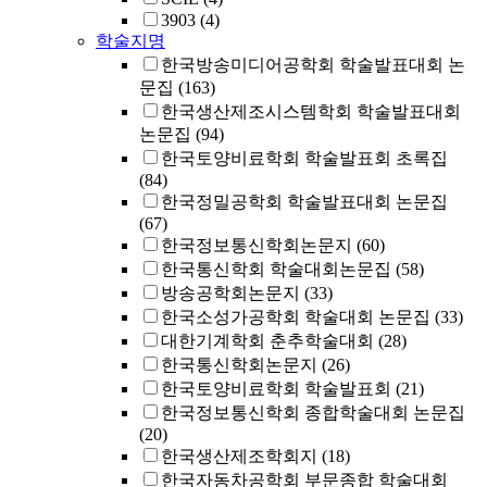
3903
(4)
학술지명
한국방송미디어공학회 학술발표대회 논
문집
(163)
한국생산제조시스템학회 학술발표대회
논문집
(94)
한국토양비료학회 학술발표회 초록집
(84)
한국정밀공학회 학술발표대회 논문집
(67)
한국정보통신학회논문지
(60)
한국통신학회 학술대회논문집
(58)
방송공학회논문지
(33)
한국소성가공학회 학술대회 논문집
(33)
대한기계학회 춘추학술대회
(28)
한국통신학회논문지
(26)
한국토양비료학회 학술발표회
(21)
한국정보통신학회 종합학술대회 논문집
(20)
한국생산제조학회지
(18)
한국자동차공학회 부문종합 학술대회