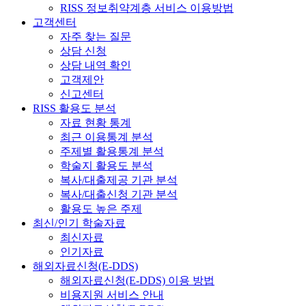
RISS 정보취약계층 서비스 이용방법
고객센터
자주 찾는 질문
상담 신청
상담 내역 확인
고객제안
신고센터
RISS 활용도 분석
자료 현황 통계
최근 이용통계 분석
주제별 활용통계 분석
학술지 활용도 분석
복사/대출제공 기관 분석
복사/대출신청 기관 분석
활용도 높은 주제
최신/인기 학술자료
최신자료
인기자료
해외자료신청(E-DDS)
해외자료신청(E-DDS) 이용 방법
비용지원 서비스 안내