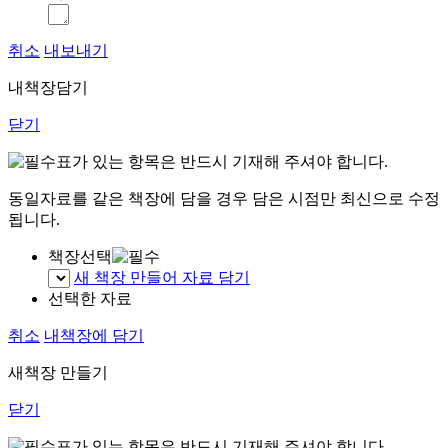
취소
내보내기
내책장담기
닫기
표가 있는 항목은 반드시 기재해 주셔야 합니다.
동일자료를 같은 책장에 담을 경우 담은 시점만 최신으로 수정
됩니다.
책장선택
새 책장 만들어 자료 담기
선택한 자료
취소
내책장에 담기
새책장 만들기
닫기
표가 있는 항목은 반드시 기재해 주셔야 합니다.