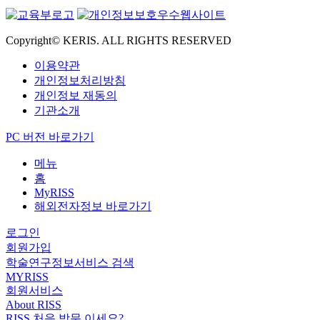
Copyright© KERIS. ALL RIGHTS RESERVED
이용약관
개인정보처리방침
개인정보 재동의
기관소개
PC 버전 바로가기
메뉴
홈
MyRISS
해외전자정보 바로가기
로그인
회원가입
학술연구정보서비스 검색
MYRISS
회원서비스
About RISS
RISS 처음 방문 이세요?