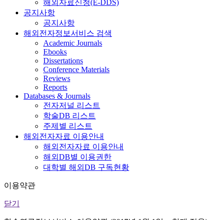
해외자료신청(E-DDS)
공지사항
공지사항
해외전자정보서비스 검색
Academic Journals
Ebooks
Dissertations
Conference Materials
Reviews
Reports
Databases & Journals
전자저널 리스트
학술DB 리스트
주제별 리스트
해외전자자료 이용안내
해외전자자료 이용안내
해외DB별 이용권한
대학별 해외DB 구독현황
이용약관
닫기