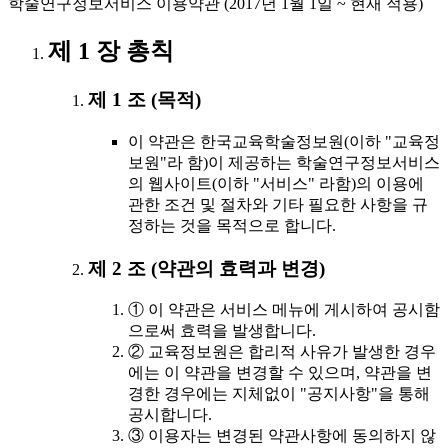
학술연구정보서비스 이용약관 (2017년 1월 1일 ~ 현재 적용)
제 1 장 총칙
제 1 조 (목적)
이 약관은 한국교육학술정보원(이하 "교육정
보원"라 함)이 제공하는 학술연구정보서비스
의 웹사이트(이하 "서비스" 라함)의 이용에
관한 조건 및 절차와 기타 필요한 사항을 규
정하는 것을 목적으로 합니다.
제 2 조 (약관의 효력과 변경)
① 이 약관은 서비스 메뉴에 게시하여 공시함
으로써 효력을 발생합니다.
② 교육정보원은 합리적 사유가 발생한 경우
에는 이 약관을 변경할 수 있으며, 약관을 변
경한 경우에는 지체없이 "공지사항"을 통해
공시합니다.
③ 이용자는 변경된 약관사항에 동의하지 않