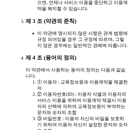
으면, 언제나 서비스 이용을 중단하고 이용계
약을 해지할 수 있습니다.
제 3 조 (약관외 준칙)
이 약관에 명시되지 않은 사항은 관계 법령에
규정 되어있을 경우 그 규정에 따르며, 그렇
지 않은 경우에는 일반적인 관례에 따릅니다.
제 4 조 (용어의 정의)
이 약관에서 사용하는 용어의 정의는 다음과 같습
니다.
① 이용자 : 교육정보원과 이용계약을 체결한
자
② 이용자번호(ID) : 이용자 식별과 이용자의
서비스 이용을 위하여 이용계약 체결시 이용
자의 선택에 의하여 교육정보원이 부여하는
문자와 숫자의 조합
③ 비밀번호 : 이용자 자신의 비밀을 보호하
기 위하여 이용자 자신이 설정한 문자와 숫자