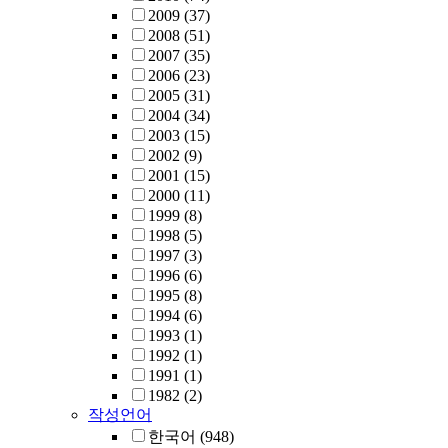
2009
(37)
2008
(51)
2007
(35)
2006
(23)
2005
(31)
2004
(34)
2003
(15)
2002
(9)
2001
(15)
2000
(11)
1999
(8)
1998
(5)
1997
(3)
1996
(6)
1995
(8)
1994
(6)
1993
(1)
1992
(1)
1991
(1)
1982
(2)
작성언어
한국어
(948)