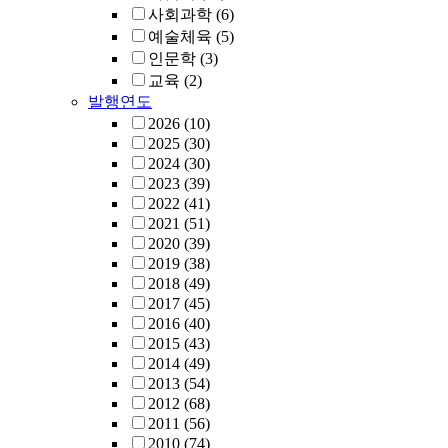
사회과학
(6)
예술체육
(5)
인문학
(3)
교육
(2)
발행연도
2026
(10)
2025
(30)
2024
(30)
2023
(39)
2022
(41)
2021
(51)
2020
(39)
2019
(38)
2018
(49)
2017
(45)
2016
(40)
2015
(43)
2014
(49)
2013
(54)
2012
(68)
2011
(56)
2010
(74)