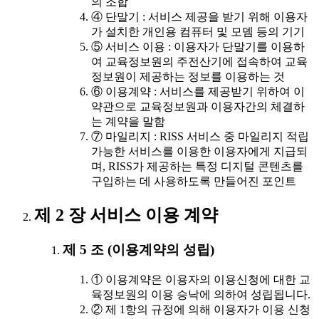
의 조합
④ 단말기 : 서비스 제공을 받기 위해 이용자
가 설치한 개인용 컴퓨터 및 모뎀 등의 기기
⑤ 서비스 이용 : 이용자가 단말기를 이용하
여 교육정보원의 주전산기에 접속하여 교육
정보원이 제공하는 정보를 이용하는 것
⑥ 이용계약 : 서비스를 제공받기 위하여 이
약관으로 교육정보원과 이용자간의 체결하
는 계약을 말함
⑦ 마일리지 : RISS 서비스 중 마일리지 적립
가능한 서비스를 이용한 이용자에게 지급되
며, RISS가 제공하는 특정 디지털 콘텐츠를
구입하는 데 사용하도록 만들어진 포인트
제 2 장 서비스 이용 계약
제 5 조 (이용계약의 성립)
① 이용계약은 이용자의 이용신청에 대한 교
육정보원의 이용 승낙에 의하여 성립됩니다.
② 제 1항의 규정에 의해 이용자가 이용 신청