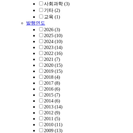
사회과학
(3)
기타
(2)
교육
(1)
발행연도
2026
(3)
2025
(10)
2024
(10)
2023
(14)
2022
(16)
2021
(7)
2020
(15)
2019
(15)
2018
(4)
2017
(8)
2016
(6)
2015
(7)
2014
(6)
2013
(14)
2012
(9)
2011
(5)
2010
(11)
2009
(13)