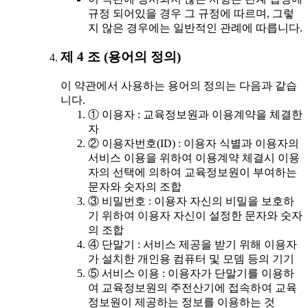
규정 되어있을 경우 그 규정에 따르며, 그렇
지 않은 경우에는 일반적인 관례에 따릅니다.
제 4 조 (용어의 정의)
이 약관에서 사용하는 용어의 정의는 다음과 같습
니다.
① 이용자 : 교육정보원과 이용계약을 체결한
자
② 이용자번호(ID) : 이용자 식별과 이용자의
서비스 이용을 위하여 이용계약 체결시 이용
자의 선택에 의하여 교육정보원이 부여하는
문자와 숫자의 조합
③ 비밀번호 : 이용자 자신의 비밀을 보호하
기 위하여 이용자 자신이 설정한 문자와 숫자
의 조합
④ 단말기 : 서비스 제공을 받기 위해 이용자
가 설치한 개인용 컴퓨터 및 모뎀 등의 기기
⑤ 서비스 이용 : 이용자가 단말기를 이용하
여 교육정보원의 주전산기에 접속하여 교육
정보원이 제공하는 정보를 이용하는 것