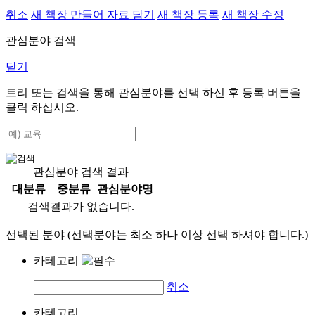
취소
새 책장 만들어 자료 담기
새 책장 등록
새 책장 수정
관심분야 검색
닫기
트리 또는 검색을 통해 관심분야를 선택 하신 후
등록
버튼을
클릭 하십시오.
관심분야 검색 결과
대분류
중분류
관심분야명
검색결과가 없습니다.
선택된 분야 (선택분야는 최소 하나 이상 선택 하셔야 합니다.)
카테고리
취소
카테고리