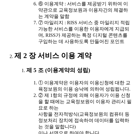
⑥ 이용계약 : 서비스를 제공받기 위하여 이
약관으로 교육정보원과 이용자간의 체결하
는 계약을 말함
⑦ 마일리지 : RISS 서비스 중 마일리지 적립
가능한 서비스를 이용한 이용자에게 지급되
며, RISS가 제공하는 특정 디지털 콘텐츠를
구입하는 데 사용하도록 만들어진 포인트
제 2 장 서비스 이용 계약
제 5 조 (이용계약의 성립)
① 이용계약은 이용자의 이용신청에 대한 교
육정보원의 이용 승낙에 의하여 성립됩니다.
② 제 1항의 규정에 의해 이용자가 이용 신청
을 할 때에는 교육정보원이 이용자 관리시 필
요로 하는
사항을 전자적방식(교육정보원의 컴퓨터 등
정보처리 장치에 접속하여 데이터를 입력하
는 것을 말합니다)
이나 서면으로 하여야 합니다.