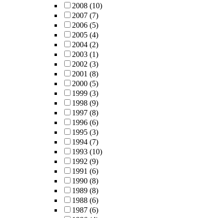
2008
(10)
2007
(7)
2006
(5)
2005
(4)
2004
(2)
2003
(1)
2002
(3)
2001
(8)
2000
(5)
1999
(3)
1998
(9)
1997
(8)
1996
(6)
1995
(3)
1994
(7)
1993
(10)
1992
(9)
1991
(6)
1990
(8)
1989
(8)
1988
(6)
1987
(6)