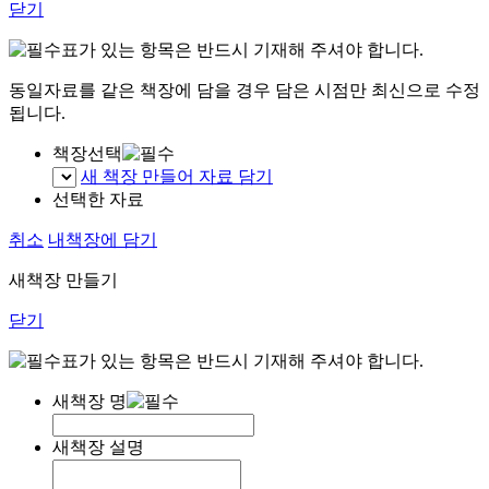
닫기
표가 있는 항목은 반드시 기재해 주셔야 합니다.
동일자료를 같은 책장에 담을 경우 담은 시점만 최신으로 수정
됩니다.
책장선택
새 책장 만들어 자료 담기
선택한 자료
취소
내책장에 담기
새책장 만들기
닫기
표가 있는 항목은 반드시 기재해 주셔야 합니다.
새책장 명
새책장 설명