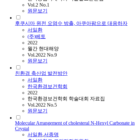
Vol.2 No.1
원문보기
후쿠시마 원전 오염수 방출, 아쿠아팜으로 대응하자
서일환
(주)베토
2022
월간 현대해양
Vol.2022 No.9
원문보기
친환경 축산업 발전방안
서일환
한국환경보건학회
2022
한국환경보건학회 학술대회 자료집
Vol.2022 No.5
원문보기
Molecular Arrangement of cholesteral N-Hexyl Carbonate in
Crystal
서일환
,
서
종명