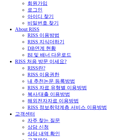
회원가입
로그인
아이디 찾기
비밀번호 찾기
About RISS
RISS 이용방법
RISS 지식더하기
DB연계 현황
BI 및 배너 다운로드
RISS 처음 방문 이세요?
RISS란?
RISS 이용권한
내 추천논문 등록방법
RISS 자료 유형별 이용방법
복사/대출 이용방법
해외전자자료 이용방법
RISS 정보취약계층 서비스 이용방법
고객센터
자주 찾는 질문
상담 신청
상담 내역 확인