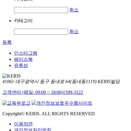
취소
카테고리
취소
등록
인스타그램
페이스북
유튜브
41061 대구광역시 동구 동내로 64(동내동1119) KERIS빌딩
고객센터 (평일: 09:00 ~ 18:00)
1599-3122
Copyright© KERIS. ALL RIGHTS RESERVED
이용약관
개인정보처리방침