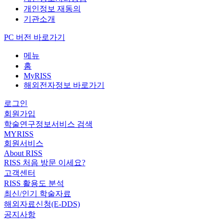
개인정보 재동의
기관소개
PC 버전 바로가기
메뉴
홈
MyRISS
해외전자정보 바로가기
로그인
회원가입
학술연구정보서비스 검색
MYRISS
회원서비스
About RISS
RISS 처음 방문 이세요?
고객센터
RISS 활용도 분석
최신/인기 학술자료
해외자료신청(E-DDS)
공지사항