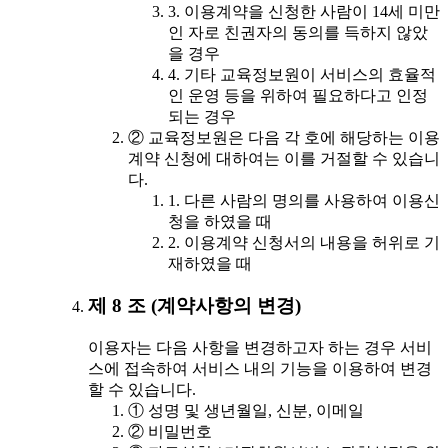
3. 이용계약을 신청한 사람이 14세 미만
인 자로 친권자의 동의를 득하지 않았
을 경우
4. 기타 교육정보원이 서비스의 효율적
인 운영 등을 위하여 필요하다고 인정
되는 경우
② 교육정보원은 다음 각 호에 해당하는 이용
계약 신청에 대하여는 이를 거절할 수 있습니
다.
1. 다른 사람의 명의를 사용하여 이용신
청을 하였을 때
2. 이용계약 신청서의 내용을 허위로 기
재하였을 때
제 8 조 (계약사항의 변경)
이용자는 다음 사항을 변경하고자 하는 경우 서비
스에 접속하여 서비스 내의 기능을 이용하여 변경
할 수 있습니다.
① 성명 및 생년월일, 신분, 이메일
② 비밀번호