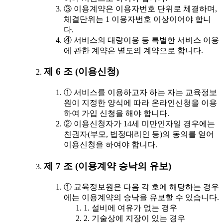
③ 이용계약은 이용자번호 단위로 체결하며,
체결단위는 1 이용자번호 이상이어야 합니
다.
④ 서비스의 대량이용 등 특별한 서비스 이용
에 관한 계약은 별도의 계약으로 합니다.
제 6 조 (이용신청)
① 서비스를 이용하고자 하는 자는 교육정보
원이 지정한 양식에 따라 온라인신청을 이용
하여 가입 신청을 해야 합니다.
② 이용신청자가 14세 미만인자일 경우에는
친권자(부모, 법정대리인 등)의 동의를 얻어
이용신청을 하여야 합니다.
제 7 조 (이용계약 승낙의 유보)
① 교육정보원은 다음 각 호에 해당하는 경우
에는 이용계약의 승낙을 유보할 수 있습니다.
1. 설비에 여유가 없는 경우
2. 기술상에 지장이 있는 경우