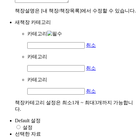
책장설명은 [내 책장/책장목록]에서 수정할 수 있습니다.
새책장 카테고리
카테고리
취소
카테고리
취소
카테고리
취소
책장카테고리 설정은 최소1개 ~ 최대3개까지 가능합니
다.
Default 설정
설정
선택한 자료