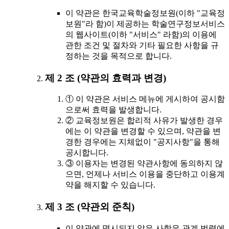
이 약관은 한국교육학술정보원(이하 "교육정
보원"라 함)이 제공하는 학술연구정보서비스
의 웹사이트(이하 "서비스" 라함)의 이용에
관한 조건 및 절차와 기타 필요한 사항을 규
정하는 것을 목적으로 합니다.
제 2 조 (약관의 효력과 변경)
① 이 약관은 서비스 메뉴에 게시하여 공시함
으로써 효력을 발생합니다.
② 교육정보원은 합리적 사유가 발생한 경우
에는 이 약관을 변경할 수 있으며, 약관을 변
경한 경우에는 지체없이 "공지사항"을 통해
공시합니다.
③ 이용자는 변경된 약관사항에 동의하지 않
으면, 언제나 서비스 이용을 중단하고 이용계
약을 해지할 수 있습니다.
제 3 조 (약관외 준칙)
이 약관에 명시되지 않은 사항은 관계 법령에