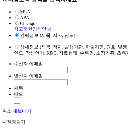
MLA
APA
Chicago
참고문헌양식안내
간략정보 (제목, 저자, 연도)
상세정보 (제목, 저자, 발행기관, 학술지명, 권호, 발행
연도, 작성언어, KDC, 자료형태, 수록면, 소장기관, 초록)
수신자 이메일
발신자 이메일
제목
메모
취소
내보내기
내책장담기