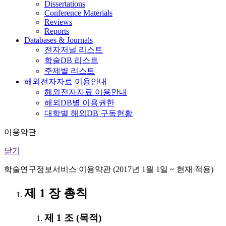
Dissertations
Conference Materials
Reviews
Reports
Databases & Journals
전자저널 리스트
학술DB 리스트
주제별 리스트
해외전자자료 이용안내
해외전자자료 이용안내
해외DB별 이용권한
대학별 해외DB 구독현황
이용약관
닫기
학술연구정보서비스 이용약관 (2017년 1월 1일 ~ 현재 적용)
제 1 장 총칙
제 1 조 (목적)