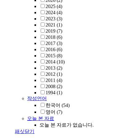
2026
(2)
2025
(4)
2024
(4)
2023
(3)
2021
(1)
2019
(7)
2018
(6)
2017
(3)
2016
(6)
2015
(8)
2014
(10)
2013
(2)
2012
(1)
2011
(4)
2008
(2)
1994
(1)
작성언어
한국어
(54)
영어
(7)
오늘 본 자료
오늘 본 자료가 없습니다.
패싯닫기