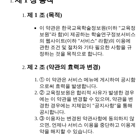
제 1 장 총칙
제 1 조 (목적)
이 약관은 한국교육학술정보원(이하 "교육정
보원"라 함)이 제공하는 학술연구정보서비스
의 웹사이트(이하 "서비스" 라함)의 이용에
관한 조건 및 절차와 기타 필요한 사항을 규
정하는 것을 목적으로 합니다.
제 2 조 (약관의 효력과 변경)
① 이 약관은 서비스 메뉴에 게시하여 공시함
으로써 효력을 발생합니다.
② 교육정보원은 합리적 사유가 발생한 경우
에는 이 약관을 변경할 수 있으며, 약관을 변
경한 경우에는 지체없이 "공지사항"을 통해
공시합니다.
③ 이용자는 변경된 약관사항에 동의하지 않
으면, 언제나 서비스 이용을 중단하고 이용계
약을 해지할 수 있습니다.