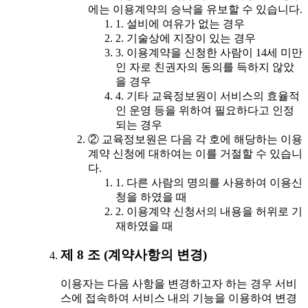
에는 이용계약의 승낙을 유보할 수 있습니다.
1. 설비에 여유가 없는 경우
2. 기술상에 지장이 있는 경우
3. 이용계약을 신청한 사람이 14세 미만
인 자로 친권자의 동의를 득하지 않았
을 경우
4. 기타 교육정보원이 서비스의 효율적
인 운영 등을 위하여 필요하다고 인정
되는 경우
② 교육정보원은 다음 각 호에 해당하는 이용
계약 신청에 대하여는 이를 거절할 수 있습니
다.
1. 다른 사람의 명의를 사용하여 이용신
청을 하였을 때
2. 이용계약 신청서의 내용을 허위로 기
재하였을 때
제 8 조 (계약사항의 변경)
이용자는 다음 사항을 변경하고자 하는 경우 서비
스에 접속하여 서비스 내의 기능을 이용하여 변경