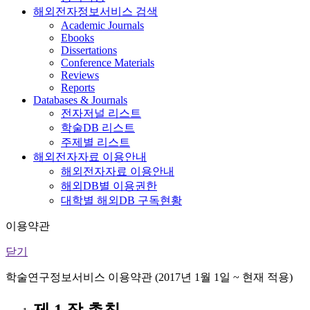
해외전자정보서비스 검색
Academic Journals
Ebooks
Dissertations
Conference Materials
Reviews
Reports
Databases & Journals
전자저널 리스트
학술DB 리스트
주제별 리스트
해외전자자료 이용안내
해외전자자료 이용안내
해외DB별 이용권한
대학별 해외DB 구독현황
이용약관
닫기
학술연구정보서비스 이용약관 (2017년 1월 1일 ~ 현재 적용)