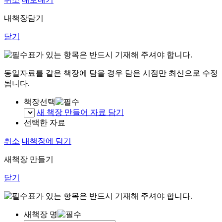
내책장담기
닫기
표가 있는 항목은 반드시 기재해 주셔야 합니다.
동일자료를 같은 책장에 담을 경우 담은 시점만 최신으로 수정
됩니다.
책장선택
새 책장 만들어 자료 담기
선택한 자료
취소
내책장에 담기
새책장 만들기
닫기
표가 있는 항목은 반드시 기재해 주셔야 합니다.
새책장 명