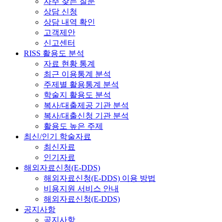
자주 찾는 질문
상담 신청
상담 내역 확인
고객제안
신고센터
RISS 활용도 분석
자료 현황 통계
최근 이용통계 분석
주제별 활용통계 분석
학술지 활용도 분석
복사/대출제공 기관 분석
복사/대출신청 기관 분석
활용도 높은 주제
최신/인기 학술자료
최신자료
인기자료
해외자료신청(E-DDS)
해외자료신청(E-DDS) 이용 방법
비용지원 서비스 안내
해외자료신청(E-DDS)
공지사항
공지사항