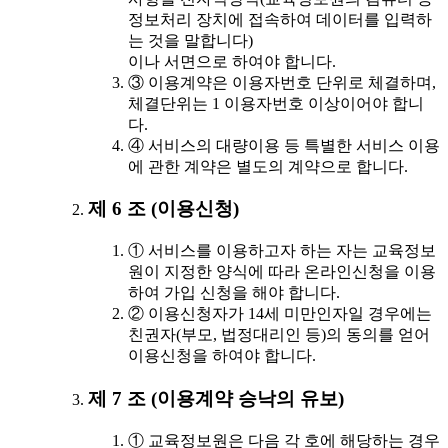
정보처리 장치에 접속하여 데이터를 입력하
는 것을 말합니다)
이나 서면으로 하여야 합니다.
③ 이용계약은 이용자번호 단위로 체결하며,
체결단위는 1 이용자번호 이상이어야 합니
다.
④ 서비스의 대량이용 등 특별한 서비스 이용
에 관한 계약은 별도의 계약으로 합니다.
제 6 조 (이용신청)
① 서비스를 이용하고자 하는 자는 교육정보
원이 지정한 양식에 따라 온라인신청을 이용
하여 가입 신청을 해야 합니다.
② 이용신청자가 14세 미만인자일 경우에는
친권자(부모, 법정대리인 등)의 동의를 얻어
이용신청을 하여야 합니다.
제 7 조 (이용계약 승낙의 유보)
① 교육정보원은 다음 각 호에 해당하는 경우