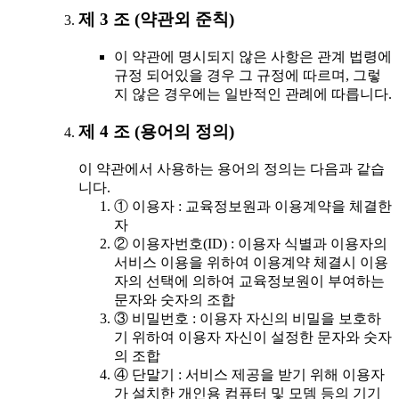
제 3 조 (약관외 준칙)
이 약관에 명시되지 않은 사항은 관계 법령에
규정 되어있을 경우 그 규정에 따르며, 그렇
지 않은 경우에는 일반적인 관례에 따릅니다.
제 4 조 (용어의 정의)
이 약관에서 사용하는 용어의 정의는 다음과 같습
니다.
① 이용자 : 교육정보원과 이용계약을 체결한
자
② 이용자번호(ID) : 이용자 식별과 이용자의
서비스 이용을 위하여 이용계약 체결시 이용
자의 선택에 의하여 교육정보원이 부여하는
문자와 숫자의 조합
③ 비밀번호 : 이용자 자신의 비밀을 보호하
기 위하여 이용자 자신이 설정한 문자와 숫자
의 조합
④ 단말기 : 서비스 제공을 받기 위해 이용자
가 설치한 개인용 컴퓨터 및 모뎀 등의 기기