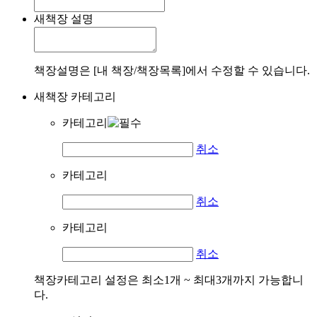
새책장 설명
책장설명은 [내 책장/책장목록]에서 수정할 수 있습니다.
새책장 카테고리
카테고리
취소
카테고리
취소
카테고리
취소
책장카테고리 설정은 최소1개 ~ 최대3개까지 가능합니
다.