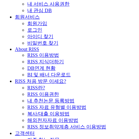
내 서비스 사용권한
내 관심 DB
회원서비스
회원가입
로그인
아이디 찾기
비밀번호 찾기
About RISS
RISS 이용방법
RISS 지식더하기
DB연계 현황
BI 및 배너 다운로드
RISS 처음 방문 이세요?
RISS란?
RISS 이용권한
내 추천논문 등록방법
RISS 자료 유형별 이용방법
복사/대출 이용방법
해외전자자료 이용방법
RISS 정보취약계층 서비스 이용방법
고객센터