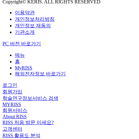
Copyright© KERIS. ALL RIGHTS RESERVED
이용약관
개인정보처리방침
개인정보 재동의
기관소개
PC 버전 바로가기
메뉴
홈
MyRISS
해외전자정보 바로가기
로그인
회원가입
학술연구정보서비스 검색
MYRISS
회원서비스
About RISS
RISS 처음 방문 이세요?
고객센터
RISS 활용도 분석