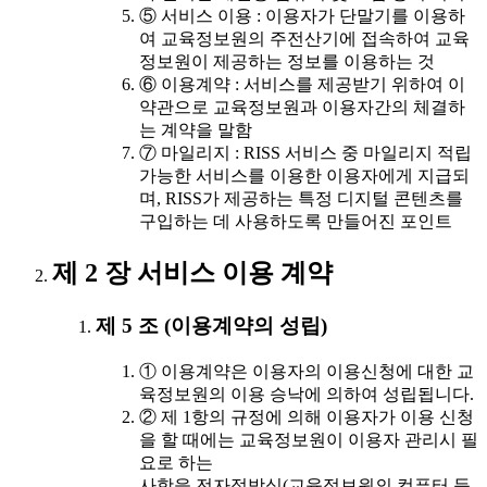
⑤ 서비스 이용 : 이용자가 단말기를 이용하
여 교육정보원의 주전산기에 접속하여 교육
정보원이 제공하는 정보를 이용하는 것
⑥ 이용계약 : 서비스를 제공받기 위하여 이
약관으로 교육정보원과 이용자간의 체결하
는 계약을 말함
⑦ 마일리지 : RISS 서비스 중 마일리지 적립
가능한 서비스를 이용한 이용자에게 지급되
며, RISS가 제공하는 특정 디지털 콘텐츠를
구입하는 데 사용하도록 만들어진 포인트
제 2 장 서비스 이용 계약
제 5 조 (이용계약의 성립)
① 이용계약은 이용자의 이용신청에 대한 교
육정보원의 이용 승낙에 의하여 성립됩니다.
② 제 1항의 규정에 의해 이용자가 이용 신청
을 할 때에는 교육정보원이 이용자 관리시 필
요로 하는
사항을 전자적방식(교육정보원의 컴퓨터 등