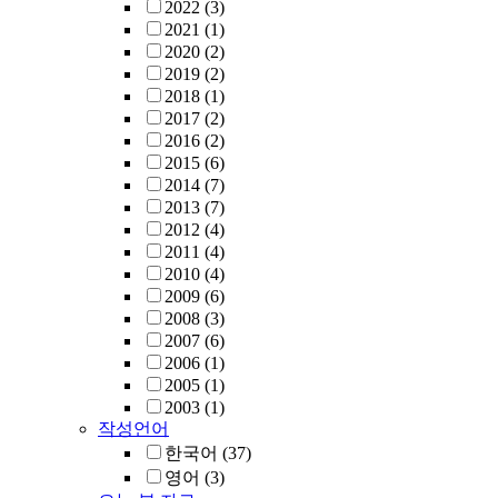
2022
(3)
2021
(1)
2020
(2)
2019
(2)
2018
(1)
2017
(2)
2016
(2)
2015
(6)
2014
(7)
2013
(7)
2012
(4)
2011
(4)
2010
(4)
2009
(6)
2008
(3)
2007
(6)
2006
(1)
2005
(1)
2003
(1)
작성언어
한국어
(37)
영어
(3)