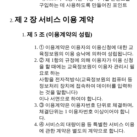
구입하는 데 사용하도록 만들어진 포인트
제 2 장 서비스 이용 계약
제 5 조 (이용계약의 성립)
① 이용계약은 이용자의 이용신청에 대한 교
육정보원의 이용 승낙에 의하여 성립됩니다.
② 제 1항의 규정에 의해 이용자가 이용 신청
을 할 때에는 교육정보원이 이용자 관리시 필
요로 하는
사항을 전자적방식(교육정보원의 컴퓨터 등
정보처리 장치에 접속하여 데이터를 입력하
는 것을 말합니다)
이나 서면으로 하여야 합니다.
③ 이용계약은 이용자번호 단위로 체결하며,
체결단위는 1 이용자번호 이상이어야 합니
다.
④ 서비스의 대량이용 등 특별한 서비스 이용
에 관한 계약은 별도의 계약으로 합니다.