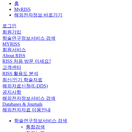
홈
MyRISS
해외전자정보 바로가기
로그인
회원가입
학술연구정보서비스 검색
MYRISS
회원서비스
About RISS
RISS 처음 방문 이세요?
고객센터
RISS 활용도 분석
최신/인기 학술자료
해외자료신청(E-DDS)
공지사항
해외전자정보서비스 검색
Databases & Journals
해외전자자료 이용안내
학술연구정보서비스 검색
통합검색