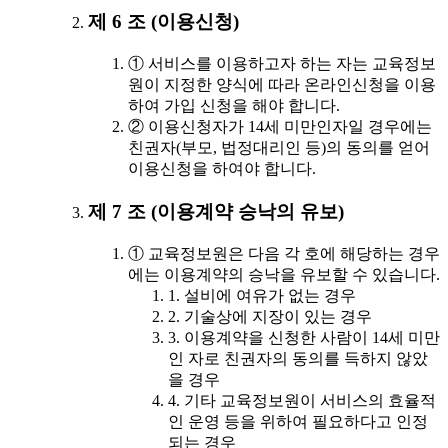
제 6 조 (이용신청)
① 서비스를 이용하고자 하는 자는 교육정보
원이 지정한 양식에 따라 온라인신청을 이용
하여 가입 신청을 해야 합니다.
② 이용신청자가 14세 미만인자일 경우에는
친권자(부모, 법정대리인 등)의 동의를 얻어
이용신청을 하여야 합니다.
제 7 조 (이용계약 승낙의 유보)
① 교육정보원은 다음 각 호에 해당하는 경우
에는 이용계약의 승낙을 유보할 수 있습니다.
1. 설비에 여유가 없는 경우
2. 기술상에 지장이 있는 경우
3. 이용계약을 신청한 사람이 14세 미만
인 자로 친권자의 동의를 득하지 않았
을 경우
4. 기타 교육정보원이 서비스의 효율적
인 운영 등을 위하여 필요하다고 인정
되는 경우