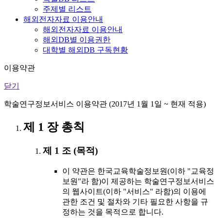
주제별 리스트
해외전자자료 이용안내
해외전자자료 이용안내
해외DB별 이용권한
대학별 해외DB 구독현황
이용약관
닫기
학술연구정보서비스 이용약관 (2017년 1월 1일 ~ 현재 적용)
제 1 장 총칙
제 1 조 (목적)
이 약관은 한국교육학술정보원(이하 "교육정
보원"라 함)이 제공하는 학술연구정보서비스
의 웹사이트(이하 "서비스" 라함)의 이용에
관한 조건 및 절차와 기타 필요한 사항을 규
정하는 것을 목적으로 합니다.