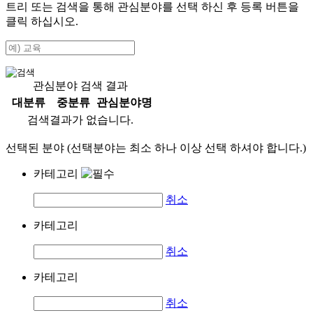
트리 또는 검색을 통해 관심분야를 선택 하신 후
등록
버튼을
클릭 하십시오.
관심분야 검색 결과
대분류
중분류
관심분야명
검색결과가 없습니다.
선택된 분야 (선택분야는 최소 하나 이상 선택 하셔야 합니다.)
카테고리
취소
카테고리
취소
카테고리
취소