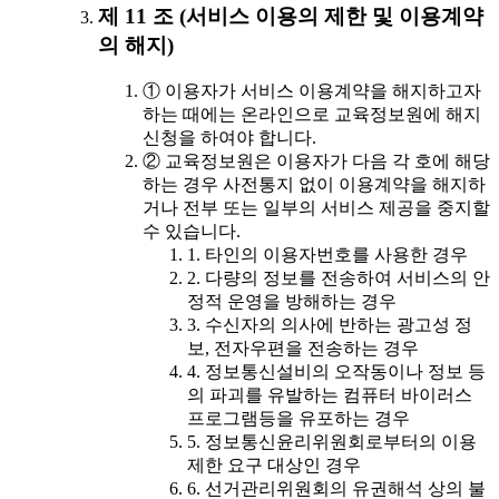
제 11 조 (서비스 이용의 제한 및 이용계약
의 해지)
① 이용자가 서비스 이용계약을 해지하고자
하는 때에는 온라인으로 교육정보원에 해지
신청을 하여야 합니다.
② 교육정보원은 이용자가 다음 각 호에 해당
하는 경우 사전통지 없이 이용계약을 해지하
거나 전부 또는 일부의 서비스 제공을 중지할
수 있습니다.
1. 타인의 이용자번호를 사용한 경우
2. 다량의 정보를 전송하여 서비스의 안
정적 운영을 방해하는 경우
3. 수신자의 의사에 반하는 광고성 정
보, 전자우편을 전송하는 경우
4. 정보통신설비의 오작동이나 정보 등
의 파괴를 유발하는 컴퓨터 바이러스
프로그램등을 유포하는 경우
5. 정보통신윤리위원회로부터의 이용
제한 요구 대상인 경우
6. 선거관리위원회의 유권해석 상의 불