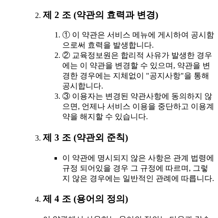
제 2 조 (약관의 효력과 변경)
① 이 약관은 서비스 메뉴에 게시하여 공시함
으로써 효력을 발생합니다.
② 교육정보원은 합리적 사유가 발생한 경우
에는 이 약관을 변경할 수 있으며, 약관을 변
경한 경우에는 지체없이 "공지사항"을 통해
공시합니다.
③ 이용자는 변경된 약관사항에 동의하지 않
으면, 언제나 서비스 이용을 중단하고 이용계
약을 해지할 수 있습니다.
제 3 조 (약관외 준칙)
이 약관에 명시되지 않은 사항은 관계 법령에
규정 되어있을 경우 그 규정에 따르며, 그렇
지 않은 경우에는 일반적인 관례에 따릅니다.
제 4 조 (용어의 정의)