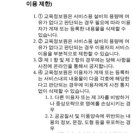
이용 제한)
① 교육정보원은 서비스용 설비의 용량에 여
유가 없다고 판단되는 경우 필요에 따라 이용
자가 게재 또는 등록한 내용물을 삭제할 수
있습니다.
② 교육정보원은 서비스용 설비의 용량에 여
유가 없다고 판단되는 경우 이용자의 서비스
이용을 부분적으로 제한할 수 있습니다.
③ 제 1 항 및 제 2 항의 경우에는 당해 사항을
사전에 온라인을 통해서 공지합니다.
④ 교육정보원은 이용자가 게재 또는 등록하
는 서비스내의 내용물이 다음 각호에 해당한
다고 판단되는 경우에 이용자에게 사전 통지
없이 삭제할 수 있습니다.
1. 다른 이용자 또는 제 3자를 비방하거
나 중상모략으로 명예를 손상시키는 경
우
2. 공공질서 및 미풍양속에 위반되는 내
용의 정보, 문장, 도형 등을 유포하는 경
우