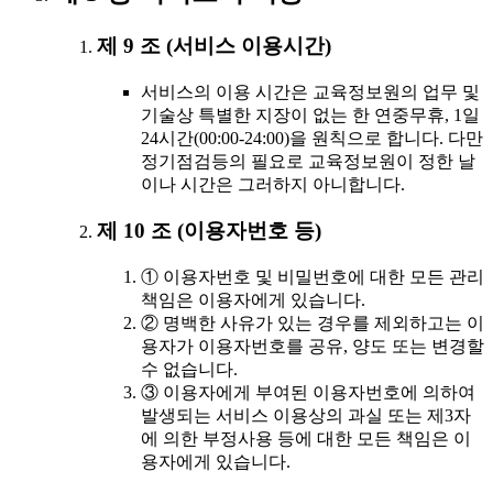
제 9 조 (서비스 이용시간)
서비스의 이용 시간은 교육정보원의 업무 및
기술상 특별한 지장이 없는 한 연중무휴, 1일
24시간(00:00-24:00)을 원칙으로 합니다. 다만
정기점검등의 필요로 교육정보원이 정한 날
이나 시간은 그러하지 아니합니다.
제 10 조 (이용자번호 등)
① 이용자번호 및 비밀번호에 대한 모든 관리
책임은 이용자에게 있습니다.
② 명백한 사유가 있는 경우를 제외하고는 이
용자가 이용자번호를 공유, 양도 또는 변경할
수 없습니다.
③ 이용자에게 부여된 이용자번호에 의하여
발생되는 서비스 이용상의 과실 또는 제3자
에 의한 부정사용 등에 대한 모든 책임은 이
용자에게 있습니다.