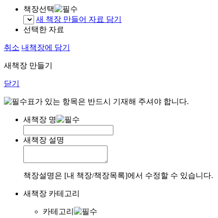
책장선택
새 책장 만들어 자료 담기
선택한 자료
취소
내책장에 담기
새책장 만들기
닫기
표가 있는 항목은 반드시 기재해 주셔야 합니다.
새책장 명
새책장 설명
책장설명은 [내 책장/책장목록]에서 수정할 수 있습니다.
새책장 카테고리
카테고리