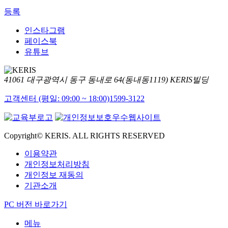
등록
인스타그램
페이스북
유튜브
41061 대구광역시 동구 동내로 64(동내동1119) KERIS빌딩
고객센터 (평일: 09:00 ~ 18:00)
1599-3122
Copyright© KERIS. ALL RIGHTS RESERVED
이용약관
개인정보처리방침
개인정보 재동의
기관소개
PC 버전 바로가기
메뉴