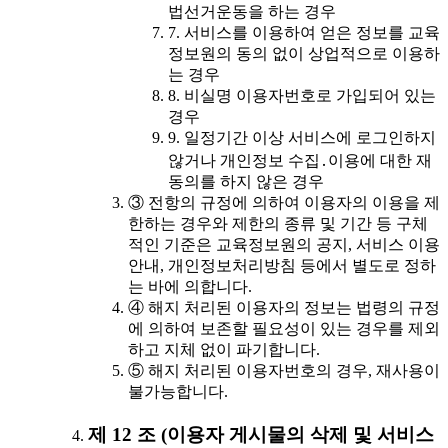
법선거운동을 하는 경우
7. 서비스를 이용하여 얻은 정보를 교육
정보원의 동의 없이 상업적으로 이용하
는 경우
8. 비실명 이용자번호로 가입되어 있는
경우
9. 일정기간 이상 서비스에 로그인하지
않거나 개인정보 수집․이용에 대한 재
동의를 하지 않은 경우
③ 전항의 규정에 의하여 이용자의 이용을 제
한하는 경우와 제한의 종류 및 기간 등 구체
적인 기준은 교육정보원의 공지, 서비스 이용
안내, 개인정보처리방침 등에서 별도로 정하
는 바에 의합니다.
④ 해지 처리된 이용자의 정보는 법령의 규정
에 의하여 보존할 필요성이 있는 경우를 제외
하고 지체 없이 파기합니다.
⑤ 해지 처리된 이용자번호의 경우, 재사용이
불가능합니다.
제 12 조 (이용자 게시물의 삭제 및 서비스