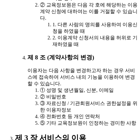
② 교육정보원은 다음 각 호에 해당하는 이용
계약 신청에 대하여는 이를 거절할 수 있습니
다.
1. 다른 사람의 명의를 사용하여 이용신
청을 하였을 때
2. 이용계약 신청서의 내용을 허위로 기
재하였을 때
제 8 조 (계약사항의 변경)
이용자는 다음 사항을 변경하고자 하는 경우 서비
스에 접속하여 서비스 내의 기능을 이용하여 변경
할 수 있습니다.
① 성명 및 생년월일, 신분, 이메일
② 비밀번호
③ 자료신청 / 기관회원서비스 권한설정을 위
한 이용자정보
④ 전화번호 등 개인 연락처
⑤ 기타 교육정보원이 인정하는 경미한 사항
제 3 장 서비스의 이용