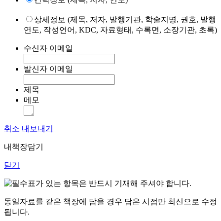
상세정보 (제목, 저자, 발행기관, 학술지명, 권호, 발행
연도, 작성언어, KDC, 자료형태, 수록면, 소장기관, 초록)
수신자 이메일
발신자 이메일
제목
메모
취소
내보내기
내책장담기
닫기
표가 있는 항목은 반드시 기재해 주셔야 합니다.
동일자료를 같은 책장에 담을 경우 담은 시점만 최신으로 수정
됩니다.