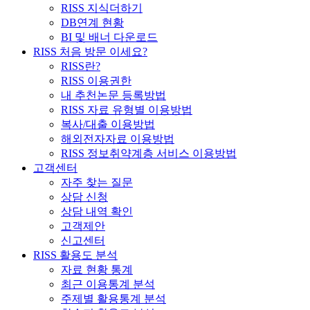
RISS 지식더하기
DB연계 현황
BI 및 배너 다운로드
RISS 처음 방문 이세요?
RISS란?
RISS 이용권한
내 추천논문 등록방법
RISS 자료 유형별 이용방법
복사/대출 이용방법
해외전자자료 이용방법
RISS 정보취약계층 서비스 이용방법
고객센터
자주 찾는 질문
상담 신청
상담 내역 확인
고객제안
신고센터
RISS 활용도 분석
자료 현황 통계
최근 이용통계 분석
주제별 활용통계 분석