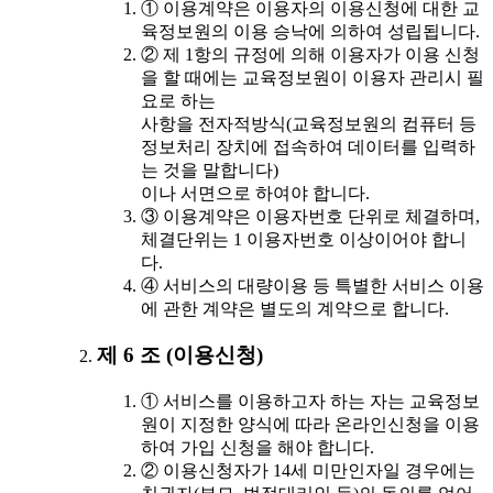
① 이용계약은 이용자의 이용신청에 대한 교
육정보원의 이용 승낙에 의하여 성립됩니다.
② 제 1항의 규정에 의해 이용자가 이용 신청
을 할 때에는 교육정보원이 이용자 관리시 필
요로 하는
사항을 전자적방식(교육정보원의 컴퓨터 등
정보처리 장치에 접속하여 데이터를 입력하
는 것을 말합니다)
이나 서면으로 하여야 합니다.
③ 이용계약은 이용자번호 단위로 체결하며,
체결단위는 1 이용자번호 이상이어야 합니
다.
④ 서비스의 대량이용 등 특별한 서비스 이용
에 관한 계약은 별도의 계약으로 합니다.
제 6 조 (이용신청)
① 서비스를 이용하고자 하는 자는 교육정보
원이 지정한 양식에 따라 온라인신청을 이용
하여 가입 신청을 해야 합니다.
② 이용신청자가 14세 미만인자일 경우에는