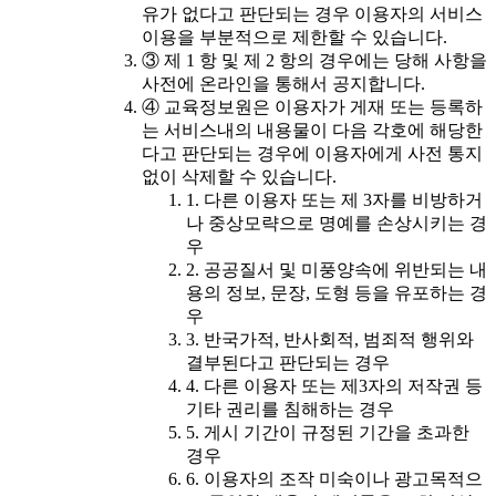
유가 없다고 판단되는 경우 이용자의 서비스
이용을 부분적으로 제한할 수 있습니다.
③ 제 1 항 및 제 2 항의 경우에는 당해 사항을
사전에 온라인을 통해서 공지합니다.
④ 교육정보원은 이용자가 게재 또는 등록하
는 서비스내의 내용물이 다음 각호에 해당한
다고 판단되는 경우에 이용자에게 사전 통지
없이 삭제할 수 있습니다.
1. 다른 이용자 또는 제 3자를 비방하거
나 중상모략으로 명예를 손상시키는 경
우
2. 공공질서 및 미풍양속에 위반되는 내
용의 정보, 문장, 도형 등을 유포하는 경
우
3. 반국가적, 반사회적, 범죄적 행위와
결부된다고 판단되는 경우
4. 다른 이용자 또는 제3자의 저작권 등
기타 권리를 침해하는 경우
5. 게시 기간이 규정된 기간을 초과한
경우
6. 이용자의 조작 미숙이나 광고목적으