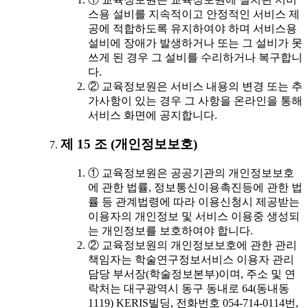
스용 설비를 지속적이고 안정적인 서비스 제
공에 적합하도록 유지하여야 하며 서비스용
설비에 장애가 발생하거나 또는 그 설비가 못
쓰게 된 경우 그 설비를 수리하거나 복구합니
다.
② 교육정보원은 서비스 내용의 변경 또는 추
가사항이 있는 경우 그 사항을 온라인을 통해
서비스 화면에 공지합니다.
제 15 조 (개인정보보호)
① 교육정보원은 공공기관의 개인정보보호
에 관한 법률, 정보통신이용촉진등에 관한 법
률 등 관계법령에 따라 이용신청시 제공받는
이용자의 개인정보 및 서비스 이용중 생성되
는 개인정보를 보호하여야 합니다.
② 교육정보원의 개인정보보호에 관한 관리
책임자는 학술연구정보서비스 이용자 관리
담당 부서장(학술정보본부)이며, 주소 및 연
락처는 대구광역시 동구 동내로 64(동내동
1119) KERIS빌딩, 전화번호 054-714-0114번,