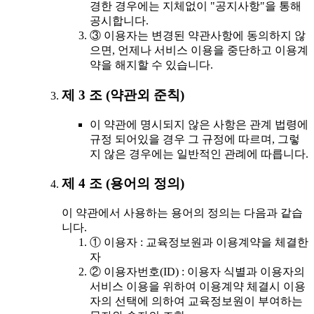
경한 경우에는 지체없이 "공지사항"을 통해
공시합니다.
③ 이용자는 변경된 약관사항에 동의하지 않
으면, 언제나 서비스 이용을 중단하고 이용계
약을 해지할 수 있습니다.
제 3 조 (약관외 준칙)
이 약관에 명시되지 않은 사항은 관계 법령에
규정 되어있을 경우 그 규정에 따르며, 그렇
지 않은 경우에는 일반적인 관례에 따릅니다.
제 4 조 (용어의 정의)
이 약관에서 사용하는 용어의 정의는 다음과 같습
니다.
① 이용자 : 교육정보원과 이용계약을 체결한
자
② 이용자번호(ID) : 이용자 식별과 이용자의
서비스 이용을 위하여 이용계약 체결시 이용
자의 선택에 의하여 교육정보원이 부여하는