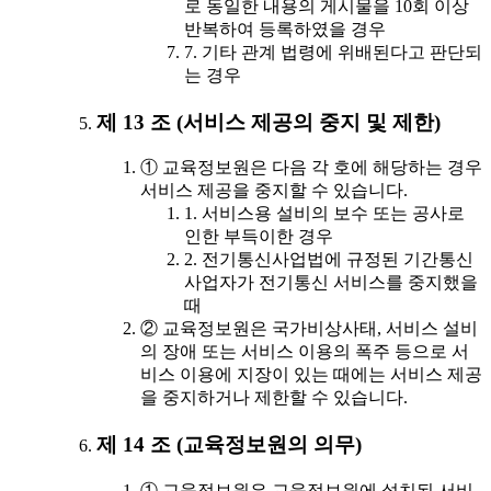
로 동일한 내용의 게시물을 10회 이상
반복하여 등록하였을 경우
7. 기타 관계 법령에 위배된다고 판단되
는 경우
제 13 조 (서비스 제공의 중지 및 제한)
① 교육정보원은 다음 각 호에 해당하는 경우
서비스 제공을 중지할 수 있습니다.
1. 서비스용 설비의 보수 또는 공사로
인한 부득이한 경우
2. 전기통신사업법에 규정된 기간통신
사업자가 전기통신 서비스를 중지했을
때
② 교육정보원은 국가비상사태, 서비스 설비
의 장애 또는 서비스 이용의 폭주 등으로 서
비스 이용에 지장이 있는 때에는 서비스 제공
을 중지하거나 제한할 수 있습니다.
제 14 조 (교육정보원의 의무)
① 교육정보원은 교육정보원에 설치된 서비