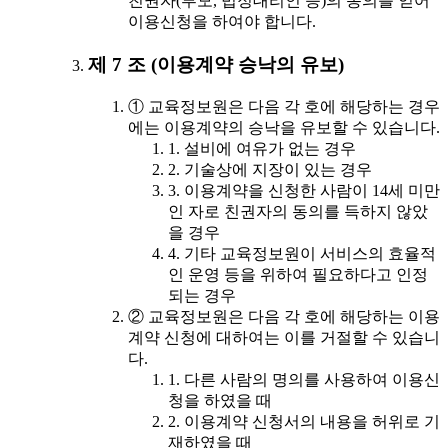
친권자(부모, 법정대리인 등)의 동의를 얻어
이용신청을 하여야 합니다.
제 7 조 (이용계약 승낙의 유보)
① 교육정보원은 다음 각 호에 해당하는 경우
에는 이용계약의 승낙을 유보할 수 있습니다.
1. 설비에 여유가 없는 경우
2. 기술상에 지장이 있는 경우
3. 이용계약을 신청한 사람이 14세 미만
인 자로 친권자의 동의를 득하지 않았
을 경우
4. 기타 교육정보원이 서비스의 효율적
인 운영 등을 위하여 필요하다고 인정
되는 경우
② 교육정보원은 다음 각 호에 해당하는 이용
계약 신청에 대하여는 이를 거절할 수 있습니
다.
1. 다른 사람의 명의를 사용하여 이용신
청을 하였을 때
2. 이용계약 신청서의 내용을 허위로 기
재하였을 때