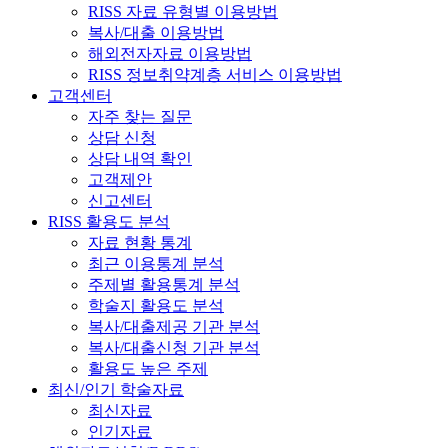
RISS 자료 유형별 이용방법
복사/대출 이용방법
해외전자자료 이용방법
RISS 정보취약계층 서비스 이용방법
고객센터
자주 찾는 질문
상담 신청
상담 내역 확인
고객제안
신고센터
RISS 활용도 분석
자료 현황 통계
최근 이용통계 분석
주제별 활용통계 분석
학술지 활용도 분석
복사/대출제공 기관 분석
복사/대출신청 기관 분석
활용도 높은 주제
최신/인기 학술자료
최신자료
인기자료