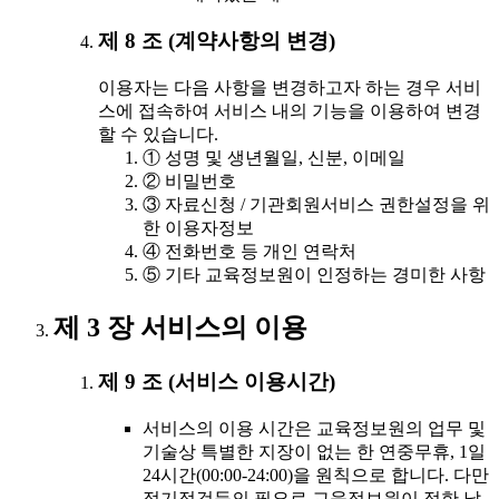
제 8 조 (계약사항의 변경)
이용자는 다음 사항을 변경하고자 하는 경우 서비
스에 접속하여 서비스 내의 기능을 이용하여 변경
할 수 있습니다.
① 성명 및 생년월일, 신분, 이메일
② 비밀번호
③ 자료신청 / 기관회원서비스 권한설정을 위
한 이용자정보
④ 전화번호 등 개인 연락처
⑤ 기타 교육정보원이 인정하는 경미한 사항
제 3 장 서비스의 이용
제 9 조 (서비스 이용시간)
서비스의 이용 시간은 교육정보원의 업무 및
기술상 특별한 지장이 없는 한 연중무휴, 1일
24시간(00:00-24:00)을 원칙으로 합니다. 다만
정기점검등의 필요로 교육정보원이 정한 날