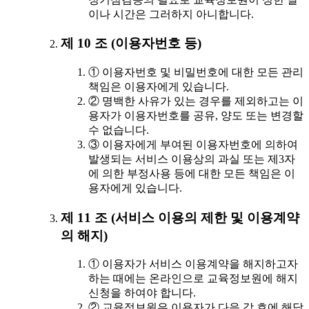
이나 시간은 그러하지 아니합니다.
제 10 조 (이용자번호 등)
① 이용자번호 및 비밀번호에 대한 모든 관리
책임은 이용자에게 있습니다.
② 명백한 사유가 있는 경우를 제외하고는 이
용자가 이용자번호를 공유, 양도 또는 변경할
수 없습니다.
③ 이용자에게 부여된 이용자번호에 의하여
발생되는 서비스 이용상의 과실 또는 제3자
에 의한 부정사용 등에 대한 모든 책임은 이
용자에게 있습니다.
제 11 조 (서비스 이용의 제한 및 이용계약
의 해지)
① 이용자가 서비스 이용계약을 해지하고자
하는 때에는 온라인으로 교육정보원에 해지
신청을 하여야 합니다.
② 교육정보원은 이용자가 다음 각 호에 해당