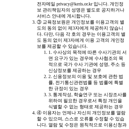
전자메일 privacy@keris.or.kr 입니다. 개인정
보 관리책임자의 성명은 별도로 공지하거나
서비스 안내에 게시합니다.
③ 교육정보원은 개인정보를 이용고객의 별
도의 동의 없이 제3자에게 제공하지 않습니
다. 다만, 다음 각 호의 경우는 이용고객의 별
도 동의 없이 제3자에게 이용 고객의 개인정
보를 제공할 수 있습니다.
1. 수사상의 목적에 따른 수사기관의 서
면 요구가 있는 경우에 수사협조의 목
적으로 국가 수사 기관에 성명, 주소 등
신상정보를 제공하는 경우
2. 신용정보의 이용 및 보호에 관한 법
률, 전기통신관련법률 등 법률에 특별
한 규정이 있는 경우
3. 통계작성, 학술연구 또는 시장조사를
위하여 필요한 경우로서 특정 개인을
식별할 수 없는 형태로 제공하는 경우
④ 이용자는 언제나 자신의 개인정보를 열람
할 수 있으며, 스스로 오류를 수정할 수 있습
니다. 열람 및 수정은 원칙적으로 이용신청과