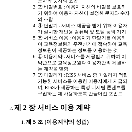
문자와 숫자의 조합
③ 비밀번호 : 이용자 자신의 비밀을 보호하
기 위하여 이용자 자신이 설정한 문자와 숫자
의 조합
④ 단말기 : 서비스 제공을 받기 위해 이용자
가 설치한 개인용 컴퓨터 및 모뎀 등의 기기
⑤ 서비스 이용 : 이용자가 단말기를 이용하
여 교육정보원의 주전산기에 접속하여 교육
정보원이 제공하는 정보를 이용하는 것
⑥ 이용계약 : 서비스를 제공받기 위하여 이
약관으로 교육정보원과 이용자간의 체결하
는 계약을 말함
⑦ 마일리지 : RISS 서비스 중 마일리지 적립
가능한 서비스를 이용한 이용자에게 지급되
며, RISS가 제공하는 특정 디지털 콘텐츠를
구입하는 데 사용하도록 만들어진 포인트
제 2 장 서비스 이용 계약
제 5 조 (이용계약의 성립)