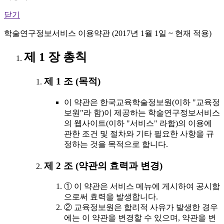
닫기
학술연구정보서비스 이용약관 (2017년 1월 1일 ~ 현재 적용)
제 1 장 총칙
제 1 조 (목적)
이 약관은 한국교육학술정보원(이하 "교육정
보원"라 함)이 제공하는 학술연구정보서비스
의 웹사이트(이하 "서비스" 라함)의 이용에
관한 조건 및 절차와 기타 필요한 사항을 규
정하는 것을 목적으로 합니다.
제 2 조 (약관의 효력과 변경)
① 이 약관은 서비스 메뉴에 게시하여 공시함
으로써 효력을 발생합니다.
② 교육정보원은 합리적 사유가 발생한 경우
에는 이 약관을 변경할 수 있으며, 약관을 변