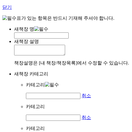
닫기
표가 있는 항목은 반드시 기재해 주셔야 합니다.
새책장 명
새책장 설명
책장설명은 [내 책장/책장목록]에서 수정할 수 있습니다.
새책장 카테고리
카테고리
취소
카테고리
취소
카테고리