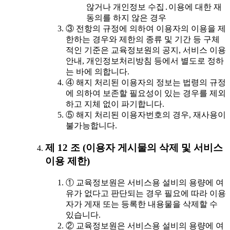
않거나 개인정보 수집․이용에 대한 재
동의를 하지 않은 경우
③ 전항의 규정에 의하여 이용자의 이용을 제
한하는 경우와 제한의 종류 및 기간 등 구체
적인 기준은 교육정보원의 공지, 서비스 이용
안내, 개인정보처리방침 등에서 별도로 정하
는 바에 의합니다.
④ 해지 처리된 이용자의 정보는 법령의 규정
에 의하여 보존할 필요성이 있는 경우를 제외
하고 지체 없이 파기합니다.
⑤ 해지 처리된 이용자번호의 경우, 재사용이
불가능합니다.
제 12 조 (이용자 게시물의 삭제 및 서비스
이용 제한)
① 교육정보원은 서비스용 설비의 용량에 여
유가 없다고 판단되는 경우 필요에 따라 이용
자가 게재 또는 등록한 내용물을 삭제할 수
있습니다.
② 교육정보원은 서비스용 설비의 용량에 여