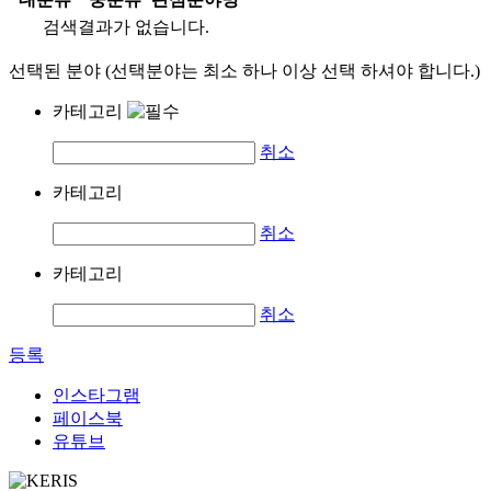
검색결과가 없습니다.
선택된 분야 (선택분야는 최소 하나 이상 선택 하셔야 합니다.)
카테고리
취소
카테고리
취소
카테고리
취소
등록
인스타그램
페이스북
유튜브