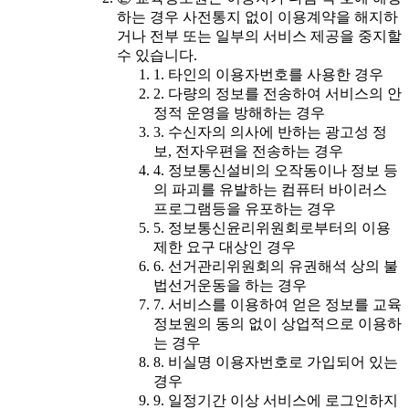
하는 경우 사전통지 없이 이용계약을 해지하
거나 전부 또는 일부의 서비스 제공을 중지할
수 있습니다.
1. 타인의 이용자번호를 사용한 경우
2. 다량의 정보를 전송하여 서비스의 안
정적 운영을 방해하는 경우
3. 수신자의 의사에 반하는 광고성 정
보, 전자우편을 전송하는 경우
4. 정보통신설비의 오작동이나 정보 등
의 파괴를 유발하는 컴퓨터 바이러스
프로그램등을 유포하는 경우
5. 정보통신윤리위원회로부터의 이용
제한 요구 대상인 경우
6. 선거관리위원회의 유권해석 상의 불
법선거운동을 하는 경우
7. 서비스를 이용하여 얻은 정보를 교육
정보원의 동의 없이 상업적으로 이용하
는 경우
8. 비실명 이용자번호로 가입되어 있는
경우
9. 일정기간 이상 서비스에 로그인하지