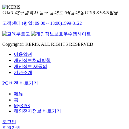
41061 대구광역시 동구 동내로 64(동내동1119) KERIS빌딩
고객센터 (평일: 09:00 ~ 18:00)
1599-3122
Copyright© KERIS. ALL RIGHTS RESERVED
이용약관
개인정보처리방침
개인정보 재동의
기관소개
PC 버전 바로가기
메뉴
홈
MyRISS
해외전자정보 바로가기
로그인
회원가입