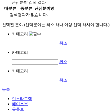
관심분야 검색 결과
대분류
중분류
관심분야명
검색결과가 없습니다.
선택된 분야 (선택분야는 최소 하나 이상 선택 하셔야 합니다.)
카테고리
취소
카테고리
취소
카테고리
취소
등록
인스타그램
페이스북
유튜브