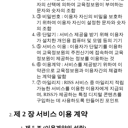
자의 선택에 의하여 교육정보원이 부여하는
문자와 숫자의 조합
③ 비밀번호 : 이용자 자신의 비밀을 보호하
기 위하여 이용자 자신이 설정한 문자와 숫자
의 조합
④ 단말기 : 서비스 제공을 받기 위해 이용자
가 설치한 개인용 컴퓨터 및 모뎀 등의 기기
⑤ 서비스 이용 : 이용자가 단말기를 이용하
여 교육정보원의 주전산기에 접속하여 교육
정보원이 제공하는 정보를 이용하는 것
⑥ 이용계약 : 서비스를 제공받기 위하여 이
약관으로 교육정보원과 이용자간의 체결하
는 계약을 말함
⑦ 마일리지 : RISS 서비스 중 마일리지 적립
가능한 서비스를 이용한 이용자에게 지급되
며, RISS가 제공하는 특정 디지털 콘텐츠를
구입하는 데 사용하도록 만들어진 포인트
제 2 장 서비스 이용 계약
제 5 조 (이용계약의 성립)