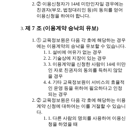
② 이용신청자가 14세 미만인자일 경우에는
친권자(부모, 법정대리인 등)의 동의를 얻어
이용신청을 하여야 합니다.
제 7 조 (이용계약 승낙의 유보)
① 교육정보원은 다음 각 호에 해당하는 경우
에는 이용계약의 승낙을 유보할 수 있습니다.
1. 설비에 여유가 없는 경우
2. 기술상에 지장이 있는 경우
3. 이용계약을 신청한 사람이 14세 미만
인 자로 친권자의 동의를 득하지 않았
을 경우
4. 기타 교육정보원이 서비스의 효율적
인 운영 등을 위하여 필요하다고 인정
되는 경우
② 교육정보원은 다음 각 호에 해당하는 이용
계약 신청에 대하여는 이를 거절할 수 있습니
다.
1. 다른 사람의 명의를 사용하여 이용신
청을 하였을 때