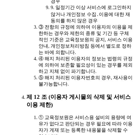
경우
9. 일정기간 이상 서비스에 로그인하지
않거나 개인정보 수집․이용에 대한 재
동의를 하지 않은 경우
③ 전항의 규정에 의하여 이용자의 이용을 제
한하는 경우와 제한의 종류 및 기간 등 구체
적인 기준은 교육정보원의 공지, 서비스 이용
안내, 개인정보처리방침 등에서 별도로 정하
는 바에 의합니다.
④ 해지 처리된 이용자의 정보는 법령의 규정
에 의하여 보존할 필요성이 있는 경우를 제외
하고 지체 없이 파기합니다.
⑤ 해지 처리된 이용자번호의 경우, 재사용이
불가능합니다.
제 12 조 (이용자 게시물의 삭제 및 서비스
이용 제한)
① 교육정보원은 서비스용 설비의 용량에 여
유가 없다고 판단되는 경우 필요에 따라 이용
자가 게재 또는 등록한 내용물을 삭제할 수