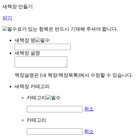
새책장 만들기
닫기
표가 있는 항목은 반드시 기재해 주셔야 합니다.
새책장 명
새책장 설명
책장설명은 [내 책장/책장목록]에서 수정할 수 있습니다.
새책장 카테고리
카테고리
취소
카테고리
취소