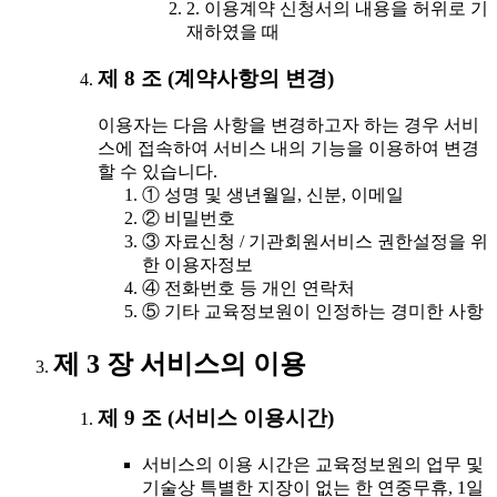
2. 이용계약 신청서의 내용을 허위로 기
재하였을 때
제 8 조 (계약사항의 변경)
이용자는 다음 사항을 변경하고자 하는 경우 서비
스에 접속하여 서비스 내의 기능을 이용하여 변경
할 수 있습니다.
① 성명 및 생년월일, 신분, 이메일
② 비밀번호
③ 자료신청 / 기관회원서비스 권한설정을 위
한 이용자정보
④ 전화번호 등 개인 연락처
⑤ 기타 교육정보원이 인정하는 경미한 사항
제 3 장 서비스의 이용
제 9 조 (서비스 이용시간)
서비스의 이용 시간은 교육정보원의 업무 및
기술상 특별한 지장이 없는 한 연중무휴, 1일