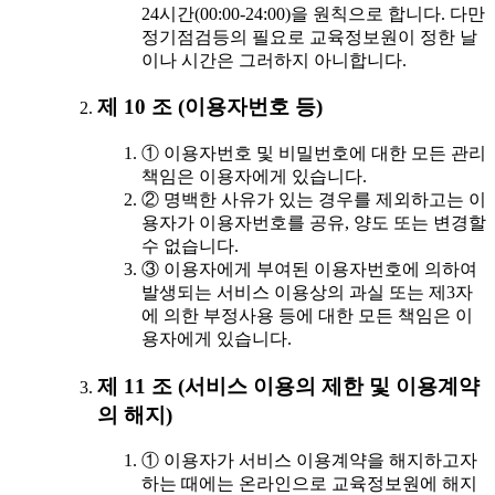
24시간(00:00-24:00)을 원칙으로 합니다. 다만
정기점검등의 필요로 교육정보원이 정한 날
이나 시간은 그러하지 아니합니다.
제 10 조 (이용자번호 등)
① 이용자번호 및 비밀번호에 대한 모든 관리
책임은 이용자에게 있습니다.
② 명백한 사유가 있는 경우를 제외하고는 이
용자가 이용자번호를 공유, 양도 또는 변경할
수 없습니다.
③ 이용자에게 부여된 이용자번호에 의하여
발생되는 서비스 이용상의 과실 또는 제3자
에 의한 부정사용 등에 대한 모든 책임은 이
용자에게 있습니다.
제 11 조 (서비스 이용의 제한 및 이용계약
의 해지)
① 이용자가 서비스 이용계약을 해지하고자
하는 때에는 온라인으로 교육정보원에 해지