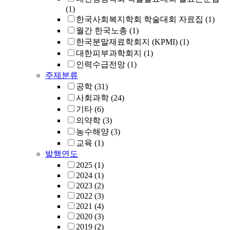
(1)
한국사회복지학회 학술대회 자료집
(1)
월간 한국노총
(1)
한국분말재료학회지 (KPMI)
(1)
대한피부과학회지
(1)
인력수급전망
(1)
주제분류
공학
(31)
사회과학
(24)
기타
(6)
의약학
(3)
농수해양
(3)
교육
(1)
발행연도
2025
(1)
2024
(1)
2023
(2)
2022
(3)
2021
(4)
2020
(3)
2019
(2)