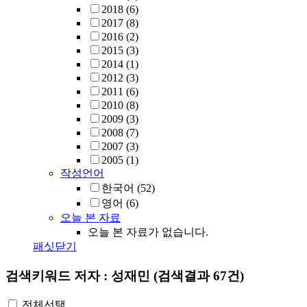
2018
(6)
2017
(8)
2016
(2)
2015
(3)
2014
(1)
2012
(3)
2011
(6)
2010
(8)
2009
(3)
2008
(7)
2007
(3)
2005
(1)
작성언어
한국어
(52)
영어
(6)
오늘 본 자료
오늘 본 자료가 없습니다.
패싯닫기
검색키워드
저자 : 성재민
(검색결과 67건)
전체선택