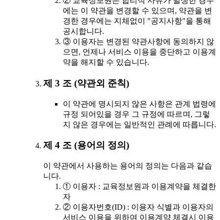
② 교육정보원은 합리적 사유가 발생한 경우
에는 이 약관을 변경할 수 있으며, 약관을 변
경한 경우에는 지체없이 "공지사항"을 통해
공시합니다.
③ 이용자는 변경된 약관사항에 동의하지 않
으면, 언제나 서비스 이용을 중단하고 이용계
약을 해지할 수 있습니다.
제 3 조 (약관외 준칙)
이 약관에 명시되지 않은 사항은 관계 법령에
규정 되어있을 경우 그 규정에 따르며, 그렇
지 않은 경우에는 일반적인 관례에 따릅니다.
제 4 조 (용어의 정의)
이 약관에서 사용하는 용어의 정의는 다음과 같습
니다.
① 이용자 : 교육정보원과 이용계약을 체결한
자
② 이용자번호(ID) : 이용자 식별과 이용자의
서비스 이용을 위하여 이용계약 체결시 이용