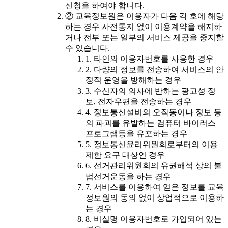
신청을 하여야 합니다.
② 교육정보원은 이용자가 다음 각 호에 해당
하는 경우 사전통지 없이 이용계약을 해지하
거나 전부 또는 일부의 서비스 제공을 중지할
수 있습니다.
1. 타인의 이용자번호를 사용한 경우
2. 다량의 정보를 전송하여 서비스의 안
정적 운영을 방해하는 경우
3. 수신자의 의사에 반하는 광고성 정
보, 전자우편을 전송하는 경우
4. 정보통신설비의 오작동이나 정보 등
의 파괴를 유발하는 컴퓨터 바이러스
프로그램등을 유포하는 경우
5. 정보통신윤리위원회로부터의 이용
제한 요구 대상인 경우
6. 선거관리위원회의 유권해석 상의 불
법선거운동을 하는 경우
7. 서비스를 이용하여 얻은 정보를 교육
정보원의 동의 없이 상업적으로 이용하
는 경우
8. 비실명 이용자번호로 가입되어 있는