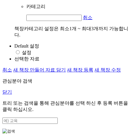
카테고리
취소
책장카테고리 설정은 최소1개 ~ 최대3개까지 가능합니
다.
Default 설정
설정
선택한 자료
취소
새 책장 만들어 자료 담기
새 책장 등록
새 책장 수정
관심분야 검색
닫기
트리 또는 검색을 통해 관심분야를 선택 하신 후
등록
버튼을
클릭 하십시오.