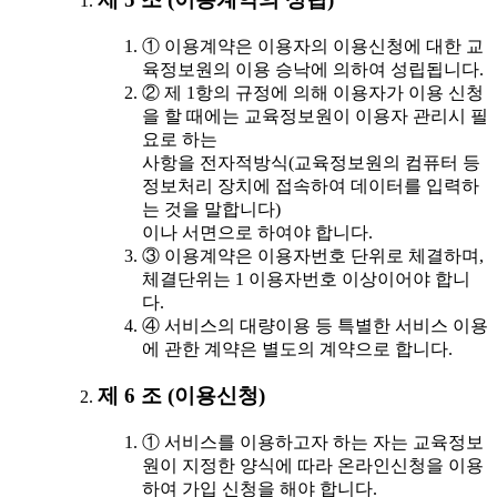
① 이용계약은 이용자의 이용신청에 대한 교
육정보원의 이용 승낙에 의하여 성립됩니다.
② 제 1항의 규정에 의해 이용자가 이용 신청
을 할 때에는 교육정보원이 이용자 관리시 필
요로 하는
사항을 전자적방식(교육정보원의 컴퓨터 등
정보처리 장치에 접속하여 데이터를 입력하
는 것을 말합니다)
이나 서면으로 하여야 합니다.
③ 이용계약은 이용자번호 단위로 체결하며,
체결단위는 1 이용자번호 이상이어야 합니
다.
④ 서비스의 대량이용 등 특별한 서비스 이용
에 관한 계약은 별도의 계약으로 합니다.
제 6 조 (이용신청)
① 서비스를 이용하고자 하는 자는 교육정보
원이 지정한 양식에 따라 온라인신청을 이용
하여 가입 신청을 해야 합니다.