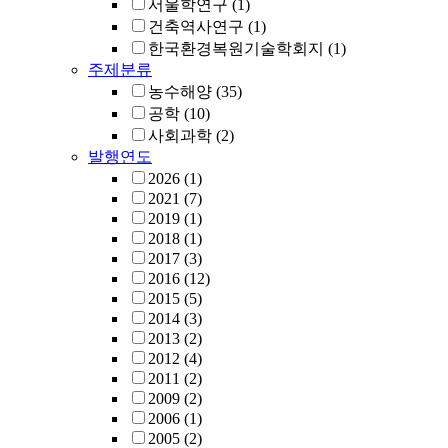
서울학연구
(1)
건축역사연구
(1)
한국환경복원기술학회지
(1)
주제분류
농수해양
(35)
공학
(10)
사회과학
(2)
발행연도
2026
(1)
2021
(7)
2019
(1)
2018
(1)
2017
(3)
2016
(12)
2015
(5)
2014
(3)
2013
(2)
2012
(4)
2011
(2)
2009
(2)
2006
(1)
2005
(2)