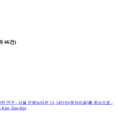
 46건)
 연구 - 서울 은평뉴타운 13, 14단지(못자리골)를 중심으로 -
k
,
Kim, Dae-Hee