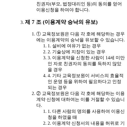
친권자(부모, 법정대리인 등)의 동의를 얻어
이용신청을 하여야 합니다.
제 7 조 (이용계약 승낙의 유보)
① 교육정보원은 다음 각 호에 해당하는 경우
에는 이용계약의 승낙을 유보할 수 있습니다.
1. 설비에 여유가 없는 경우
2. 기술상에 지장이 있는 경우
3. 이용계약을 신청한 사람이 14세 미만
인 자로 친권자의 동의를 득하지 않았
을 경우
4. 기타 교육정보원이 서비스의 효율적
인 운영 등을 위하여 필요하다고 인정
되는 경우
② 교육정보원은 다음 각 호에 해당하는 이용
계약 신청에 대하여는 이를 거절할 수 있습니
다.
1. 다른 사람의 명의를 사용하여 이용신
청을 하였을 때
2. 이용계약 신청서의 내용을 허위로 기