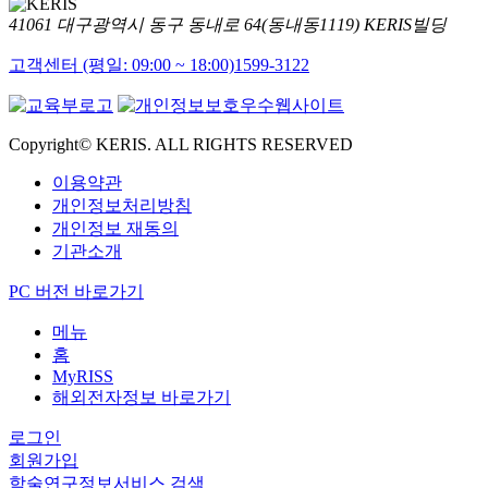
41061 대구광역시 동구 동내로 64(동내동1119) KERIS빌딩
고객센터 (평일: 09:00 ~ 18:00)
1599-3122
Copyright© KERIS. ALL RIGHTS RESERVED
이용약관
개인정보처리방침
개인정보 재동의
기관소개
PC 버전 바로가기
메뉴
홈
MyRISS
해외전자정보 바로가기
로그인
회원가입
학술연구정보서비스 검색