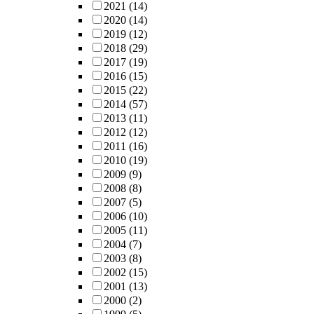
2021
(14)
2020
(14)
2019
(12)
2018
(29)
2017
(19)
2016
(15)
2015
(22)
2014
(57)
2013
(11)
2012
(12)
2011
(16)
2010
(19)
2009
(9)
2008
(8)
2007
(5)
2006
(10)
2005
(11)
2004
(7)
2003
(8)
2002
(15)
2001
(13)
2000
(2)