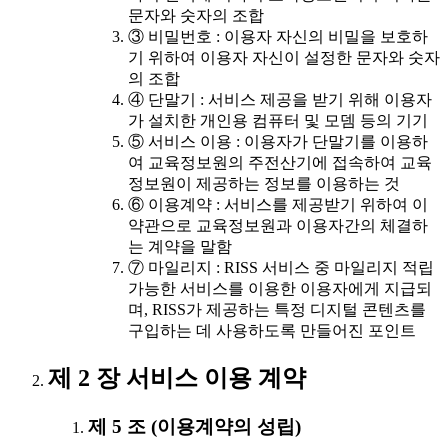
문자와 숫자의 조합
③ 비밀번호 : 이용자 자신의 비밀을 보호하
기 위하여 이용자 자신이 설정한 문자와 숫자
의 조합
④ 단말기 : 서비스 제공을 받기 위해 이용자
가 설치한 개인용 컴퓨터 및 모뎀 등의 기기
⑤ 서비스 이용 : 이용자가 단말기를 이용하
여 교육정보원의 주전산기에 접속하여 교육
정보원이 제공하는 정보를 이용하는 것
⑥ 이용계약 : 서비스를 제공받기 위하여 이
약관으로 교육정보원과 이용자간의 체결하
는 계약을 말함
⑦ 마일리지 : RISS 서비스 중 마일리지 적립
가능한 서비스를 이용한 이용자에게 지급되
며, RISS가 제공하는 특정 디지털 콘텐츠를
구입하는 데 사용하도록 만들어진 포인트
제 2 장 서비스 이용 계약
제 5 조 (이용계약의 성립)