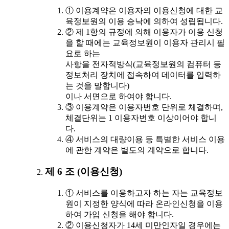
① 이용계약은 이용자의 이용신청에 대한 교
육정보원의 이용 승낙에 의하여 성립됩니다.
② 제 1항의 규정에 의해 이용자가 이용 신청
을 할 때에는 교육정보원이 이용자 관리시 필
요로 하는
사항을 전자적방식(교육정보원의 컴퓨터 등
정보처리 장치에 접속하여 데이터를 입력하
는 것을 말합니다)
이나 서면으로 하여야 합니다.
③ 이용계약은 이용자번호 단위로 체결하며,
체결단위는 1 이용자번호 이상이어야 합니
다.
④ 서비스의 대량이용 등 특별한 서비스 이용
에 관한 계약은 별도의 계약으로 합니다.
제 6 조 (이용신청)
① 서비스를 이용하고자 하는 자는 교육정보
원이 지정한 양식에 따라 온라인신청을 이용
하여 가입 신청을 해야 합니다.
② 이용신청자가 14세 미만인자일 경우에는