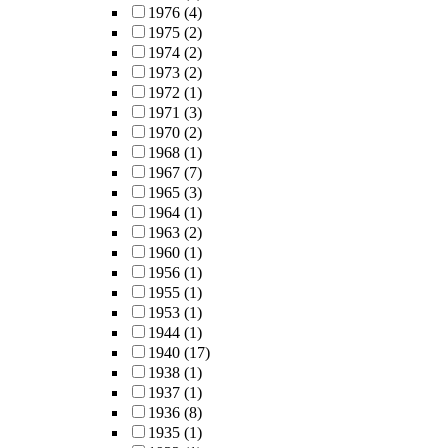
1976
(4)
1975
(2)
1974
(2)
1973
(2)
1972
(1)
1971
(3)
1970
(2)
1968
(1)
1967
(7)
1965
(3)
1964
(1)
1963
(2)
1960
(1)
1956
(1)
1955
(1)
1953
(1)
1944
(1)
1940
(17)
1938
(1)
1937
(1)
1936
(8)
1935
(1)