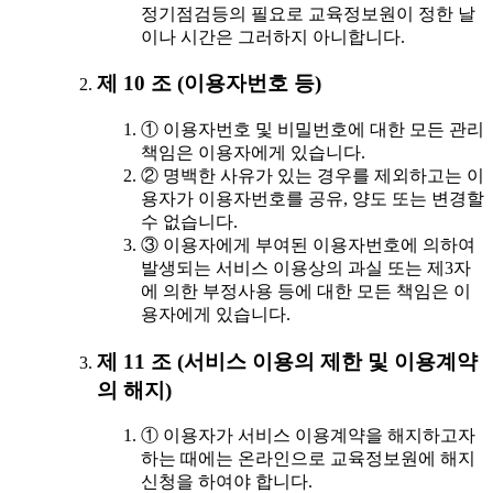
정기점검등의 필요로 교육정보원이 정한 날
이나 시간은 그러하지 아니합니다.
제 10 조 (이용자번호 등)
① 이용자번호 및 비밀번호에 대한 모든 관리
책임은 이용자에게 있습니다.
② 명백한 사유가 있는 경우를 제외하고는 이
용자가 이용자번호를 공유, 양도 또는 변경할
수 없습니다.
③ 이용자에게 부여된 이용자번호에 의하여
발생되는 서비스 이용상의 과실 또는 제3자
에 의한 부정사용 등에 대한 모든 책임은 이
용자에게 있습니다.
제 11 조 (서비스 이용의 제한 및 이용계약
의 해지)
① 이용자가 서비스 이용계약을 해지하고자
하는 때에는 온라인으로 교육정보원에 해지
신청을 하여야 합니다.