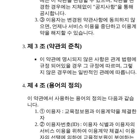
에는 이 약관을 변경할 수 있으며, 약관을 변
경한 경우에는 지체없이 "공지사항"을 통해
공시합니다.
③ 이용자는 변경된 약관사항에 동의하지 않
으면, 언제나 서비스 이용을 중단하고 이용계
약을 해지할 수 있습니다.
제 3 조 (약관외 준칙)
이 약관에 명시되지 않은 사항은 관계 법령에
규정 되어있을 경우 그 규정에 따르며, 그렇
지 않은 경우에는 일반적인 관례에 따릅니다.
제 4 조 (용어의 정의)
이 약관에서 사용하는 용어의 정의는 다음과 같습
니다.
① 이용자 : 교육정보원과 이용계약을 체결한
자
② 이용자번호(ID) : 이용자 식별과 이용자의
서비스 이용을 위하여 이용계약 체결시 이용
자의 선택에 의하여 교육정보원이 부여하는