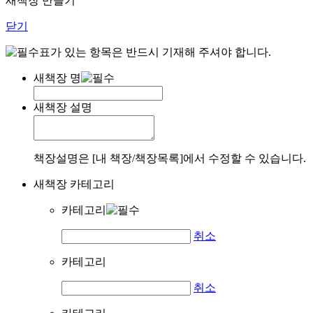
새책장 만들기
닫기
표가 있는 항목은 반드시 기재해 주셔야 합니다.
새책장 명
새책장 설명
책장설명은 [내 책장/책장목록]에서 수정할 수 있습니다.
새책장 카테고리
카테고리
취소
카테고리
취소