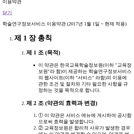
이용약관
닫기
학술연구정보서비스 이용약관 (2017년 1월 1일 ~ 현재 적용)
제 1 장 총칙
제 1 조 (목적)
이 약관은 한국교육학술정보원(이하 "교육정
보원"라 함)이 제공하는 학술연구정보서비스
의 웹사이트(이하 "서비스" 라함)의 이용에
관한 조건 및 절차와 기타 필요한 사항을 규
정하는 것을 목적으로 합니다.
제 2 조 (약관의 효력과 변경)
① 이 약관은 서비스 메뉴에 게시하여 공시함
으로써 효력을 발생합니다.
② 교육정보원은 합리적 사유가 발생한 경우