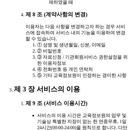
재하였을 때
제 8 조 (계약사항의 변경)
이용자는 다음 사항을 변경하고자 하는 경우 서비
스에 접속하여 서비스 내의 기능을 이용하여 변경
할 수 있습니다.
① 성명 및 생년월일, 신분, 이메일
② 비밀번호
③ 자료신청 / 기관회원서비스 권한설정을 위
한 이용자정보
④ 전화번호 등 개인 연락처
⑤ 기타 교육정보원이 인정하는 경미한 사항
제 3 장 서비스의 이용
제 9 조 (서비스 이용시간)
서비스의 이용 시간은 교육정보원의 업무 및
기술상 특별한 지장이 없는 한 연중무휴, 1일
24시간(00:00-24:00)을 원칙으로 합니다. 다만