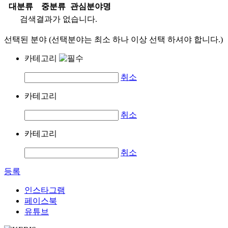
대분류
중분류
관심분야명
검색결과가 없습니다.
선택된 분야 (선택분야는 최소 하나 이상 선택 하셔야 합니다.)
카테고리
취소
카테고리
취소
카테고리
취소
등록
인스타그램
페이스북
유튜브