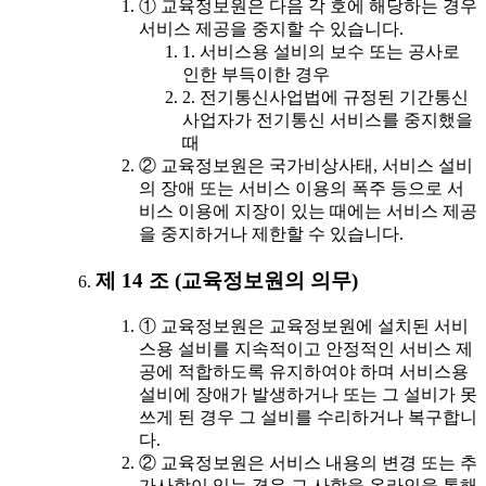
① 교육정보원은 다음 각 호에 해당하는 경우
서비스 제공을 중지할 수 있습니다.
1. 서비스용 설비의 보수 또는 공사로
인한 부득이한 경우
2. 전기통신사업법에 규정된 기간통신
사업자가 전기통신 서비스를 중지했을
때
② 교육정보원은 국가비상사태, 서비스 설비
의 장애 또는 서비스 이용의 폭주 등으로 서
비스 이용에 지장이 있는 때에는 서비스 제공
을 중지하거나 제한할 수 있습니다.
제 14 조 (교육정보원의 의무)
① 교육정보원은 교육정보원에 설치된 서비
스용 설비를 지속적이고 안정적인 서비스 제
공에 적합하도록 유지하여야 하며 서비스용
설비에 장애가 발생하거나 또는 그 설비가 못
쓰게 된 경우 그 설비를 수리하거나 복구합니
다.
② 교육정보원은 서비스 내용의 변경 또는 추
가사항이 있는 경우 그 사항을 온라인을 통해