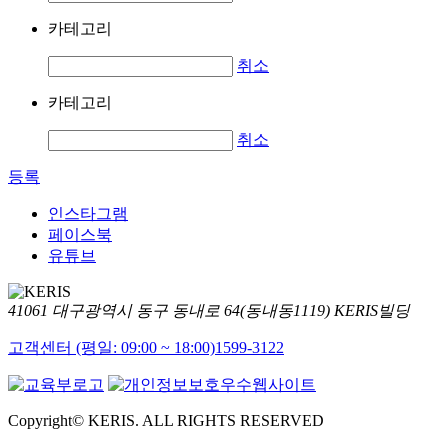
카테고리
취소
카테고리
취소
등록
인스타그램
페이스북
유튜브
41061 대구광역시 동구 동내로 64(동내동1119) KERIS빌딩
고객센터 (평일: 09:00 ~ 18:00)
1599-3122
Copyright© KERIS. ALL RIGHTS RESERVED