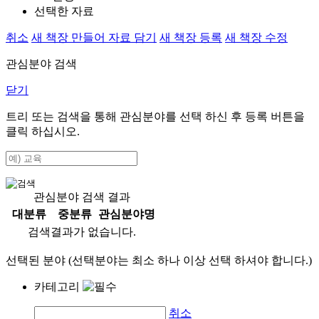
선택한 자료
취소
새 책장 만들어 자료 담기
새 책장 등록
새 책장 수정
관심분야 검색
닫기
트리 또는 검색을 통해 관심분야를 선택 하신 후
등록
버튼을
클릭 하십시오.
관심분야 검색 결과
대분류
중분류
관심분야명
검색결과가 없습니다.
선택된 분야 (선택분야는 최소 하나 이상 선택 하셔야 합니다.)
카테고리
취소