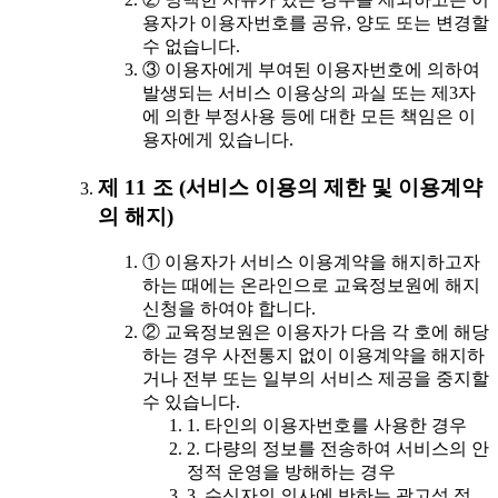
용자가 이용자번호를 공유, 양도 또는 변경할
수 없습니다.
③ 이용자에게 부여된 이용자번호에 의하여
발생되는 서비스 이용상의 과실 또는 제3자
에 의한 부정사용 등에 대한 모든 책임은 이
용자에게 있습니다.
제 11 조 (서비스 이용의 제한 및 이용계약
의 해지)
① 이용자가 서비스 이용계약을 해지하고자
하는 때에는 온라인으로 교육정보원에 해지
신청을 하여야 합니다.
② 교육정보원은 이용자가 다음 각 호에 해당
하는 경우 사전통지 없이 이용계약을 해지하
거나 전부 또는 일부의 서비스 제공을 중지할
수 있습니다.
1. 타인의 이용자번호를 사용한 경우
2. 다량의 정보를 전송하여 서비스의 안
정적 운영을 방해하는 경우
3. 수신자의 의사에 반하는 광고성 정