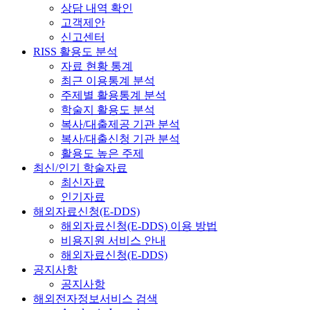
상담 내역 확인
고객제안
신고센터
RISS 활용도 분석
자료 현황 통계
최근 이용통계 분석
주제별 활용통계 분석
학술지 활용도 분석
복사/대출제공 기관 분석
복사/대출신청 기관 분석
활용도 높은 주제
최신/인기 학술자료
최신자료
인기자료
해외자료신청(E-DDS)
해외자료신청(E-DDS) 이용 방법
비용지원 서비스 안내
해외자료신청(E-DDS)
공지사항
공지사항
해외전자정보서비스 검색