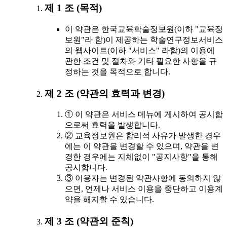
제 1 조 (목적)
이 약관은 한국교육학술정보원(이하 "교육정
보원"라 함)이 제공하는 학술연구정보서비스
의 웹사이트(이하 "서비스" 라함)의 이용에
관한 조건 및 절차와 기타 필요한 사항을 규
정하는 것을 목적으로 합니다.
제 2 조 (약관의 효력과 변경)
① 이 약관은 서비스 메뉴에 게시하여 공시함
으로써 효력을 발생합니다.
② 교육정보원은 합리적 사유가 발생한 경우
에는 이 약관을 변경할 수 있으며, 약관을 변
경한 경우에는 지체없이 "공지사항"을 통해
공시합니다.
③ 이용자는 변경된 약관사항에 동의하지 않
으면, 언제나 서비스 이용을 중단하고 이용계
약을 해지할 수 있습니다.
제 3 조 (약관외 준칙)