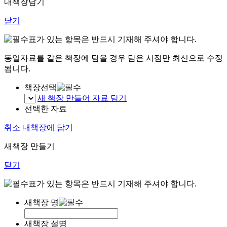
내책장담기
닫기
표가 있는 항목은 반드시 기재해 주셔야 합니다.
동일자료를 같은 책장에 담을 경우 담은 시점만 최신으로 수정
됩니다.
책장선택
새 책장 만들어 자료 담기
선택한 자료
취소
내책장에 담기
새책장 만들기
닫기
표가 있는 항목은 반드시 기재해 주셔야 합니다.
새책장 명
새책장 설명