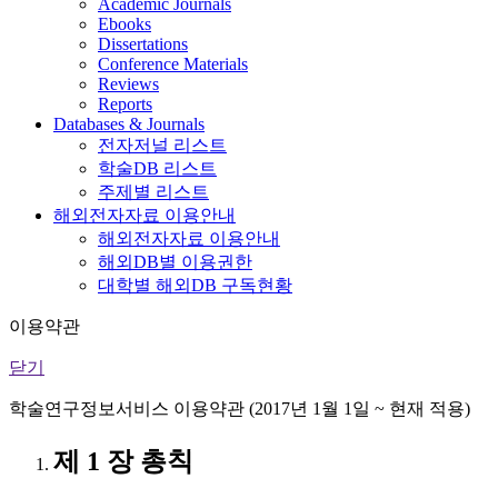
Academic Journals
Ebooks
Dissertations
Conference Materials
Reviews
Reports
Databases & Journals
전자저널 리스트
학술DB 리스트
주제별 리스트
해외전자자료 이용안내
해외전자자료 이용안내
해외DB별 이용권한
대학별 해외DB 구독현황
이용약관
닫기
학술연구정보서비스 이용약관 (2017년 1월 1일 ~ 현재 적용)
제 1 장 총칙