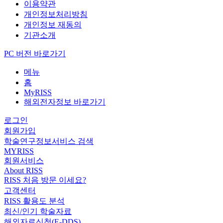
이용약관
개인정보처리방침
개인정보 재동의
기관소개
PC 버전 바로가기
메뉴
홈
MyRISS
해외전자정보 바로가기
로그인
회원가입
학술연구정보서비스 검색
MYRISS
회원서비스
About RISS
RISS 처음 방문 이세요?
고객센터
RISS 활용도 분석
최신/인기 학술자료
해외자료신청(E-DDS)