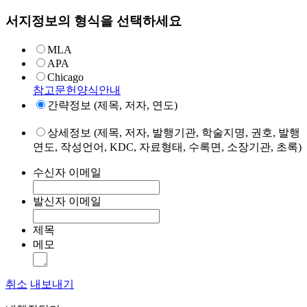
서지정보의 형식을 선택하세요
MLA
APA
Chicago
참고문헌양식안내
간략정보 (제목, 저자, 연도)
상세정보 (제목, 저자, 발행기관, 학술지명, 권호, 발행
연도, 작성언어, KDC, 자료형태, 수록면, 소장기관, 초록)
수신자 이메일
발신자 이메일
제목
메모
취소
내보내기