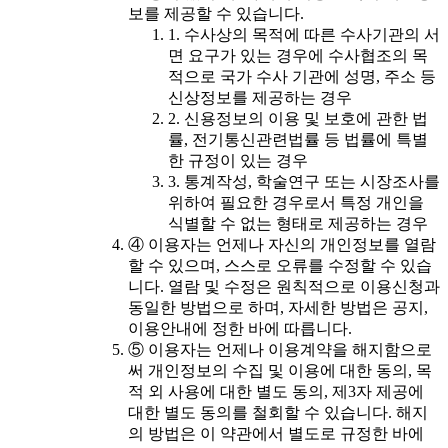
보를 제공할 수 있습니다.
1. 수사상의 목적에 따른 수사기관의 서
면 요구가 있는 경우에 수사협조의 목
적으로 국가 수사 기관에 성명, 주소 등
신상정보를 제공하는 경우
2. 신용정보의 이용 및 보호에 관한 법
률, 전기통신관련법률 등 법률에 특별
한 규정이 있는 경우
3. 통계작성, 학술연구 또는 시장조사를
위하여 필요한 경우로서 특정 개인을
식별할 수 없는 형태로 제공하는 경우
④ 이용자는 언제나 자신의 개인정보를 열람
할 수 있으며, 스스로 오류를 수정할 수 있습
니다. 열람 및 수정은 원칙적으로 이용신청과
동일한 방법으로 하며, 자세한 방법은 공지,
이용안내에 정한 바에 따릅니다.
⑤ 이용자는 언제나 이용계약을 해지함으로
써 개인정보의 수집 및 이용에 대한 동의, 목
적 외 사용에 대한 별도 동의, 제3자 제공에
대한 별도 동의를 철회할 수 있습니다. 해지
의 방법은 이 약관에서 별도로 규정한 바에