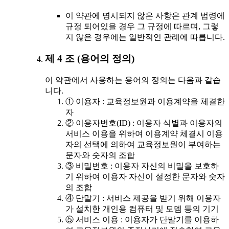
이 약관에 명시되지 않은 사항은 관계 법령에
규정 되어있을 경우 그 규정에 따르며, 그렇
지 않은 경우에는 일반적인 관례에 따릅니다.
제 4 조 (용어의 정의)
이 약관에서 사용하는 용어의 정의는 다음과 같습
니다.
① 이용자 : 교육정보원과 이용계약을 체결한
자
② 이용자번호(ID) : 이용자 식별과 이용자의
서비스 이용을 위하여 이용계약 체결시 이용
자의 선택에 의하여 교육정보원이 부여하는
문자와 숫자의 조합
③ 비밀번호 : 이용자 자신의 비밀을 보호하
기 위하여 이용자 자신이 설정한 문자와 숫자
의 조합
④ 단말기 : 서비스 제공을 받기 위해 이용자
가 설치한 개인용 컴퓨터 및 모뎀 등의 기기
⑤ 서비스 이용 : 이용자가 단말기를 이용하