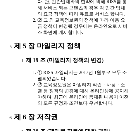
다. 단, 민간업체와의 협약에 의해 RISS를 통
해 서비스 되는 콘텐츠의 경우 각 민간 업체
의 요금 정책에 따라 유료로 서비스 합니다.
② 그 외 교육정보원의 정책에 따라 이용 요
금 정책이 변경될 경우에는 온라인으로 서비
스 화면에 게시합니다.
제 5 장 마일리지 정책
제 19 조 (마일리지 정책의 변경)
① RISS 마일리지는 2017년 1월부로 모두 소
멸되었습니다.
② 교육정보원은 마일리지 적립ㆍ사용ㆍ소
멸 등 정책의 변경에 대해 온라인상에 공지해
야하며, 최근에 온라인에 등재된 내용이 이전
의 모든 규정과 조건보다 우선합니다.
제 6 장 저작권