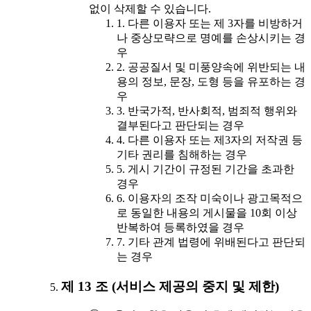
없이 삭제할 수 있습니다.
1. 다른 이용자 또는 제 3자를 비방하거
나 중상모략으로 명예를 손상시키는 경
우
2. 공공질서 및 미풍양속에 위반되는 내
용의 정보, 문장, 도형 등을 유포하는 경
우
3. 반국가적, 반사회적, 범죄적 행위와
결부된다고 판단되는 경우
4. 다른 이용자 또는 제3자의 저작권 등
기타 권리를 침해하는 경우
5. 게시 기간이 규정된 기간을 초과한
경우
6. 이용자의 조작 미숙이나 광고목적으
로 동일한 내용의 게시물을 10회 이상
반복하여 등록하였을 경우
7. 기타 관계 법령에 위배된다고 판단되
는 경우
제 13 조 (서비스 제공의 중지 및 제한)