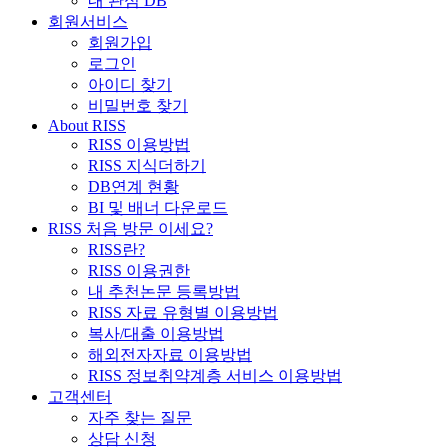
내 관심 DB
회원서비스
회원가입
로그인
아이디 찾기
비밀번호 찾기
About RISS
RISS 이용방법
RISS 지식더하기
DB연계 현황
BI 및 배너 다운로드
RISS 처음 방문 이세요?
RISS란?
RISS 이용권한
내 추천논문 등록방법
RISS 자료 유형별 이용방법
복사/대출 이용방법
해외전자자료 이용방법
RISS 정보취약계층 서비스 이용방법
고객센터
자주 찾는 질문
상담 신청