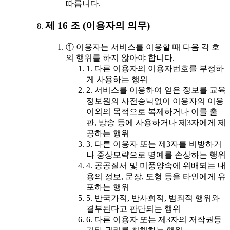
따릅니다.
제 16 조 (이용자의 의무)
① 이용자는 서비스를 이용할 때 다음 각 호
의 행위를 하지 않아야 합니다.
1. 다른 이용자의 이용자번호를 부정하
게 사용하는 행위
2. 서비스를 이용하여 얻은 정보를 교육
정보원의 사전승낙없이 이용자의 이용
이외의 목적으로 복제하거나 이를 출
판, 방송 등에 사용하거나 제3자에게 제
공하는 행위
3. 다른 이용자 또는 제3자를 비방하거
나 중상모략으로 명예를 손상하는 행위
4. 공공질서 및 미풍양속에 위배되는 내
용의 정보, 문장, 도형 등을 타인에게 유
포하는 행위
5. 반국가적, 반사회적, 범죄적 행위와
결부된다고 판단되는 행위
6. 다른 이용자 또는 제3자의 저작권등