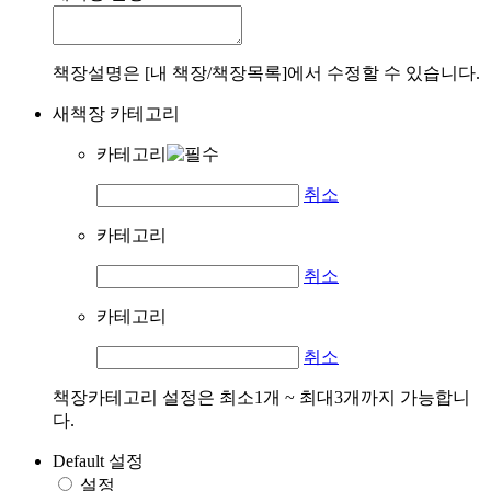
책장설명은 [내 책장/책장목록]에서 수정할 수 있습니다.
새책장 카테고리
카테고리
취소
카테고리
취소
카테고리
취소
책장카테고리 설정은 최소1개 ~ 최대3개까지 가능합니
다.
Default 설정
설정