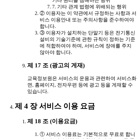
기타 권리를 침해하는 행위
7. 기타 관계 법령에 위배되는 행위
② 이용자는 이 약관에서 규정하는 사항과 서
비스 이용안내 또는 주의사항을 준수하여야
합니다.
③ 이용자가 설치하는 단말기 등은 전기통신
설비의 기술기준에 관한 규칙이 정하는 기준
에 적합하여야 하며, 서비스에 장애를 주지
않아야 합니다.
제 17 조 (광고의 게재)
교육정보원은 서비스의 운용과 관련하여 서비스화
면, 홈페이지, 전자우편 등에 광고 등을 게재할 수
있습니다.
제 4 장 서비스 이용 요금
제 18 조 (이용요금)
① 서비스 이용료는 기본적으로 무료로 합니