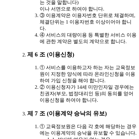
는 것을 말합니다)
이나 서면으로 하여야 합니다.
③ 이용계약은 이용자번호 단위로 체결하며,
체결단위는 1 이용자번호 이상이어야 합니
다.
④ 서비스의 대량이용 등 특별한 서비스 이용
에 관한 계약은 별도의 계약으로 합니다.
제 6 조 (이용신청)
① 서비스를 이용하고자 하는 자는 교육정보
원이 지정한 양식에 따라 온라인신청을 이용
하여 가입 신청을 해야 합니다.
② 이용신청자가 14세 미만인자일 경우에는
친권자(부모, 법정대리인 등)의 동의를 얻어
이용신청을 하여야 합니다.
제 7 조 (이용계약 승낙의 유보)
① 교육정보원은 다음 각 호에 해당하는 경우
에는 이용계약의 승낙을 유보할 수 있습니다.