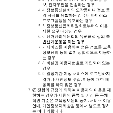
보, 전자우편을 전송하는 경우
4. 정보통신설비의 오작동이나 정보 등
의 파괴를 유발하는 컴퓨터 바이러스
프로그램등을 유포하는 경우
5. 정보통신윤리위원회로부터의 이용
제한 요구 대상인 경우
6. 선거관리위원회의 유권해석 상의 불
법선거운동을 하는 경우
7. 서비스를 이용하여 얻은 정보를 교육
정보원의 동의 없이 상업적으로 이용하
는 경우
8. 비실명 이용자번호로 가입되어 있는
경우
9. 일정기간 이상 서비스에 로그인하지
않거나 개인정보 수집․이용에 대한 재
동의를 하지 않은 경우
③ 전항의 규정에 의하여 이용자의 이용을 제
한하는 경우와 제한의 종류 및 기간 등 구체
적인 기준은 교육정보원의 공지, 서비스 이용
안내, 개인정보처리방침 등에서 별도로 정하
는 바에 의합니다.