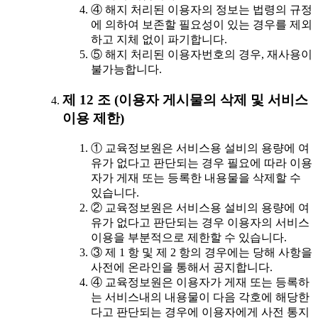
④ 해지 처리된 이용자의 정보는 법령의 규정
에 의하여 보존할 필요성이 있는 경우를 제외
하고 지체 없이 파기합니다.
⑤ 해지 처리된 이용자번호의 경우, 재사용이
불가능합니다.
제 12 조 (이용자 게시물의 삭제 및 서비스
이용 제한)
① 교육정보원은 서비스용 설비의 용량에 여
유가 없다고 판단되는 경우 필요에 따라 이용
자가 게재 또는 등록한 내용물을 삭제할 수
있습니다.
② 교육정보원은 서비스용 설비의 용량에 여
유가 없다고 판단되는 경우 이용자의 서비스
이용을 부분적으로 제한할 수 있습니다.
③ 제 1 항 및 제 2 항의 경우에는 당해 사항을
사전에 온라인을 통해서 공지합니다.
④ 교육정보원은 이용자가 게재 또는 등록하
는 서비스내의 내용물이 다음 각호에 해당한
다고 판단되는 경우에 이용자에게 사전 통지