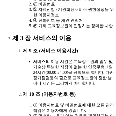
② 비밀번호
③ 자료신청 / 기관회원서비스 권한설정을 위
한 이용자정보
④ 전화번호 등 개인 연락처
⑤ 기타 교육정보원이 인정하는 경미한 사항
제 3 장 서비스의 이용
제 9 조 (서비스 이용시간)
서비스의 이용 시간은 교육정보원의 업무 및
기술상 특별한 지장이 없는 한 연중무휴, 1일
24시간(00:00-24:00)을 원칙으로 합니다. 다만
정기점검등의 필요로 교육정보원이 정한 날
이나 시간은 그러하지 아니합니다.
제 10 조 (이용자번호 등)
① 이용자번호 및 비밀번호에 대한 모든 관리
책임은 이용자에게 있습니다.
② 명백한 사유가 있는 경우를 제외하고는 이