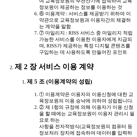
여 교육정보원의 주전산기에 접속하여 교육
정보원이 제공하는 정보를 이용하는 것
⑥ 이용계약 : 서비스를 제공받기 위하여 이
약관으로 교육정보원과 이용자간의 체결하
는 계약을 말함
⑦ 마일리지 : RISS 서비스 중 마일리지 적립
가능한 서비스를 이용한 이용자에게 지급되
며, RISS가 제공하는 특정 디지털 콘텐츠를
구입하는 데 사용하도록 만들어진 포인트
제 2 장 서비스 이용 계약
제 5 조 (이용계약의 성립)
① 이용계약은 이용자의 이용신청에 대한 교
육정보원의 이용 승낙에 의하여 성립됩니다.
② 제 1항의 규정에 의해 이용자가 이용 신청
을 할 때에는 교육정보원이 이용자 관리시 필
요로 하는
사항을 전자적방식(교육정보원의 컴퓨터 등
정보처리 장치에 접속하여 데이터를 입력하