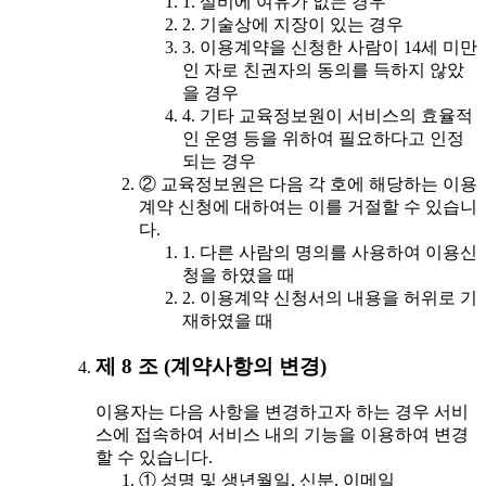
1. 설비에 여유가 없는 경우
2. 기술상에 지장이 있는 경우
3. 이용계약을 신청한 사람이 14세 미만
인 자로 친권자의 동의를 득하지 않았
을 경우
4. 기타 교육정보원이 서비스의 효율적
인 운영 등을 위하여 필요하다고 인정
되는 경우
② 교육정보원은 다음 각 호에 해당하는 이용
계약 신청에 대하여는 이를 거절할 수 있습니
다.
1. 다른 사람의 명의를 사용하여 이용신
청을 하였을 때
2. 이용계약 신청서의 내용을 허위로 기
재하였을 때
제 8 조 (계약사항의 변경)
이용자는 다음 사항을 변경하고자 하는 경우 서비
스에 접속하여 서비스 내의 기능을 이용하여 변경
할 수 있습니다.
① 성명 및 생년월일, 신분, 이메일