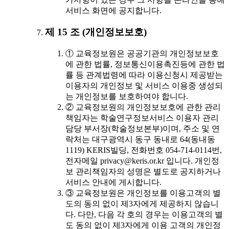
서비스 화면에 공지합니다.
제 15 조 (개인정보보호)
① 교육정보원은 공공기관의 개인정보보호
에 관한 법률, 정보통신이용촉진등에 관한 법
률 등 관계법령에 따라 이용신청시 제공받는
이용자의 개인정보 및 서비스 이용중 생성되
는 개인정보를 보호하여야 합니다.
② 교육정보원의 개인정보보호에 관한 관리
책임자는 학술연구정보서비스 이용자 관리
담당 부서장(학술정보본부)이며, 주소 및 연
락처는 대구광역시 동구 동내로 64(동내동
1119) KERIS빌딩, 전화번호 054-714-0114번,
전자메일 privacy@keris.or.kr 입니다. 개인정
보 관리책임자의 성명은 별도로 공지하거나
서비스 안내에 게시합니다.
③ 교육정보원은 개인정보를 이용고객의 별
도의 동의 없이 제3자에게 제공하지 않습니
다. 다만, 다음 각 호의 경우는 이용고객의 별
도 동의 없이 제3자에게 이용 고객의 개인정