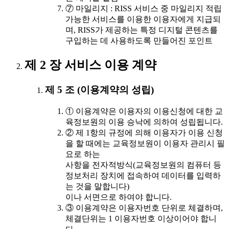
⑦ 마일리지 : RISS 서비스 중 마일리지 적립
가능한 서비스를 이용한 이용자에게 지급되
며, RISS가 제공하는 특정 디지털 콘텐츠를
구입하는 데 사용하도록 만들어진 포인트
제 2 장 서비스 이용 계약
제 5 조 (이용계약의 성립)
① 이용계약은 이용자의 이용신청에 대한 교
육정보원의 이용 승낙에 의하여 성립됩니다.
② 제 1항의 규정에 의해 이용자가 이용 신청
을 할 때에는 교육정보원이 이용자 관리시 필
요로 하는
사항을 전자적방식(교육정보원의 컴퓨터 등
정보처리 장치에 접속하여 데이터를 입력하
는 것을 말합니다)
이나 서면으로 하여야 합니다.
③ 이용계약은 이용자번호 단위로 체결하며,
체결단위는 1 이용자번호 이상이어야 합니