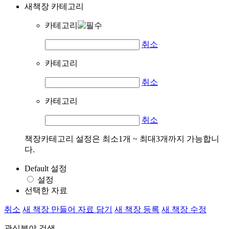
새책장 카테고리
카테고리
취소
카테고리
취소
카테고리
취소
책장카테고리 설정은 최소1개 ~ 최대3개까지 가능합니
다.
Default 설정
설정
선택한 자료
취소
새 책장 만들어 자료 담기
새 책장 등록
새 책장 수정
관심분야 검색