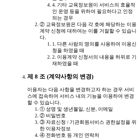
4. 기타 교육정보원이 서비스의 효율적
인 운영 등을 위하여 필요하다고 인정
되는 경우
② 교육정보원은 다음 각 호에 해당하는 이용
계약 신청에 대하여는 이를 거절할 수 있습니
다.
1. 다른 사람의 명의를 사용하여 이용신
청을 하였을 때
2. 이용계약 신청서의 내용을 허위로 기
재하였을 때
제 8 조 (계약사항의 변경)
이용자는 다음 사항을 변경하고자 하는 경우 서비
스에 접속하여 서비스 내의 기능을 이용하여 변경
할 수 있습니다.
① 성명 및 생년월일, 신분, 이메일
② 비밀번호
③ 자료신청 / 기관회원서비스 권한설정을 위
한 이용자정보
④ 전화번호 등 개인 연락처