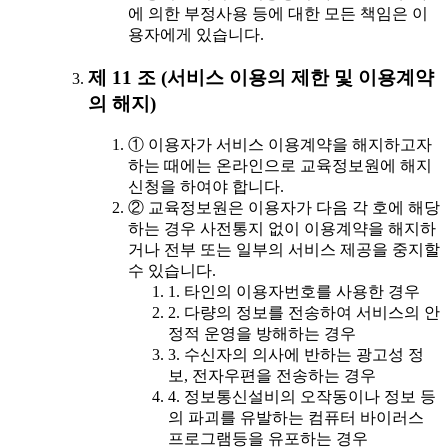
에 의한 부정사용 등에 대한 모든 책임은 이
용자에게 있습니다.
제 11 조 (서비스 이용의 제한 및 이용계약
의 해지)
① 이용자가 서비스 이용계약을 해지하고자
하는 때에는 온라인으로 교육정보원에 해지
신청을 하여야 합니다.
② 교육정보원은 이용자가 다음 각 호에 해당
하는 경우 사전통지 없이 이용계약을 해지하
거나 전부 또는 일부의 서비스 제공을 중지할
수 있습니다.
1. 타인의 이용자번호를 사용한 경우
2. 다량의 정보를 전송하여 서비스의 안
정적 운영을 방해하는 경우
3. 수신자의 의사에 반하는 광고성 정
보, 전자우편을 전송하는 경우
4. 정보통신설비의 오작동이나 정보 등
의 파괴를 유발하는 컴퓨터 바이러스
프로그램등을 유포하는 경우