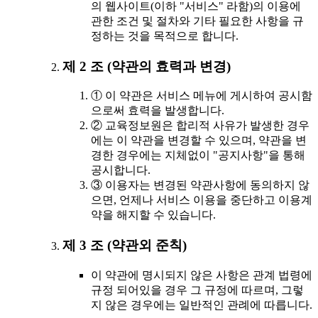
의 웹사이트(이하 "서비스" 라함)의 이용에
관한 조건 및 절차와 기타 필요한 사항을 규
정하는 것을 목적으로 합니다.
제 2 조 (약관의 효력과 변경)
① 이 약관은 서비스 메뉴에 게시하여 공시함
으로써 효력을 발생합니다.
② 교육정보원은 합리적 사유가 발생한 경우
에는 이 약관을 변경할 수 있으며, 약관을 변
경한 경우에는 지체없이 "공지사항"을 통해
공시합니다.
③ 이용자는 변경된 약관사항에 동의하지 않
으면, 언제나 서비스 이용을 중단하고 이용계
약을 해지할 수 있습니다.
제 3 조 (약관외 준칙)
이 약관에 명시되지 않은 사항은 관계 법령에
규정 되어있을 경우 그 규정에 따르며, 그렇
지 않은 경우에는 일반적인 관례에 따릅니다.