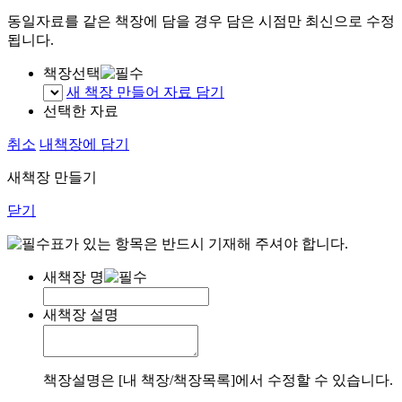
동일자료를 같은 책장에 담을 경우 담은 시점만 최신으로 수정
됩니다.
책장선택
새 책장 만들어 자료 담기
선택한 자료
취소
내책장에 담기
새책장 만들기
닫기
표가 있는 항목은 반드시 기재해 주셔야 합니다.
새책장 명
새책장 설명
책장설명은 [내 책장/책장목록]에서 수정할 수 있습니다.