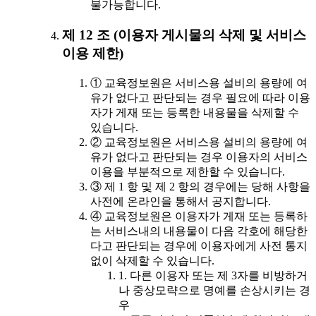
불가능합니다.
제 12 조 (이용자 게시물의 삭제 및 서비스
이용 제한)
① 교육정보원은 서비스용 설비의 용량에 여
유가 없다고 판단되는 경우 필요에 따라 이용
자가 게재 또는 등록한 내용물을 삭제할 수
있습니다.
② 교육정보원은 서비스용 설비의 용량에 여
유가 없다고 판단되는 경우 이용자의 서비스
이용을 부분적으로 제한할 수 있습니다.
③ 제 1 항 및 제 2 항의 경우에는 당해 사항을
사전에 온라인을 통해서 공지합니다.
④ 교육정보원은 이용자가 게재 또는 등록하
는 서비스내의 내용물이 다음 각호에 해당한
다고 판단되는 경우에 이용자에게 사전 통지
없이 삭제할 수 있습니다.
1. 다른 이용자 또는 제 3자를 비방하거
나 중상모략으로 명예를 손상시키는 경
우