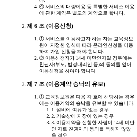
다.
④ 서비스의 대량이용 등 특별한 서비스 이용
에 관한 계약은 별도의 계약으로 합니다.
제 6 조 (이용신청)
① 서비스를 이용하고자 하는 자는 교육정보
원이 지정한 양식에 따라 온라인신청을 이용
하여 가입 신청을 해야 합니다.
② 이용신청자가 14세 미만인자일 경우에는
친권자(부모, 법정대리인 등)의 동의를 얻어
이용신청을 하여야 합니다.
제 7 조 (이용계약 승낙의 유보)
① 교육정보원은 다음 각 호에 해당하는 경우
에는 이용계약의 승낙을 유보할 수 있습니다.
1. 설비에 여유가 없는 경우
2. 기술상에 지장이 있는 경우
3. 이용계약을 신청한 사람이 14세 미만
인 자로 친권자의 동의를 득하지 않았
을 경우