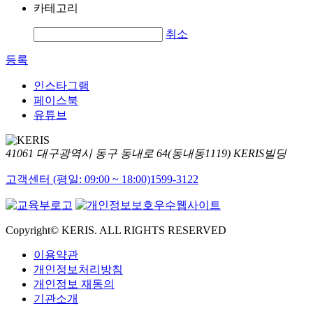
카테고리
취소
등록
인스타그램
페이스북
유튜브
41061 대구광역시 동구 동내로 64(동내동1119) KERIS빌딩
고객센터 (평일: 09:00 ~ 18:00)
1599-3122
Copyright© KERIS. ALL RIGHTS RESERVED
이용약관
개인정보처리방침
개인정보 재동의
기관소개