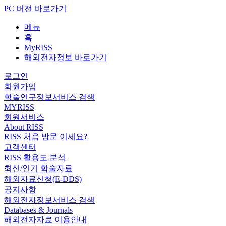
PC 버전 바로가기
메뉴
홈
MyRISS
해외전자정보 바로가기
로그인
회원가입
학술연구정보서비스 검색
MYRISS
회원서비스
About RISS
RISS 처음 방문 이세요?
고객센터
RISS 활용도 분석
최신/인기 학술자료
해외자료신청(E-DDS)
공지사항
해외전자정보서비스 검색
Databases & Journals
해외전자자료 이용안내