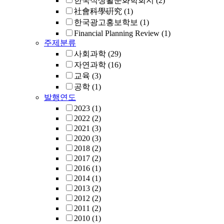
한국식생활문화학회지
(2)
社會科學硏究
(1)
한국광고홍보학보
(1)
Financial Planning Review
(1)
주제분류
사회과학
(29)
자연과학
(16)
교육
(3)
공학
(1)
발행연도
2023
(1)
2022
(2)
2021
(3)
2020
(3)
2018
(2)
2017
(2)
2016
(1)
2014
(1)
2013
(2)
2012
(2)
2011
(2)
2010
(1)