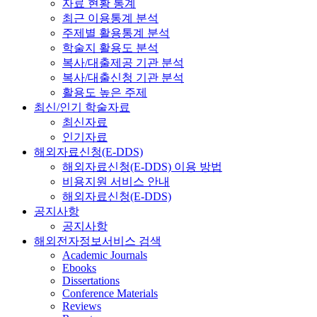
자료 현황 통계
최근 이용통계 분석
주제별 활용통계 분석
학술지 활용도 분석
복사/대출제공 기관 분석
복사/대출신청 기관 분석
활용도 높은 주제
최신/인기 학술자료
최신자료
인기자료
해외자료신청(E-DDS)
해외자료신청(E-DDS) 이용 방법
비용지원 서비스 안내
해외자료신청(E-DDS)
공지사항
공지사항
해외전자정보서비스 검색
Academic Journals
Ebooks
Dissertations
Conference Materials
Reviews