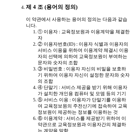
제 4 조 (용어의 정의)
이 약관에서 사용하는 용어의 정의는 다음과 같습
니다.
① 이용자 : 교육정보원과 이용계약을 체결한
자
② 이용자번호(ID) : 이용자 식별과 이용자의
서비스 이용을 위하여 이용계약 체결시 이용
자의 선택에 의하여 교육정보원이 부여하는
문자와 숫자의 조합
③ 비밀번호 : 이용자 자신의 비밀을 보호하
기 위하여 이용자 자신이 설정한 문자와 숫자
의 조합
④ 단말기 : 서비스 제공을 받기 위해 이용자
가 설치한 개인용 컴퓨터 및 모뎀 등의 기기
⑤ 서비스 이용 : 이용자가 단말기를 이용하
여 교육정보원의 주전산기에 접속하여 교육
정보원이 제공하는 정보를 이용하는 것
⑥ 이용계약 : 서비스를 제공받기 위하여 이
약관으로 교육정보원과 이용자간의 체결하
는 계약을 말함