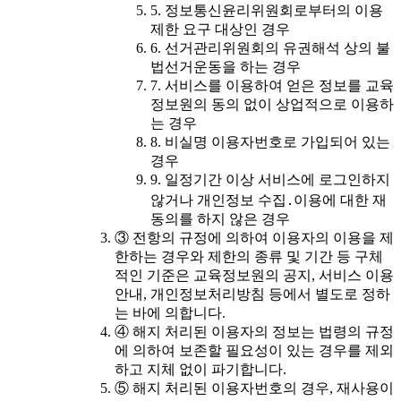
5. 정보통신윤리위원회로부터의 이용
제한 요구 대상인 경우
6. 선거관리위원회의 유권해석 상의 불
법선거운동을 하는 경우
7. 서비스를 이용하여 얻은 정보를 교육
정보원의 동의 없이 상업적으로 이용하
는 경우
8. 비실명 이용자번호로 가입되어 있는
경우
9. 일정기간 이상 서비스에 로그인하지
않거나 개인정보 수집․이용에 대한 재
동의를 하지 않은 경우
③ 전항의 규정에 의하여 이용자의 이용을 제
한하는 경우와 제한의 종류 및 기간 등 구체
적인 기준은 교육정보원의 공지, 서비스 이용
안내, 개인정보처리방침 등에서 별도로 정하
는 바에 의합니다.
④ 해지 처리된 이용자의 정보는 법령의 규정
에 의하여 보존할 필요성이 있는 경우를 제외
하고 지체 없이 파기합니다.
⑤ 해지 처리된 이용자번호의 경우, 재사용이