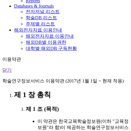
Reports
Databases & Journals
전자저널 리스트
학술DB 리스트
주제별 리스트
해외전자자료 이용안내
해외전자자료 이용안내
해외DB별 이용권한
대학별 해외DB 구독현황
이용약관
닫기
학술연구정보서비스 이용약관 (2017년 1월 1일 ~ 현재 적용)
제 1 장 총칙
제 1 조 (목적)
이 약관은 한국교육학술정보원(이하 "교육정
보원"라 함)이 제공하는 학술연구정보서비스