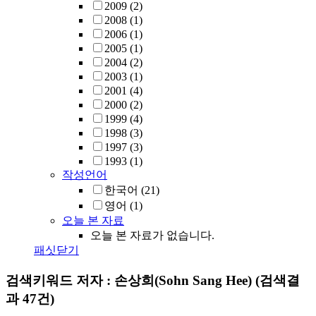
2009
(2)
2008
(1)
2006
(1)
2005
(1)
2004
(2)
2003
(1)
2001
(4)
2000
(2)
1999
(4)
1998
(3)
1997
(3)
1993
(1)
작성언어
한국어
(21)
영어
(1)
오늘 본 자료
오늘 본 자료가 없습니다.
패싯닫기
검색키워드
저자 : 손상희(Sohn Sang Hee)
(검색결
과 47건)