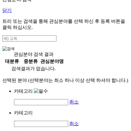
닫기
트리 또는 검색을 통해 관심분야를 선택 하신 후
등록
버튼을
클릭 하십시오.
관심분야 검색 결과
대분류
중분류
관심분야명
검색결과가 없습니다.
선택된 분야 (선택분야는 최소 하나 이상 선택 하셔야 합니다.)
카테고리
취소
카테고리
취소