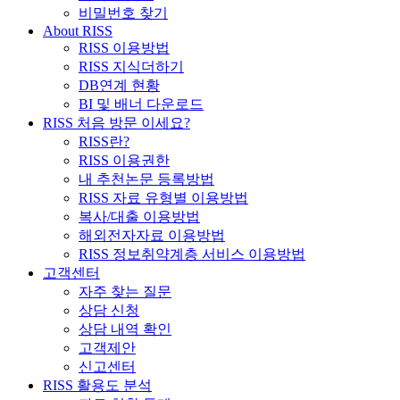
비밀번호 찾기
About RISS
RISS 이용방법
RISS 지식더하기
DB연계 현황
BI 및 배너 다운로드
RISS 처음 방문 이세요?
RISS란?
RISS 이용권한
내 추천논문 등록방법
RISS 자료 유형별 이용방법
복사/대출 이용방법
해외전자자료 이용방법
RISS 정보취약계층 서비스 이용방법
고객센터
자주 찾는 질문
상담 신청
상담 내역 확인
고객제안
신고센터
RISS 활용도 분석