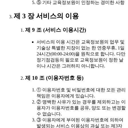
⑤ 기타 교육정보원이 인정하는 경미한 사항
제 3 장 서비스의 이용
제 9 조 (서비스 이용시간)
서비스의 이용 시간은 교육정보원의 업무 및
기술상 특별한 지장이 없는 한 연중무휴, 1일
24시간(00:00-24:00)을 원칙으로 합니다. 다만
정기점검등의 필요로 교육정보원이 정한 날
이나 시간은 그러하지 아니합니다.
제 10 조 (이용자번호 등)
① 이용자번호 및 비밀번호에 대한 모든 관리
책임은 이용자에게 있습니다.
② 명백한 사유가 있는 경우를 제외하고는 이
용자가 이용자번호를 공유, 양도 또는 변경할
수 없습니다.
③ 이용자에게 부여된 이용자번호에 의하여
발생되는 서비스 이용상의 과실 또는 제3자