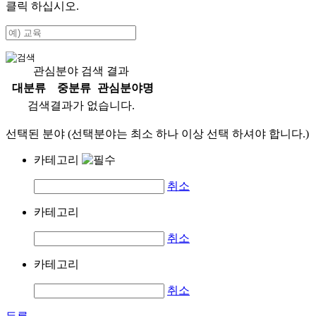
클릭 하십시오.
관심분야 검색 결과
대분류
중분류
관심분야명
검색결과가 없습니다.
선택된 분야 (선택분야는 최소 하나 이상 선택 하셔야 합니다.)
카테고리
취소
카테고리
취소
카테고리
취소