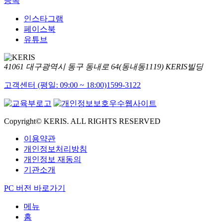
등록
인스타그램
페이스북
유튜브
41061 대구광역시 동구 동내로 64(동내동1119) KERIS빌딩
고객센터 (평일: 09:00 ~ 18:00)
1599-3122
Copyright© KERIS. ALL RIGHTS RESERVED
이용약관
개인정보처리방침
개인정보 재동의
기관소개
PC 버전 바로가기
메뉴
홈