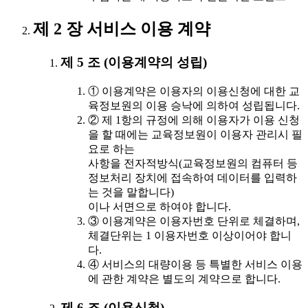
제 2 장 서비스 이용 계약
제 5 조 (이용계약의 성립)
① 이용계약은 이용자의 이용신청에 대한 교
육정보원의 이용 승낙에 의하여 성립됩니다.
② 제 1항의 규정에 의해 이용자가 이용 신청
을 할 때에는 교육정보원이 이용자 관리시 필
요로 하는
사항을 전자적방식(교육정보원의 컴퓨터 등
정보처리 장치에 접속하여 데이터를 입력하
는 것을 말합니다)
이나 서면으로 하여야 합니다.
③ 이용계약은 이용자번호 단위로 체결하며,
체결단위는 1 이용자번호 이상이어야 합니
다.
④ 서비스의 대량이용 등 특별한 서비스 이용
에 관한 계약은 별도의 계약으로 합니다.
제 6 조 (이용신청)