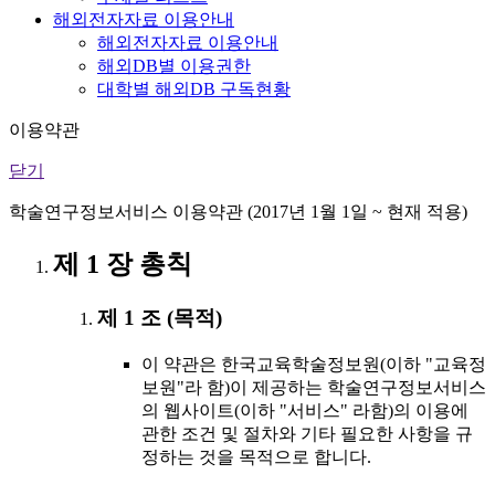
해외전자자료 이용안내
해외전자자료 이용안내
해외DB별 이용권한
대학별 해외DB 구독현황
이용약관
닫기
학술연구정보서비스 이용약관 (2017년 1월 1일 ~ 현재 적용)
제 1 장 총칙
제 1 조 (목적)
이 약관은 한국교육학술정보원(이하 "교육정
보원"라 함)이 제공하는 학술연구정보서비스
의 웹사이트(이하 "서비스" 라함)의 이용에
관한 조건 및 절차와 기타 필요한 사항을 규
정하는 것을 목적으로 합니다.