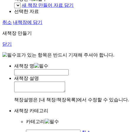
새 책장 만들어 자료 담기
선택한 자료
취소
내책장에 담기
새책장 만들기
닫기
표가 있는 항목은 반드시 기재해 주셔야 합니다.
새책장 명
새책장 설명
책장설명은 [내 책장/책장목록]에서 수정할 수 있습니다.
새책장 카테고리
카테고리