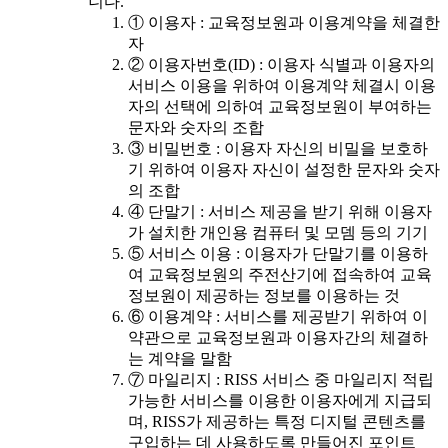
니다.
① 이용자 : 교육정보원과 이용계약을 체결한
자
② 이용자번호(ID) : 이용자 식별과 이용자의
서비스 이용을 위하여 이용계약 체결시 이용
자의 선택에 의하여 교육정보원이 부여하는
문자와 숫자의 조합
③ 비밀번호 : 이용자 자신의 비밀을 보호하
기 위하여 이용자 자신이 설정한 문자와 숫자
의 조합
④ 단말기 : 서비스 제공을 받기 위해 이용자
가 설치한 개인용 컴퓨터 및 모뎀 등의 기기
⑤ 서비스 이용 : 이용자가 단말기를 이용하
여 교육정보원의 주전산기에 접속하여 교육
정보원이 제공하는 정보를 이용하는 것
⑥ 이용계약 : 서비스를 제공받기 위하여 이
약관으로 교육정보원과 이용자간의 체결하
는 계약을 말함
⑦ 마일리지 : RISS 서비스 중 마일리지 적립
가능한 서비스를 이용한 이용자에게 지급되
며, RISS가 제공하는 특정 디지털 콘텐츠를
구입하는 데 사용하도록 만들어진 포인트