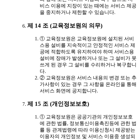
비스 이용에 지장이 있는 때에는 서비스 제공
을 중지하거나 제한할 수 있습니다.
제 14 조 (교육정보원의 의무)
① 교육정보원은 교육정보원에 설치된 서비
스용 설비를 지속적이고 안정적인 서비스 제
공에 적합하도록 유지하여야 하며 서비스용
설비에 장애가 발생하거나 또는 그 설비가 못
쓰게 된 경우 그 설비를 수리하거나 복구합니
다.
② 교육정보원은 서비스 내용의 변경 또는 추
가사항이 있는 경우 그 사항을 온라인을 통해
서비스 화면에 공지합니다.
제 15 조 (개인정보보호)
① 교육정보원은 공공기관의 개인정보보호
에 관한 법률, 정보통신이용촉진등에 관한 법
률 등 관계법령에 따라 이용신청시 제공받는
이용자의 개인정보 및 서비스 이용중 생성되