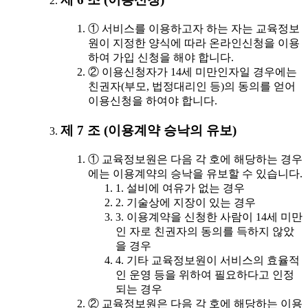
① 서비스를 이용하고자 하는 자는 교육정보
원이 지정한 양식에 따라 온라인신청을 이용
하여 가입 신청을 해야 합니다.
② 이용신청자가 14세 미만인자일 경우에는
친권자(부모, 법정대리인 등)의 동의를 얻어
이용신청을 하여야 합니다.
제 7 조 (이용계약 승낙의 유보)
① 교육정보원은 다음 각 호에 해당하는 경우
에는 이용계약의 승낙을 유보할 수 있습니다.
1. 설비에 여유가 없는 경우
2. 기술상에 지장이 있는 경우
3. 이용계약을 신청한 사람이 14세 미만
인 자로 친권자의 동의를 득하지 않았
을 경우
4. 기타 교육정보원이 서비스의 효율적
인 운영 등을 위하여 필요하다고 인정
되는 경우
② 교육정보원은 다음 각 호에 해당하는 이용