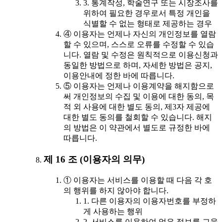
3. 통계작성, 학술연구 또는 시장조사를
위하여 필요한 경우로서 특정 개인을
식별할 수 없는 형태로 제공하는 경우
④ 이용자는 언제나 자신의 개인정보를 열람
할 수 있으며, 스스로 오류를 수정할 수 있습
니다. 열람 및 수정은 원칙적으로 이용신청과
동일한 방법으로 하며, 자세한 방법은 공지,
이용안내에 정한 바에 따릅니다.
⑤ 이용자는 언제나 이용계약을 해지함으로
써 개인정보의 수집 및 이용에 대한 동의, 목
적 외 사용에 대한 별도 동의, 제3자 제공에
대한 별도 동의를 철회할 수 있습니다. 해지
의 방법은 이 약관에서 별도로 규정한 바에
따릅니다.
제 16 조 (이용자의 의무)
① 이용자는 서비스를 이용할 때 다음 각 호
의 행위를 하지 않아야 합니다.
1. 다른 이용자의 이용자번호를 부정하
게 사용하는 행위
2. 서비스를 이용하여 얻은 정보를 교육