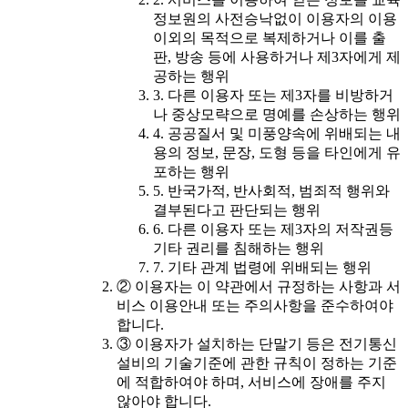
정보원의 사전승낙없이 이용자의 이용
이외의 목적으로 복제하거나 이를 출
판, 방송 등에 사용하거나 제3자에게 제
공하는 행위
3. 다른 이용자 또는 제3자를 비방하거
나 중상모략으로 명예를 손상하는 행위
4. 공공질서 및 미풍양속에 위배되는 내
용의 정보, 문장, 도형 등을 타인에게 유
포하는 행위
5. 반국가적, 반사회적, 범죄적 행위와
결부된다고 판단되는 행위
6. 다른 이용자 또는 제3자의 저작권등
기타 권리를 침해하는 행위
7. 기타 관계 법령에 위배되는 행위
② 이용자는 이 약관에서 규정하는 사항과 서
비스 이용안내 또는 주의사항을 준수하여야
합니다.
③ 이용자가 설치하는 단말기 등은 전기통신
설비의 기술기준에 관한 규칙이 정하는 기준
에 적합하여야 하며, 서비스에 장애를 주지
않아야 합니다.