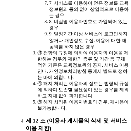
7. 서비스를 이용하여 얻은 정보를 교육
정보원의 동의 없이 상업적으로 이용하
는 경우
8. 비실명 이용자번호로 가입되어 있는
경우
9. 일정기간 이상 서비스에 로그인하지
않거나 개인정보 수집․이용에 대한 재
동의를 하지 않은 경우
③ 전항의 규정에 의하여 이용자의 이용을 제
한하는 경우와 제한의 종류 및 기간 등 구체
적인 기준은 교육정보원의 공지, 서비스 이용
안내, 개인정보처리방침 등에서 별도로 정하
는 바에 의합니다.
④ 해지 처리된 이용자의 정보는 법령의 규정
에 의하여 보존할 필요성이 있는 경우를 제외
하고 지체 없이 파기합니다.
⑤ 해지 처리된 이용자번호의 경우, 재사용이
불가능합니다.
제 12 조 (이용자 게시물의 삭제 및 서비스
이용 제한)