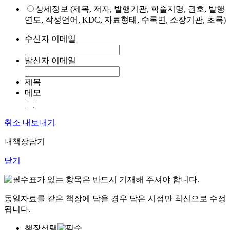
상세정보 (제목, 저자, 발행기관, 학술지명, 권호, 발행
연도, 작성언어, KDC, 자료형태, 수록면, 소장기관, 초록)
수신자 이메일
발신자 이메일
제목
메모
취소
내보내기
내책장담기
닫기
표가 있는 항목은 반드시 기재해 주셔야 합니다.
동일자료를 같은 책장에 담을 경우 담은 시점만 최신으로 수정
됩니다.
책장선택