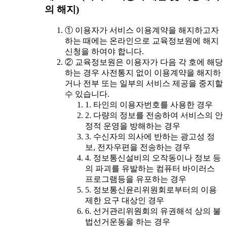
의 해지)
① 이용자가 서비스 이용계약을 해지하고자
하는 때에는 온라인으로 교육정보원에 해지
신청을 하여야 합니다.
② 교육정보원은 이용자가 다음 각 호에 해당
하는 경우 사전통지 없이 이용계약을 해지하
거나 전부 또는 일부의 서비스 제공을 중지할
수 있습니다.
1. 타인의 이용자번호를 사용한 경우
2. 다량의 정보를 전송하여 서비스의 안
정적 운영을 방해하는 경우
3. 수신자의 의사에 반하는 광고성 정
보, 전자우편을 전송하는 경우
4. 정보통신설비의 오작동이나 정보 등
의 파괴를 유발하는 컴퓨터 바이러스
프로그램등을 유포하는 경우
5. 정보통신윤리위원회로부터의 이용
제한 요구 대상인 경우
6. 선거관리위원회의 유권해석 상의 불
법선거운동을 하는 경우