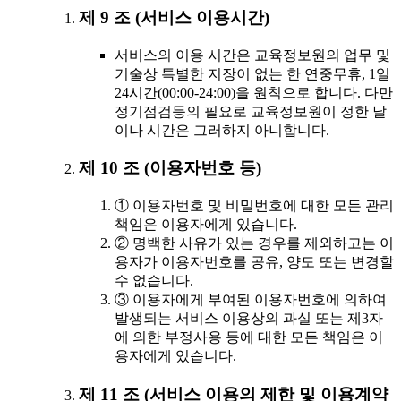
제 9 조 (서비스 이용시간)
서비스의 이용 시간은 교육정보원의 업무 및
기술상 특별한 지장이 없는 한 연중무휴, 1일
24시간(00:00-24:00)을 원칙으로 합니다. 다만
정기점검등의 필요로 교육정보원이 정한 날
이나 시간은 그러하지 아니합니다.
제 10 조 (이용자번호 등)
① 이용자번호 및 비밀번호에 대한 모든 관리
책임은 이용자에게 있습니다.
② 명백한 사유가 있는 경우를 제외하고는 이
용자가 이용자번호를 공유, 양도 또는 변경할
수 없습니다.
③ 이용자에게 부여된 이용자번호에 의하여
발생되는 서비스 이용상의 과실 또는 제3자
에 의한 부정사용 등에 대한 모든 책임은 이
용자에게 있습니다.
제 11 조 (서비스 이용의 제한 및 이용계약