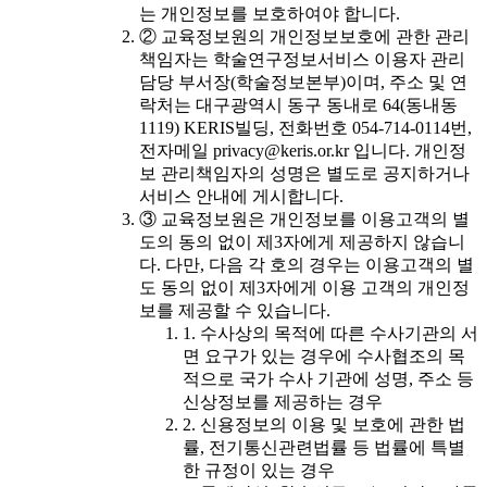
는 개인정보를 보호하여야 합니다.
② 교육정보원의 개인정보보호에 관한 관리
책임자는 학술연구정보서비스 이용자 관리
담당 부서장(학술정보본부)이며, 주소 및 연
락처는 대구광역시 동구 동내로 64(동내동
1119) KERIS빌딩, 전화번호 054-714-0114번,
전자메일 privacy@keris.or.kr 입니다. 개인정
보 관리책임자의 성명은 별도로 공지하거나
서비스 안내에 게시합니다.
③ 교육정보원은 개인정보를 이용고객의 별
도의 동의 없이 제3자에게 제공하지 않습니
다. 다만, 다음 각 호의 경우는 이용고객의 별
도 동의 없이 제3자에게 이용 고객의 개인정
보를 제공할 수 있습니다.
1. 수사상의 목적에 따른 수사기관의 서
면 요구가 있는 경우에 수사협조의 목
적으로 국가 수사 기관에 성명, 주소 등
신상정보를 제공하는 경우
2. 신용정보의 이용 및 보호에 관한 법
률, 전기통신관련법률 등 법률에 특별
한 규정이 있는 경우