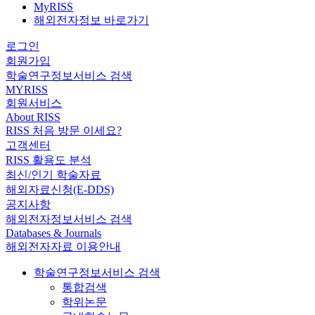
MyRISS
해외전자정보 바로가기
로그인
회원가입
학술연구정보서비스 검색
MYRISS
회원서비스
About RISS
RISS 처음 방문 이세요?
고객센터
RISS 활용도 분석
최신/인기 학술자료
해외자료신청(E-DDS)
공지사항
해외전자정보서비스 검색
Databases & Journals
해외전자자료 이용안내
학술연구정보서비스 검색
통합검색
학위논문