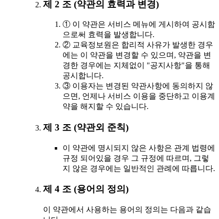
제 2 조 (약관의 효력과 변경)
① 이 약관은 서비스 메뉴에 게시하여 공시함
으로써 효력을 발생합니다.
② 교육정보원은 합리적 사유가 발생한 경우
에는 이 약관을 변경할 수 있으며, 약관을 변
경한 경우에는 지체없이 "공지사항"을 통해
공시합니다.
③ 이용자는 변경된 약관사항에 동의하지 않
으면, 언제나 서비스 이용을 중단하고 이용계
약을 해지할 수 있습니다.
제 3 조 (약관외 준칙)
이 약관에 명시되지 않은 사항은 관계 법령에
규정 되어있을 경우 그 규정에 따르며, 그렇
지 않은 경우에는 일반적인 관례에 따릅니다.
제 4 조 (용어의 정의)
이 약관에서 사용하는 용어의 정의는 다음과 같습