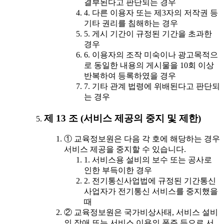
결부된다고 판단되는 경우
4. 다른 이용자 또는 제3자의 저작권 등
기타 권리를 침해하는 경우
5. 게시 기간이 규정된 기간을 초과한
경우
6. 이용자의 조작 미숙이나 광고목적으
로 동일한 내용의 게시물을 10회 이상
반복하여 등록하였을 경우
7. 기타 관계 법령에 위배된다고 판단되
는 경우
제 13 조 (서비스 제공의 중지 및 제한)
① 교육정보원은 다음 각 호에 해당하는 경우
서비스 제공을 중지할 수 있습니다.
1. 서비스용 설비의 보수 또는 공사로
인한 부득이한 경우
2. 전기통신사업법에 규정된 기간통신
사업자가 전기통신 서비스를 중지했을
때
② 교육정보원은 국가비상사태, 서비스 설비
의 장애 또는 서비스 이용의 폭주 등으로 서