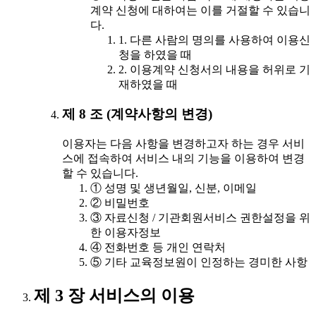
계약 신청에 대하여는 이를 거절할 수 있습니
다.
1. 다른 사람의 명의를 사용하여 이용신
청을 하였을 때
2. 이용계약 신청서의 내용을 허위로 기
재하였을 때
제 8 조 (계약사항의 변경)
이용자는 다음 사항을 변경하고자 하는 경우 서비
스에 접속하여 서비스 내의 기능을 이용하여 변경
할 수 있습니다.
① 성명 및 생년월일, 신분, 이메일
② 비밀번호
③ 자료신청 / 기관회원서비스 권한설정을 위
한 이용자정보
④ 전화번호 등 개인 연락처
⑤ 기타 교육정보원이 인정하는 경미한 사항
제 3 장 서비스의 이용