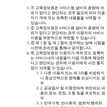
① 교육정보원은 서비스용 설비의 용량에 여
유가 없다고 판단되는 경우 필요에 따라 이용
자가 게재 또는 등록한 내용물을 삭제할 수
있습니다.
② 교육정보원은 서비스용 설비의 용량에 여
유가 없다고 판단되는 경우 이용자의 서비스
이용을 부분적으로 제한할 수 있습니다.
③ 제 1 항 및 제 2 항의 경우에는 당해 사항을
사전에 온라인을 통해서 공지합니다.
④ 교육정보원은 이용자가 게재 또는 등록하
는 서비스내의 내용물이 다음 각호에 해당한
다고 판단되는 경우에 이용자에게 사전 통지
없이 삭제할 수 있습니다.
1. 다른 이용자 또는 제 3자를 비방하거
나 중상모략으로 명예를 손상시키는 경
우
2. 공공질서 및 미풍양속에 위반되는 내
용의 정보, 문장, 도형 등을 유포하는 경
우
3. 반국가적, 반사회적, 범죄적 행위와