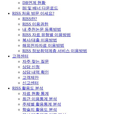
DB연계 현황
BI 및 배너 다운로드
RISS 처음 방문 이세요?
RISS란?
RISS 이용권한
내 추천논문 등록방법
RISS 자료 유형별 이용방법
복사/대출 이용방법
해외전자자료 이용방법
RISS 정보취약계층 서비스 이용방법
고객센터
자주 찾는 질문
상담 신청
상담 내역 확인
고객제안
신고센터
RISS 활용도 분석
자료 현황 통계
최근 이용통계 분석
주제별 활용통계 분석
학술지 활용도 분석