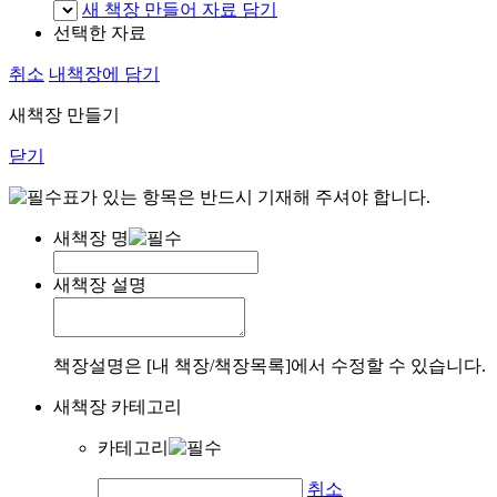
새 책장 만들어 자료 담기
선택한 자료
취소
내책장에 담기
새책장 만들기
닫기
표가 있는 항목은 반드시 기재해 주셔야 합니다.
새책장 명
새책장 설명
책장설명은 [내 책장/책장목록]에서 수정할 수 있습니다.
새책장 카테고리
카테고리
취소