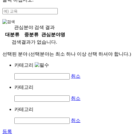
관심분야 검색 결과
대분류
중분류
관심분야명
검색결과가 없습니다.
선택된 분야 (선택분야는 최소 하나 이상 선택 하셔야 합니다.)
카테고리
취소
카테고리
취소
카테고리
취소
등록