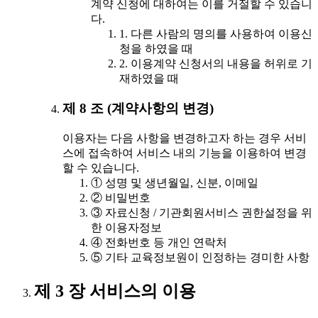
계약 신청에 대하여는 이를 거절할 수 있습니
다.
1. 다른 사람의 명의를 사용하여 이용신
청을 하였을 때
2. 이용계약 신청서의 내용을 허위로 기
재하였을 때
제 8 조 (계약사항의 변경)
이용자는 다음 사항을 변경하고자 하는 경우 서비
스에 접속하여 서비스 내의 기능을 이용하여 변경
할 수 있습니다.
① 성명 및 생년월일, 신분, 이메일
② 비밀번호
③ 자료신청 / 기관회원서비스 권한설정을 위
한 이용자정보
④ 전화번호 등 개인 연락처
⑤ 기타 교육정보원이 인정하는 경미한 사항
제 3 장 서비스의 이용