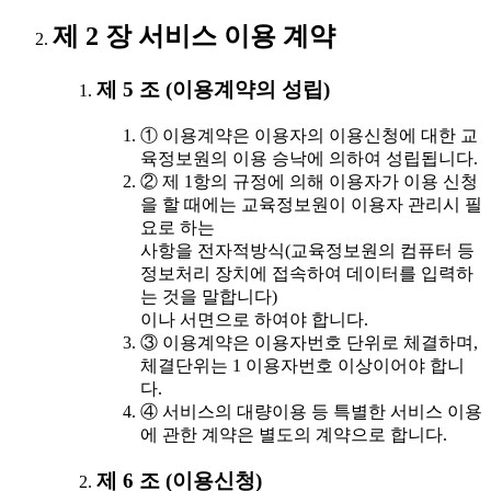
제 2 장 서비스 이용 계약
제 5 조 (이용계약의 성립)
① 이용계약은 이용자의 이용신청에 대한 교
육정보원의 이용 승낙에 의하여 성립됩니다.
② 제 1항의 규정에 의해 이용자가 이용 신청
을 할 때에는 교육정보원이 이용자 관리시 필
요로 하는
사항을 전자적방식(교육정보원의 컴퓨터 등
정보처리 장치에 접속하여 데이터를 입력하
는 것을 말합니다)
이나 서면으로 하여야 합니다.
③ 이용계약은 이용자번호 단위로 체결하며,
체결단위는 1 이용자번호 이상이어야 합니
다.
④ 서비스의 대량이용 등 특별한 서비스 이용
에 관한 계약은 별도의 계약으로 합니다.
제 6 조 (이용신청)