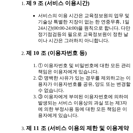
제 9 조 (서비스 이용시간)
서비스의 이용 시간은 교육정보원의 업무 및
기술상 특별한 지장이 없는 한 연중무휴, 1일
24시간(00:00-24:00)을 원칙으로 합니다. 다만
정기점검등의 필요로 교육정보원이 정한 날
이나 시간은 그러하지 아니합니다.
제 10 조 (이용자번호 등)
① 이용자번호 및 비밀번호에 대한 모든 관리
책임은 이용자에게 있습니다.
② 명백한 사유가 있는 경우를 제외하고는 이
용자가 이용자번호를 공유, 양도 또는 변경할
수 없습니다.
③ 이용자에게 부여된 이용자번호에 의하여
발생되는 서비스 이용상의 과실 또는 제3자
에 의한 부정사용 등에 대한 모든 책임은 이
용자에게 있습니다.
제 11 조 (서비스 이용의 제한 및 이용계약