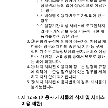
7. 서비스를 이용하여 얻은 정보를 교육
정보원의 동의 없이 상업적으로 이용하
는 경우
8. 비실명 이용자번호로 가입되어 있는
경우
9. 일정기간 이상 서비스에 로그인하지
않거나 개인정보 수집․이용에 대한 재
동의를 하지 않은 경우
③ 전항의 규정에 의하여 이용자의 이용을 제
한하는 경우와 제한의 종류 및 기간 등 구체
적인 기준은 교육정보원의 공지, 서비스 이용
안내, 개인정보처리방침 등에서 별도로 정하
는 바에 의합니다.
④ 해지 처리된 이용자의 정보는 법령의 규정
에 의하여 보존할 필요성이 있는 경우를 제외
하고 지체 없이 파기합니다.
⑤ 해지 처리된 이용자번호의 경우, 재사용이
불가능합니다.
제 12 조 (이용자 게시물의 삭제 및 서비스
이용 제한)