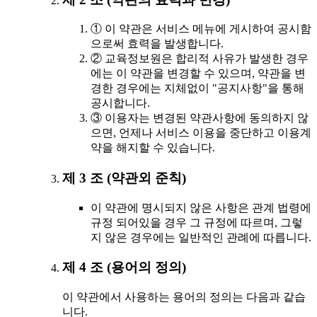
① 이 약관은 서비스 메뉴에 게시하여 공시함
으로써 효력을 발생합니다.
② 교육정보원은 합리적 사유가 발생한 경우
에는 이 약관을 변경할 수 있으며, 약관을 변
경한 경우에는 지체없이 "공지사항"을 통해
공시합니다.
③ 이용자는 변경된 약관사항에 동의하지 않
으면, 언제나 서비스 이용을 중단하고 이용계
약을 해지할 수 있습니다.
제 3 조 (약관외 준칙)
이 약관에 명시되지 않은 사항은 관계 법령에
규정 되어있을 경우 그 규정에 따르며, 그렇
지 않은 경우에는 일반적인 관례에 따릅니다.
제 4 조 (용어의 정의)
이 약관에서 사용하는 용어의 정의는 다음과 같습
니다.