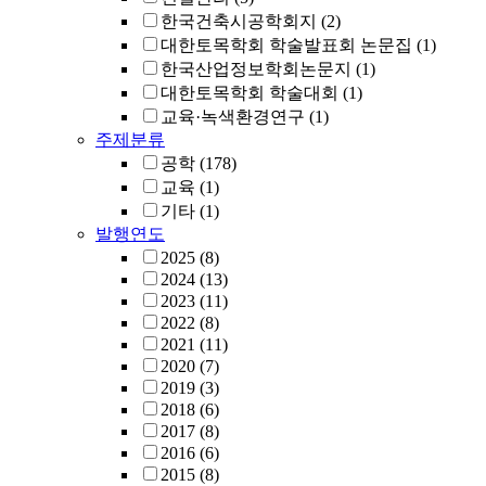
한국건축시공학회지
(2)
대한토목학회 학술발표회 논문집
(1)
한국산업정보학회논문지
(1)
대한토목학회 학술대회
(1)
교육·녹색환경연구
(1)
주제분류
공학
(178)
교육
(1)
기타
(1)
발행연도
2025
(8)
2024
(13)
2023
(11)
2022
(8)
2021
(11)
2020
(7)
2019
(3)
2018
(6)
2017
(8)
2016
(6)
2015
(8)