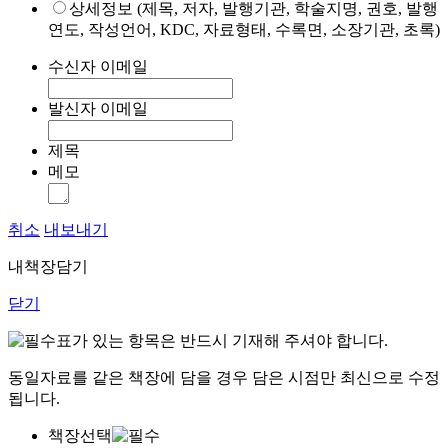
상세정보 (제목, 저자, 발행기관, 학술지명, 권호, 발행
연도, 작성언어, KDC, 자료형태, 수록면, 소장기관, 초록)
수신자 이메일
발신자 이메일
제목
메모
취소
내보내기
내책장담기
닫기
표가 있는 항목은 반드시 기재해 주셔야 합니다.
동일자료를 같은 책장에 담을 경우 담은 시점만 최신으로 수정
됩니다.
책장선택