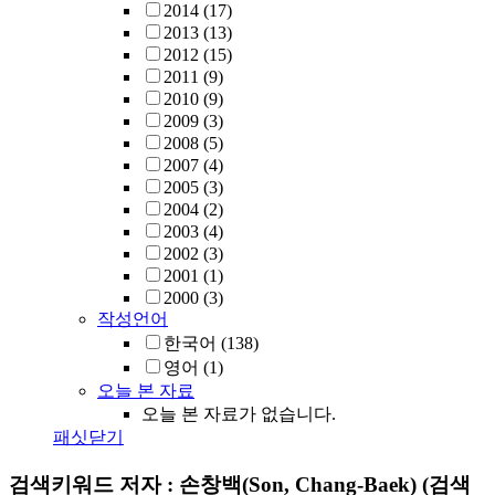
2014
(17)
2013
(13)
2012
(15)
2011
(9)
2010
(9)
2009
(3)
2008
(5)
2007
(4)
2005
(3)
2004
(2)
2003
(4)
2002
(3)
2001
(1)
2000
(3)
작성언어
한국어
(138)
영어
(1)
오늘 본 자료
오늘 본 자료가 없습니다.
패싯닫기
검색키워드
저자 : 손창백(Son, Chang-Baek)
(검색