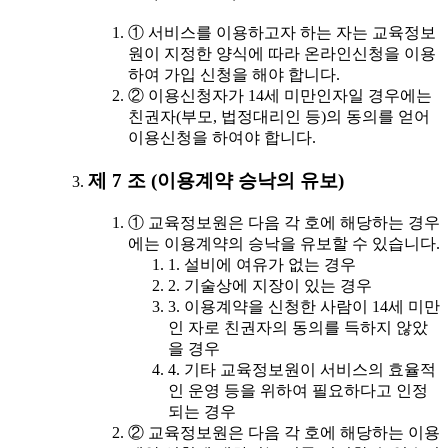
① 서비스를 이용하고자 하는 자는 교육정보
원이 지정한 양식에 따라 온라인신청을 이용
하여 가입 신청을 해야 합니다.
② 이용신청자가 14세 미만인자일 경우에는
친권자(부모, 법정대리인 등)의 동의를 얻어
이용신청을 하여야 합니다.
제 7 조 (이용계약 승낙의 유보)
① 교육정보원은 다음 각 호에 해당하는 경우
에는 이용계약의 승낙을 유보할 수 있습니다.
1. 설비에 여유가 없는 경우
2. 기술상에 지장이 있는 경우
3. 이용계약을 신청한 사람이 14세 미만
인 자로 친권자의 동의를 득하지 않았
을 경우
4. 기타 교육정보원이 서비스의 효율적
인 운영 등을 위하여 필요하다고 인정
되는 경우
② 교육정보원은 다음 각 호에 해당하는 이용