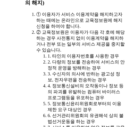
의 해지)
① 이용자가 서비스 이용계약을 해지하고자
하는 때에는 온라인으로 교육정보원에 해지
신청을 하여야 합니다.
② 교육정보원은 이용자가 다음 각 호에 해당
하는 경우 사전통지 없이 이용계약을 해지하
거나 전부 또는 일부의 서비스 제공을 중지할
수 있습니다.
1. 타인의 이용자번호를 사용한 경우
2. 다량의 정보를 전송하여 서비스의 안
정적 운영을 방해하는 경우
3. 수신자의 의사에 반하는 광고성 정
보, 전자우편을 전송하는 경우
4. 정보통신설비의 오작동이나 정보 등
의 파괴를 유발하는 컴퓨터 바이러스
프로그램등을 유포하는 경우
5. 정보통신윤리위원회로부터의 이용
제한 요구 대상인 경우
6. 선거관리위원회의 유권해석 상의 불
법선거운동을 하는 경우