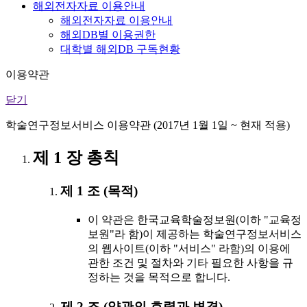
해외전자자료 이용안내
해외전자자료 이용안내
해외DB별 이용권한
대학별 해외DB 구독현황
이용약관
닫기
학술연구정보서비스 이용약관 (2017년 1월 1일 ~ 현재 적용)
제 1 장 총칙
제 1 조 (목적)
이 약관은 한국교육학술정보원(이하 "교육정
보원"라 함)이 제공하는 학술연구정보서비스
의 웹사이트(이하 "서비스" 라함)의 이용에
관한 조건 및 절차와 기타 필요한 사항을 규
정하는 것을 목적으로 합니다.
제 2 조 (약관의 효력과 변경)