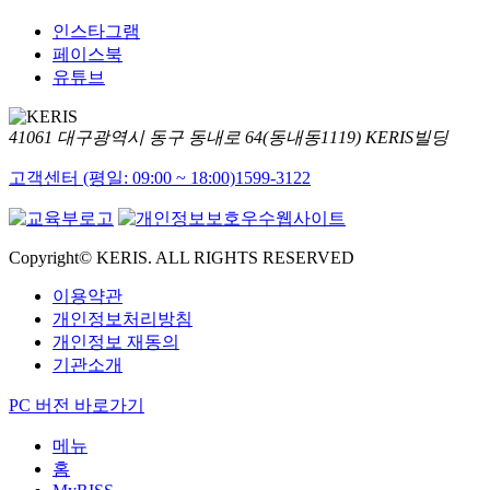
인스타그램
페이스북
유튜브
41061 대구광역시 동구 동내로 64(동내동1119) KERIS빌딩
고객센터 (평일: 09:00 ~ 18:00)
1599-3122
Copyright© KERIS. ALL RIGHTS RESERVED
이용약관
개인정보처리방침
개인정보 재동의
기관소개
PC 버전 바로가기
메뉴
홈