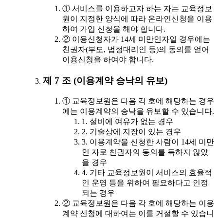
① 서비스를 이용하고자 하는 자는 교육정보
원이 지정한 양식에 따라 온라인신청을 이용
하여 가입 신청을 해야 합니다.
② 이용신청자가 14세 미만인자일 경우에는
친권자(부모, 법정대리인 등)의 동의를 얻어
이용신청을 하여야 합니다.
제 7 조 (이용계약 승낙의 유보)
① 교육정보원은 다음 각 호에 해당하는 경우
에는 이용계약의 승낙을 유보할 수 있습니다.
1. 설비에 여유가 없는 경우
2. 기술상에 지장이 있는 경우
3. 이용계약을 신청한 사람이 14세 미만
인 자로 친권자의 동의를 득하지 않았
을 경우
4. 기타 교육정보원이 서비스의 효율적
인 운영 등을 위하여 필요하다고 인정
되는 경우
② 교육정보원은 다음 각 호에 해당하는 이용
계약 신청에 대하여는 이를 거절할 수 있습니