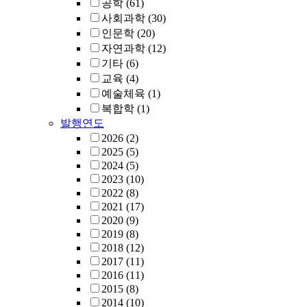
공학
(61)
사회과학
(30)
인문학
(20)
자연과학
(12)
기타
(6)
교육
(4)
예술체육
(1)
복합학
(1)
발행연도
2026
(2)
2025
(5)
2024
(5)
2023
(10)
2022
(8)
2021
(17)
2020
(9)
2019
(8)
2018
(12)
2017
(11)
2016
(11)
2015
(8)
2014
(10)