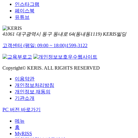
인스타그램
페이스북
유튜브
41061 대구광역시 동구 동내로 64(동내동1119) KERIS빌딩
고객센터 (평일: 09:00 ~ 18:00)
1599-3122
Copyright© KERIS. ALL RIGHTS RESERVED
이용약관
개인정보처리방침
개인정보 재동의
기관소개
PC 버전 바로가기
메뉴
홈
MyRISS