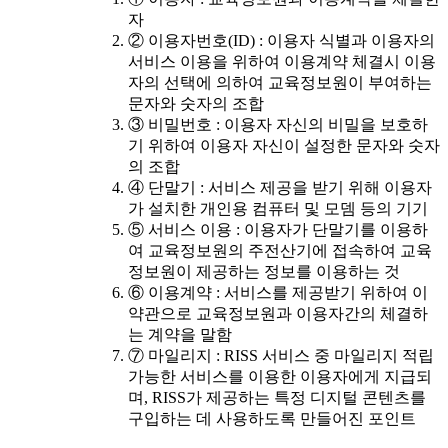
자
② 이용자번호(ID) : 이용자 식별과 이용자의
서비스 이용을 위하여 이용계약 체결시 이용
자의 선택에 의하여 교육정보원이 부여하는
문자와 숫자의 조합
③ 비밀번호 : 이용자 자신의 비밀을 보호하
기 위하여 이용자 자신이 설정한 문자와 숫자
의 조합
④ 단말기 : 서비스 제공을 받기 위해 이용자
가 설치한 개인용 컴퓨터 및 모뎀 등의 기기
⑤ 서비스 이용 : 이용자가 단말기를 이용하
여 교육정보원의 주전산기에 접속하여 교육
정보원이 제공하는 정보를 이용하는 것
⑥ 이용계약 : 서비스를 제공받기 위하여 이
약관으로 교육정보원과 이용자간의 체결하
는 계약을 말함
⑦ 마일리지 : RISS 서비스 중 마일리지 적립
가능한 서비스를 이용한 이용자에게 지급되
며, RISS가 제공하는 특정 디지털 콘텐츠를
구입하는 데 사용하도록 만들어진 포인트