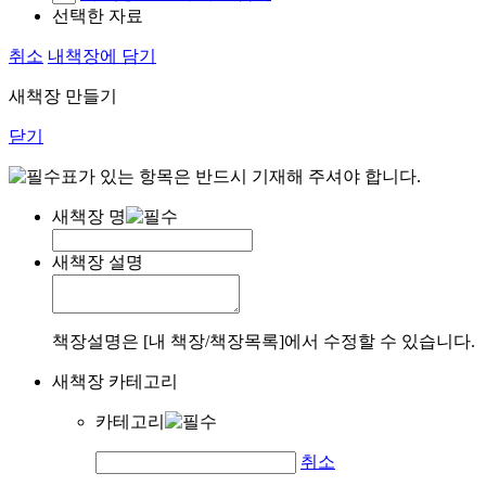
선택한 자료
취소
내책장에 담기
새책장 만들기
닫기
표가 있는 항목은 반드시 기재해 주셔야 합니다.
새책장 명
새책장 설명
책장설명은 [내 책장/책장목록]에서 수정할 수 있습니다.
새책장 카테고리
카테고리
취소