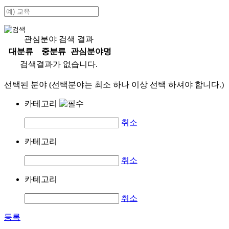
관심분야 검색 결과
대분류
중분류
관심분야명
검색결과가 없습니다.
선택된 분야 (선택분야는 최소 하나 이상 선택 하셔야 합니다.)
카테고리
취소
카테고리
취소
카테고리
취소
등록