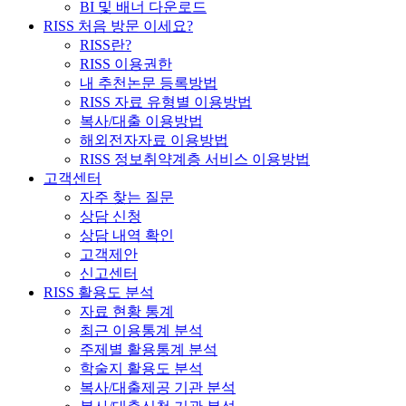
BI 및 배너 다운로드
RISS 처음 방문 이세요?
RISS란?
RISS 이용권한
내 추천논문 등록방법
RISS 자료 유형별 이용방법
복사/대출 이용방법
해외전자자료 이용방법
RISS 정보취약계층 서비스 이용방법
고객센터
자주 찾는 질문
상담 신청
상담 내역 확인
고객제안
신고센터
RISS 활용도 분석
자료 현황 통계
최근 이용통계 분석
주제별 활용통계 분석
학술지 활용도 분석
복사/대출제공 기관 분석