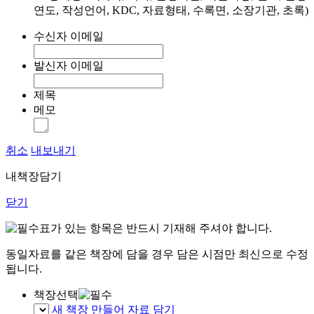
연도, 작성언어, KDC, 자료형태, 수록면, 소장기관, 초록)
수신자 이메일
발신자 이메일
제목
메모
취소
내보내기
내책장담기
닫기
표가 있는 항목은 반드시 기재해 주셔야 합니다.
동일자료를 같은 책장에 담을 경우 담은 시점만 최신으로 수정
됩니다.
책장선택
새 책장 만들어 자료 담기