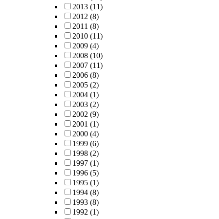
2013
(11)
2012
(8)
2011
(8)
2010
(11)
2009
(4)
2008
(10)
2007
(11)
2006
(8)
2005
(2)
2004
(1)
2003
(2)
2002
(9)
2001
(1)
2000
(4)
1999
(6)
1998
(2)
1997
(1)
1996
(5)
1995
(1)
1994
(8)
1993
(8)
1992
(1)