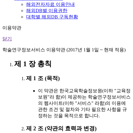
해외전자자료 이용안내
해외DB별 이용권한
대학별 해외DB 구독현황
이용약관
닫기
학술연구정보서비스 이용약관 (2017년 1월 1일 ~ 현재 적용)
제 1 장 총칙
제 1 조 (목적)
이 약관은 한국교육학술정보원(이하 "교육정
보원"라 함)이 제공하는 학술연구정보서비스
의 웹사이트(이하 "서비스" 라함)의 이용에
관한 조건 및 절차와 기타 필요한 사항을 규
정하는 것을 목적으로 합니다.
제 2 조 (약관의 효력과 변경)