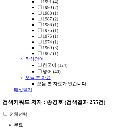
1991
(4)
1990
(2)
1988
(1)
1987
(2)
1986
(1)
1976
(1)
1975
(1)
1974
(1)
1969
(3)
1967
(1)
작성언어
한국어
(124)
영어
(40)
오늘 본 자료
오늘 본 자료가 없습니다.
패싯닫기
검색키워드
저자 : 송경호
(검색결과 255건)
전체선택
무료