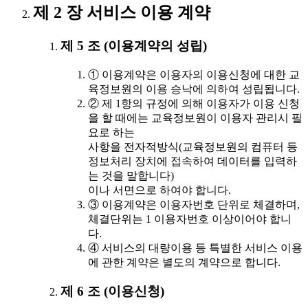
제 2 장 서비스 이용 계약
제 5 조 (이용계약의 성립)
① 이용계약은 이용자의 이용신청에 대한 교
육정보원의 이용 승낙에 의하여 성립됩니다.
② 제 1항의 규정에 의해 이용자가 이용 신청
을 할 때에는 교육정보원이 이용자 관리시 필
요로 하는
사항을 전자적방식(교육정보원의 컴퓨터 등
정보처리 장치에 접속하여 데이터를 입력하
는 것을 말합니다)
이나 서면으로 하여야 합니다.
③ 이용계약은 이용자번호 단위로 체결하며,
체결단위는 1 이용자번호 이상이어야 합니
다.
④ 서비스의 대량이용 등 특별한 서비스 이용
에 관한 계약은 별도의 계약으로 합니다.
제 6 조 (이용신청)