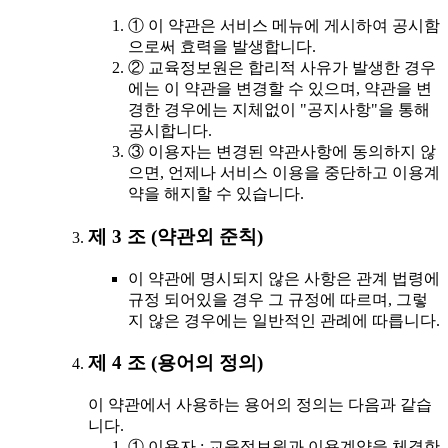
① 이 약관은 서비스 메뉴에 게시하여 공시함
으로써 효력을 발생합니다.
② 교육정보원은 합리적 사유가 발생한 경우
에는 이 약관을 변경할 수 있으며, 약관을 변
경한 경우에는 지체없이 "공지사항"을 통해
공시합니다.
③ 이용자는 변경된 약관사항에 동의하지 않
으면, 언제나 서비스 이용을 중단하고 이용계
약을 해지할 수 있습니다.
제 3 조 (약관외 준칙)
이 약관에 명시되지 않은 사항은 관계 법령에
규정 되어있을 경우 그 규정에 따르며, 그렇
지 않은 경우에는 일반적인 관례에 따릅니다.
제 4 조 (용어의 정의)
이 약관에서 사용하는 용어의 정의는 다음과 같습
니다.
① 이용자 : 교육정보원과 이용계약을 체결한