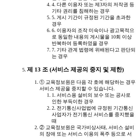
4. 다른 이용자 또는 제3자의 저작권 등
기타 권리를 침해하는 경우
5. 게시 기간이 규정된 기간을 초과한
경우
6. 이용자의 조작 미숙이나 광고목적으
로 동일한 내용의 게시물을 10회 이상
반복하여 등록하였을 경우
7. 기타 관계 법령에 위배된다고 판단되
는 경우
제 13 조 (서비스 제공의 중지 및 제한)
① 교육정보원은 다음 각 호에 해당하는 경우
서비스 제공을 중지할 수 있습니다.
1. 서비스용 설비의 보수 또는 공사로
인한 부득이한 경우
2. 전기통신사업법에 규정된 기간통신
사업자가 전기통신 서비스를 중지했을
때
② 교육정보원은 국가비상사태, 서비스 설비
의 장애 또는 서비스 이용의 폭주 등으로 서