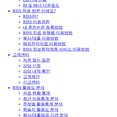
BI 및 배너 다운로드
RISS 처음 방문 이세요?
RISS란?
RISS 이용권한
내 추천논문 등록방법
RISS 자료 유형별 이용방법
복사/대출 이용방법
해외전자자료 이용방법
RISS 정보취약계층 서비스 이용방법
고객센터
자주 찾는 질문
상담 신청
상담 내역 확인
고객제안
신고센터
RISS 활용도 분석
자료 현황 통계
최근 이용통계 분석
주제별 활용통계 분석
학술지 활용도 분석
복사/대출제공 기관 분석