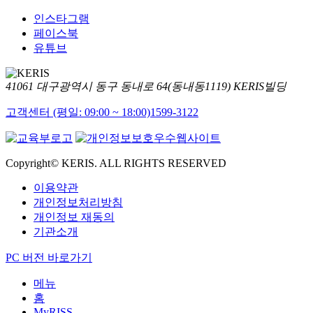
인스타그램
페이스북
유튜브
41061 대구광역시 동구 동내로 64(동내동1119) KERIS빌딩
고객센터 (평일: 09:00 ~ 18:00)
1599-3122
Copyright© KERIS. ALL RIGHTS RESERVED
이용약관
개인정보처리방침
개인정보 재동의
기관소개
PC 버전 바로가기
메뉴
홈
MyRISS