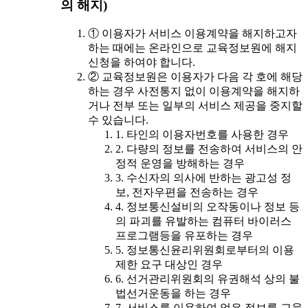
의 해지)
① 이용자가 서비스 이용계약을 해지하고자
하는 때에는 온라인으로 교육정보원에 해지
신청을 하여야 합니다.
② 교육정보원은 이용자가 다음 각 호에 해당
하는 경우 사전통지 없이 이용계약을 해지하
거나 전부 또는 일부의 서비스 제공을 중지할
수 있습니다.
1. 타인의 이용자번호를 사용한 경우
2. 다량의 정보를 전송하여 서비스의 안
정적 운영을 방해하는 경우
3. 수신자의 의사에 반하는 광고성 정
보, 전자우편을 전송하는 경우
4. 정보통신설비의 오작동이나 정보 등
의 파괴를 유발하는 컴퓨터 바이러스
프로그램등을 유포하는 경우
5. 정보통신윤리위원회로부터의 이용
제한 요구 대상인 경우
6. 선거관리위원회의 유권해석 상의 불
법선거운동을 하는 경우
7. 서비스를 이용하여 얻은 정보를 교육