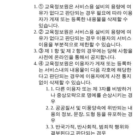
① 교육정보원은 서비스용 설비의 용량에 여
유가 없다고 판단되는 경우 필요에 따라 이용
자가 게재 또는 등록한 내용물을 삭제할 수
있습니다.
② 교육정보원은 서비스용 설비의 용량에 여
유가 없다고 판단되는 경우 이용자의 서비스
이용을 부분적으로 제한할 수 있습니다.
③ 제 1 항 및 제 2 항의 경우에는 당해 사항을
사전에 온라인을 통해서 공지합니다.
④ 교육정보원은 이용자가 게재 또는 등록하
는 서비스내의 내용물이 다음 각호에 해당한
다고 판단되는 경우에 이용자에게 사전 통지
없이 삭제할 수 있습니다.
1. 다른 이용자 또는 제 3자를 비방하거
나 중상모략으로 명예를 손상시키는 경
우
2. 공공질서 및 미풍양속에 위반되는 내
용의 정보, 문장, 도형 등을 유포하는 경
우
3. 반국가적, 반사회적, 범죄적 행위와
결부된다고 판단되는 경우