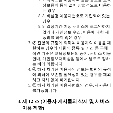
정보원의 동의 없이 상업적으로 이용하
는 경우
8. 비실명 이용자번호로 가입되어 있는
경우
9. 일정기간 이상 서비스에 로그인하지
않거나 개인정보 수집․이용에 대한 재
동의를 하지 않은 경우
③ 전항의 규정에 의하여 이용자의 이용을 제
한하는 경우와 제한의 종류 및 기간 등 구체
적인 기준은 교육정보원의 공지, 서비스 이용
안내, 개인정보처리방침 등에서 별도로 정하
는 바에 의합니다.
④ 해지 처리된 이용자의 정보는 법령의 규정
에 의하여 보존할 필요성이 있는 경우를 제외
하고 지체 없이 파기합니다.
⑤ 해지 처리된 이용자번호의 경우, 재사용이
불가능합니다.
제 12 조 (이용자 게시물의 삭제 및 서비스
이용 제한)