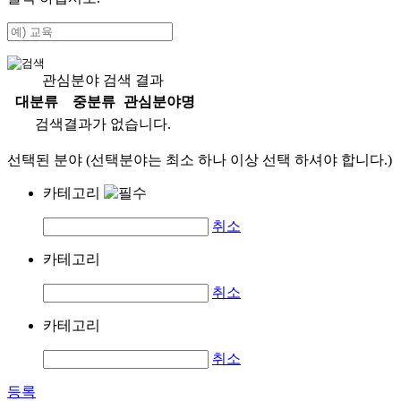
관심분야 검색 결과
대분류
중분류
관심분야명
검색결과가 없습니다.
선택된 분야 (선택분야는 최소 하나 이상 선택 하셔야 합니다.)
카테고리
취소
카테고리
취소
카테고리
취소
등록