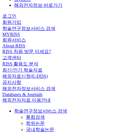
해외전자정보 바로가기
로그인
회원가입
학술연구정보서비스 검색
MYRISS
회원서비스
About RISS
RISS 처음 방문 이세요?
고객센터
RISS 활용도 분석
최신/인기 학술자료
해외자료신청(E-DDS)
공지사항
해외전자정보서비스 검색
Databases & Journals
해외전자자료 이용안내
학술연구정보서비스 검색
통합검색
학위논문
국내학술논문