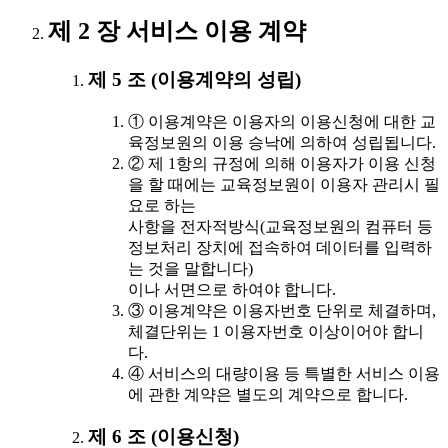
제 2 장 서비스 이용 계약
제 5 조 (이용계약의 성립)
① 이용계약은 이용자의 이용신청에 대한 교
육정보원의 이용 승낙에 의하여 성립됩니다.
② 제 1항의 규정에 의해 이용자가 이용 신청
을 할 때에는 교육정보원이 이용자 관리시 필
요로 하는
사항을 전자적방식(교육정보원의 컴퓨터 등
정보처리 장치에 접속하여 데이터를 입력하
는 것을 말합니다)
이나 서면으로 하여야 합니다.
③ 이용계약은 이용자번호 단위로 체결하며,
체결단위는 1 이용자번호 이상이어야 합니
다.
④ 서비스의 대량이용 등 특별한 서비스 이용
에 관한 계약은 별도의 계약으로 합니다.
제 6 조 (이용신청)