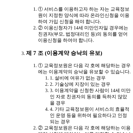
① 서비스를 이용하고자 하는 자는 교육정보
원이 지정한 양식에 따라 온라인신청을 이용
하여 가입 신청을 해야 합니다.
② 이용신청자가 14세 미만인자일 경우에는
친권자(부모, 법정대리인 등)의 동의를 얻어
이용신청을 하여야 합니다.
제 7 조 (이용계약 승낙의 유보)
① 교육정보원은 다음 각 호에 해당하는 경우
에는 이용계약의 승낙을 유보할 수 있습니다.
1. 설비에 여유가 없는 경우
2. 기술상에 지장이 있는 경우
3. 이용계약을 신청한 사람이 14세 미만
인 자로 친권자의 동의를 득하지 않았
을 경우
4. 기타 교육정보원이 서비스의 효율적
인 운영 등을 위하여 필요하다고 인정
되는 경우
② 교육정보원은 다음 각 호에 해당하는 이용