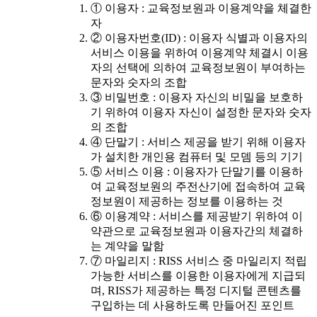
① 이용자 : 교육정보원과 이용계약을 체결한
자
② 이용자번호(ID) : 이용자 식별과 이용자의
서비스 이용을 위하여 이용계약 체결시 이용
자의 선택에 의하여 교육정보원이 부여하는
문자와 숫자의 조합
③ 비밀번호 : 이용자 자신의 비밀을 보호하
기 위하여 이용자 자신이 설정한 문자와 숫자
의 조합
④ 단말기 : 서비스 제공을 받기 위해 이용자
가 설치한 개인용 컴퓨터 및 모뎀 등의 기기
⑤ 서비스 이용 : 이용자가 단말기를 이용하
여 교육정보원의 주전산기에 접속하여 교육
정보원이 제공하는 정보를 이용하는 것
⑥ 이용계약 : 서비스를 제공받기 위하여 이
약관으로 교육정보원과 이용자간의 체결하
는 계약을 말함
⑦ 마일리지 : RISS 서비스 중 마일리지 적립
가능한 서비스를 이용한 이용자에게 지급되
며, RISS가 제공하는 특정 디지털 콘텐츠를
구입하는 데 사용하도록 만들어진 포인트