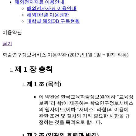
해외전자자료 이용안내
해외전자자료 이용안내
해외DB별 이용권한
대학별 해외DB 구독현황
이용약관
닫기
학술연구정보서비스 이용약관 (2017년 1월 1일 ~ 현재 적용)
제 1 장 총칙
제 1 조 (목적)
이 약관은 한국교육학술정보원(이하 "교육정
보원"라 함)이 제공하는 학술연구정보서비스
의 웹사이트(이하 "서비스" 라함)의 이용에
관한 조건 및 절차와 기타 필요한 사항을 규
정하는 것을 목적으로 합니다.
제 2 조 (약관의 효력과 변경)