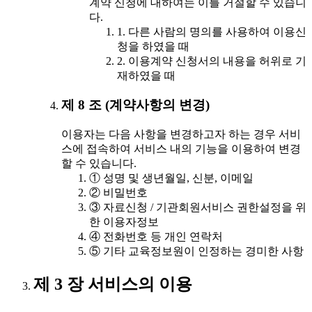
계약 신청에 대하여는 이를 거절할 수 있습니
다.
1. 다른 사람의 명의를 사용하여 이용신
청을 하였을 때
2. 이용계약 신청서의 내용을 허위로 기
재하였을 때
제 8 조 (계약사항의 변경)
이용자는 다음 사항을 변경하고자 하는 경우 서비
스에 접속하여 서비스 내의 기능을 이용하여 변경
할 수 있습니다.
① 성명 및 생년월일, 신분, 이메일
② 비밀번호
③ 자료신청 / 기관회원서비스 권한설정을 위
한 이용자정보
④ 전화번호 등 개인 연락처
⑤ 기타 교육정보원이 인정하는 경미한 사항
제 3 장 서비스의 이용