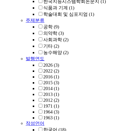
한국지능시스템학회논문지
(1)
식품과 기계
(1)
학술대회 및 심포지엄
(1)
주제분류
공학
(9)
의약학
(3)
사회과학
(2)
기타
(2)
농수해양
(2)
발행연도
2026
(3)
2022
(2)
2016
(1)
2015
(3)
2014
(1)
2013
(1)
2012
(2)
1971
(1)
1964
(3)
1963
(1)
작성언어
한국어
(18)