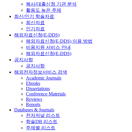
복사/대출신청 기관 분석
활용도 높은 주제
최신/인기 학술자료
최신자료
인기자료
해외자료신청(E-DDS)
해외자료신청(E-DDS) 이용 방법
비용지원 서비스 안내
해외자료신청(E-DDS)
공지사항
공지사항
해외전자정보서비스 검색
Academic Journals
Ebooks
Dissertations
Conference Materials
Reviews
Reports
Databases & Journals
전자저널 리스트
학술DB 리스트
주제별 리스트