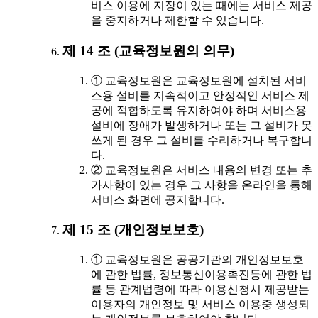
비스 이용에 지장이 있는 때에는 서비스 제공
을 중지하거나 제한할 수 있습니다.
제 14 조 (교육정보원의 의무)
① 교육정보원은 교육정보원에 설치된 서비
스용 설비를 지속적이고 안정적인 서비스 제
공에 적합하도록 유지하여야 하며 서비스용
설비에 장애가 발생하거나 또는 그 설비가 못
쓰게 된 경우 그 설비를 수리하거나 복구합니
다.
② 교육정보원은 서비스 내용의 변경 또는 추
가사항이 있는 경우 그 사항을 온라인을 통해
서비스 화면에 공지합니다.
제 15 조 (개인정보보호)
① 교육정보원은 공공기관의 개인정보보호
에 관한 법률, 정보통신이용촉진등에 관한 법
률 등 관계법령에 따라 이용신청시 제공받는
이용자의 개인정보 및 서비스 이용중 생성되