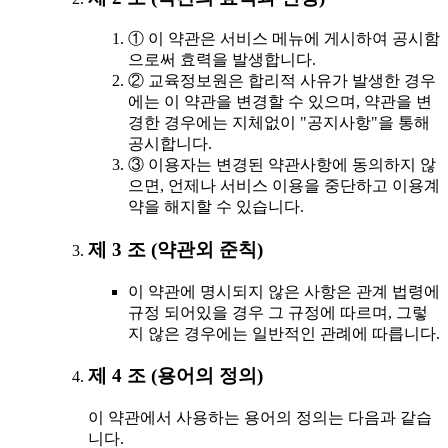
① 이 약관은 서비스 메뉴에 게시하여 공시함
으로써 효력을 발생합니다.
② 교육정보원은 합리적 사유가 발생한 경우
에는 이 약관을 변경할 수 있으며, 약관을 변
경한 경우에는 지체없이 "공지사항"을 통해
공시합니다.
③ 이용자는 변경된 약관사항에 동의하지 않
으면, 언제나 서비스 이용을 중단하고 이용계
약을 해지할 수 있습니다.
제 3 조 (약관외 준칙)
이 약관에 명시되지 않은 사항은 관계 법령에
규정 되어있을 경우 그 규정에 따르며, 그렇
지 않은 경우에는 일반적인 관례에 따릅니다.
제 4 조 (용어의 정의)
이 약관에서 사용하는 용어의 정의는 다음과 같습
니다.