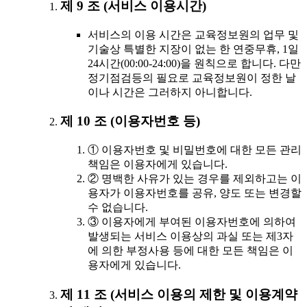
제 9 조 (서비스 이용시간)
서비스의 이용 시간은 교육정보원의 업무 및
기술상 특별한 지장이 없는 한 연중무휴, 1일
24시간(00:00-24:00)을 원칙으로 합니다. 다만
정기점검등의 필요로 교육정보원이 정한 날
이나 시간은 그러하지 아니합니다.
제 10 조 (이용자번호 등)
① 이용자번호 및 비밀번호에 대한 모든 관리
책임은 이용자에게 있습니다.
② 명백한 사유가 있는 경우를 제외하고는 이
용자가 이용자번호를 공유, 양도 또는 변경할
수 없습니다.
③ 이용자에게 부여된 이용자번호에 의하여
발생되는 서비스 이용상의 과실 또는 제3자
에 의한 부정사용 등에 대한 모든 책임은 이
용자에게 있습니다.
제 11 조 (서비스 이용의 제한 및 이용계약