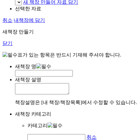
새 책장 만들어 자료 담기
선택한 자료
취소
내책장에 담기
새책장 만들기
닫기
표가 있는 항목은 반드시 기재해 주셔야 합니다.
새책장 명
새책장 설명
책장설명은 [내 책장/책장목록]에서 수정할 수 있습니다.
새책장 카테고리
카테고리
취소