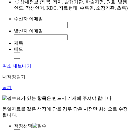
상세정보 (제목, 저자, 발행기관, 학술지명, 권호, 발행
연도, 작성언어, KDC, 자료형태, 수록면, 소장기관, 초록)
수신자 이메일
발신자 이메일
제목
메모
취소
내보내기
내책장담기
닫기
표가 있는 항목은 반드시 기재해 주셔야 합니다.
동일자료를 같은 책장에 담을 경우 담은 시점만 최신으로 수정
됩니다.
책장선택