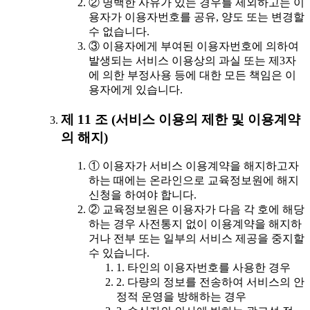
② 명백한 사유가 있는 경우를 제외하고는 이
용자가 이용자번호를 공유, 양도 또는 변경할
수 없습니다.
③ 이용자에게 부여된 이용자번호에 의하여
발생되는 서비스 이용상의 과실 또는 제3자
에 의한 부정사용 등에 대한 모든 책임은 이
용자에게 있습니다.
제 11 조 (서비스 이용의 제한 및 이용계약
의 해지)
① 이용자가 서비스 이용계약을 해지하고자
하는 때에는 온라인으로 교육정보원에 해지
신청을 하여야 합니다.
② 교육정보원은 이용자가 다음 각 호에 해당
하는 경우 사전통지 없이 이용계약을 해지하
거나 전부 또는 일부의 서비스 제공을 중지할
수 있습니다.
1. 타인의 이용자번호를 사용한 경우
2. 다량의 정보를 전송하여 서비스의 안
정적 운영을 방해하는 경우