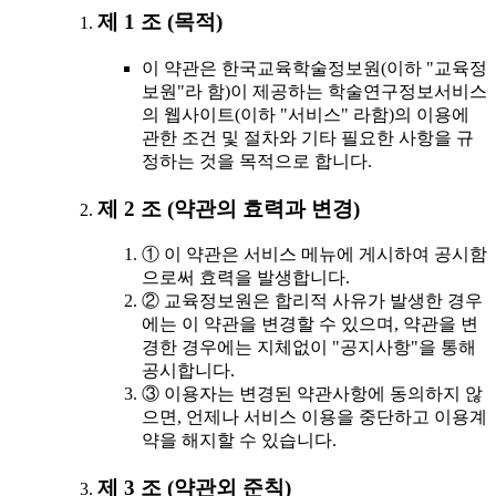
제 1 조 (목적)
이 약관은 한국교육학술정보원(이하 "교육정
보원"라 함)이 제공하는 학술연구정보서비스
의 웹사이트(이하 "서비스" 라함)의 이용에
관한 조건 및 절차와 기타 필요한 사항을 규
정하는 것을 목적으로 합니다.
제 2 조 (약관의 효력과 변경)
① 이 약관은 서비스 메뉴에 게시하여 공시함
으로써 효력을 발생합니다.
② 교육정보원은 합리적 사유가 발생한 경우
에는 이 약관을 변경할 수 있으며, 약관을 변
경한 경우에는 지체없이 "공지사항"을 통해
공시합니다.
③ 이용자는 변경된 약관사항에 동의하지 않
으면, 언제나 서비스 이용을 중단하고 이용계
약을 해지할 수 있습니다.
제 3 조 (약관외 준칙)