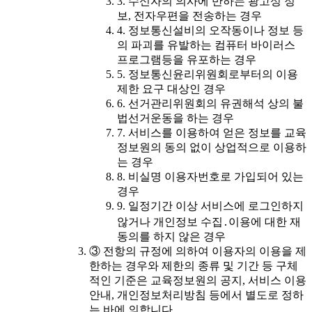
3. 수신자의 의사에 반하는 광고성 정
보, 전자우편을 전송하는 경우
4. 정보통신설비의 오작동이나 정보 등
의 파괴를 유발하는 컴퓨터 바이러스
프로그램등을 유포하는 경우
5. 정보통신윤리위원회로부터의 이용
제한 요구 대상인 경우
6. 선거관리위원회의 유권해석 상의 불
법선거운동을 하는 경우
7. 서비스를 이용하여 얻은 정보를 교육
정보원의 동의 없이 상업적으로 이용하
는 경우
8. 비실명 이용자번호로 가입되어 있는
경우
9. 일정기간 이상 서비스에 로그인하지
않거나 개인정보 수집․이용에 대한 재
동의를 하지 않은 경우
③ 전항의 규정에 의하여 이용자의 이용을 제
한하는 경우와 제한의 종류 및 기간 등 구체
적인 기준은 교육정보원의 공지, 서비스 이용
안내, 개인정보처리방침 등에서 별도로 정하
는 바에 의합니다.