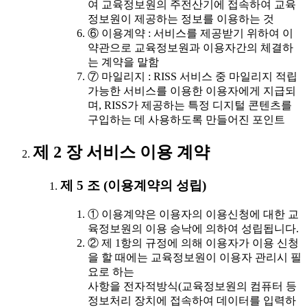
여 교육정보원의 주전산기에 접속하여 교육
정보원이 제공하는 정보를 이용하는 것
⑥ 이용계약 : 서비스를 제공받기 위하여 이
약관으로 교육정보원과 이용자간의 체결하
는 계약을 말함
⑦ 마일리지 : RISS 서비스 중 마일리지 적립
가능한 서비스를 이용한 이용자에게 지급되
며, RISS가 제공하는 특정 디지털 콘텐츠를
구입하는 데 사용하도록 만들어진 포인트
제 2 장 서비스 이용 계약
제 5 조 (이용계약의 성립)
① 이용계약은 이용자의 이용신청에 대한 교
육정보원의 이용 승낙에 의하여 성립됩니다.
② 제 1항의 규정에 의해 이용자가 이용 신청
을 할 때에는 교육정보원이 이용자 관리시 필
요로 하는
사항을 전자적방식(교육정보원의 컴퓨터 등
정보처리 장치에 접속하여 데이터를 입력하