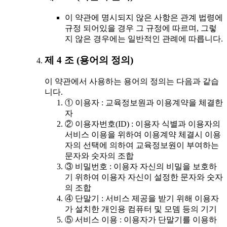
이 약관에 명시되지 않은 사항은 관계 법령에
규정 되어있을 경우 그 규정에 따르며, 그렇
지 않은 경우에는 일반적인 관례에 따릅니다.
제 4 조 (용어의 정의)
이 약관에서 사용하는 용어의 정의는 다음과 같습
니다.
① 이용자 : 교육정보원과 이용계약을 체결한
자
② 이용자번호(ID) : 이용자 식별과 이용자의
서비스 이용을 위하여 이용계약 체결시 이용
자의 선택에 의하여 교육정보원이 부여하는
문자와 숫자의 조합
③ 비밀번호 : 이용자 자신의 비밀을 보호하
기 위하여 이용자 자신이 설정한 문자와 숫자
의 조합
④ 단말기 : 서비스 제공을 받기 위해 이용자
가 설치한 개인용 컴퓨터 및 모뎀 등의 기기
⑤ 서비스 이용 : 이용자가 단말기를 이용하