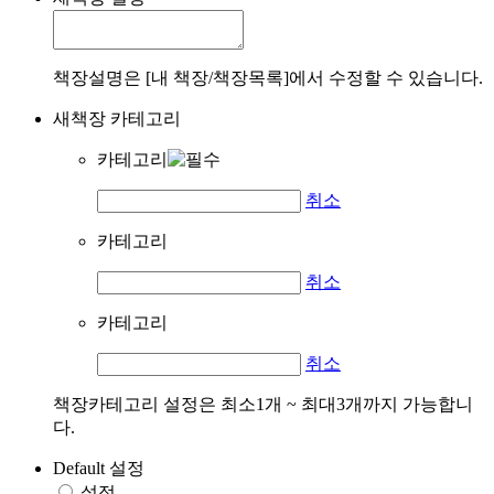
책장설명은 [내 책장/책장목록]에서 수정할 수 있습니다.
새책장 카테고리
카테고리
취소
카테고리
취소
카테고리
취소
책장카테고리 설정은 최소1개 ~ 최대3개까지 가능합니
다.
Default 설정
설정