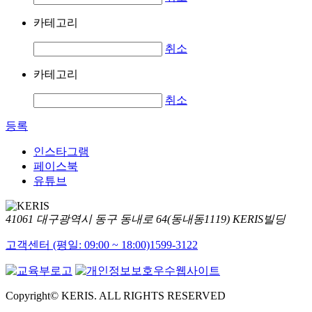
카테고리
취소
카테고리
취소
등록
인스타그램
페이스북
유튜브
41061 대구광역시 동구 동내로 64(동내동1119) KERIS빌딩
고객센터 (평일: 09:00 ~ 18:00)
1599-3122
Copyright© KERIS. ALL RIGHTS RESERVED