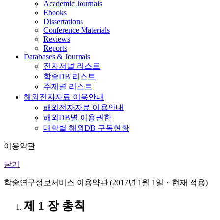
Academic Journals
Ebooks
Dissertations
Conference Materials
Reviews
Reports
Databases & Journals
전자저널 리스트
학술DB 리스트
주제별 리스트
해외전자자료 이용안내
해외전자자료 이용안내
해외DB별 이용권한
대학별 해외DB 구독현황
이용약관
닫기
학술연구정보서비스 이용약관 (2017년 1월 1일 ~ 현재 적용)
제 1 장 총칙