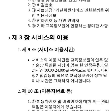
② 비밀번호
③ 자료신청 / 기관회원서비스 권한설정을 위
한 이용자정보
④ 전화번호 등 개인 연락처
⑤ 기타 교육정보원이 인정하는 경미한 사항
제 3 장 서비스의 이용
제 9 조 (서비스 이용시간)
서비스의 이용 시간은 교육정보원의 업무 및
기술상 특별한 지장이 없는 한 연중무휴, 1일
24시간(00:00-24:00)을 원칙으로 합니다. 다만
정기점검등의 필요로 교육정보원이 정한 날
이나 시간은 그러하지 아니합니다.
제 10 조 (이용자번호 등)
① 이용자번호 및 비밀번호에 대한 모든 관리
책임은 이용자에게 있습니다.