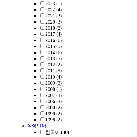
2023
(1)
2022
(4)
2021
(3)
2020
(3)
2018
(2)
2017
(4)
2016
(6)
2015
(5)
2014
(6)
2013
(5)
2012
(2)
2011
(5)
2010
(4)
2009
(3)
2008
(1)
2007
(3)
2006
(3)
2000
(2)
1999
(2)
1998
(2)
작성언어
한국어
(40)