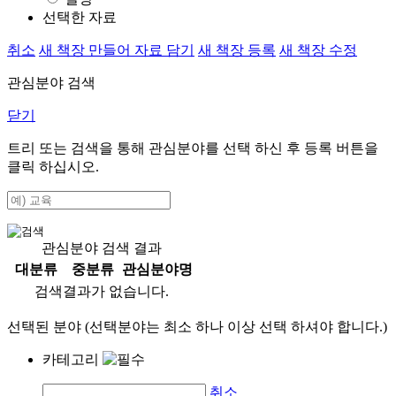
선택한 자료
취소
새 책장 만들어 자료 담기
새 책장 등록
새 책장 수정
관심분야 검색
닫기
트리 또는 검색을 통해 관심분야를 선택 하신 후
등록
버튼을
클릭 하십시오.
관심분야 검색 결과
대분류
중분류
관심분야명
검색결과가 없습니다.
선택된 분야 (선택분야는 최소 하나 이상 선택 하셔야 합니다.)
카테고리
취소