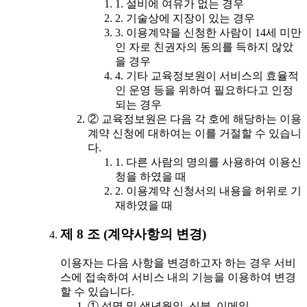
1. 설비에 여유가 없는 경우
2. 기술상에 지장이 있는 경우
3. 이용계약을 신청한 사람이 14세 미만
인 자로 친권자의 동의를 득하지 않았
을 경우
4. 기타 교육정보원이 서비스의 효율적
인 운영 등을 위하여 필요하다고 인정
되는 경우
② 교육정보원은 다음 각 호에 해당하는 이용
계약 신청에 대하여는 이를 거절할 수 있습니
다.
1. 다른 사람의 명의를 사용하여 이용신
청을 하였을 때
2. 이용계약 신청서의 내용을 허위로 기
재하였을 때
제 8 조 (계약사항의 변경)
이용자는 다음 사항을 변경하고자 하는 경우 서비
스에 접속하여 서비스 내의 기능을 이용하여 변경
할 수 있습니다.
① 성명 및 생년월일, 신분, 이메일