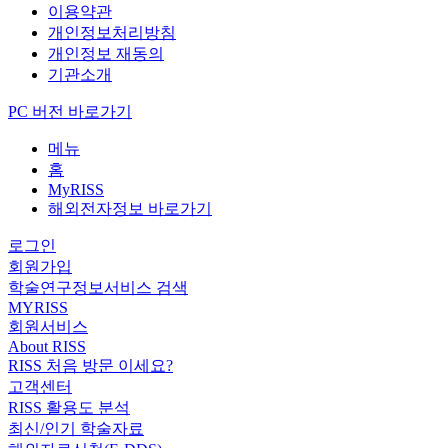
이용약관
개인정보처리방침
개인정보 재동의
기관소개
PC 버전 바로가기
메뉴
홈
MyRISS
해외전자정보 바로가기
로그인
회원가입
학술연구정보서비스 검색
MYRISS
회원서비스
About RISS
RISS 처음 방문 이세요?
고객센터
RISS 활용도 분석
최신/인기 학술자료