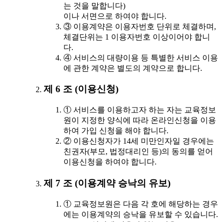
는 것을 말합니다)
이나 서면으로 하여야 합니다.
③ 이용계약은 이용자번호 단위로 체결하며,
체결단위는 1 이용자번호 이상이어야 합니
다.
④ 서비스의 대량이용 등 특별한 서비스 이용
에 관한 계약은 별도의 계약으로 합니다.
제 6 조 (이용신청)
① 서비스를 이용하고자 하는 자는 교육정보
원이 지정한 양식에 따라 온라인신청을 이용
하여 가입 신청을 해야 합니다.
② 이용신청자가 14세 미만인자일 경우에는
친권자(부모, 법정대리인 등)의 동의를 얻어
이용신청을 하여야 합니다.
제 7 조 (이용계약 승낙의 유보)
① 교육정보원은 다음 각 호에 해당하는 경우
에는 이용계약의 승낙을 유보할 수 있습니다.