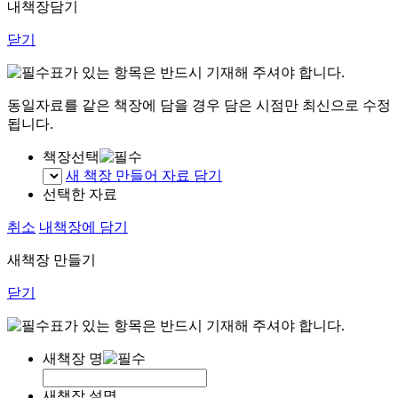
내책장담기
닫기
표가 있는 항목은 반드시 기재해 주셔야 합니다.
동일자료를 같은 책장에 담을 경우 담은 시점만 최신으로 수정
됩니다.
책장선택
새 책장 만들어 자료 담기
선택한 자료
취소
내책장에 담기
새책장 만들기
닫기
표가 있는 항목은 반드시 기재해 주셔야 합니다.
새책장 명
새책장 설명