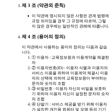
제 3 조 (약관외 준칙)
이 약관에 명시되지 않은 사항은 관계 법령에
규정 되어있을 경우 그 규정에 따르며, 그렇
지 않은 경우에는 일반적인 관례에 따릅니다.
제 4 조 (용어의 정의)
이 약관에서 사용하는 용어의 정의는 다음과 같습
니다.
① 이용자 : 교육정보원과 이용계약을 체결한
자
② 이용자번호(ID) : 이용자 식별과 이용자의
서비스 이용을 위하여 이용계약 체결시 이용
자의 선택에 의하여 교육정보원이 부여하는
문자와 숫자의 조합
③ 비밀번호 : 이용자 자신의 비밀을 보호하
기 위하여 이용자 자신이 설정한 문자와 숫자
의 조합
④ 단말기 : 서비스 제공을 받기 위해 이용자
가 설치한 개인용 컴퓨터 및 모뎀 등의 기기