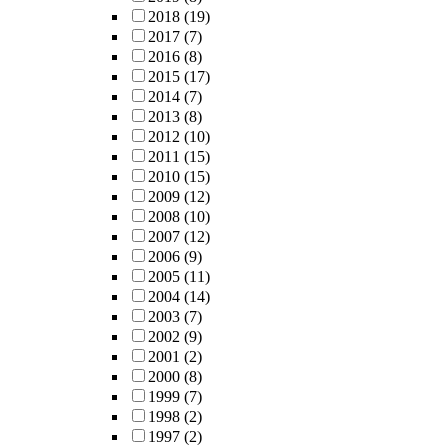
2018
(19)
2017
(7)
2016
(8)
2015
(17)
2014
(7)
2013
(8)
2012
(10)
2011
(15)
2010
(15)
2009
(12)
2008
(10)
2007
(12)
2006
(9)
2005
(11)
2004
(14)
2003
(7)
2002
(9)
2001
(2)
2000
(8)
1999
(7)
1998
(2)
1997
(2)