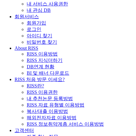
내 서비스 사용권한
내 관심 DB
회원서비스
회원가입
로그인
아이디 찾기
비밀번호 찾기
About RISS
RISS 이용방법
RISS 지식더하기
DB연계 현황
BI 및 배너 다운로드
RISS 처음 방문 이세요?
RISS란?
RISS 이용권한
내 추천논문 등록방법
RISS 자료 유형별 이용방법
복사/대출 이용방법
해외전자자료 이용방법
RISS 정보취약계층 서비스 이용방법
고객센터