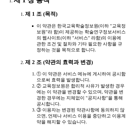
제 1 장 총칙
제 1 조 (목적)
이 약관은 한국교육학술정보원(이하 "교육정
보원"라 함)이 제공하는 학술연구정보서비스
의 웹사이트(이하 "서비스" 라함)의 이용에
관한 조건 및 절차와 기타 필요한 사항을 규
정하는 것을 목적으로 합니다.
제 2 조 (약관의 효력과 변경)
① 이 약관은 서비스 메뉴에 게시하여 공시함
으로써 효력을 발생합니다.
② 교육정보원은 합리적 사유가 발생한 경우
에는 이 약관을 변경할 수 있으며, 약관을 변
경한 경우에는 지체없이 "공지사항"을 통해
공시합니다.
③ 이용자는 변경된 약관사항에 동의하지 않
으면, 언제나 서비스 이용을 중단하고 이용계
약을 해지할 수 있습니다.