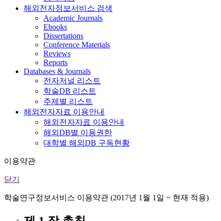
해외전자정보서비스 검색
Academic Journals
Ebooks
Dissertations
Conference Materials
Reviews
Reports
Databases & Journals
전자저널 리스트
학술DB 리스트
주제별 리스트
해외전자자료 이용안내
해외전자자료 이용안내
해외DB별 이용권한
대학별 해외DB 구독현황
이용약관
닫기
학술연구정보서비스 이용약관 (2017년 1월 1일 ~ 현재 적용)