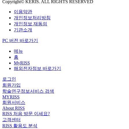
Copyright© KERIS. ALL RIGHTS RESERVED
이용약관
개인정보처리방침
개인정보 재동의
기관소개
PC 버전 바로가기
메뉴
홈
MyRISS
해외전자정보 바로가기
로그인
회원가입
학술연구정보서비스 검색
MYRISS
회원서비스
About RISS
RISS 처음 방문 이세요?
고객센터
RISS 활용도 분석