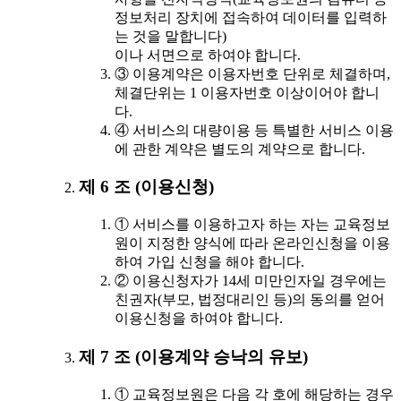
정보처리 장치에 접속하여 데이터를 입력하
는 것을 말합니다)
이나 서면으로 하여야 합니다.
③ 이용계약은 이용자번호 단위로 체결하며,
체결단위는 1 이용자번호 이상이어야 합니
다.
④ 서비스의 대량이용 등 특별한 서비스 이용
에 관한 계약은 별도의 계약으로 합니다.
제 6 조 (이용신청)
① 서비스를 이용하고자 하는 자는 교육정보
원이 지정한 양식에 따라 온라인신청을 이용
하여 가입 신청을 해야 합니다.
② 이용신청자가 14세 미만인자일 경우에는
친권자(부모, 법정대리인 등)의 동의를 얻어
이용신청을 하여야 합니다.
제 7 조 (이용계약 승낙의 유보)
① 교육정보원은 다음 각 호에 해당하는 경우