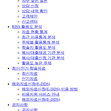
자주 찾는 질문
상담 신청
상담 내역 확인
고객제안
신고센터
RISS 활용도 분석
자료 현황 통계
최근 이용통계 분석
주제별 활용통계 분석
학술지 활용도 분석
복사/대출제공 기관 분석
복사/대출신청 기관 분석
활용도 높은 주제
최신/인기 학술자료
최신자료
인기자료
해외자료신청(E-DDS)
해외자료신청(E-DDS) 이용 방법
비용지원 서비스 안내
해외자료신청(E-DDS)
공지사항
공지사항