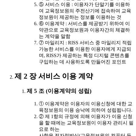
⑤ 서비스 이용 : 이용자가 단말기를 이용하
여 교육정보원의 주전산기에 접속하여 교육
정보원이 제공하는 정보를 이용하는 것
⑥ 이용계약 : 서비스를 제공받기 위하여 이
약관으로 교육정보원과 이용자간의 체결하
는 계약을 말함
⑦ 마일리지 : RISS 서비스 중 마일리지 적립
가능한 서비스를 이용한 이용자에게 지급되
며, RISS가 제공하는 특정 디지털 콘텐츠를
구입하는 데 사용하도록 만들어진 포인트
제 2 장 서비스 이용 계약
제 5 조 (이용계약의 성립)
① 이용계약은 이용자의 이용신청에 대한 교
육정보원의 이용 승낙에 의하여 성립됩니다.
② 제 1항의 규정에 의해 이용자가 이용 신청
을 할 때에는 교육정보원이 이용자 관리시 필
요로 하는
사항을 전자적방식(교육정보원의 컴퓨터 등