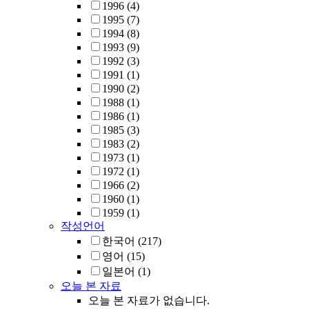
1996
(4)
1995
(7)
1994
(8)
1993
(9)
1992
(3)
1991
(1)
1990
(2)
1988
(1)
1986
(1)
1985
(3)
1983
(2)
1973
(1)
1972
(1)
1966
(2)
1960
(1)
1959
(1)
작성언어
한국어
(217)
영어
(15)
일본어
(1)
오늘 본 자료
오늘 본 자료가 없습니다.