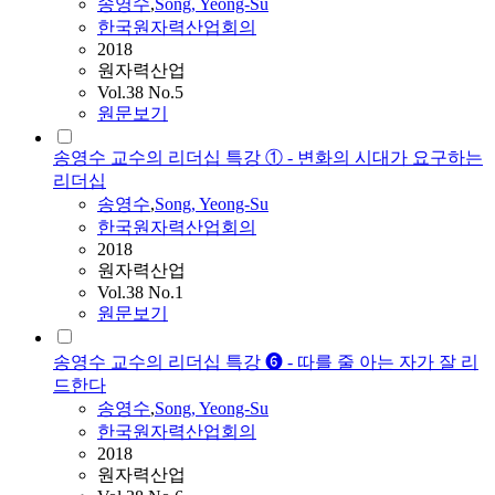
송영수
,
Song, Yeong-Su
한국원자력산업회의
2018
원자력산업
Vol.38 No.5
원문보기
송영수 교수의 리더십 특강 ① - 변화의 시대가 요구하는
리더십
송영수
,
Song, Yeong-Su
한국원자력산업회의
2018
원자력산업
Vol.38 No.1
원문보기
송영수 교수의 리더십 특강 ❻ - 따를 줄 아는 자가 잘 리
드한다
송영수
,
Song, Yeong-Su
한국원자력산업회의
2018
원자력산업