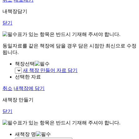
내책장담기
닫기
표가 있는 항목은 반드시 기재해 주셔야 합니다.
동일자료를 같은 책장에 담을 경우 담은 시점만 최신으로 수정
됩니다.
책장선택
새 책장 만들어 자료 담기
선택한 자료
취소
내책장에 담기
새책장 만들기
닫기
표가 있는 항목은 반드시 기재해 주셔야 합니다.
새책장 명