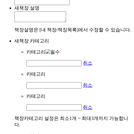
새책장 설명
책장설명은 [내 책장/책장목록]에서 수정할 수 있습니다.
새책장 카테고리
카테고리
취소
카테고리
취소
카테고리
취소
책장카테고리 설정은 최소1개 ~ 최대3개까지 가능합니
다.