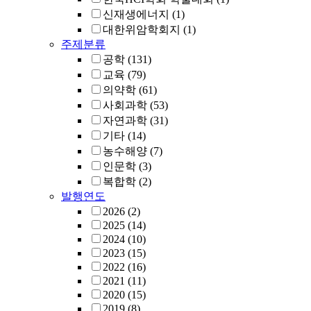
신재생에너지
(1)
대한위암학회지
(1)
주제분류
공학
(131)
교육
(79)
의약학
(61)
사회과학
(53)
자연과학
(31)
기타
(14)
농수해양
(7)
인문학
(3)
복합학
(2)
발행연도
2026
(2)
2025
(14)
2024
(10)
2023
(15)
2022
(16)
2021
(11)
2020
(15)
2019
(8)