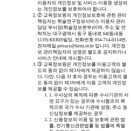
이용자의 개인정보 및 서비스 이용중 생성되
는 개인정보를 보호하여야 합니다.
② 교육정보원의 개인정보보호에 관한 관리
책임자는 학술연구정보서비스 이용자 관리
담당 부서장(학술정보본부)이며, 주소 및 연
락처는 대구광역시 동구 동내로 64(동내동
1119) KERIS빌딩, 전화번호 054-714-0114번,
전자메일 privacy@keris.or.kr 입니다. 개인정
보 관리책임자의 성명은 별도로 공지하거나
서비스 안내에 게시합니다.
③ 교육정보원은 개인정보를 이용고객의 별
도의 동의 없이 제3자에게 제공하지 않습니
다. 다만, 다음 각 호의 경우는 이용고객의 별
도 동의 없이 제3자에게 이용 고객의 개인정
보를 제공할 수 있습니다.
1. 수사상의 목적에 따른 수사기관의 서
면 요구가 있는 경우에 수사협조의 목
적으로 국가 수사 기관에 성명, 주소 등
신상정보를 제공하는 경우
2. 신용정보의 이용 및 보호에 관한 법
률, 전기통신관련법률 등 법률에 특별