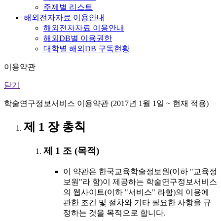
주제별 리스트
해외전자자료 이용안내
해외전자자료 이용안내
해외DB별 이용권한
대학별 해외DB 구독현황
이용약관
닫기
학술연구정보서비스 이용약관 (2017년 1월 1일 ~ 현재 적용)
제 1 장 총칙
제 1 조 (목적)
이 약관은 한국교육학술정보원(이하 "교육정
보원"라 함)이 제공하는 학술연구정보서비스
의 웹사이트(이하 "서비스" 라함)의 이용에
관한 조건 및 절차와 기타 필요한 사항을 규
정하는 것을 목적으로 합니다.