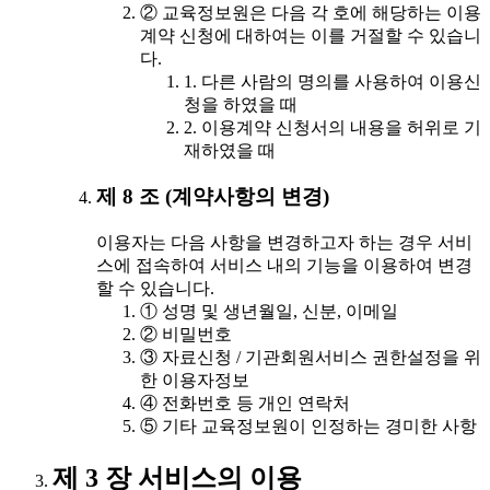
② 교육정보원은 다음 각 호에 해당하는 이용
계약 신청에 대하여는 이를 거절할 수 있습니
다.
1. 다른 사람의 명의를 사용하여 이용신
청을 하였을 때
2. 이용계약 신청서의 내용을 허위로 기
재하였을 때
제 8 조 (계약사항의 변경)
이용자는 다음 사항을 변경하고자 하는 경우 서비
스에 접속하여 서비스 내의 기능을 이용하여 변경
할 수 있습니다.
① 성명 및 생년월일, 신분, 이메일
② 비밀번호
③ 자료신청 / 기관회원서비스 권한설정을 위
한 이용자정보
④ 전화번호 등 개인 연락처
⑤ 기타 교육정보원이 인정하는 경미한 사항
제 3 장 서비스의 이용