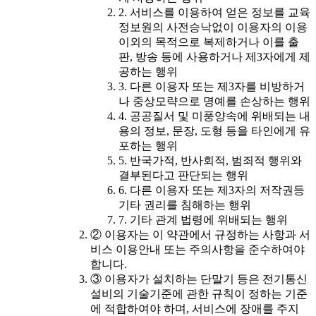
2. 서비스를 이용하여 얻은 정보를 교육
정보원의 사전승낙없이 이용자의 이용
이외의 목적으로 복제하거나 이를 출
판, 방송 등에 사용하거나 제3자에게 제
공하는 행위
3. 다른 이용자 또는 제3자를 비방하거
나 중상모략으로 명예를 손상하는 행위
4. 공공질서 및 미풍양속에 위배되는 내
용의 정보, 문장, 도형 등을 타인에게 유
포하는 행위
5. 반국가적, 반사회적, 범죄적 행위와
결부된다고 판단되는 행위
6. 다른 이용자 또는 제3자의 저작권등
기타 권리를 침해하는 행위
7. 기타 관계 법령에 위배되는 행위
② 이용자는 이 약관에서 규정하는 사항과 서
비스 이용안내 또는 주의사항을 준수하여야
합니다.
③ 이용자가 설치하는 단말기 등은 전기통신
설비의 기술기준에 관한 규칙이 정하는 기준
에 적합하여야 하며, 서비스에 장애를 주지