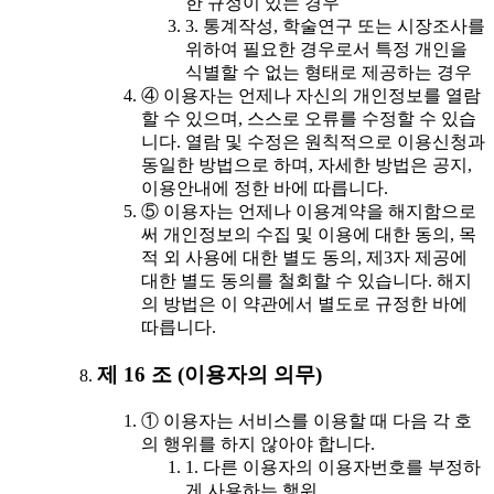
한 규정이 있는 경우
3. 통계작성, 학술연구 또는 시장조사를
위하여 필요한 경우로서 특정 개인을
식별할 수 없는 형태로 제공하는 경우
④ 이용자는 언제나 자신의 개인정보를 열람
할 수 있으며, 스스로 오류를 수정할 수 있습
니다. 열람 및 수정은 원칙적으로 이용신청과
동일한 방법으로 하며, 자세한 방법은 공지,
이용안내에 정한 바에 따릅니다.
⑤ 이용자는 언제나 이용계약을 해지함으로
써 개인정보의 수집 및 이용에 대한 동의, 목
적 외 사용에 대한 별도 동의, 제3자 제공에
대한 별도 동의를 철회할 수 있습니다. 해지
의 방법은 이 약관에서 별도로 규정한 바에
따릅니다.
제 16 조 (이용자의 의무)
① 이용자는 서비스를 이용할 때 다음 각 호
의 행위를 하지 않아야 합니다.
1. 다른 이용자의 이용자번호를 부정하
게 사용하는 행위