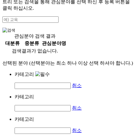
트리 또는 검색을 통해 관심분야를 선택 하신 후
등록
버튼을
클릭 하십시오.
관심분야 검색 결과
대분류
중분류
관심분야명
검색결과가 없습니다.
선택된 분야 (선택분야는 최소 하나 이상 선택 하셔야 합니다.)
카테고리
취소
카테고리
취소
카테고리
취소