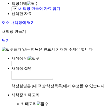
책장선택
새 책장 만들어 자료 담기
선택한 자료
취소
내책장에 담기
새책장 만들기
닫기
표가 있는 항목은 반드시 기재해 주셔야 합니다.
새책장 명
새책장 설명
책장설명은 [내 책장/책장목록]에서 수정할 수 있습니다.
새책장 카테고리
카테고리