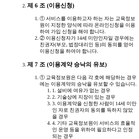
제 6 조 (이용신청)
① 서비스를 이용하고자 하는 자는 교육정보
원이 지정한 양식에 따라 온라인신청을 이용
하여 가입 신청을 해야 합니다.
② 이용신청자가 14세 미만인자일 경우에는
친권자(부모, 법정대리인 등)의 동의를 얻어
이용신청을 하여야 합니다.
제 7 조 (이용계약 승낙의 유보)
① 교육정보원은 다음 각 호에 해당하는 경우
에는 이용계약의 승낙을 유보할 수 있습니다.
1. 설비에 여유가 없는 경우
2. 기술상에 지장이 있는 경우
3. 이용계약을 신청한 사람이 14세 미만
인 자로 친권자의 동의를 득하지 않았
을 경우
4. 기타 교육정보원이 서비스의 효율적
인 운영 등을 위하여 필요하다고 인정
되는 경우