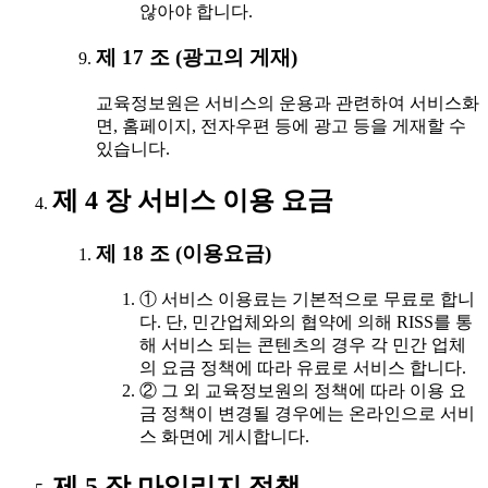
않아야 합니다.
제 17 조 (광고의 게재)
교육정보원은 서비스의 운용과 관련하여 서비스화
면, 홈페이지, 전자우편 등에 광고 등을 게재할 수
있습니다.
제 4 장 서비스 이용 요금
제 18 조 (이용요금)
① 서비스 이용료는 기본적으로 무료로 합니
다. 단, 민간업체와의 협약에 의해 RISS를 통
해 서비스 되는 콘텐츠의 경우 각 민간 업체
의 요금 정책에 따라 유료로 서비스 합니다.
② 그 외 교육정보원의 정책에 따라 이용 요
금 정책이 변경될 경우에는 온라인으로 서비
스 화면에 게시합니다.
제 5 장 마일리지 정책