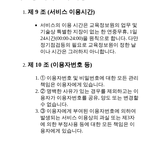
제 9 조 (서비스 이용시간)
서비스의 이용 시간은 교육정보원의 업무 및
기술상 특별한 지장이 없는 한 연중무휴, 1일
24시간(00:00-24:00)을 원칙으로 합니다. 다만
정기점검등의 필요로 교육정보원이 정한 날
이나 시간은 그러하지 아니합니다.
제 10 조 (이용자번호 등)
① 이용자번호 및 비밀번호에 대한 모든 관리
책임은 이용자에게 있습니다.
② 명백한 사유가 있는 경우를 제외하고는 이
용자가 이용자번호를 공유, 양도 또는 변경할
수 없습니다.
③ 이용자에게 부여된 이용자번호에 의하여
발생되는 서비스 이용상의 과실 또는 제3자
에 의한 부정사용 등에 대한 모든 책임은 이
용자에게 있습니다.