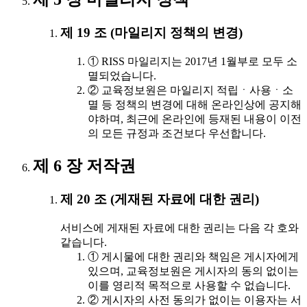
제 19 조 (마일리지 정책의 변경)
① RISS 마일리지는 2017년 1월부로 모두 소
멸되었습니다.
② 교육정보원은 마일리지 적립ㆍ사용ㆍ소
멸 등 정책의 변경에 대해 온라인상에 공지해
야하며, 최근에 온라인에 등재된 내용이 이전
의 모든 규정과 조건보다 우선합니다.
제 6 장 저작권
제 20 조 (게재된 자료에 대한 권리)
서비스에 게재된 자료에 대한 권리는 다음 각 호와
같습니다.
① 게시물에 대한 권리와 책임은 게시자에게
있으며, 교육정보원은 게시자의 동의 없이는
이를 영리적 목적으로 사용할 수 없습니다.
② 게시자의 사전 동의가 없이는 이용자는 서