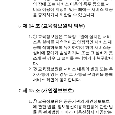
의 장애 또는 서비스 이용의 폭주 등으로 서
비스 이용에 지장이 있는 때에는 서비스 제공
을 중지하거나 제한할 수 있습니다.
제 14 조 (교육정보원의 의무)
① 교육정보원은 교육정보원에 설치된 서비
스용 설비를 지속적이고 안정적인 서비스 제
공에 적합하도록 유지하여야 하며 서비스용
설비에 장애가 발생하거나 또는 그 설비가 못
쓰게 된 경우 그 설비를 수리하거나 복구합니
다.
② 교육정보원은 서비스 내용의 변경 또는 추
가사항이 있는 경우 그 사항을 온라인을 통해
서비스 화면에 공지합니다.
제 15 조 (개인정보보호)
① 교육정보원은 공공기관의 개인정보보호
에 관한 법률, 정보통신이용촉진등에 관한 법
률 등 관계법령에 따라 이용신청시 제공받는