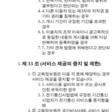
3. 반국가적, 반사회적, 범죄적 행위와
결부된다고 판단되는 경우
4. 다른 이용자 또는 제3자의 저작권 등
기타 권리를 침해하는 경우
5. 게시 기간이 규정된 기간을 초과한
경우
6. 이용자의 조작 미숙이나 광고목적으
로 동일한 내용의 게시물을 10회 이상
반복하여 등록하였을 경우
7. 기타 관계 법령에 위배된다고 판단되
는 경우
제 13 조 (서비스 제공의 중지 및 제한)
① 교육정보원은 다음 각 호에 해당하는 경우
서비스 제공을 중지할 수 있습니다.
1. 서비스용 설비의 보수 또는 공사로
인한 부득이한 경우
2. 전기통신사업법에 규정된 기간통신
사업자가 전기통신 서비스를 중지했을
때
② 교육정보원은 국가비상사태, 서비스 설비