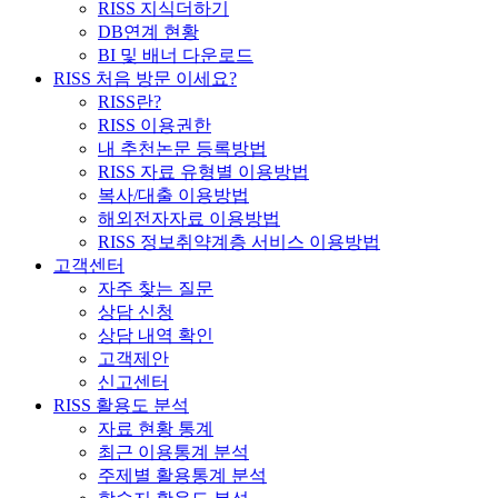
RISS 지식더하기
DB연계 현황
BI 및 배너 다운로드
RISS 처음 방문 이세요?
RISS란?
RISS 이용권한
내 추천논문 등록방법
RISS 자료 유형별 이용방법
복사/대출 이용방법
해외전자자료 이용방법
RISS 정보취약계층 서비스 이용방법
고객센터
자주 찾는 질문
상담 신청
상담 내역 확인
고객제안
신고센터
RISS 활용도 분석
자료 현황 통계
최근 이용통계 분석
주제별 활용통계 분석