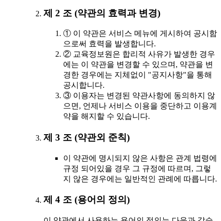
제 2 조 (약관의 효력과 변경)
① 이 약관은 서비스 메뉴에 게시하여 공시함
으로써 효력을 발생합니다.
② 교육정보원은 합리적 사유가 발생한 경우
에는 이 약관을 변경할 수 있으며, 약관을 변
경한 경우에는 지체없이 "공지사항"을 통해
공시합니다.
③ 이용자는 변경된 약관사항에 동의하지 않
으면, 언제나 서비스 이용을 중단하고 이용계
약을 해지할 수 있습니다.
제 3 조 (약관외 준칙)
이 약관에 명시되지 않은 사항은 관계 법령에
규정 되어있을 경우 그 규정에 따르며, 그렇
지 않은 경우에는 일반적인 관례에 따릅니다.
제 4 조 (용어의 정의)
이 약관에서 사용하는 용어의 정의는 다음과 같습