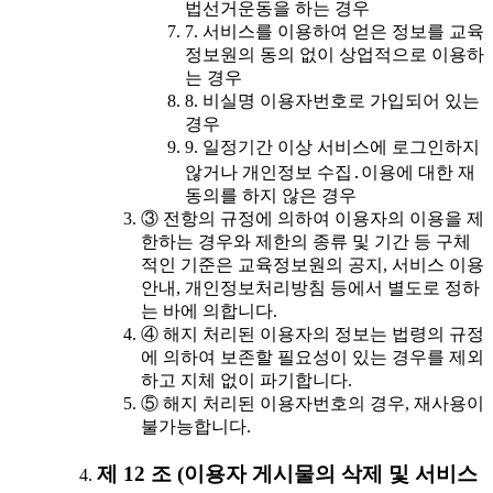
법선거운동을 하는 경우
7. 서비스를 이용하여 얻은 정보를 교육
정보원의 동의 없이 상업적으로 이용하
는 경우
8. 비실명 이용자번호로 가입되어 있는
경우
9. 일정기간 이상 서비스에 로그인하지
않거나 개인정보 수집․이용에 대한 재
동의를 하지 않은 경우
③ 전항의 규정에 의하여 이용자의 이용을 제
한하는 경우와 제한의 종류 및 기간 등 구체
적인 기준은 교육정보원의 공지, 서비스 이용
안내, 개인정보처리방침 등에서 별도로 정하
는 바에 의합니다.
④ 해지 처리된 이용자의 정보는 법령의 규정
에 의하여 보존할 필요성이 있는 경우를 제외
하고 지체 없이 파기합니다.
⑤ 해지 처리된 이용자번호의 경우, 재사용이
불가능합니다.
제 12 조 (이용자 게시물의 삭제 및 서비스