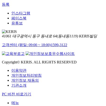
등록
인스타그램
페이스북
유튜브
41061 대구광역시 동구 동내로 64(동내동1119) KERIS빌딩
고객센터 (평일: 09:00 ~ 18:00)
1599-3122
Copyright© KERIS. ALL RIGHTS RESERVED
이용약관
개인정보처리방침
개인정보 재동의
기관소개
PC 버전 바로가기
메뉴