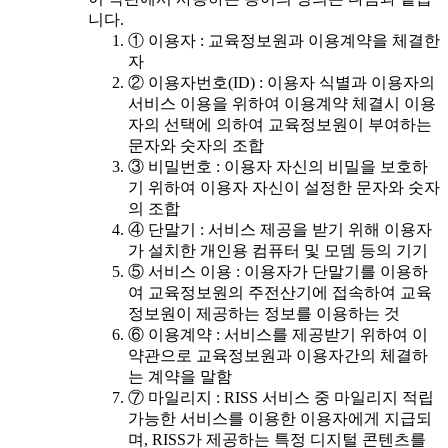
니다.
① 이용자 : 교육정보원과 이용계약을 체결한
자
② 이용자번호(ID) : 이용자 식별과 이용자의
서비스 이용을 위하여 이용계약 체결시 이용
자의 선택에 의하여 교육정보원이 부여하는
문자와 숫자의 조합
③ 비밀번호 : 이용자 자신의 비밀을 보호하
기 위하여 이용자 자신이 설정한 문자와 숫자
의 조합
④ 단말기 : 서비스 제공을 받기 위해 이용자
가 설치한 개인용 컴퓨터 및 모뎀 등의 기기
⑤ 서비스 이용 : 이용자가 단말기를 이용하
여 교육정보원의 주전산기에 접속하여 교육
정보원이 제공하는 정보를 이용하는 것
⑥ 이용계약 : 서비스를 제공받기 위하여 이
약관으로 교육정보원과 이용자간의 체결하
는 계약을 말함
⑦ 마일리지 : RISS 서비스 중 마일리지 적립
가능한 서비스를 이용한 이용자에게 지급되
며, RISS가 제공하는 특정 디지털 콘텐츠를