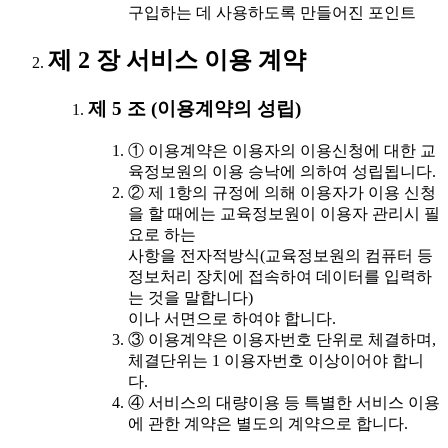
구입하는 데 사용하도록 만들어진 포인트
제 2 장 서비스 이용 계약
제 5 조 (이용계약의 성립)
① 이용계약은 이용자의 이용신청에 대한 교
육정보원의 이용 승낙에 의하여 성립됩니다.
② 제 1항의 규정에 의해 이용자가 이용 신청
을 할 때에는 교육정보원이 이용자 관리시 필
요로 하는
사항을 전자적방식(교육정보원의 컴퓨터 등
정보처리 장치에 접속하여 데이터를 입력하
는 것을 말합니다)
이나 서면으로 하여야 합니다.
③ 이용계약은 이용자번호 단위로 체결하며,
체결단위는 1 이용자번호 이상이어야 합니
다.
④ 서비스의 대량이용 등 특별한 서비스 이용
에 관한 계약은 별도의 계약으로 합니다.