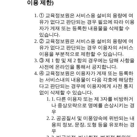
이용 제한)
① 교육정보원은 서비스용 설비의 용량에 여
유가 없다고 판단되는 경우 필요에 따라 이용
자가 게재 또는 등록한 내용물을 삭제할 수
있습니다.
② 교육정보원은 서비스용 설비의 용량에 여
유가 없다고 판단되는 경우 이용자의 서비스
이용을 부분적으로 제한할 수 있습니다.
③ 제 1 항 및 제 2 항의 경우에는 당해 사항을
사전에 온라인을 통해서 공지합니다.
④ 교육정보원은 이용자가 게재 또는 등록하
는 서비스내의 내용물이 다음 각호에 해당한
다고 판단되는 경우에 이용자에게 사전 통지
없이 삭제할 수 있습니다.
1. 다른 이용자 또는 제 3자를 비방하거
나 중상모략으로 명예를 손상시키는 경
우
2. 공공질서 및 미풍양속에 위반되는 내
용의 정보, 문장, 도형 등을 유포하는 경
우