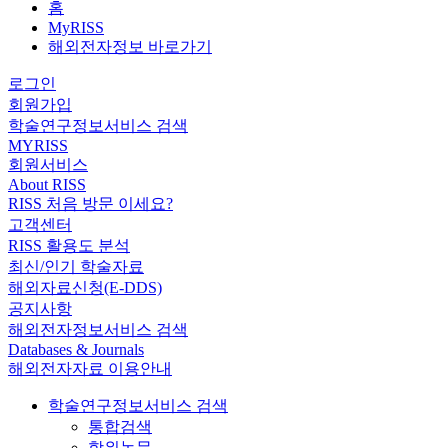
홈
MyRISS
해외전자정보 바로가기
로그인
회원가입
학술연구정보서비스 검색
MYRISS
회원서비스
About RISS
RISS 처음 방문 이세요?
고객센터
RISS 활용도 분석
최신/인기 학술자료
해외자료신청(E-DDS)
공지사항
해외전자정보서비스 검색
Databases & Journals
해외전자자료 이용안내
학술연구정보서비스 검색
통합검색
학위논문