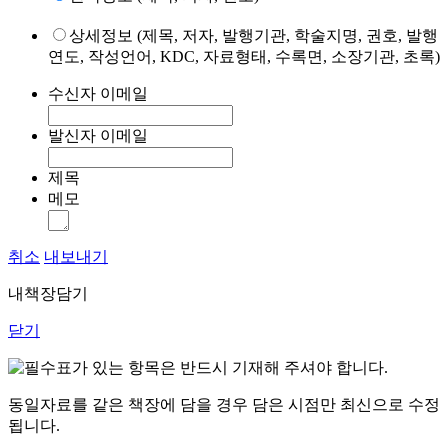
상세정보 (제목, 저자, 발행기관, 학술지명, 권호, 발행
연도, 작성언어, KDC, 자료형태, 수록면, 소장기관, 초록)
수신자 이메일
발신자 이메일
제목
메모
취소
내보내기
내책장담기
닫기
표가 있는 항목은 반드시 기재해 주셔야 합니다.
동일자료를 같은 책장에 담을 경우 담은 시점만 최신으로 수정
됩니다.