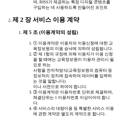
며, RISS가 제공하는 특정 디지털 콘텐츠를
구입하는 데 사용하도록 만들어진 포인트
제 2 장 서비스 이용 계약
제 5 조 (이용계약의 성립)
① 이용계약은 이용자의 이용신청에 대한 교
육정보원의 이용 승낙에 의하여 성립됩니다.
② 제 1항의 규정에 의해 이용자가 이용 신청
을 할 때에는 교육정보원이 이용자 관리시 필
요로 하는
사항을 전자적방식(교육정보원의 컴퓨터 등
정보처리 장치에 접속하여 데이터를 입력하
는 것을 말합니다)
이나 서면으로 하여야 합니다.
③ 이용계약은 이용자번호 단위로 체결하며,
체결단위는 1 이용자번호 이상이어야 합니
다.
④ 서비스의 대량이용 등 특별한 서비스 이용
에 관한 계약은 별도의 계약으로 합니다.