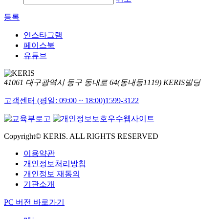
등록
인스타그램
페이스북
유튜브
41061 대구광역시 동구 동내로 64(동내동1119) KERIS빌딩
고객센터 (평일: 09:00 ~ 18:00)
1599-3122
Copyright© KERIS. ALL RIGHTS RESERVED
이용약관
개인정보처리방침
개인정보 재동의
기관소개
PC 버전 바로가기