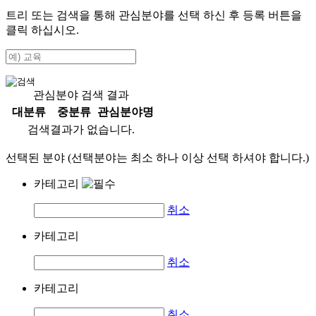
트리 또는 검색을 통해 관심분야를 선택 하신 후
등록
버튼을
클릭 하십시오.
관심분야 검색 결과
대분류
중분류
관심분야명
검색결과가 없습니다.
선택된 분야 (선택분야는 최소 하나 이상 선택 하셔야 합니다.)
카테고리
취소
카테고리
취소
카테고리
취소