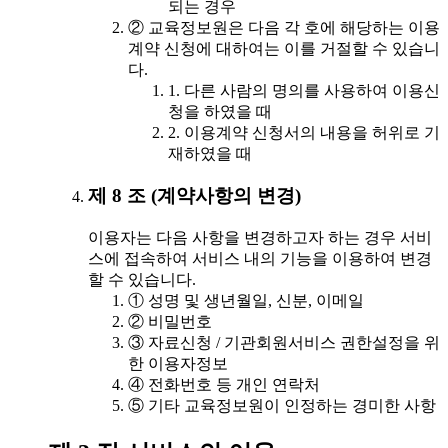
되는 경우
② 교육정보원은 다음 각 호에 해당하는 이용
계약 신청에 대하여는 이를 거절할 수 있습니
다.
1. 다른 사람의 명의를 사용하여 이용신
청을 하였을 때
2. 이용계약 신청서의 내용을 허위로 기
재하였을 때
제 8 조 (계약사항의 변경)
이용자는 다음 사항을 변경하고자 하는 경우 서비
스에 접속하여 서비스 내의 기능을 이용하여 변경
할 수 있습니다.
① 성명 및 생년월일, 신분, 이메일
② 비밀번호
③ 자료신청 / 기관회원서비스 권한설정을 위
한 이용자정보
④ 전화번호 등 개인 연락처
⑤ 기타 교육정보원이 인정하는 경미한 사항