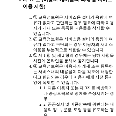
이용 제한)
① 교육정보원은 서비스용 설비의 용량에 여
유가 없다고 판단되는 경우 필요에 따라 이용
자가 게재 또는 등록한 내용물을 삭제할 수
있습니다.
② 교육정보원은 서비스용 설비의 용량에 여
유가 없다고 판단되는 경우 이용자의 서비스
이용을 부분적으로 제한할 수 있습니다.
③ 제 1 항 및 제 2 항의 경우에는 당해 사항을
사전에 온라인을 통해서 공지합니다.
④ 교육정보원은 이용자가 게재 또는 등록하
는 서비스내의 내용물이 다음 각호에 해당한
다고 판단되는 경우에 이용자에게 사전 통지
없이 삭제할 수 있습니다.
1. 다른 이용자 또는 제 3자를 비방하거
나 중상모략으로 명예를 손상시키는 경
우
2. 공공질서 및 미풍양속에 위반되는 내
용의 정보, 문장, 도형 등을 유포하는 경
우