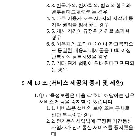
3. 반국가적, 반사회적, 범죄적 행위와
결부된다고 판단되는 경우
4. 다른 이용자 또는 제3자의 저작권 등
기타 권리를 침해하는 경우
5. 게시 기간이 규정된 기간을 초과한
경우
6. 이용자의 조작 미숙이나 광고목적으
로 동일한 내용의 게시물을 10회 이상
반복하여 등록하였을 경우
7. 기타 관계 법령에 위배된다고 판단되
는 경우
제 13 조 (서비스 제공의 중지 및 제한)
① 교육정보원은 다음 각 호에 해당하는 경우
서비스 제공을 중지할 수 있습니다.
1. 서비스용 설비의 보수 또는 공사로
인한 부득이한 경우
2. 전기통신사업법에 규정된 기간통신
사업자가 전기통신 서비스를 중지했을
때