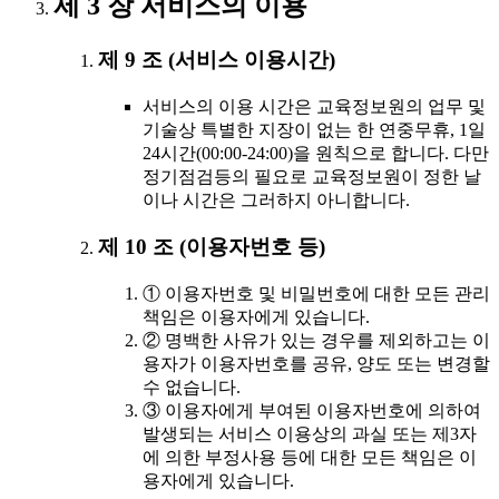
제 3 장 서비스의 이용
제 9 조 (서비스 이용시간)
서비스의 이용 시간은 교육정보원의 업무 및
기술상 특별한 지장이 없는 한 연중무휴, 1일
24시간(00:00-24:00)을 원칙으로 합니다. 다만
정기점검등의 필요로 교육정보원이 정한 날
이나 시간은 그러하지 아니합니다.
제 10 조 (이용자번호 등)
① 이용자번호 및 비밀번호에 대한 모든 관리
책임은 이용자에게 있습니다.
② 명백한 사유가 있는 경우를 제외하고는 이
용자가 이용자번호를 공유, 양도 또는 변경할
수 없습니다.
③ 이용자에게 부여된 이용자번호에 의하여
발생되는 서비스 이용상의 과실 또는 제3자
에 의한 부정사용 등에 대한 모든 책임은 이
용자에게 있습니다.