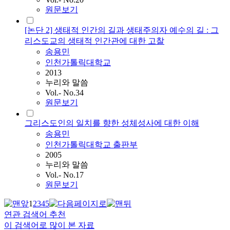
원문보기
[논단 2] 생태적 인간의 길과 생태주의자 예수의 길 : 그
리스도교의 생태적 인간관에 대한 고찰
송용민
인천가톨릭대학교
2013
누리와 말씀
Vol.- No.34
원문보기
그리스도인의 일치를 향한 성체성사에 대한 이해
송용민
인천가톨릭대학교 출판부
2005
누리와 말씀
Vol.- No.17
원문보기
1
2
3
4
5
연관 검색어 추천
이 검색어로 많이 본 자료