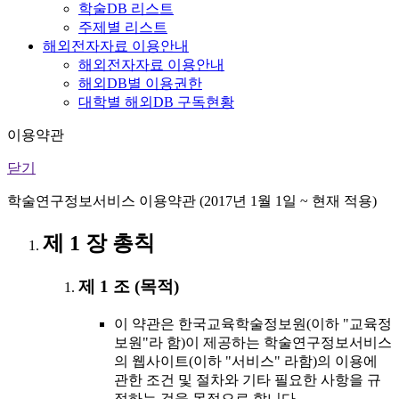
학술DB 리스트
주제별 리스트
해외전자자료 이용안내
해외전자자료 이용안내
해외DB별 이용권한
대학별 해외DB 구독현황
이용약관
닫기
학술연구정보서비스 이용약관 (2017년 1월 1일 ~ 현재 적용)
제 1 장 총칙
제 1 조 (목적)
이 약관은 한국교육학술정보원(이하 "교육정
보원"라 함)이 제공하는 학술연구정보서비스
의 웹사이트(이하 "서비스" 라함)의 이용에
관한 조건 및 절차와 기타 필요한 사항을 규
정하는 것을 목적으로 합니다.