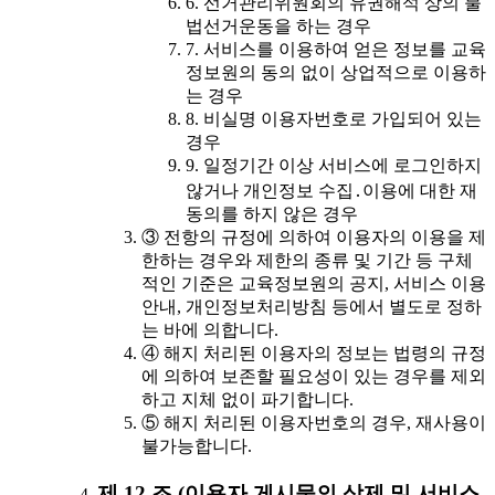
6. 선거관리위원회의 유권해석 상의 불
법선거운동을 하는 경우
7. 서비스를 이용하여 얻은 정보를 교육
정보원의 동의 없이 상업적으로 이용하
는 경우
8. 비실명 이용자번호로 가입되어 있는
경우
9. 일정기간 이상 서비스에 로그인하지
않거나 개인정보 수집․이용에 대한 재
동의를 하지 않은 경우
③ 전항의 규정에 의하여 이용자의 이용을 제
한하는 경우와 제한의 종류 및 기간 등 구체
적인 기준은 교육정보원의 공지, 서비스 이용
안내, 개인정보처리방침 등에서 별도로 정하
는 바에 의합니다.
④ 해지 처리된 이용자의 정보는 법령의 규정
에 의하여 보존할 필요성이 있는 경우를 제외
하고 지체 없이 파기합니다.
⑤ 해지 처리된 이용자번호의 경우, 재사용이
불가능합니다.
제 12 조 (이용자 게시물의 삭제 및 서비스