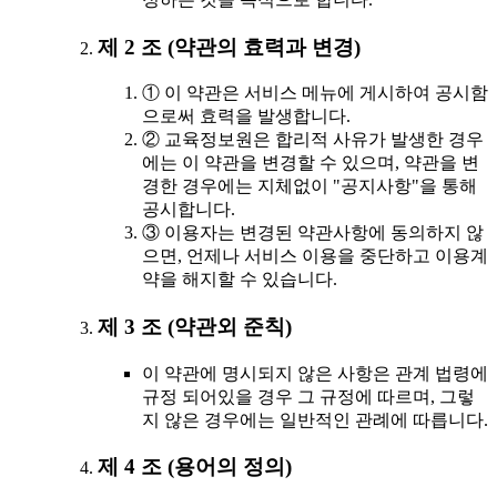
제 2 조 (약관의 효력과 변경)
① 이 약관은 서비스 메뉴에 게시하여 공시함
으로써 효력을 발생합니다.
② 교육정보원은 합리적 사유가 발생한 경우
에는 이 약관을 변경할 수 있으며, 약관을 변
경한 경우에는 지체없이 "공지사항"을 통해
공시합니다.
③ 이용자는 변경된 약관사항에 동의하지 않
으면, 언제나 서비스 이용을 중단하고 이용계
약을 해지할 수 있습니다.
제 3 조 (약관외 준칙)
이 약관에 명시되지 않은 사항은 관계 법령에
규정 되어있을 경우 그 규정에 따르며, 그렇
지 않은 경우에는 일반적인 관례에 따릅니다.
제 4 조 (용어의 정의)