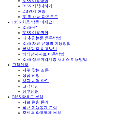
RISS 이용방법
RISS 지식더하기
DB연계 현황
BI 및 배너 다운로드
RISS 처음 방문 이세요?
RISS란?
RISS 이용권한
내 추천논문 등록방법
RISS 자료 유형별 이용방법
복사/대출 이용방법
해외전자자료 이용방법
RISS 정보취약계층 서비스 이용방법
고객센터
자주 찾는 질문
상담 신청
상담 내역 확인
고객제안
신고센터
RISS 활용도 분석
자료 현황 통계
최근 이용통계 분석
주제별 활용통계 분석