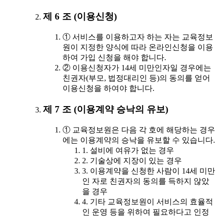
제 6 조 (이용신청)
① 서비스를 이용하고자 하는 자는 교육정보
원이 지정한 양식에 따라 온라인신청을 이용
하여 가입 신청을 해야 합니다.
② 이용신청자가 14세 미만인자일 경우에는
친권자(부모, 법정대리인 등)의 동의를 얻어
이용신청을 하여야 합니다.
제 7 조 (이용계약 승낙의 유보)
① 교육정보원은 다음 각 호에 해당하는 경우
에는 이용계약의 승낙을 유보할 수 있습니다.
1. 설비에 여유가 없는 경우
2. 기술상에 지장이 있는 경우
3. 이용계약을 신청한 사람이 14세 미만
인 자로 친권자의 동의를 득하지 않았
을 경우
4. 기타 교육정보원이 서비스의 효율적
인 운영 등을 위하여 필요하다고 인정