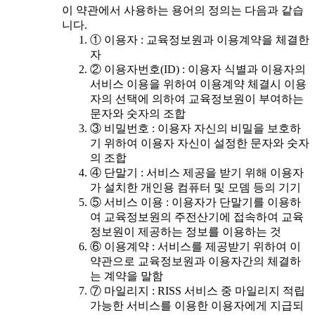
이 약관에서 사용하는 용어의 정의는 다음과 같습
니다.
① 이용자 : 교육정보원과 이용계약을 체결한
자
② 이용자번호(ID) : 이용자 식별과 이용자의
서비스 이용을 위하여 이용계약 체결시 이용
자의 선택에 의하여 교육정보원이 부여하는
문자와 숫자의 조합
③ 비밀번호 : 이용자 자신의 비밀을 보호하
기 위하여 이용자 자신이 설정한 문자와 숫자
의 조합
④ 단말기 : 서비스 제공을 받기 위해 이용자
가 설치한 개인용 컴퓨터 및 모뎀 등의 기기
⑤ 서비스 이용 : 이용자가 단말기를 이용하
여 교육정보원의 주전산기에 접속하여 교육
정보원이 제공하는 정보를 이용하는 것
⑥ 이용계약 : 서비스를 제공받기 위하여 이
약관으로 교육정보원과 이용자간의 체결하
는 계약을 말함
⑦ 마일리지 : RISS 서비스 중 마일리지 적립
가능한 서비스를 이용한 이용자에게 지급되