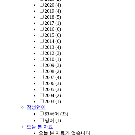
2020
(4)
2019
(4)
2018
(5)
2017
(1)
2016
(6)
2015
(6)
2014
(6)
2013
(4)
2012
(3)
2010
(1)
2009
(3)
2008
(2)
2007
(4)
2006
(3)
2005
(3)
2004
(2)
2003
(1)
작성언어
한국어
(33)
영어
(1)
오늘 본 자료
오늘 본 자료가 없습니다.