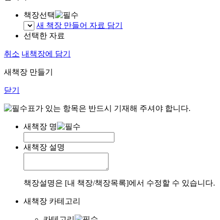
책장선택
새 책장 만들어 자료 담기
선택한 자료
취소
내책장에 담기
새책장 만들기
닫기
표가 있는 항목은 반드시 기재해 주셔야 합니다.
새책장 명
새책장 설명
책장설명은 [내 책장/책장목록]에서 수정할 수 있습니다.
새책장 카테고리
카테고리