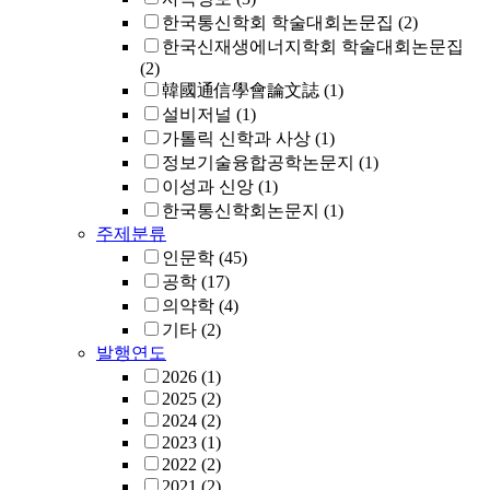
한국통신학회 학술대회논문집
(2)
한국신재생에너지학회 학술대회논문집
(2)
韓國通信學會論文誌
(1)
설비저널
(1)
가톨릭 신학과 사상
(1)
정보기술융합공학논문지
(1)
이성과 신앙
(1)
한국통신학회논문지
(1)
주제분류
인문학
(45)
공학
(17)
의약학
(4)
기타
(2)
발행연도
2026
(1)
2025
(2)
2024
(2)
2023
(1)
2022
(2)
2021
(2)