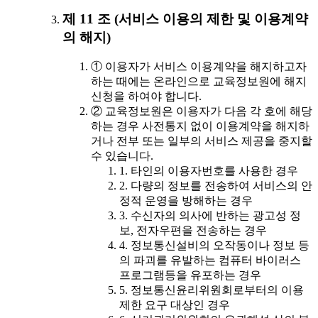
제 11 조 (서비스 이용의 제한 및 이용계약
의 해지)
① 이용자가 서비스 이용계약을 해지하고자
하는 때에는 온라인으로 교육정보원에 해지
신청을 하여야 합니다.
② 교육정보원은 이용자가 다음 각 호에 해당
하는 경우 사전통지 없이 이용계약을 해지하
거나 전부 또는 일부의 서비스 제공을 중지할
수 있습니다.
1. 타인의 이용자번호를 사용한 경우
2. 다량의 정보를 전송하여 서비스의 안
정적 운영을 방해하는 경우
3. 수신자의 의사에 반하는 광고성 정
보, 전자우편을 전송하는 경우
4. 정보통신설비의 오작동이나 정보 등
의 파괴를 유발하는 컴퓨터 바이러스
프로그램등을 유포하는 경우
5. 정보통신윤리위원회로부터의 이용
제한 요구 대상인 경우