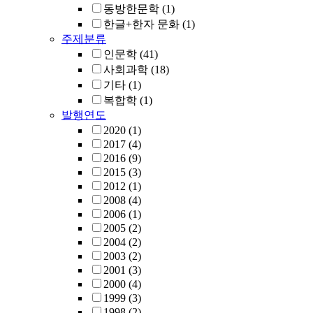
동방한문학
(1)
한글+한자 문화
(1)
주제분류
인문학
(41)
사회과학
(18)
기타
(1)
복합학
(1)
발행연도
2020
(1)
2017
(4)
2016
(9)
2015
(3)
2012
(1)
2008
(4)
2006
(1)
2005
(2)
2004
(2)
2003
(2)
2001
(3)
2000
(4)
1999
(3)
1998
(2)