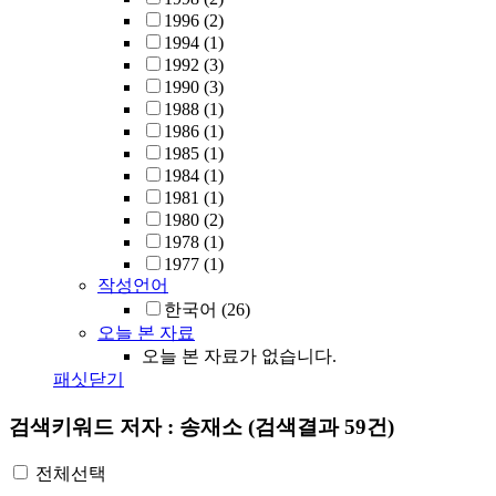
1996
(2)
1994
(1)
1992
(3)
1990
(3)
1988
(1)
1986
(1)
1985
(1)
1984
(1)
1981
(1)
1980
(2)
1978
(1)
1977
(1)
작성언어
한국어
(26)
오늘 본 자료
오늘 본 자료가 없습니다.
패싯닫기
검색키워드
저자 : 송재소
(검색결과 59건)
전체선택