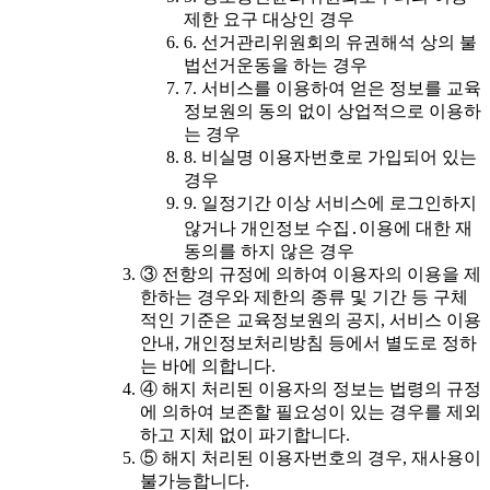
제한 요구 대상인 경우
6. 선거관리위원회의 유권해석 상의 불
법선거운동을 하는 경우
7. 서비스를 이용하여 얻은 정보를 교육
정보원의 동의 없이 상업적으로 이용하
는 경우
8. 비실명 이용자번호로 가입되어 있는
경우
9. 일정기간 이상 서비스에 로그인하지
않거나 개인정보 수집․이용에 대한 재
동의를 하지 않은 경우
③ 전항의 규정에 의하여 이용자의 이용을 제
한하는 경우와 제한의 종류 및 기간 등 구체
적인 기준은 교육정보원의 공지, 서비스 이용
안내, 개인정보처리방침 등에서 별도로 정하
는 바에 의합니다.
④ 해지 처리된 이용자의 정보는 법령의 규정
에 의하여 보존할 필요성이 있는 경우를 제외
하고 지체 없이 파기합니다.
⑤ 해지 처리된 이용자번호의 경우, 재사용이
불가능합니다.