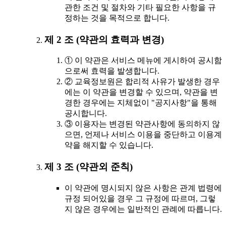
관한 조건 및 절차와 기타 필요한 사항을 규
정하는 것을 목적으로 합니다.
제 2 조 (약관의 효력과 변경)
① 이 약관은 서비스 메뉴에 게시하여 공시함
으로써 효력을 발생합니다.
② 교육정보원은 합리적 사유가 발생한 경우
에는 이 약관을 변경할 수 있으며, 약관을 변
경한 경우에는 지체없이 "공지사항"을 통해
공시합니다.
③ 이용자는 변경된 약관사항에 동의하지 않
으면, 언제나 서비스 이용을 중단하고 이용계
약을 해지할 수 있습니다.
제 3 조 (약관외 준칙)
이 약관에 명시되지 않은 사항은 관계 법령에
규정 되어있을 경우 그 규정에 따르며, 그렇
지 않은 경우에는 일반적인 관례에 따릅니다.