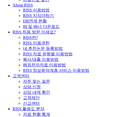
About RISS
RISS 이용방법
RISS 지식더하기
DB연계 현황
BI 및 배너 다운로드
RISS 처음 방문 이세요?
RISS란?
RISS 이용권한
내 추천논문 등록방법
RISS 자료 유형별 이용방법
복사/대출 이용방법
해외전자자료 이용방법
RISS 정보취약계층 서비스 이용방법
고객센터
자주 찾는 질문
상담 신청
상담 내역 확인
고객제안
신고센터
RISS 활용도 분석
자료 현황 통계