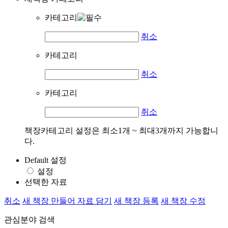
카테고리
취소
카테고리
취소
카테고리
취소
책장카테고리 설정은 최소1개 ~ 최대3개까지 가능합니
다.
Default 설정
설정
선택한 자료
취소
새 책장 만들어 자료 담기
새 책장 등록
새 책장 수정
관심분야 검색