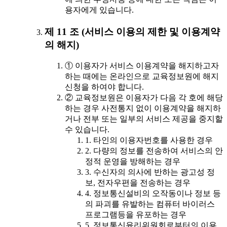
용자에게 있습니다.
제 11 조 (서비스 이용의 제한 및 이용계약
의 해지)
① 이용자가 서비스 이용계약을 해지하고자
하는 때에는 온라인으로 교육정보원에 해지
신청을 하여야 합니다.
② 교육정보원은 이용자가 다음 각 호에 해당
하는 경우 사전통지 없이 이용계약을 해지하
거나 전부 또는 일부의 서비스 제공을 중지할
수 있습니다.
1. 타인의 이용자번호를 사용한 경우
2. 다량의 정보를 전송하여 서비스의 안
정적 운영을 방해하는 경우
3. 수신자의 의사에 반하는 광고성 정
보, 전자우편을 전송하는 경우
4. 정보통신설비의 오작동이나 정보 등
의 파괴를 유발하는 컴퓨터 바이러스
프로그램등을 유포하는 경우
5. 정보통신윤리위원회로부터의 이용