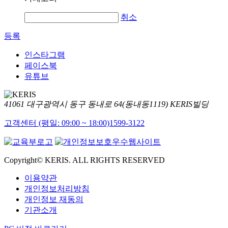
취소
등록
인스타그램
페이스북
유튜브
41061 대구광역시 동구 동내로 64(동내동1119) KERIS빌딩
고객센터 (평일: 09:00 ~ 18:00)
1599-3122
Copyright© KERIS. ALL RIGHTS RESERVED
이용약관
개인정보처리방침
개인정보 재동의
기관소개