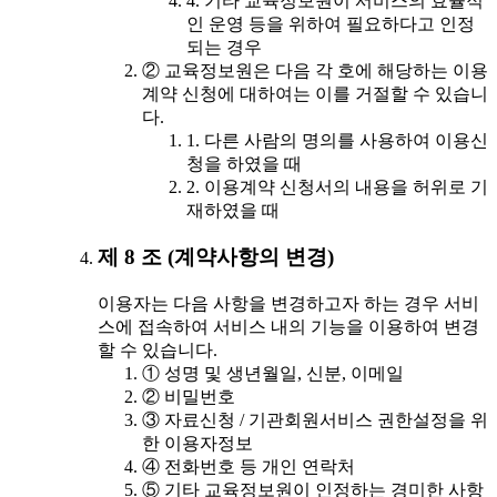
4. 기타 교육정보원이 서비스의 효율적
인 운영 등을 위하여 필요하다고 인정
되는 경우
② 교육정보원은 다음 각 호에 해당하는 이용
계약 신청에 대하여는 이를 거절할 수 있습니
다.
1. 다른 사람의 명의를 사용하여 이용신
청을 하였을 때
2. 이용계약 신청서의 내용을 허위로 기
재하였을 때
제 8 조 (계약사항의 변경)
이용자는 다음 사항을 변경하고자 하는 경우 서비
스에 접속하여 서비스 내의 기능을 이용하여 변경
할 수 있습니다.
① 성명 및 생년월일, 신분, 이메일
② 비밀번호
③ 자료신청 / 기관회원서비스 권한설정을 위
한 이용자정보
④ 전화번호 등 개인 연락처
⑤ 기타 교육정보원이 인정하는 경미한 사항