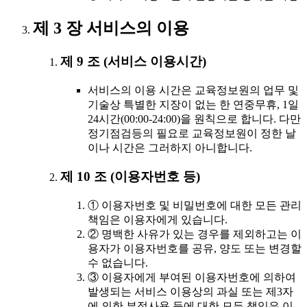
제 3 장 서비스의 이용
제 9 조 (서비스 이용시간)
서비스의 이용 시간은 교육정보원의 업무 및
기술상 특별한 지장이 없는 한 연중무휴, 1일
24시간(00:00-24:00)을 원칙으로 합니다. 다만
정기점검등의 필요로 교육정보원이 정한 날
이나 시간은 그러하지 아니합니다.
제 10 조 (이용자번호 등)
① 이용자번호 및 비밀번호에 대한 모든 관리
책임은 이용자에게 있습니다.
② 명백한 사유가 있는 경우를 제외하고는 이
용자가 이용자번호를 공유, 양도 또는 변경할
수 없습니다.
③ 이용자에게 부여된 이용자번호에 의하여
발생되는 서비스 이용상의 과실 또는 제3자
에 의한 부정사용 등에 대한 모든 책임은 이