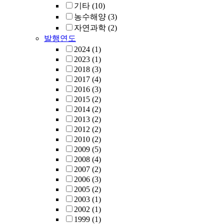
기타
(10)
농수해양
(3)
자연과학
(2)
발행연도
2024
(1)
2023
(1)
2018
(3)
2017
(4)
2016
(3)
2015
(2)
2014
(2)
2013
(2)
2012
(2)
2010
(2)
2009
(5)
2008
(4)
2007
(2)
2006
(3)
2005
(2)
2003
(1)
2002
(1)
1999
(1)