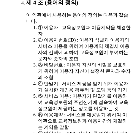
제 4 조 (용어의 정의)
이 약관에서 사용하는 용어의 정의는 다음과 같습
니다.
① 이용자 : 교육정보원과 이용계약을 체결한
자
② 이용자번호(ID) : 이용자 식별과 이용자의
서비스 이용을 위하여 이용계약 체결시 이용
자의 선택에 의하여 교육정보원이 부여하는
문자와 숫자의 조합
③ 비밀번호 : 이용자 자신의 비밀을 보호하
기 위하여 이용자 자신이 설정한 문자와 숫자
의 조합
④ 단말기 : 서비스 제공을 받기 위해 이용자
가 설치한 개인용 컴퓨터 및 모뎀 등의 기기
⑤ 서비스 이용 : 이용자가 단말기를 이용하
여 교육정보원의 주전산기에 접속하여 교육
정보원이 제공하는 정보를 이용하는 것
⑥ 이용계약 : 서비스를 제공받기 위하여 이
약관으로 교육정보원과 이용자간의 체결하
는 계약을 말함