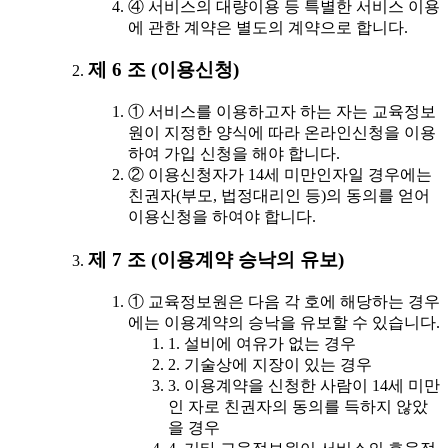
④ 서비스의 대량이용 등 특별한 서비스 이용
에 관한 계약은 별도의 계약으로 합니다.
제 6 조 (이용신청)
① 서비스를 이용하고자 하는 자는 교육정보
원이 지정한 양식에 따라 온라인신청을 이용
하여 가입 신청을 해야 합니다.
② 이용신청자가 14세 미만인자일 경우에는
친권자(부모, 법정대리인 등)의 동의를 얻어
이용신청을 하여야 합니다.
제 7 조 (이용계약 승낙의 유보)
① 교육정보원은 다음 각 호에 해당하는 경우
에는 이용계약의 승낙을 유보할 수 있습니다.
1. 설비에 여유가 없는 경우
2. 기술상에 지장이 있는 경우
3. 이용계약을 신청한 사람이 14세 미만
인 자로 친권자의 동의를 득하지 않았
을 경우