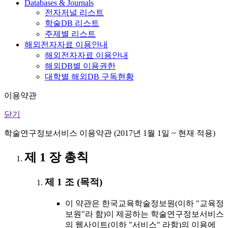
Databases & Journals
전자저널 리스트
학술DB 리스트
주제별 리스트
해외전자자료 이용안내
해외전자자료 이용안내
해외DB별 이용권한
대학별 해외DB 구독현황
이용약관
닫기
학술연구정보서비스 이용약관 (2017년 1월 1일 ~ 현재 적용)
제 1 장 총칙
제 1 조 (목적)
이 약관은 한국교육학술정보원(이하 "교육정
보원"라 함)이 제공하는 학술연구정보서비스
의 웹사이트(이하 "서비스" 라함)의 이용에