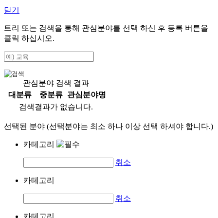
닫기
트리 또는 검색을 통해 관심분야를 선택 하신 후
등록
버튼을
클릭 하십시오.
관심분야 검색 결과
대분류
중분류
관심분야명
검색결과가 없습니다.
선택된 분야 (선택분야는 최소 하나 이상 선택 하셔야 합니다.)
카테고리
취소
카테고리
취소
카테고리