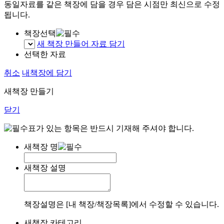
동일자료를 같은 책장에 담을 경우 담은 시점만 최신으로 수정
됩니다.
책장선택
새 책장 만들어 자료 담기
선택한 자료
취소
내책장에 담기
새책장 만들기
닫기
표가 있는 항목은 반드시 기재해 주셔야 합니다.
새책장 명
새책장 설명
책장설명은 [내 책장/책장목록]에서 수정할 수 있습니다.
새책장 카테고리