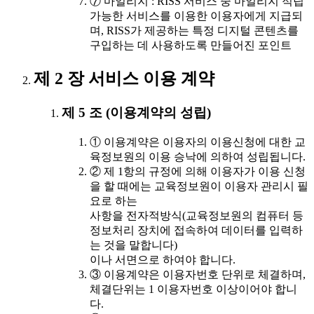
⑦ 마일리지 : RISS 서비스 중 마일리지 적립
가능한 서비스를 이용한 이용자에게 지급되
며, RISS가 제공하는 특정 디지털 콘텐츠를
구입하는 데 사용하도록 만들어진 포인트
제 2 장 서비스 이용 계약
제 5 조 (이용계약의 성립)
① 이용계약은 이용자의 이용신청에 대한 교
육정보원의 이용 승낙에 의하여 성립됩니다.
② 제 1항의 규정에 의해 이용자가 이용 신청
을 할 때에는 교육정보원이 이용자 관리시 필
요로 하는
사항을 전자적방식(교육정보원의 컴퓨터 등
정보처리 장치에 접속하여 데이터를 입력하
는 것을 말합니다)
이나 서면으로 하여야 합니다.
③ 이용계약은 이용자번호 단위로 체결하며,
체결단위는 1 이용자번호 이상이어야 합니
다.