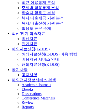
최근 이용통계 분석
주제별 활용통계 분석
학술지 활용도 분석
복사/대출제공 기관 분석
복사/대출신청 기관 분석
활용도 높은 주제
최신/인기 학술자료
최신자료
인기자료
해외자료신청(E-DDS)
해외자료신청(E-DDS) 이용 방법
비용지원 서비스 안내
해외자료신청(E-DDS)
공지사항
공지사항
해외전자정보서비스 검색
Academic Journals
Ebooks
Dissertations
Conference Materials
Reviews
Reports