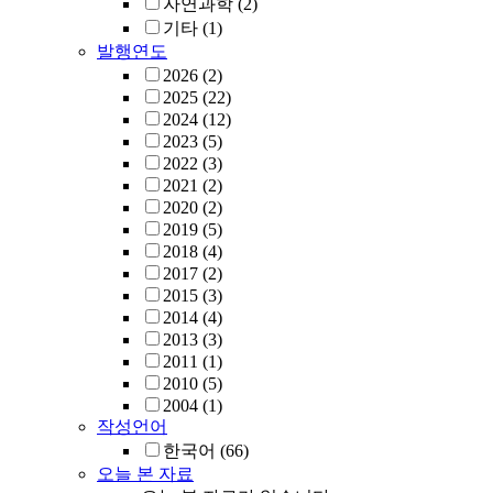
자연과학
(2)
기타
(1)
발행연도
2026
(2)
2025
(22)
2024
(12)
2023
(5)
2022
(3)
2021
(2)
2020
(2)
2019
(5)
2018
(4)
2017
(2)
2015
(3)
2014
(4)
2013
(3)
2011
(1)
2010
(5)
2004
(1)
작성언어
한국어
(66)
오늘 본 자료