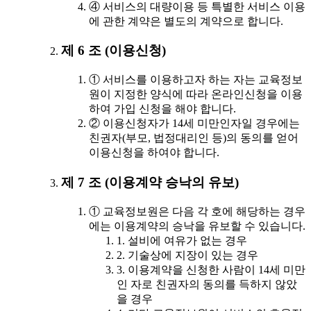
④ 서비스의 대량이용 등 특별한 서비스 이용
에 관한 계약은 별도의 계약으로 합니다.
제 6 조 (이용신청)
① 서비스를 이용하고자 하는 자는 교육정보
원이 지정한 양식에 따라 온라인신청을 이용
하여 가입 신청을 해야 합니다.
② 이용신청자가 14세 미만인자일 경우에는
친권자(부모, 법정대리인 등)의 동의를 얻어
이용신청을 하여야 합니다.
제 7 조 (이용계약 승낙의 유보)
① 교육정보원은 다음 각 호에 해당하는 경우
에는 이용계약의 승낙을 유보할 수 있습니다.
1. 설비에 여유가 없는 경우
2. 기술상에 지장이 있는 경우
3. 이용계약을 신청한 사람이 14세 미만
인 자로 친권자의 동의를 득하지 않았
을 경우