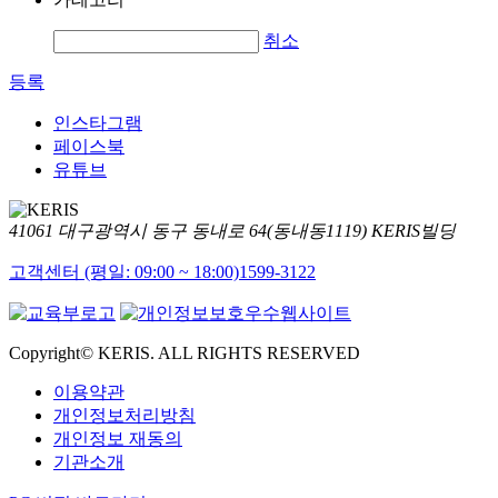
취소
등록
인스타그램
페이스북
유튜브
41061 대구광역시 동구 동내로 64(동내동1119) KERIS빌딩
고객센터 (평일: 09:00 ~ 18:00)
1599-3122
Copyright© KERIS. ALL RIGHTS RESERVED
이용약관
개인정보처리방침
개인정보 재동의
기관소개