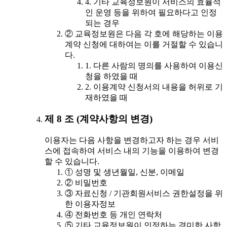
4. 기타 교육정보원이 서비스의 효율적
인 운영 등을 위하여 필요하다고 인정
되는 경우
② 교육정보원은 다음 각 호에 해당하는 이용
계약 신청에 대하여는 이를 거절할 수 있습니
다.
1. 다른 사람의 명의를 사용하여 이용신
청을 하였을 때
2. 이용계약 신청서의 내용을 허위로 기
재하였을 때
제 8 조 (계약사항의 변경)
이용자는 다음 사항을 변경하고자 하는 경우 서비
스에 접속하여 서비스 내의 기능을 이용하여 변경
할 수 있습니다.
① 성명 및 생년월일, 신분, 이메일
② 비밀번호
③ 자료신청 / 기관회원서비스 권한설정을 위
한 이용자정보
④ 전화번호 등 개인 연락처
⑤ 기타 교육정보원이 인정하는 경미한 사항