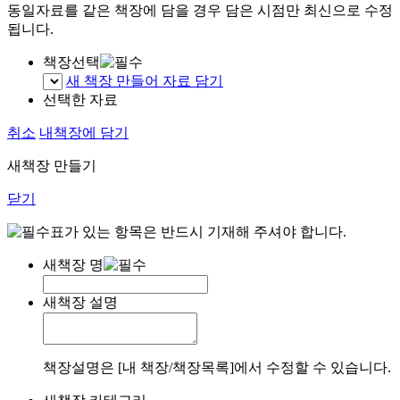
동일자료를 같은 책장에 담을 경우 담은 시점만 최신으로 수정
됩니다.
책장선택
새 책장 만들어 자료 담기
선택한 자료
취소
내책장에 담기
새책장 만들기
닫기
표가 있는 항목은 반드시 기재해 주셔야 합니다.
새책장 명
새책장 설명
책장설명은 [내 책장/책장목록]에서 수정할 수 있습니다.