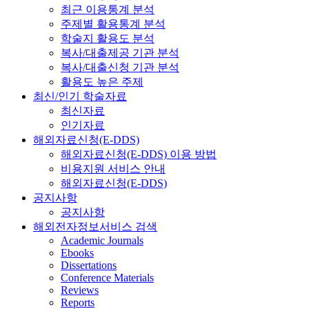
최근 이용통계 분석
주제별 활용통계 분석
학술지 활용도 분석
복사/대출제공 기관 분석
복사/대출신청 기관 분석
활용도 높은 주제
최신/인기 학술자료
최신자료
인기자료
해외자료신청(E-DDS)
해외자료신청(E-DDS) 이용 방법
비용지원 서비스 안내
해외자료신청(E-DDS)
공지사항
공지사항
해외전자정보서비스 검색
Academic Journals
Ebooks
Dissertations
Conference Materials
Reviews
Reports