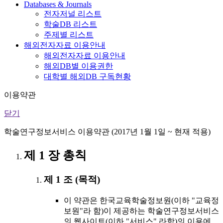
Databases & Journals
전자저널 리스트
학술DB 리스트
주제별 리스트
해외전자자료 이용안내
해외전자자료 이용안내
해외DB별 이용권한
대학별 해외DB 구독현황
이용약관
닫기
학술연구정보서비스 이용약관 (2017년 1월 1일 ~ 현재 적용)
제 1 장 총칙
제 1 조 (목적)
이 약관은 한국교육학술정보원(이하 "교육정
보원"라 함)이 제공하는 학술연구정보서비스
의 웹사이트(이하 "서비스" 라함)의 이용에