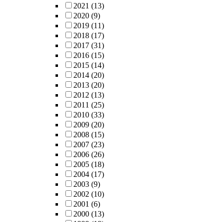
2021
(13)
2020
(9)
2019
(11)
2018
(17)
2017
(31)
2016
(15)
2015
(14)
2014
(20)
2013
(20)
2012
(13)
2011
(25)
2010
(33)
2009
(20)
2008
(15)
2007
(23)
2006
(26)
2005
(18)
2004
(17)
2003
(9)
2002
(10)
2001
(6)
2000
(13)