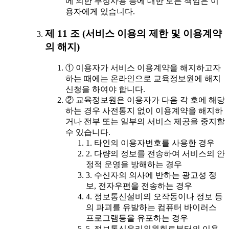
에 의한 부정사용 등에 대한 모든 책임은 이
용자에게 있습니다.
제 11 조 (서비스 이용의 제한 및 이용계약
의 해지)
① 이용자가 서비스 이용계약을 해지하고자
하는 때에는 온라인으로 교육정보원에 해지
신청을 하여야 합니다.
② 교육정보원은 이용자가 다음 각 호에 해당
하는 경우 사전통지 없이 이용계약을 해지하
거나 전부 또는 일부의 서비스 제공을 중지할
수 있습니다.
1. 타인의 이용자번호를 사용한 경우
2. 다량의 정보를 전송하여 서비스의 안
정적 운영을 방해하는 경우
3. 수신자의 의사에 반하는 광고성 정
보, 전자우편을 전송하는 경우
4. 정보통신설비의 오작동이나 정보 등
의 파괴를 유발하는 컴퓨터 바이러스
프로그램등을 유포하는 경우
5. 정보통신윤리위원회로부터의 이용