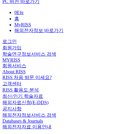
PC 버전 바로가기
메뉴
홈
MyRISS
해외전자정보 바로가기
로그인
회원가입
학술연구정보서비스 검색
MYRISS
회원서비스
About RISS
RISS 처음 방문 이세요?
고객센터
RISS 활용도 분석
최신/인기 학술자료
해외자료신청(E-DDS)
공지사항
해외전자정보서비스 검색
Databases & Journals
해외전자자료 이용안내