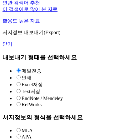
연관 검색어 추천
이 검색어로 많이 본 자료
활용도 높은 자료
서지정보 내보내기(Export)
닫기
내보내기 형태를 선택하세요
메일전송
인쇄
Excel저장
Text저장
EndNote / Mendeley
RefWorks
서지정보의 형식을 선택하세요
MLA
APA