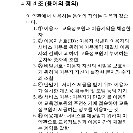
제 4 조 (용어의 정의)
이 약관에서 사용하는 용어의 정의는 다음과 같습
니다.
① 이용자 : 교육정보원과 이용계약을 체결한
자
② 이용자번호(ID) : 이용자 식별과 이용자의
서비스 이용을 위하여 이용계약 체결시 이용
자의 선택에 의하여 교육정보원이 부여하는
문자와 숫자의 조합
③ 비밀번호 : 이용자 자신의 비밀을 보호하
기 위하여 이용자 자신이 설정한 문자와 숫자
의 조합
④ 단말기 : 서비스 제공을 받기 위해 이용자
가 설치한 개인용 컴퓨터 및 모뎀 등의 기기
⑤ 서비스 이용 : 이용자가 단말기를 이용하
여 교육정보원의 주전산기에 접속하여 교육
정보원이 제공하는 정보를 이용하는 것
⑥ 이용계약 : 서비스를 제공받기 위하여 이
약관으로 교육정보원과 이용자간의 체결하
는 계약을 말함