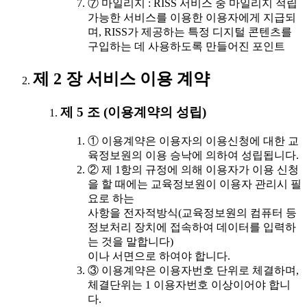
⑦ 마일리지 : RISS 서비스 중 마일리지 적립
가능한 서비스를 이용한 이용자에게 지급되
며, RISS가 제공하는 특정 디지털 콘텐츠를
구입하는 데 사용하도록 만들어진 포인트
제 2 장 서비스 이용 계약
제 5 조 (이용계약의 성립)
① 이용계약은 이용자의 이용신청에 대한 교
육정보원의 이용 승낙에 의하여 성립됩니다.
② 제 1항의 규정에 의해 이용자가 이용 신청
을 할 때에는 교육정보원이 이용자 관리시 필
요로 하는
사항을 전자적방식(교육정보원의 컴퓨터 등
정보처리 장치에 접속하여 데이터를 입력하
는 것을 말합니다)
이나 서면으로 하여야 합니다.
③ 이용계약은 이용자번호 단위로 체결하며,
체결단위는 1 이용자번호 이상이어야 합니
다.