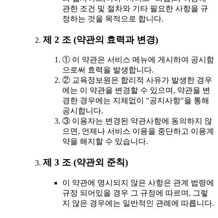
관한 조건 및 절차와 기타 필요한 사항을 규
정하는 것을 목적으로 합니다.
제 2 조 (약관의 효력과 변경)
① 이 약관은 서비스 메뉴에 게시하여 공시함
으로써 효력을 발생합니다.
② 교육정보원은 합리적 사유가 발생한 경우
에는 이 약관을 변경할 수 있으며, 약관을 변
경한 경우에는 지체없이 "공지사항"을 통해
공시합니다.
③ 이용자는 변경된 약관사항에 동의하지 않
으면, 언제나 서비스 이용을 중단하고 이용계
약을 해지할 수 있습니다.
제 3 조 (약관외 준칙)
이 약관에 명시되지 않은 사항은 관계 법령에
규정 되어있을 경우 그 규정에 따르며, 그렇
지 않은 경우에는 일반적인 관례에 따릅니다.