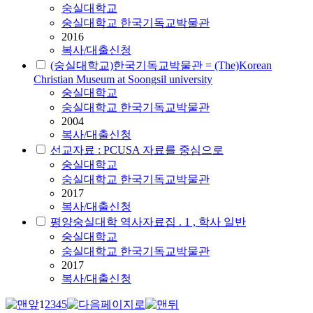
숭실대학교
숭실대학교 한국기독교박물관
2016
복사/대출신청
(숭실대학교)한국기독교박물관 = (The)Korean
Christian Museum at Soongsil university
숭실대학교
숭실대학교 한국기독교박물관
2004
복사/대출신청
선교자료 : PCUSA 자료를 중심으로
숭실대학교
숭실대학교 한국기독교박물관
2017
복사/대출신청
평양숭실대학 역사자료집 . 1 , 학사 일반
숭실대학교
숭실대학교 한국기독교박물관
2017
복사/대출신청
1
2
3
4
5