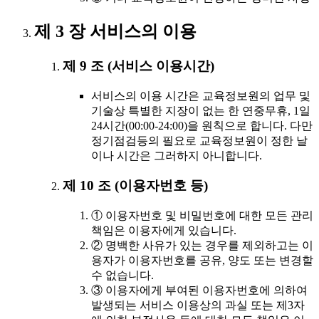
제 3 장 서비스의 이용
제 9 조 (서비스 이용시간)
서비스의 이용 시간은 교육정보원의 업무 및
기술상 특별한 지장이 없는 한 연중무휴, 1일
24시간(00:00-24:00)을 원칙으로 합니다. 다만
정기점검등의 필요로 교육정보원이 정한 날
이나 시간은 그러하지 아니합니다.
제 10 조 (이용자번호 등)
① 이용자번호 및 비밀번호에 대한 모든 관리
책임은 이용자에게 있습니다.
② 명백한 사유가 있는 경우를 제외하고는 이
용자가 이용자번호를 공유, 양도 또는 변경할
수 없습니다.
③ 이용자에게 부여된 이용자번호에 의하여
발생되는 서비스 이용상의 과실 또는 제3자