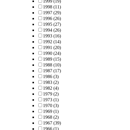
1999
(19)
1998
(11)
1997
(29)
1996
(26)
1995
(27)
1994
(26)
1993
(16)
1992
(14)
1991
(20)
1990
(24)
1989
(15)
1988
(10)
1987
(17)
1986
(3)
1983
(2)
1982
(4)
1979
(2)
1973
(1)
1970
(3)
1969
(1)
1968
(2)
1967
(39)
1966
(1)