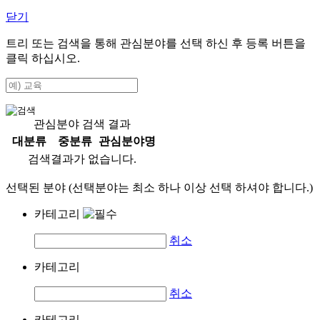
닫기
트리 또는 검색을 통해 관심분야를 선택 하신 후
등록
버튼을
클릭 하십시오.
관심분야 검색 결과
대분류
중분류
관심분야명
검색결과가 없습니다.
선택된 분야 (선택분야는 최소 하나 이상 선택 하셔야 합니다.)
카테고리
취소
카테고리
취소
카테고리