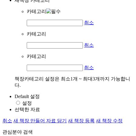
새책장 카테고리
카테고리
취소
카테고리
취소
카테고리
취소
책장카테고리 설정은 최소1개 ~ 최대3개까지 가능합니
다.
Default 설정
설정
선택한 자료
취소
새 책장 만들어 자료 담기
새 책장 등록
새 책장 수정
관심분야 검색