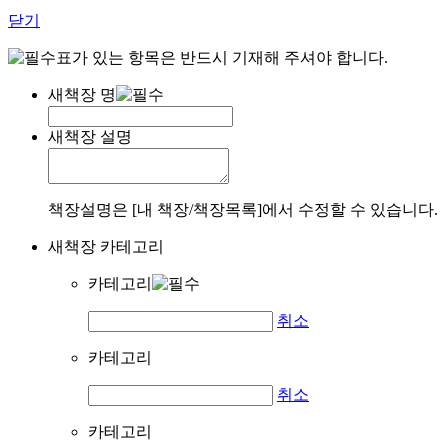
닫기
표가 있는 항목은 반드시 기재해 주셔야 합니다.
새책장 명
새책장 설명
책장설명은 [내 책장/책장목록]에서 수정할 수 있습니다.
새책장 카테고리
카테고리
취소
카테고리
취소
카테고리