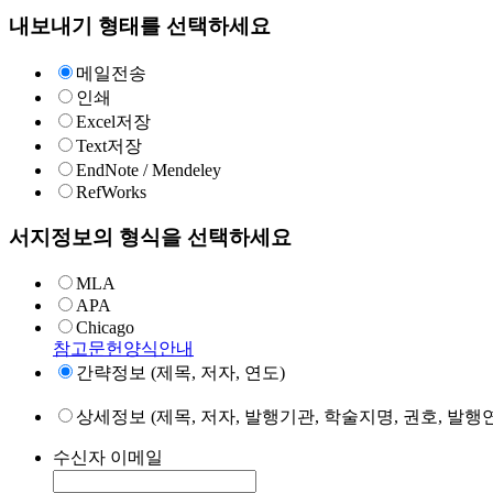
내보내기 형태를 선택하세요
메일전송
인쇄
Excel저장
Text저장
EndNote / Mendeley
RefWorks
서지정보의 형식을 선택하세요
MLA
APA
Chicago
참고문헌양식안내
간략정보 (제목, 저자, 연도)
상세정보 (제목, 저자, 발행기관, 학술지명, 권호, 발행연
수신자 이메일