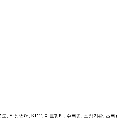
도, 작성언어, KDC, 자료형태, 수록면, 소장기관, 초록)