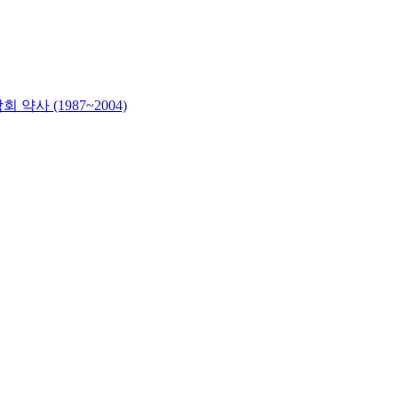
사 (1987~2004)