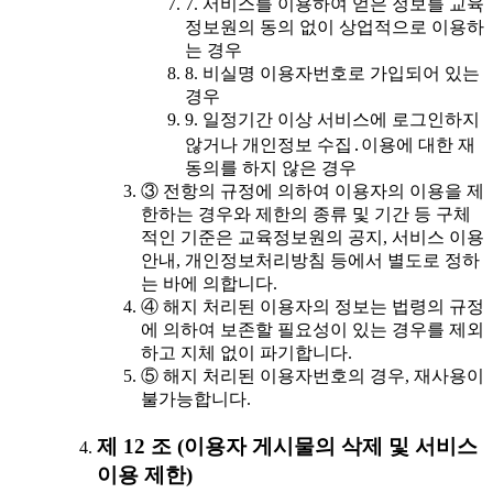
7. 서비스를 이용하여 얻은 정보를 교육
정보원의 동의 없이 상업적으로 이용하
는 경우
8. 비실명 이용자번호로 가입되어 있는
경우
9. 일정기간 이상 서비스에 로그인하지
않거나 개인정보 수집․이용에 대한 재
동의를 하지 않은 경우
③ 전항의 규정에 의하여 이용자의 이용을 제
한하는 경우와 제한의 종류 및 기간 등 구체
적인 기준은 교육정보원의 공지, 서비스 이용
안내, 개인정보처리방침 등에서 별도로 정하
는 바에 의합니다.
④ 해지 처리된 이용자의 정보는 법령의 규정
에 의하여 보존할 필요성이 있는 경우를 제외
하고 지체 없이 파기합니다.
⑤ 해지 처리된 이용자번호의 경우, 재사용이
불가능합니다.
제 12 조 (이용자 게시물의 삭제 및 서비스
이용 제한)