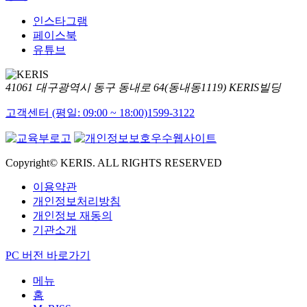
인스타그램
페이스북
유튜브
41061 대구광역시 동구 동내로 64(동내동1119) KERIS빌딩
고객센터 (평일: 09:00 ~ 18:00)
1599-3122
Copyright© KERIS. ALL RIGHTS RESERVED
이용약관
개인정보처리방침
개인정보 재동의
기관소개
PC 버전 바로가기
메뉴
홈