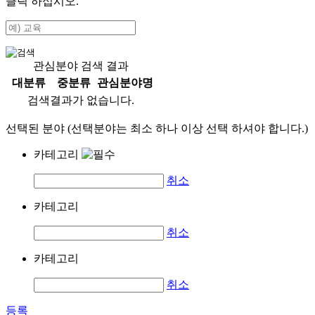
클릭 하십시오.
관심분야 검색 결과
대분류
중분류
관심분야명
검색결과가 없습니다.
선택된 분야 (선택분야는 최소 하나 이상 선택 하셔야 합니다.)
카테고리
취소
카테고리
취소
카테고리
취소
등록