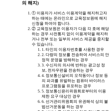
의 해지)
① 이용자가 서비스 이용계약을 해지하고자
하는 때에는 온라인으로 교육정보원에 해지
신청을 하여야 합니다.
② 교육정보원은 이용자가 다음 각 호에 해당
하는 경우 사전통지 없이 이용계약을 해지하
거나 전부 또는 일부의 서비스 제공을 중지할
수 있습니다.
1. 타인의 이용자번호를 사용한 경우
2. 다량의 정보를 전송하여 서비스의 안
정적 운영을 방해하는 경우
3. 수신자의 의사에 반하는 광고성 정
보, 전자우편을 전송하는 경우
4. 정보통신설비의 오작동이나 정보 등
의 파괴를 유발하는 컴퓨터 바이러스
프로그램등을 유포하는 경우
5. 정보통신윤리위원회로부터의 이용
제한 요구 대상인 경우
6. 선거관리위원회의 유권해석 상의 불
법선거운동을 하는 경우