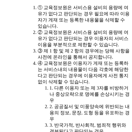
① 교육정보원은 서비스용 설비의 용량에 여
유가 없다고 판단되는 경우 필요에 따라 이용
자가 게재 또는 등록한 내용물을 삭제할 수
있습니다.
② 교육정보원은 서비스용 설비의 용량에 여
유가 없다고 판단되는 경우 이용자의 서비스
이용을 부분적으로 제한할 수 있습니다.
③ 제 1 항 및 제 2 항의 경우에는 당해 사항을
사전에 온라인을 통해서 공지합니다.
④ 교육정보원은 이용자가 게재 또는 등록하
는 서비스내의 내용물이 다음 각호에 해당한
다고 판단되는 경우에 이용자에게 사전 통지
없이 삭제할 수 있습니다.
1. 다른 이용자 또는 제 3자를 비방하거
나 중상모략으로 명예를 손상시키는 경
우
2. 공공질서 및 미풍양속에 위반되는 내
용의 정보, 문장, 도형 등을 유포하는 경
우
3. 반국가적, 반사회적, 범죄적 행위와
결부된다고 판단되는 경우