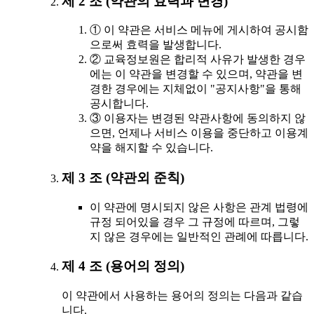
제 2 조 (약관의 효력과 변경)
① 이 약관은 서비스 메뉴에 게시하여 공시함
으로써 효력을 발생합니다.
② 교육정보원은 합리적 사유가 발생한 경우
에는 이 약관을 변경할 수 있으며, 약관을 변
경한 경우에는 지체없이 "공지사항"을 통해
공시합니다.
③ 이용자는 변경된 약관사항에 동의하지 않
으면, 언제나 서비스 이용을 중단하고 이용계
약을 해지할 수 있습니다.
제 3 조 (약관외 준칙)
이 약관에 명시되지 않은 사항은 관계 법령에
규정 되어있을 경우 그 규정에 따르며, 그렇
지 않은 경우에는 일반적인 관례에 따릅니다.
제 4 조 (용어의 정의)
이 약관에서 사용하는 용어의 정의는 다음과 같습
니다.