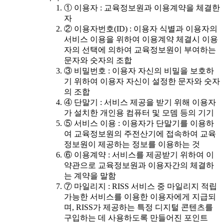
① 이용자 : 교육정보원과 이용계약을 체결한
자
② 이용자번호(ID) : 이용자 식별과 이용자의
서비스 이용을 위하여 이용계약 체결시 이용
자의 선택에 의하여 교육정보원이 부여하는
문자와 숫자의 조합
③ 비밀번호 : 이용자 자신의 비밀을 보호하
기 위하여 이용자 자신이 설정한 문자와 숫자
의 조합
④ 단말기 : 서비스 제공을 받기 위해 이용자
가 설치한 개인용 컴퓨터 및 모뎀 등의 기기
⑤ 서비스 이용 : 이용자가 단말기를 이용하
여 교육정보원의 주전산기에 접속하여 교육
정보원이 제공하는 정보를 이용하는 것
⑥ 이용계약 : 서비스를 제공받기 위하여 이
약관으로 교육정보원과 이용자간의 체결하
는 계약을 말함
⑦ 마일리지 : RISS 서비스 중 마일리지 적립
가능한 서비스를 이용한 이용자에게 지급되
며, RISS가 제공하는 특정 디지털 콘텐츠를
구입하는 데 사용하도록 만들어진 포인트