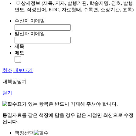
상세정보 (제목, 저자, 발행기관, 학술지명, 권호, 발행
연도, 작성언어, KDC, 자료형태, 수록면, 소장기관, 초록)
수신자 이메일
발신자 이메일
제목
메모
취소
내보내기
내책장담기
닫기
표가 있는 항목은 반드시 기재해 주셔야 합니다.
동일자료를 같은 책장에 담을 경우 담은 시점만 최신으로 수정
됩니다.
책장선택