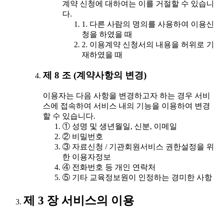
계약 신청에 대하여는 이를 거절할 수 있습니
다.
1. 다른 사람의 명의를 사용하여 이용신
청을 하였을 때
2. 이용계약 신청서의 내용을 허위로 기
재하였을 때
제 8 조 (계약사항의 변경)
이용자는 다음 사항을 변경하고자 하는 경우 서비
스에 접속하여 서비스 내의 기능을 이용하여 변경
할 수 있습니다.
① 성명 및 생년월일, 신분, 이메일
② 비밀번호
③ 자료신청 / 기관회원서비스 권한설정을 위
한 이용자정보
④ 전화번호 등 개인 연락처
⑤ 기타 교육정보원이 인정하는 경미한 사항
제 3 장 서비스의 이용