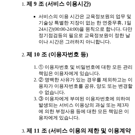
제 9 조 (서비스 이용시간)
서비스의 이용 시간은 교육정보원의 업무 및
기술상 특별한 지장이 없는 한 연중무휴, 1일
24시간(00:00-24:00)을 원칙으로 합니다. 다만
정기점검등의 필요로 교육정보원이 정한 날
이나 시간은 그러하지 아니합니다.
제 10 조 (이용자번호 등)
① 이용자번호 및 비밀번호에 대한 모든 관리
책임은 이용자에게 있습니다.
② 명백한 사유가 있는 경우를 제외하고는 이
용자가 이용자번호를 공유, 양도 또는 변경할
수 없습니다.
③ 이용자에게 부여된 이용자번호에 의하여
발생되는 서비스 이용상의 과실 또는 제3자
에 의한 부정사용 등에 대한 모든 책임은 이
용자에게 있습니다.
제 11 조 (서비스 이용의 제한 및 이용계약