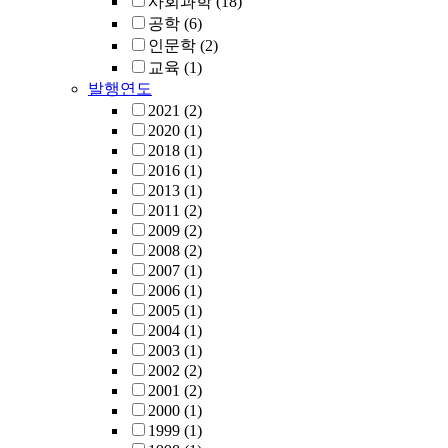
사회과학
(18)
공학
(6)
인문학
(2)
교육
(1)
발행연도
2021
(2)
2020
(1)
2018
(1)
2016
(1)
2013
(1)
2011
(2)
2009
(2)
2008
(2)
2007
(1)
2006
(1)
2005
(1)
2004
(1)
2003
(1)
2002
(2)
2001
(2)
2000
(1)
1999
(1)