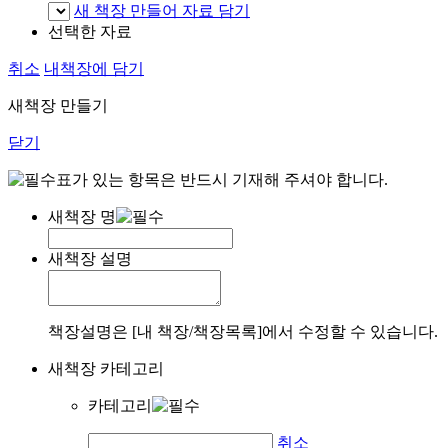
새 책장 만들어 자료 담기
선택한 자료
취소
내책장에 담기
새책장 만들기
닫기
표가 있는 항목은 반드시 기재해 주셔야 합니다.
새책장 명
새책장 설명
책장설명은 [내 책장/책장목록]에서 수정할 수 있습니다.
새책장 카테고리
카테고리
취소