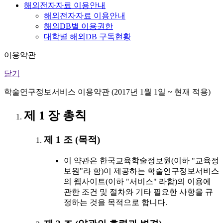
해외전자자료 이용안내
해외전자자료 이용안내
해외DB별 이용권한
대학별 해외DB 구독현황
이용약관
닫기
학술연구정보서비스 이용약관 (2017년 1월 1일 ~ 현재 적용)
제 1 장 총칙
제 1 조 (목적)
이 약관은 한국교육학술정보원(이하 "교육정
보원"라 함)이 제공하는 학술연구정보서비스
의 웹사이트(이하 "서비스" 라함)의 이용에
관한 조건 및 절차와 기타 필요한 사항을 규
정하는 것을 목적으로 합니다.