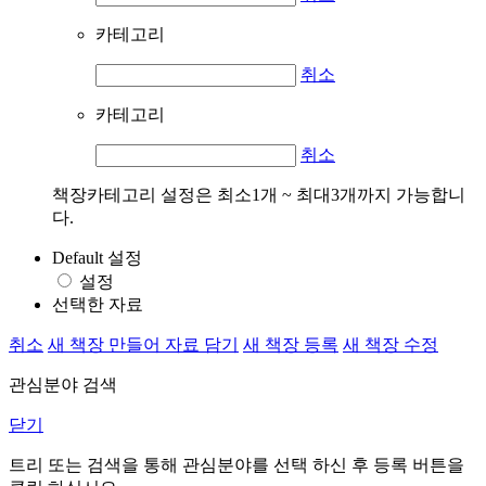
카테고리
취소
카테고리
취소
책장카테고리 설정은 최소1개 ~ 최대3개까지 가능합니
다.
Default 설정
설정
선택한 자료
취소
새 책장 만들어 자료 담기
새 책장 등록
새 책장 수정
관심분야 검색
닫기
트리 또는 검색을 통해 관심분야를 선택 하신 후
등록
버튼을