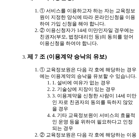
① 서비스를 이용하고자 하는 자는 교육정보
원이 지정한 양식에 따라 온라인신청을 이용
하여 가입 신청을 해야 합니다.
② 이용신청자가 14세 미만인자일 경우에는
친권자(부모, 법정대리인 등)의 동의를 얻어
이용신청을 하여야 합니다.
제 7 조 (이용계약 승낙의 유보)
① 교육정보원은 다음 각 호에 해당하는 경우
에는 이용계약의 승낙을 유보할 수 있습니다.
1. 설비에 여유가 없는 경우
2. 기술상에 지장이 있는 경우
3. 이용계약을 신청한 사람이 14세 미만
인 자로 친권자의 동의를 득하지 않았
을 경우
4. 기타 교육정보원이 서비스의 효율적
인 운영 등을 위하여 필요하다고 인정
되는 경우
② 교육정보원은 다음 각 호에 해당하는 이용