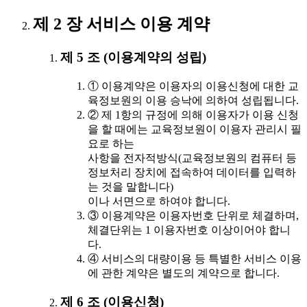
제 2 장 서비스 이용 계약
제 5 조 (이용계약의 성립)
① 이용계약은 이용자의 이용신청에 대한 교
육정보원의 이용 승낙에 의하여 성립됩니다.
② 제 1항의 규정에 의해 이용자가 이용 신청
을 할 때에는 교육정보원이 이용자 관리시 필
요로 하는
사항을 전자적방식(교육정보원의 컴퓨터 등
정보처리 장치에 접속하여 데이터를 입력하
는 것을 말합니다)
이나 서면으로 하여야 합니다.
③ 이용계약은 이용자번호 단위로 체결하며,
체결단위는 1 이용자번호 이상이어야 합니
다.
④ 서비스의 대량이용 등 특별한 서비스 이용
에 관한 계약은 별도의 계약으로 합니다.
제 6 조 (이용신청)