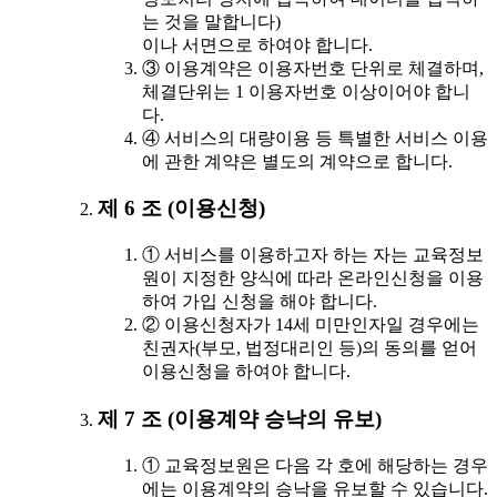
는 것을 말합니다)
이나 서면으로 하여야 합니다.
③ 이용계약은 이용자번호 단위로 체결하며,
체결단위는 1 이용자번호 이상이어야 합니
다.
④ 서비스의 대량이용 등 특별한 서비스 이용
에 관한 계약은 별도의 계약으로 합니다.
제 6 조 (이용신청)
① 서비스를 이용하고자 하는 자는 교육정보
원이 지정한 양식에 따라 온라인신청을 이용
하여 가입 신청을 해야 합니다.
② 이용신청자가 14세 미만인자일 경우에는
친권자(부모, 법정대리인 등)의 동의를 얻어
이용신청을 하여야 합니다.
제 7 조 (이용계약 승낙의 유보)
① 교육정보원은 다음 각 호에 해당하는 경우
에는 이용계약의 승낙을 유보할 수 있습니다.