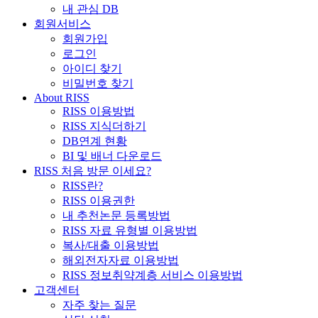
내 관심 DB
회원서비스
회원가입
로그인
아이디 찾기
비밀번호 찾기
About RISS
RISS 이용방법
RISS 지식더하기
DB연계 현황
BI 및 배너 다운로드
RISS 처음 방문 이세요?
RISS란?
RISS 이용권한
내 추천논문 등록방법
RISS 자료 유형별 이용방법
복사/대출 이용방법
해외전자자료 이용방법
RISS 정보취약계층 서비스 이용방법
고객센터
자주 찾는 질문