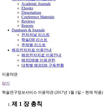
Academic Journals
Ebooks
Dissertations
Conference Materials
Reviews
Reports
Databases & Journals
전자저널 리스트
학술DB 리스트
주제별 리스트
해외전자자료 이용안내
해외전자자료 이용안내
해외DB별 이용권한
대학별 해외DB 구독현황
이용약관
닫기
학술연구정보서비스 이용약관 (2017년 1월 1일 ~ 현재 적용)
제 1 장 총칙