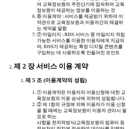
여 교육정보원의 주전산기에 접속하여 교육
정보원이 제공하는 정보를 이용하는 것
⑥ 이용계약 : 서비스를 제공받기 위하여 이
약관으로 교육정보원과 이용자간의 체결하
는 계약을 말함
⑦ 마일리지 : RISS 서비스 중 마일리지 적립
가능한 서비스를 이용한 이용자에게 지급되
며, RISS가 제공하는 특정 디지털 콘텐츠를
구입하는 데 사용하도록 만들어진 포인트
제 2 장 서비스 이용 계약
제 5 조 (이용계약의 성립)
① 이용계약은 이용자의 이용신청에 대한 교
육정보원의 이용 승낙에 의하여 성립됩니다.
② 제 1항의 규정에 의해 이용자가 이용 신청
을 할 때에는 교육정보원이 이용자 관리시 필
요로 하는
사항을 전자적방식(교육정보원의 컴퓨터 등
정보처리 장치에 접속하여 데이터를 입력하