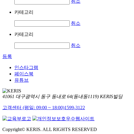
취소
카테고리
취소
카테고리
취소
등록
인스타그램
페이스북
유튜브
41061 대구광역시 동구 동내로 64(동내동1119) KERIS빌딩
고객센터 (평일: 09:00 ~ 18:00)
1599-3122
Copyright© KERIS. ALL RIGHTS RESERVED