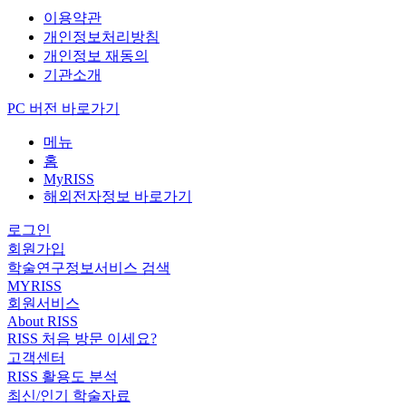
이용약관
개인정보처리방침
개인정보 재동의
기관소개
PC 버전 바로가기
메뉴
홈
MyRISS
해외전자정보 바로가기
로그인
회원가입
학술연구정보서비스 검색
MYRISS
회원서비스
About RISS
RISS 처음 방문 이세요?
고객센터
RISS 활용도 분석
최신/인기 학술자료