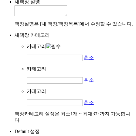
새책장 설명
책장설명은 [내 책장/책장목록]에서 수정할 수 있습니다.
새책장 카테고리
카테고리
취소
카테고리
취소
카테고리
취소
책장카테고리 설정은 최소1개 ~ 최대3개까지 가능합니
다.
Default 설정