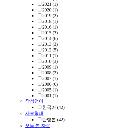
2021
(1)
2020
(1)
2019
(2)
2018
(1)
2016
(1)
2015
(3)
2014
(6)
2013
(3)
2012
(5)
2011
(1)
2010
(3)
2009
(1)
2008
(2)
2007
(1)
2006
(6)
2005
(1)
2001
(1)
작성언어
한국어
(42)
자료형태
단행본
(42)
오늘 본 자료