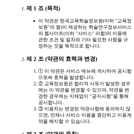
제 1 조 (목적)
이 약관은 한국교육학술정보원(이하 "교육정
보원"라 함)이 제공하는 학술연구정보서비스
의 웹사이트(이하 "서비스" 라함)의 이용에
관한 조건 및 절차와 기타 필요한 사항을 규
정하는 것을 목적으로 합니다.
제 2 조 (약관의 효력과 변경)
① 이 약관은 서비스 메뉴에 게시하여 공시함
으로써 효력을 발생합니다.
② 교육정보원은 합리적 사유가 발생한 경우
에는 이 약관을 변경할 수 있으며, 약관을 변
경한 경우에는 지체없이 "공지사항"을 통해
공시합니다.
③ 이용자는 변경된 약관사항에 동의하지 않
으면, 언제나 서비스 이용을 중단하고 이용계
약을 해지할 수 있습니다.