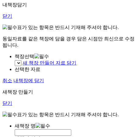
내책장담기
닫기
표가 있는 항목은 반드시 기재해 주셔야 합니다.
동일자료를 같은 책장에 담을 경우 담은 시점만 최신으로 수정
됩니다.
책장선택
새 책장 만들어 자료 담기
선택한 자료
취소
내책장에 담기
새책장 만들기
닫기
표가 있는 항목은 반드시 기재해 주셔야 합니다.
새책장 명