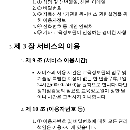
① 성명 및 생년월일, 신분, 이메일
② 비밀번호
③ 자료신청 / 기관회원서비스 권한설정을 위
한 이용자정보
④ 전화번호 등 개인 연락처
⑤ 기타 교육정보원이 인정하는 경미한 사항
제 3 장 서비스의 이용
제 9 조 (서비스 이용시간)
서비스의 이용 시간은 교육정보원의 업무 및
기술상 특별한 지장이 없는 한 연중무휴, 1일
24시간(00:00-24:00)을 원칙으로 합니다. 다만
정기점검등의 필요로 교육정보원이 정한 날
이나 시간은 그러하지 아니합니다.
제 10 조 (이용자번호 등)
① 이용자번호 및 비밀번호에 대한 모든 관리
책임은 이용자에게 있습니다.