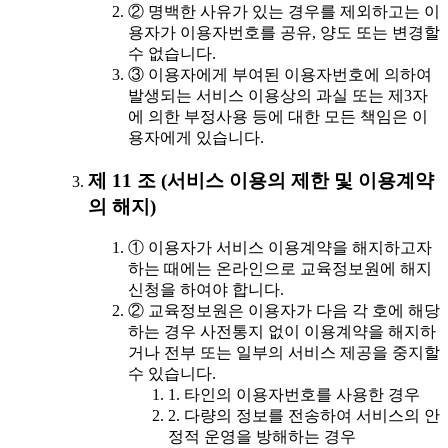
② 명백한 사유가 있는 경우를 제외하고는 이
용자가 이용자번호를 공유, 양도 또는 변경할
수 없습니다.
③ 이용자에게 부여된 이용자번호에 의하여
발생되는 서비스 이용상의 과실 또는 제3자
에 의한 부정사용 등에 대한 모든 책임은 이
용자에게 있습니다.
제 11 조 (서비스 이용의 제한 및 이용계약
의 해지)
① 이용자가 서비스 이용계약을 해지하고자
하는 때에는 온라인으로 교육정보원에 해지
신청을 하여야 합니다.
② 교육정보원은 이용자가 다음 각 호에 해당
하는 경우 사전통지 없이 이용계약을 해지하
거나 전부 또는 일부의 서비스 제공을 중지할
수 있습니다.
1. 타인의 이용자번호를 사용한 경우
2. 다량의 정보를 전송하여 서비스의 안
정적 운영을 방해하는 경우