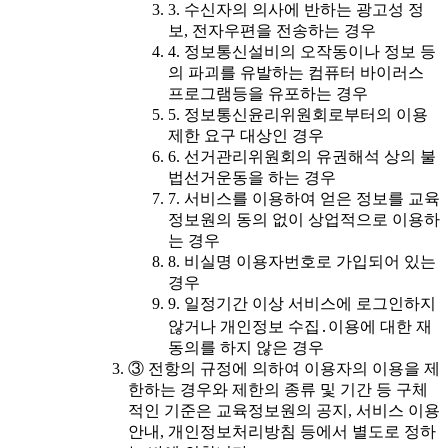
3. 수신자의 의사에 반하는 광고성 정
보, 전자우편을 전송하는 경우
4. 정보통신설비의 오작동이나 정보 등
의 파괴를 유발하는 컴퓨터 바이러스
프로그램등을 유포하는 경우
5. 정보통신윤리위원회로부터의 이용
제한 요구 대상인 경우
6. 선거관리위원회의 유권해석 상의 불
법선거운동을 하는 경우
7. 서비스를 이용하여 얻은 정보를 교육
정보원의 동의 없이 상업적으로 이용하
는 경우
8. 비실명 이용자번호로 가입되어 있는
경우
9. 일정기간 이상 서비스에 로그인하지
않거나 개인정보 수집․이용에 대한 재
동의를 하지 않은 경우
③ 전항의 규정에 의하여 이용자의 이용을 제
한하는 경우와 제한의 종류 및 기간 등 구체
적인 기준은 교육정보원의 공지, 서비스 이용
안내, 개인정보처리방침 등에서 별도로 정하