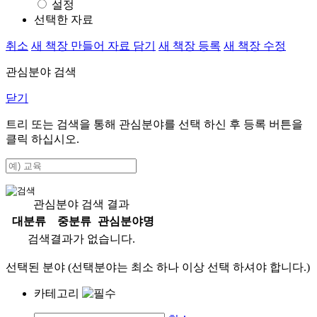
설정
선택한 자료
취소
새 책장 만들어 자료 담기
새 책장 등록
새 책장 수정
관심분야 검색
닫기
트리 또는 검색을 통해 관심분야를 선택 하신 후
등록
버튼을
클릭 하십시오.
관심분야 검색 결과
대분류
중분류
관심분야명
검색결과가 없습니다.
선택된 분야 (선택분야는 최소 하나 이상 선택 하셔야 합니다.)
카테고리