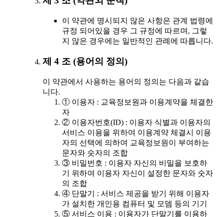
제 3 조 (약관외 준칙)
이 약관에 명시되지 않은 사항은 관계 법령에
규정 되어있을 경우 그 규정에 따르며, 그렇
지 않은 경우에는 일반적인 관례에 따릅니다.
제 4 조 (용어의 정의)
이 약관에서 사용하는 용어의 정의는 다음과 같습
니다.
① 이용자 : 교육정보원과 이용계약을 체결한
자
② 이용자번호(ID) : 이용자 식별과 이용자의
서비스 이용을 위하여 이용계약 체결시 이용
자의 선택에 의하여 교육정보원이 부여하는
문자와 숫자의 조합
③ 비밀번호 : 이용자 자신의 비밀을 보호하
기 위하여 이용자 자신이 설정한 문자와 숫자
의 조합
④ 단말기 : 서비스 제공을 받기 위해 이용자
가 설치한 개인용 컴퓨터 및 모뎀 등의 기기
⑤ 서비스 이용 : 이용자가 단말기를 이용하