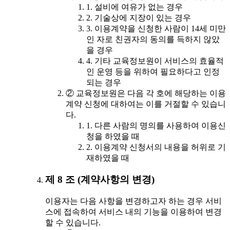
1. 설비에 여유가 없는 경우
2. 기술상에 지장이 있는 경우
3. 이용계약을 신청한 사람이 14세 미만
인 자로 친권자의 동의를 득하지 않았
을 경우
4. 기타 교육정보원이 서비스의 효율적
인 운영 등을 위하여 필요하다고 인정
되는 경우
② 교육정보원은 다음 각 호에 해당하는 이용
계약 신청에 대하여는 이를 거절할 수 있습니
다.
1. 다른 사람의 명의를 사용하여 이용신
청을 하였을 때
2. 이용계약 신청서의 내용을 허위로 기
재하였을 때
제 8 조 (계약사항의 변경)
이용자는 다음 사항을 변경하고자 하는 경우 서비
스에 접속하여 서비스 내의 기능을 이용하여 변경
할 수 있습니다.