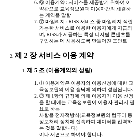
⑥ 이용계약 : 서비스를 제공받기 위하여 이
약관으로 교육정보원과 이용자간의 체결하
는 계약을 말함
⑦ 마일리지 : RISS 서비스 중 마일리지 적립
가능한 서비스를 이용한 이용자에게 지급되
며, RISS가 제공하는 특정 디지털 콘텐츠를
구입하는 데 사용하도록 만들어진 포인트
제 2 장 서비스 이용 계약
제 5 조 (이용계약의 성립)
① 이용계약은 이용자의 이용신청에 대한 교
육정보원의 이용 승낙에 의하여 성립됩니다.
② 제 1항의 규정에 의해 이용자가 이용 신청
을 할 때에는 교육정보원이 이용자 관리시 필
요로 하는
사항을 전자적방식(교육정보원의 컴퓨터 등
정보처리 장치에 접속하여 데이터를 입력하
는 것을 말합니다)
이나 서면으로 하여야 합니다.