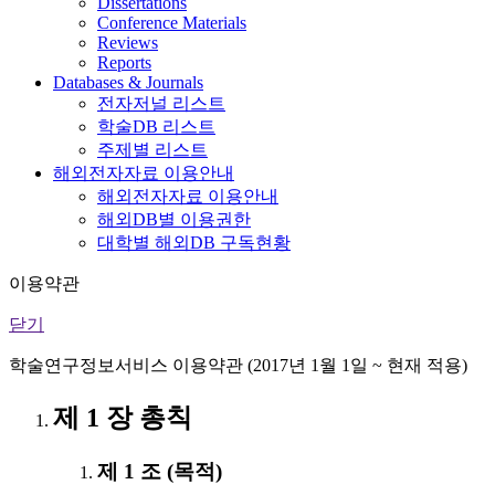
Dissertations
Conference Materials
Reviews
Reports
Databases & Journals
전자저널 리스트
학술DB 리스트
주제별 리스트
해외전자자료 이용안내
해외전자자료 이용안내
해외DB별 이용권한
대학별 해외DB 구독현황
이용약관
닫기
학술연구정보서비스 이용약관 (2017년 1월 1일 ~ 현재 적용)
제 1 장 총칙
제 1 조 (목적)