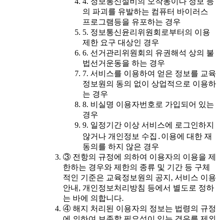
4. 정보통신설비의 오작동이나 정보 등
의 파괴를 유발하는 컴퓨터 바이러스
프로그램등을 유포하는 경우
5. 정보통신윤리위원회로부터의 이용
제한 요구 대상인 경우
6. 선거관리위원회의 유권해석 상의 불
법선거운동을 하는 경우
7. 서비스를 이용하여 얻은 정보를 교육
정보원의 동의 없이 상업적으로 이용하
는 경우
8. 비실명 이용자번호로 가입되어 있는
경우
9. 일정기간 이상 서비스에 로그인하지
않거나 개인정보 수집․이용에 대한 재
동의를 하지 않은 경우
③ 전항의 규정에 의하여 이용자의 이용을 제
한하는 경우와 제한의 종류 및 기간 등 구체
적인 기준은 교육정보원의 공지, 서비스 이용
안내, 개인정보처리방침 등에서 별도로 정하
는 바에 의합니다.
④ 해지 처리된 이용자의 정보는 법령의 규정
에 의하여 보존할 필요성이 있는 경우를 제외