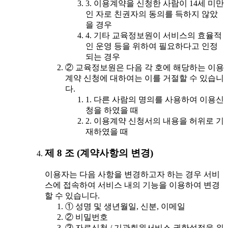
3. 이용계약을 신청한 사람이 14세 미만
인 자로 친권자의 동의를 득하지 않았
을 경우
4. 기타 교육정보원이 서비스의 효율적
인 운영 등을 위하여 필요하다고 인정
되는 경우
② 교육정보원은 다음 각 호에 해당하는 이용
계약 신청에 대하여는 이를 거절할 수 있습니
다.
1. 다른 사람의 명의를 사용하여 이용신
청을 하였을 때
2. 이용계약 신청서의 내용을 허위로 기
재하였을 때
제 8 조 (계약사항의 변경)
이용자는 다음 사항을 변경하고자 하는 경우 서비
스에 접속하여 서비스 내의 기능을 이용하여 변경
할 수 있습니다.
① 성명 및 생년월일, 신분, 이메일
② 비밀번호
③ 자료신청 / 기관회원서비스 권한설정을 위