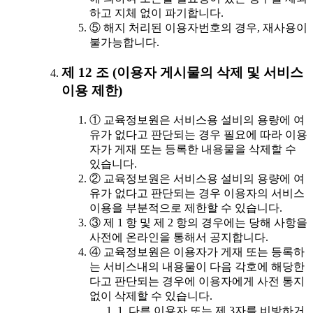
하고 지체 없이 파기합니다.
⑤ 해지 처리된 이용자번호의 경우, 재사용이
불가능합니다.
제 12 조 (이용자 게시물의 삭제 및 서비스
이용 제한)
① 교육정보원은 서비스용 설비의 용량에 여
유가 없다고 판단되는 경우 필요에 따라 이용
자가 게재 또는 등록한 내용물을 삭제할 수
있습니다.
② 교육정보원은 서비스용 설비의 용량에 여
유가 없다고 판단되는 경우 이용자의 서비스
이용을 부분적으로 제한할 수 있습니다.
③ 제 1 항 및 제 2 항의 경우에는 당해 사항을
사전에 온라인을 통해서 공지합니다.
④ 교육정보원은 이용자가 게재 또는 등록하
는 서비스내의 내용물이 다음 각호에 해당한
다고 판단되는 경우에 이용자에게 사전 통지
없이 삭제할 수 있습니다.
1. 다른 이용자 또는 제 3자를 비방하거