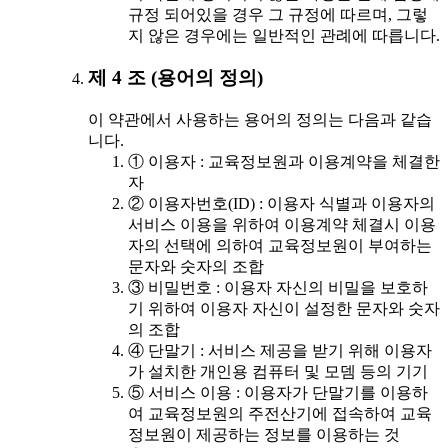
규정 되어있을 경우 그 규정에 따르며, 그렇
지 않은 경우에는 일반적인 관례에 따릅니다.
제 4 조 (용어의 정의)
이 약관에서 사용하는 용어의 정의는 다음과 같습
니다.
① 이용자 : 교육정보원과 이용계약을 체결한
자
② 이용자번호(ID) : 이용자 식별과 이용자의
서비스 이용을 위하여 이용계약 체결시 이용
자의 선택에 의하여 교육정보원이 부여하는
문자와 숫자의 조합
③ 비밀번호 : 이용자 자신의 비밀을 보호하
기 위하여 이용자 자신이 설정한 문자와 숫자
의 조합
④ 단말기 : 서비스 제공을 받기 위해 이용자
가 설치한 개인용 컴퓨터 및 모뎀 등의 기기
⑤ 서비스 이용 : 이용자가 단말기를 이용하
여 교육정보원의 주전산기에 접속하여 교육
정보원이 제공하는 정보를 이용하는 것