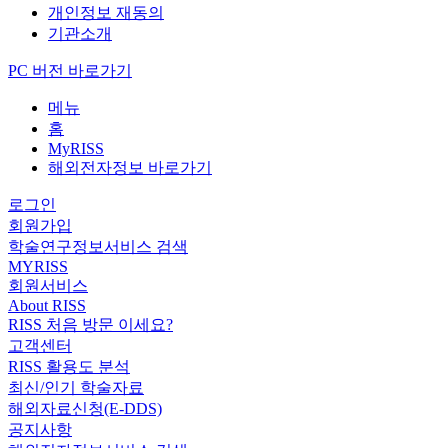
개인정보 재동의
기관소개
PC 버전 바로가기
메뉴
홈
MyRISS
해외전자정보 바로가기
로그인
회원가입
학술연구정보서비스 검색
MYRISS
회원서비스
About RISS
RISS 처음 방문 이세요?
고객센터
RISS 활용도 분석
최신/인기 학술자료
해외자료신청(E-DDS)
공지사항