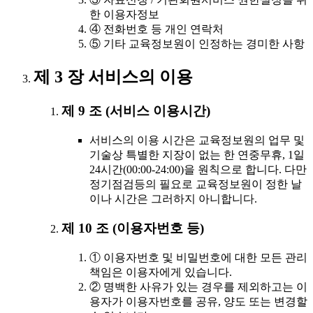
한 이용자정보
④ 전화번호 등 개인 연락처
⑤ 기타 교육정보원이 인정하는 경미한 사항
제 3 장 서비스의 이용
제 9 조 (서비스 이용시간)
서비스의 이용 시간은 교육정보원의 업무 및
기술상 특별한 지장이 없는 한 연중무휴, 1일
24시간(00:00-24:00)을 원칙으로 합니다. 다만
정기점검등의 필요로 교육정보원이 정한 날
이나 시간은 그러하지 아니합니다.
제 10 조 (이용자번호 등)
① 이용자번호 및 비밀번호에 대한 모든 관리
책임은 이용자에게 있습니다.
② 명백한 사유가 있는 경우를 제외하고는 이
용자가 이용자번호를 공유, 양도 또는 변경할