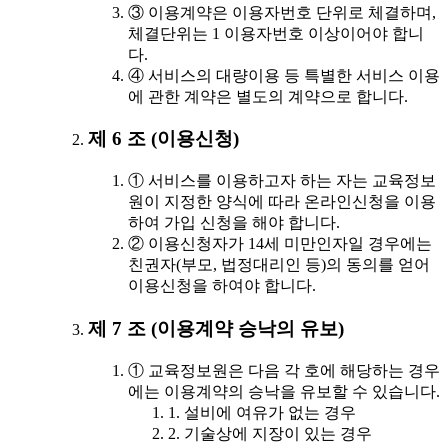
③ 이용계약은 이용자번호 단위로 체결하며,
체결단위는 1 이용자번호 이상이어야 합니
다.
④ 서비스의 대량이용 등 특별한 서비스 이용
에 관한 계약은 별도의 계약으로 합니다.
제 6 조 (이용신청)
① 서비스를 이용하고자 하는 자는 교육정보
원이 지정한 양식에 따라 온라인신청을 이용
하여 가입 신청을 해야 합니다.
② 이용신청자가 14세 미만인자일 경우에는
친권자(부모, 법정대리인 등)의 동의를 얻어
이용신청을 하여야 합니다.
제 7 조 (이용계약 승낙의 유보)
① 교육정보원은 다음 각 호에 해당하는 경우
에는 이용계약의 승낙을 유보할 수 있습니다.
1. 설비에 여유가 없는 경우
2. 기술상에 지장이 있는 경우