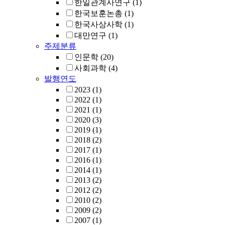
한일관계사연구
(1)
한국보훈논총
(1)
한국사상사학
(1)
대만연구
(1)
주제분류
인문학
(20)
사회과학
(4)
발행연도
2023
(1)
2022
(1)
2021
(1)
2020
(3)
2019
(1)
2018
(2)
2017
(1)
2016
(1)
2014
(1)
2013
(2)
2012
(2)
2010
(2)
2009
(2)
2007
(1)