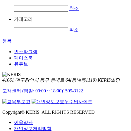
취소
카테고리
취소
등록
인스타그램
페이스북
유튜브
41061 대구광역시 동구 동내로 64(동내동1119) KERIS빌딩
고객센터 (평일: 09:00 ~ 18:00)
1599-3122
Copyright© KERIS. ALL RIGHTS RESERVED
이용약관
개인정보처리방침