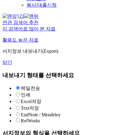
복사/대출신청
1
2
3
연관 검색어 추천
이 검색어로 많이 본 자료
활용도 높은 자료
서지정보 내보내기(Export)
닫기
내보내기 형태를 선택하세요
메일전송
인쇄
Excel저장
Text저장
EndNote / Mendeley
RefWorks
서지정보의 형식을 선택하세요