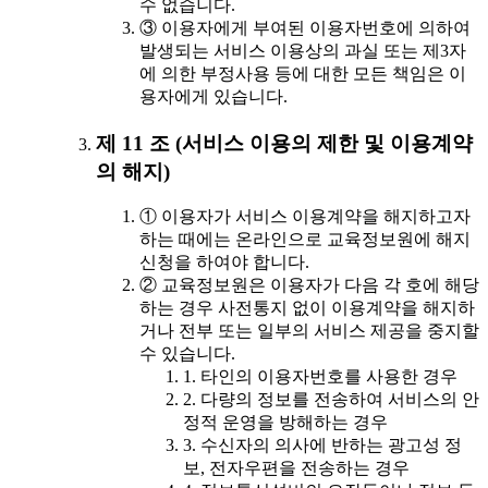
수 없습니다.
③ 이용자에게 부여된 이용자번호에 의하여
발생되는 서비스 이용상의 과실 또는 제3자
에 의한 부정사용 등에 대한 모든 책임은 이
용자에게 있습니다.
제 11 조 (서비스 이용의 제한 및 이용계약
의 해지)
① 이용자가 서비스 이용계약을 해지하고자
하는 때에는 온라인으로 교육정보원에 해지
신청을 하여야 합니다.
② 교육정보원은 이용자가 다음 각 호에 해당
하는 경우 사전통지 없이 이용계약을 해지하
거나 전부 또는 일부의 서비스 제공을 중지할
수 있습니다.
1. 타인의 이용자번호를 사용한 경우
2. 다량의 정보를 전송하여 서비스의 안
정적 운영을 방해하는 경우
3. 수신자의 의사에 반하는 광고성 정
보, 전자우편을 전송하는 경우