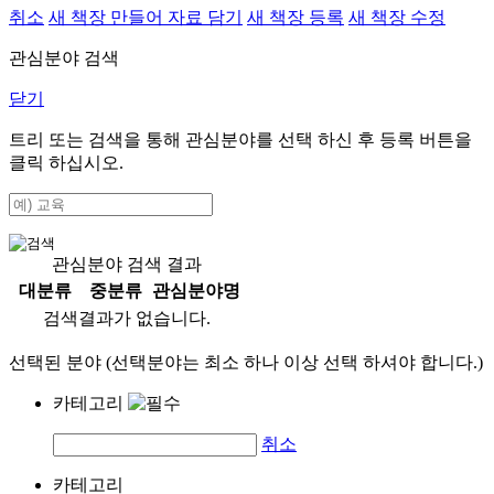
취소
새 책장 만들어 자료 담기
새 책장 등록
새 책장 수정
관심분야 검색
닫기
트리 또는 검색을 통해 관심분야를 선택 하신 후
등록
버튼을
클릭 하십시오.
관심분야 검색 결과
대분류
중분류
관심분야명
검색결과가 없습니다.
선택된 분야 (선택분야는 최소 하나 이상 선택 하셔야 합니다.)
카테고리
취소
카테고리