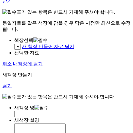
닫기
표가 있는 항목은 반드시 기재해 주셔야 합니다.
동일자료를 같은 책장에 담을 경우 담은 시점만 최신으로 수정
됩니다.
책장선택
새 책장 만들어 자료 담기
선택한 자료
취소
내책장에 담기
새책장 만들기
닫기
표가 있는 항목은 반드시 기재해 주셔야 합니다.
새책장 명
새책장 설명