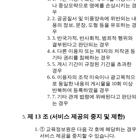
나 중상모략으로 명예를 손상시키는 경
우
2. 공공질서 및 미풍양속에 위반되는 내
용의 정보, 문장, 도형 등을 유포하는 경
우
3. 반국가적, 반사회적, 범죄적 행위와
결부된다고 판단되는 경우
4. 다른 이용자 또는 제3자의 저작권 등
기타 권리를 침해하는 경우
5. 게시 기간이 규정된 기간을 초과한
경우
6. 이용자의 조작 미숙이나 광고목적으
로 동일한 내용의 게시물을 10회 이상
반복하여 등록하였을 경우
7. 기타 관계 법령에 위배된다고 판단되
는 경우
제 13 조 (서비스 제공의 중지 및 제한)
① 교육정보원은 다음 각 호에 해당하는 경우
서비스 제공을 중지할 수 있습니다.