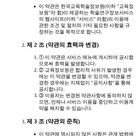
이 약관은 한국교육학술정보원(이하 "교육정
보원"라 함)이 제공하는 학술연구정보서비스
의 웹사이트(이하 "서비스" 라함)의 이용에
관한 조건 및 절차와 기타 필요한 사항을 규
정하는 것을 목적으로 합니다.
제 2 조 (약관의 효력과 변경)
① 이 약관은 서비스 메뉴에 게시하여 공시함
으로써 효력을 발생합니다.
② 교육정보원은 합리적 사유가 발생한 경우
에는 이 약관을 변경할 수 있으며, 약관을 변
경한 경우에는 지체없이 "공지사항"을 통해
공시합니다.
③ 이용자는 변경된 약관사항에 동의하지 않
으면, 언제나 서비스 이용을 중단하고 이용계
약을 해지할 수 있습니다.
제 3 조 (약관외 준칙)
이 약관에 명시되지 않은 사항은 관계 법령에