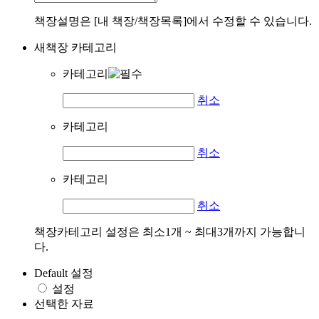
책장설명은 [내 책장/책장목록]에서 수정할 수 있습니다.
새책장 카테고리
카테고리
취소
카테고리
취소
카테고리
취소
책장카테고리 설정은 최소1개 ~ 최대3개까지 가능합니
다.
Default 설정
설정
선택한 자료