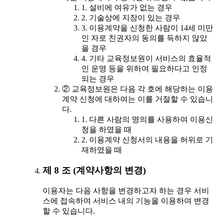
1. 설비에 여유가 없는 경우
2. 기술상에 지장이 있는 경우
3. 이용계약을 신청한 사람이 14세 미만
인 자로 친권자의 동의를 득하지 않았
을 경우
4. 기타 교육정보원이 서비스의 효율적
인 운영 등을 위하여 필요하다고 인정
되는 경우
② 교육정보원은 다음 각 호에 해당하는 이용
계약 신청에 대하여는 이를 거절할 수 있습니
다.
1. 다른 사람의 명의를 사용하여 이용신
청을 하였을 때
2. 이용계약 신청서의 내용을 허위로 기
재하였을 때
제 8 조 (계약사항의 변경)
이용자는 다음 사항을 변경하고자 하는 경우 서비
스에 접속하여 서비스 내의 기능을 이용하여 변경
할 수 있습니다.