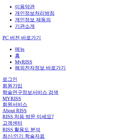
이용약관
개인정보처리방침
개인정보 재동의
기관소개
PC 버전 바로가기
메뉴
홈
MyRISS
해외전자정보 바로가기
로그인
회원가입
학술연구정보서비스 검색
MYRISS
회원서비스
About RISS
RISS 처음 방문 이세요?
고객센터
RISS 활용도 분석
최신/인기 학술자료