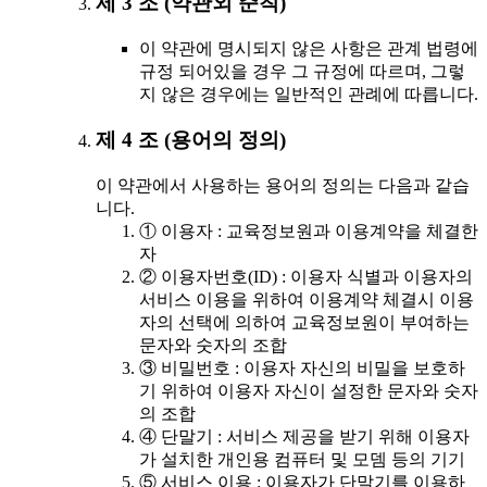
제 3 조 (약관외 준칙)
이 약관에 명시되지 않은 사항은 관계 법령에
규정 되어있을 경우 그 규정에 따르며, 그렇
지 않은 경우에는 일반적인 관례에 따릅니다.
제 4 조 (용어의 정의)
이 약관에서 사용하는 용어의 정의는 다음과 같습
니다.
① 이용자 : 교육정보원과 이용계약을 체결한
자
② 이용자번호(ID) : 이용자 식별과 이용자의
서비스 이용을 위하여 이용계약 체결시 이용
자의 선택에 의하여 교육정보원이 부여하는
문자와 숫자의 조합
③ 비밀번호 : 이용자 자신의 비밀을 보호하
기 위하여 이용자 자신이 설정한 문자와 숫자
의 조합
④ 단말기 : 서비스 제공을 받기 위해 이용자
가 설치한 개인용 컴퓨터 및 모뎀 등의 기기
⑤ 서비스 이용 : 이용자가 단말기를 이용하