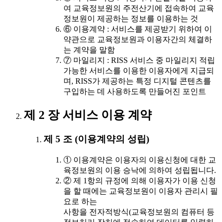
여 교육정보원의 주전산기에 접속하여 교육
정보원이 제공하는 정보를 이용하는 것
⑥ 이용계약 : 서비스를 제공받기 위하여 이
약관으로 교육정보원과 이용자간의 체결하
는 계약을 말함
⑦ 마일리지 : RISS 서비스 중 마일리지 적립
가능한 서비스를 이용한 이용자에게 지급되
며, RISS가 제공하는 특정 디지털 콘텐츠를
구입하는 데 사용하도록 만들어진 포인트
제 2 장 서비스 이용 계약
제 5 조 (이용계약의 성립)
① 이용계약은 이용자의 이용신청에 대한 교
육정보원의 이용 승낙에 의하여 성립됩니다.
② 제 1항의 규정에 의해 이용자가 이용 신청
을 할 때에는 교육정보원이 이용자 관리시 필
요로 하는
사항을 전자적방식(교육정보원의 컴퓨터 등