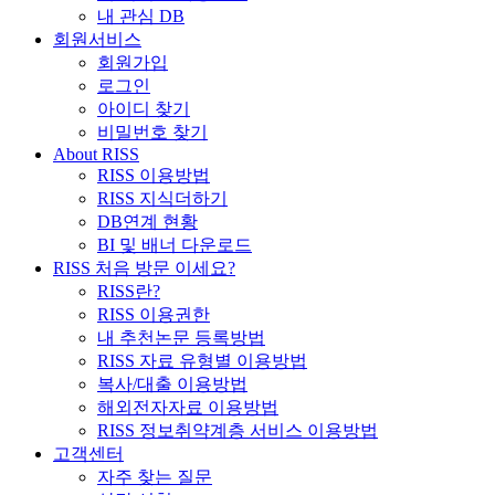
내 관심 DB
회원서비스
회원가입
로그인
아이디 찾기
비밀번호 찾기
About RISS
RISS 이용방법
RISS 지식더하기
DB연계 현황
BI 및 배너 다운로드
RISS 처음 방문 이세요?
RISS란?
RISS 이용권한
내 추천논문 등록방법
RISS 자료 유형별 이용방법
복사/대출 이용방법
해외전자자료 이용방법
RISS 정보취약계층 서비스 이용방법
고객센터
자주 찾는 질문