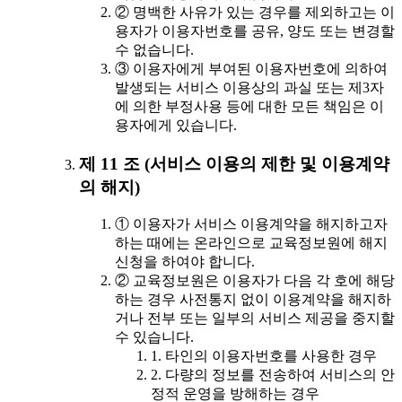
② 명백한 사유가 있는 경우를 제외하고는 이
용자가 이용자번호를 공유, 양도 또는 변경할
수 없습니다.
③ 이용자에게 부여된 이용자번호에 의하여
발생되는 서비스 이용상의 과실 또는 제3자
에 의한 부정사용 등에 대한 모든 책임은 이
용자에게 있습니다.
제 11 조 (서비스 이용의 제한 및 이용계약
의 해지)
① 이용자가 서비스 이용계약을 해지하고자
하는 때에는 온라인으로 교육정보원에 해지
신청을 하여야 합니다.
② 교육정보원은 이용자가 다음 각 호에 해당
하는 경우 사전통지 없이 이용계약을 해지하
거나 전부 또는 일부의 서비스 제공을 중지할
수 있습니다.
1. 타인의 이용자번호를 사용한 경우
2. 다량의 정보를 전송하여 서비스의 안
정적 운영을 방해하는 경우