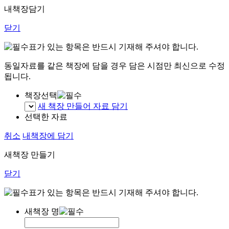
내책장담기
닫기
표가 있는 항목은 반드시 기재해 주셔야 합니다.
동일자료를 같은 책장에 담을 경우 담은 시점만 최신으로 수정
됩니다.
책장선택
새 책장 만들어 자료 담기
선택한 자료
취소
내책장에 담기
새책장 만들기
닫기
표가 있는 항목은 반드시 기재해 주셔야 합니다.
새책장 명