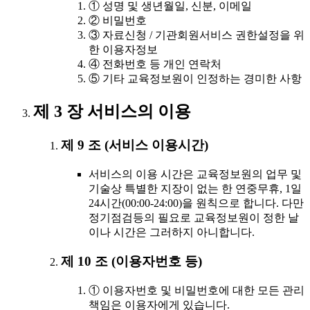
① 성명 및 생년월일, 신분, 이메일
② 비밀번호
③ 자료신청 / 기관회원서비스 권한설정을 위
한 이용자정보
④ 전화번호 등 개인 연락처
⑤ 기타 교육정보원이 인정하는 경미한 사항
제 3 장 서비스의 이용
제 9 조 (서비스 이용시간)
서비스의 이용 시간은 교육정보원의 업무 및
기술상 특별한 지장이 없는 한 연중무휴, 1일
24시간(00:00-24:00)을 원칙으로 합니다. 다만
정기점검등의 필요로 교육정보원이 정한 날
이나 시간은 그러하지 아니합니다.
제 10 조 (이용자번호 등)
① 이용자번호 및 비밀번호에 대한 모든 관리
책임은 이용자에게 있습니다.