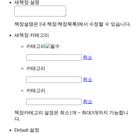
새책장 설명
책장설명은 [내 책장/책장목록]에서 수정할 수 있습니다.
새책장 카테고리
카테고리
취소
카테고리
취소
카테고리
취소
책장카테고리 설정은 최소1개 ~ 최대3개까지 가능합니
다.
Default 설정