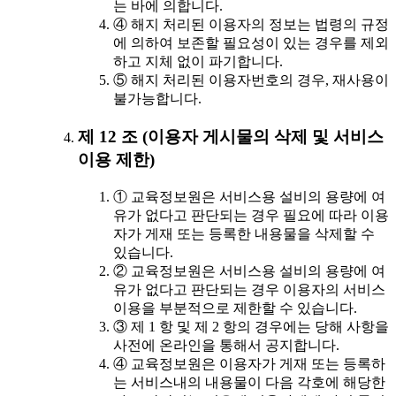
는 바에 의합니다.
④ 해지 처리된 이용자의 정보는 법령의 규정
에 의하여 보존할 필요성이 있는 경우를 제외
하고 지체 없이 파기합니다.
⑤ 해지 처리된 이용자번호의 경우, 재사용이
불가능합니다.
제 12 조 (이용자 게시물의 삭제 및 서비스
이용 제한)
① 교육정보원은 서비스용 설비의 용량에 여
유가 없다고 판단되는 경우 필요에 따라 이용
자가 게재 또는 등록한 내용물을 삭제할 수
있습니다.
② 교육정보원은 서비스용 설비의 용량에 여
유가 없다고 판단되는 경우 이용자의 서비스
이용을 부분적으로 제한할 수 있습니다.
③ 제 1 항 및 제 2 항의 경우에는 당해 사항을
사전에 온라인을 통해서 공지합니다.
④ 교육정보원은 이용자가 게재 또는 등록하
는 서비스내의 내용물이 다음 각호에 해당한