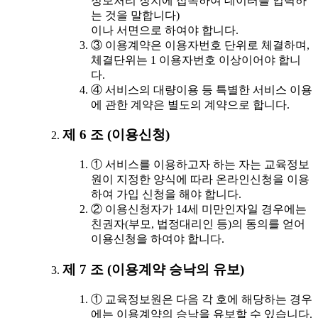
정보처리 장치에 접속하여 데이터를 입력하
는 것을 말합니다)
이나 서면으로 하여야 합니다.
③ 이용계약은 이용자번호 단위로 체결하며,
체결단위는 1 이용자번호 이상이어야 합니
다.
④ 서비스의 대량이용 등 특별한 서비스 이용
에 관한 계약은 별도의 계약으로 합니다.
제 6 조 (이용신청)
① 서비스를 이용하고자 하는 자는 교육정보
원이 지정한 양식에 따라 온라인신청을 이용
하여 가입 신청을 해야 합니다.
② 이용신청자가 14세 미만인자일 경우에는
친권자(부모, 법정대리인 등)의 동의를 얻어
이용신청을 하여야 합니다.
제 7 조 (이용계약 승낙의 유보)
① 교육정보원은 다음 각 호에 해당하는 경우
에는 이용계약의 승낙을 유보할 수 있습니다.