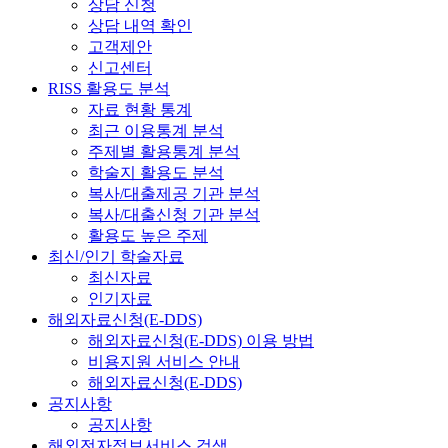
상담 신청
상담 내역 확인
고객제안
신고센터
RISS 활용도 분석
자료 현황 통계
최근 이용통계 분석
주제별 활용통계 분석
학술지 활용도 분석
복사/대출제공 기관 분석
복사/대출신청 기관 분석
활용도 높은 주제
최신/인기 학술자료
최신자료
인기자료
해외자료신청(E-DDS)
해외자료신청(E-DDS) 이용 방법
비용지원 서비스 안내
해외자료신청(E-DDS)
공지사항
공지사항
해외전자정보서비스 검색