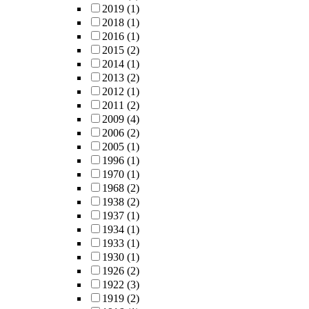
2019
(1)
2018
(1)
2016
(1)
2015
(2)
2014
(1)
2013
(2)
2012
(1)
2011
(2)
2009
(4)
2006
(2)
2005
(1)
1996
(1)
1970
(1)
1968
(2)
1938
(2)
1937
(1)
1934
(1)
1933
(1)
1930
(1)
1926
(2)
1922
(3)
1919
(2)