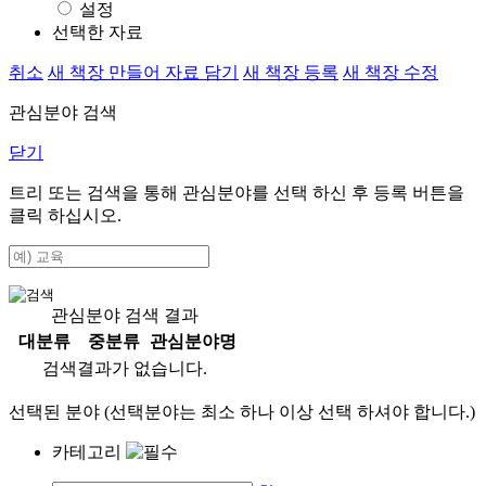
설정
선택한 자료
취소
새 책장 만들어 자료 담기
새 책장 등록
새 책장 수정
관심분야 검색
닫기
트리 또는 검색을 통해 관심분야를 선택 하신 후
등록
버튼을
클릭 하십시오.
관심분야 검색 결과
대분류
중분류
관심분야명
검색결과가 없습니다.
선택된 분야 (선택분야는 최소 하나 이상 선택 하셔야 합니다.)
카테고리