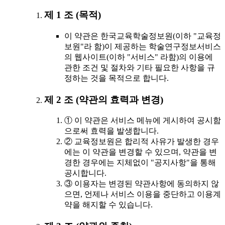
제 1 조 (목적)
이 약관은 한국교육학술정보원(이하 "교육정
보원"라 함)이 제공하는 학술연구정보서비스
의 웹사이트(이하 "서비스" 라함)의 이용에
관한 조건 및 절차와 기타 필요한 사항을 규
정하는 것을 목적으로 합니다.
제 2 조 (약관의 효력과 변경)
① 이 약관은 서비스 메뉴에 게시하여 공시함
으로써 효력을 발생합니다.
② 교육정보원은 합리적 사유가 발생한 경우
에는 이 약관을 변경할 수 있으며, 약관을 변
경한 경우에는 지체없이 "공지사항"을 통해
공시합니다.
③ 이용자는 변경된 약관사항에 동의하지 않
으면, 언제나 서비스 이용을 중단하고 이용계
약을 해지할 수 있습니다.