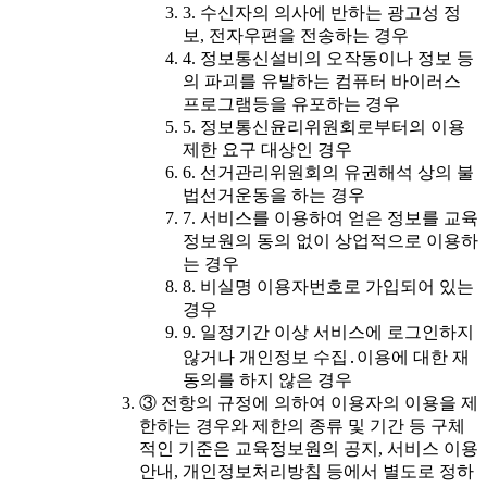
3. 수신자의 의사에 반하는 광고성 정
보, 전자우편을 전송하는 경우
4. 정보통신설비의 오작동이나 정보 등
의 파괴를 유발하는 컴퓨터 바이러스
프로그램등을 유포하는 경우
5. 정보통신윤리위원회로부터의 이용
제한 요구 대상인 경우
6. 선거관리위원회의 유권해석 상의 불
법선거운동을 하는 경우
7. 서비스를 이용하여 얻은 정보를 교육
정보원의 동의 없이 상업적으로 이용하
는 경우
8. 비실명 이용자번호로 가입되어 있는
경우
9. 일정기간 이상 서비스에 로그인하지
않거나 개인정보 수집․이용에 대한 재
동의를 하지 않은 경우
③ 전항의 규정에 의하여 이용자의 이용을 제
한하는 경우와 제한의 종류 및 기간 등 구체
적인 기준은 교육정보원의 공지, 서비스 이용
안내, 개인정보처리방침 등에서 별도로 정하