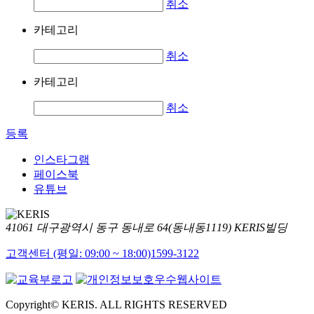
취소
카테고리
취소
카테고리
취소
등록
인스타그램
페이스북
유튜브
41061 대구광역시 동구 동내로 64(동내동1119) KERIS빌딩
고객센터 (평일: 09:00 ~ 18:00)
1599-3122
Copyright© KERIS. ALL RIGHTS RESERVED