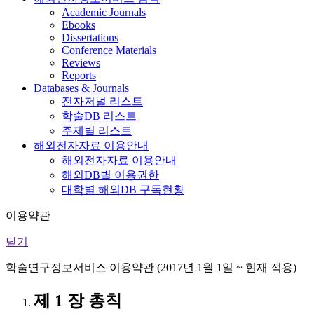
Academic Journals
Ebooks
Dissertations
Conference Materials
Reviews
Reports
Databases & Journals
전자저널 리스트
학술DB 리스트
주제별 리스트
해외전자자료 이용안내
해외전자자료 이용안내
해외DB별 이용권한
대학별 해외DB 구독현황
이용약관
닫기
학술연구정보서비스 이용약관 (2017년 1월 1일 ~ 현재 적용)
제 1 장 총칙