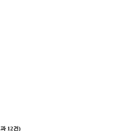
과 12건)