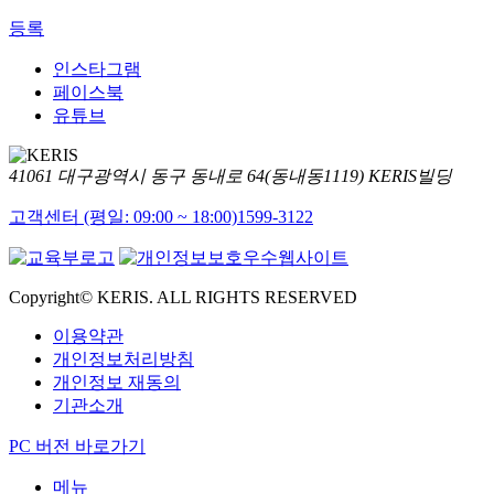
등록
인스타그램
페이스북
유튜브
41061 대구광역시 동구 동내로 64(동내동1119) KERIS빌딩
고객센터 (평일: 09:00 ~ 18:00)
1599-3122
Copyright© KERIS. ALL RIGHTS RESERVED
이용약관
개인정보처리방침
개인정보 재동의
기관소개
PC 버전 바로가기
메뉴