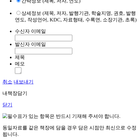
간략정보 (제목, 저자, 연도)
상세정보 (제목, 저자, 발행기관, 학술지명, 권호, 발행
연도, 작성언어, KDC, 자료형태, 수록면, 소장기관, 초록)
수신자 이메일
발신자 이메일
제목
메모
취소
내보내기
내책장담기
닫기
표가 있는 항목은 반드시 기재해 주셔야 합니다.
동일자료를 같은 책장에 담을 경우 담은 시점만 최신으로 수정
됩니다.