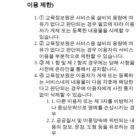
이용 제한)
① 교육정보원은 서비스용 설비의 용량에 여
유가 없다고 판단되는 경우 필요에 따라 이용
자가 게재 또는 등록한 내용물을 삭제할 수
있습니다.
② 교육정보원은 서비스용 설비의 용량에 여
유가 없다고 판단되는 경우 이용자의 서비스
이용을 부분적으로 제한할 수 있습니다.
③ 제 1 항 및 제 2 항의 경우에는 당해 사항을
사전에 온라인을 통해서 공지합니다.
④ 교육정보원은 이용자가 게재 또는 등록하
는 서비스내의 내용물이 다음 각호에 해당한
다고 판단되는 경우에 이용자에게 사전 통지
없이 삭제할 수 있습니다.
1. 다른 이용자 또는 제 3자를 비방하거
나 중상모략으로 명예를 손상시키는 경
우
2. 공공질서 및 미풍양속에 위반되는 내
용의 정보, 문장, 도형 등을 유포하는 경
우