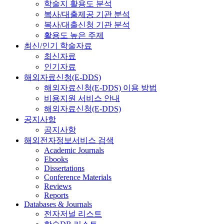
학술지 활용도 분석
복사/대출제공 기관 분석
복사/대출신청 기관 분석
활용도 높은 주제
최신/인기 학술자료
최신자료
인기자료
해외자료신청(E-DDS)
해외자료신청(E-DDS) 이용 방법
비용지원 서비스 안내
해외자료신청(E-DDS)
공지사항
공지사항
해외전자정보서비스 검색
Academic Journals
Ebooks
Dissertations
Conference Materials
Reviews
Reports
Databases & Journals
전자저널 리스트