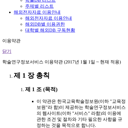
학술DB 리스트
주제별 리스트
해외전자자료 이용안내
해외전자자료 이용안내
해외DB별 이용권한
대학별 해외DB 구독현황
이용약관
닫기
학술연구정보서비스 이용약관 (2017년 1월 1일 ~ 현재 적용)
제 1 장 총칙
제 1 조 (목적)
이 약관은 한국교육학술정보원(이하 "교육정
보원"라 함)이 제공하는 학술연구정보서비스
의 웹사이트(이하 "서비스" 라함)의 이용에
관한 조건 및 절차와 기타 필요한 사항을 규
정하는 것을 목적으로 합니다.