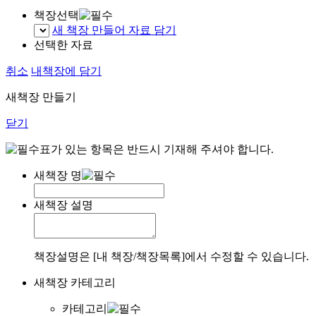
책장선택
새 책장 만들어 자료 담기
선택한 자료
취소
내책장에 담기
새책장 만들기
닫기
표가 있는 항목은 반드시 기재해 주셔야 합니다.
새책장 명
새책장 설명
책장설명은 [내 책장/책장목록]에서 수정할 수 있습니다.
새책장 카테고리
카테고리