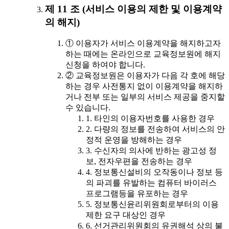
제 11 조 (서비스 이용의 제한 및 이용계약
의 해지)
① 이용자가 서비스 이용계약을 해지하고자
하는 때에는 온라인으로 교육정보원에 해지
신청을 하여야 합니다.
② 교육정보원은 이용자가 다음 각 호에 해당
하는 경우 사전통지 없이 이용계약을 해지하
거나 전부 또는 일부의 서비스 제공을 중지할
수 있습니다.
1. 타인의 이용자번호를 사용한 경우
2. 다량의 정보를 전송하여 서비스의 안
정적 운영을 방해하는 경우
3. 수신자의 의사에 반하는 광고성 정
보, 전자우편을 전송하는 경우
4. 정보통신설비의 오작동이나 정보 등
의 파괴를 유발하는 컴퓨터 바이러스
프로그램등을 유포하는 경우
5. 정보통신윤리위원회로부터의 이용
제한 요구 대상인 경우
6. 선거관리위원회의 유권해석 상의 불