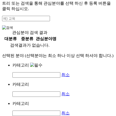
트리 또는 검색을 통해 관심분야를 선택 하신 후
등록
버튼을
클릭 하십시오.
관심분야 검색 결과
대분류
중분류
관심분야명
검색결과가 없습니다.
선택된 분야 (선택분야는 최소 하나 이상 선택 하셔야 합니다.)
카테고리
취소
카테고리
취소
카테고리
취소