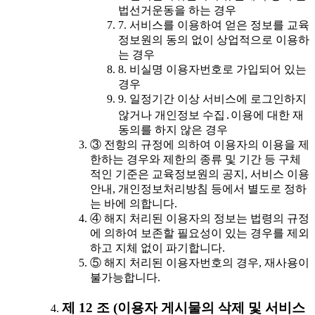
법선거운동을 하는 경우
7. 서비스를 이용하여 얻은 정보를 교육
정보원의 동의 없이 상업적으로 이용하
는 경우
8. 비실명 이용자번호로 가입되어 있는
경우
9. 일정기간 이상 서비스에 로그인하지
않거나 개인정보 수집․이용에 대한 재
동의를 하지 않은 경우
③ 전항의 규정에 의하여 이용자의 이용을 제
한하는 경우와 제한의 종류 및 기간 등 구체
적인 기준은 교육정보원의 공지, 서비스 이용
안내, 개인정보처리방침 등에서 별도로 정하
는 바에 의합니다.
④ 해지 처리된 이용자의 정보는 법령의 규정
에 의하여 보존할 필요성이 있는 경우를 제외
하고 지체 없이 파기합니다.
⑤ 해지 처리된 이용자번호의 경우, 재사용이
불가능합니다.
제 12 조 (이용자 게시물의 삭제 및 서비스