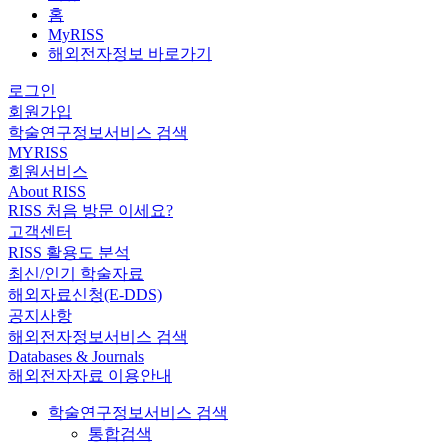
홈
MyRISS
해외전자정보 바로가기
로그인
회원가입
학술연구정보서비스 검색
MYRISS
회원서비스
About RISS
RISS 처음 방문 이세요?
고객센터
RISS 활용도 분석
최신/인기 학술자료
해외자료신청(E-DDS)
공지사항
해외전자정보서비스 검색
Databases & Journals
해외전자자료 이용안내
학술연구정보서비스 검색
통합검색