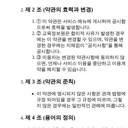
제 2 조 (약관의 효력과 변경)
① 이 약관은 서비스 메뉴에 게시하여 공시함
으로써 효력을 발생합니다.
② 교육정보원은 합리적 사유가 발생한 경우
에는 이 약관을 변경할 수 있으며, 약관을 변
경한 경우에는 지체없이 "공지사항"을 통해
공시합니다.
③ 이용자는 변경된 약관사항에 동의하지 않
으면, 언제나 서비스 이용을 중단하고 이용계
약을 해지할 수 있습니다.
제 3 조 (약관외 준칙)
이 약관에 명시되지 않은 사항은 관계 법령에
규정 되어있을 경우 그 규정에 따르며, 그렇
지 않은 경우에는 일반적인 관례에 따릅니다.
제 4 조 (용어의 정의)