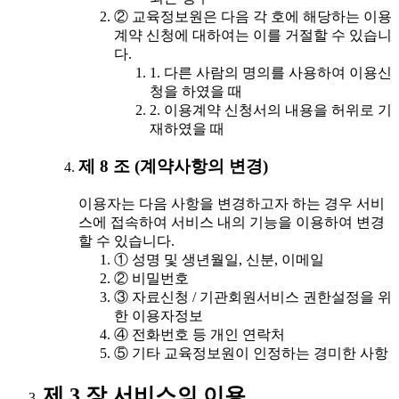
② 교육정보원은 다음 각 호에 해당하는 이용
계약 신청에 대하여는 이를 거절할 수 있습니
다.
1. 다른 사람의 명의를 사용하여 이용신
청을 하였을 때
2. 이용계약 신청서의 내용을 허위로 기
재하였을 때
제 8 조 (계약사항의 변경)
이용자는 다음 사항을 변경하고자 하는 경우 서비
스에 접속하여 서비스 내의 기능을 이용하여 변경
할 수 있습니다.
① 성명 및 생년월일, 신분, 이메일
② 비밀번호
③ 자료신청 / 기관회원서비스 권한설정을 위
한 이용자정보
④ 전화번호 등 개인 연락처
⑤ 기타 교육정보원이 인정하는 경미한 사항
제 3 장 서비스의 이용