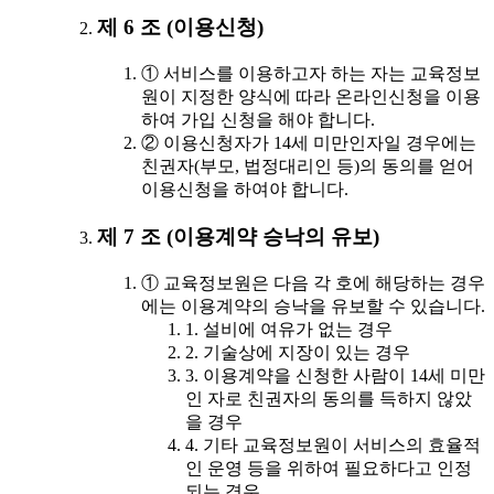
제 6 조 (이용신청)
① 서비스를 이용하고자 하는 자는 교육정보
원이 지정한 양식에 따라 온라인신청을 이용
하여 가입 신청을 해야 합니다.
② 이용신청자가 14세 미만인자일 경우에는
친권자(부모, 법정대리인 등)의 동의를 얻어
이용신청을 하여야 합니다.
제 7 조 (이용계약 승낙의 유보)
① 교육정보원은 다음 각 호에 해당하는 경우
에는 이용계약의 승낙을 유보할 수 있습니다.
1. 설비에 여유가 없는 경우
2. 기술상에 지장이 있는 경우
3. 이용계약을 신청한 사람이 14세 미만
인 자로 친권자의 동의를 득하지 않았
을 경우
4. 기타 교육정보원이 서비스의 효율적
인 운영 등을 위하여 필요하다고 인정
되는 경우