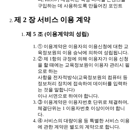
구입하는 데 사용하도록 만들어진 포인트
제 2 장 서비스 이용 계약
제 5 조 (이용계약의 성립)
① 이용계약은 이용자의 이용신청에 대한 교
육정보원의 이용 승낙에 의하여 성립됩니다.
② 제 1항의 규정에 의해 이용자가 이용 신청
을 할 때에는 교육정보원이 이용자 관리시 필
요로 하는
사항을 전자적방식(교육정보원의 컴퓨터 등
정보처리 장치에 접속하여 데이터를 입력하
는 것을 말합니다)
이나 서면으로 하여야 합니다.
③ 이용계약은 이용자번호 단위로 체결하며,
체결단위는 1 이용자번호 이상이어야 합니
다.
④ 서비스의 대량이용 등 특별한 서비스 이용
에 관한 계약은 별도의 계약으로 합니다.