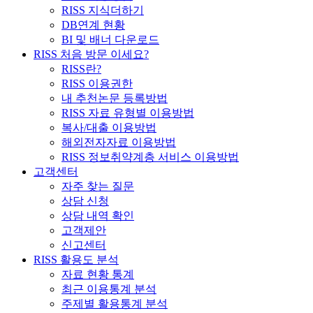
RISS 지식더하기
DB연계 현황
BI 및 배너 다운로드
RISS 처음 방문 이세요?
RISS란?
RISS 이용권한
내 추천논문 등록방법
RISS 자료 유형별 이용방법
복사/대출 이용방법
해외전자자료 이용방법
RISS 정보취약계층 서비스 이용방법
고객센터
자주 찾는 질문
상담 신청
상담 내역 확인
고객제안
신고센터
RISS 활용도 분석
자료 현황 통계
최근 이용통계 분석
주제별 활용통계 분석