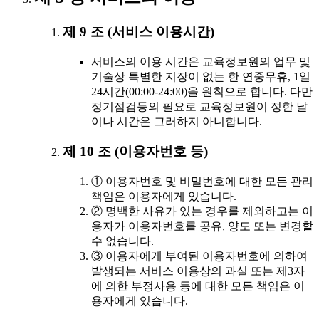
제 9 조 (서비스 이용시간)
서비스의 이용 시간은 교육정보원의 업무 및
기술상 특별한 지장이 없는 한 연중무휴, 1일
24시간(00:00-24:00)을 원칙으로 합니다. 다만
정기점검등의 필요로 교육정보원이 정한 날
이나 시간은 그러하지 아니합니다.
제 10 조 (이용자번호 등)
① 이용자번호 및 비밀번호에 대한 모든 관리
책임은 이용자에게 있습니다.
② 명백한 사유가 있는 경우를 제외하고는 이
용자가 이용자번호를 공유, 양도 또는 변경할
수 없습니다.
③ 이용자에게 부여된 이용자번호에 의하여
발생되는 서비스 이용상의 과실 또는 제3자
에 의한 부정사용 등에 대한 모든 책임은 이
용자에게 있습니다.