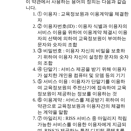
이 약관에서 사용하는 용어의 정의는 다음과 같습
니다.
① 이용자 : 교육정보원과 이용계약을 체결한
자
② 이용자번호(ID) : 이용자 식별과 이용자의
서비스 이용을 위하여 이용계약 체결시 이용
자의 선택에 의하여 교육정보원이 부여하는
문자와 숫자의 조합
③ 비밀번호 : 이용자 자신의 비밀을 보호하
기 위하여 이용자 자신이 설정한 문자와 숫자
의 조합
④ 단말기 : 서비스 제공을 받기 위해 이용자
가 설치한 개인용 컴퓨터 및 모뎀 등의 기기
⑤ 서비스 이용 : 이용자가 단말기를 이용하
여 교육정보원의 주전산기에 접속하여 교육
정보원이 제공하는 정보를 이용하는 것
⑥ 이용계약 : 서비스를 제공받기 위하여 이
약관으로 교육정보원과 이용자간의 체결하
는 계약을 말함
⑦ 마일리지 : RISS 서비스 중 마일리지 적립
가능한 서비스를 이용한 이용자에게 지급되
며, RISS가 제공하는 특정 디지털 콘텐츠를