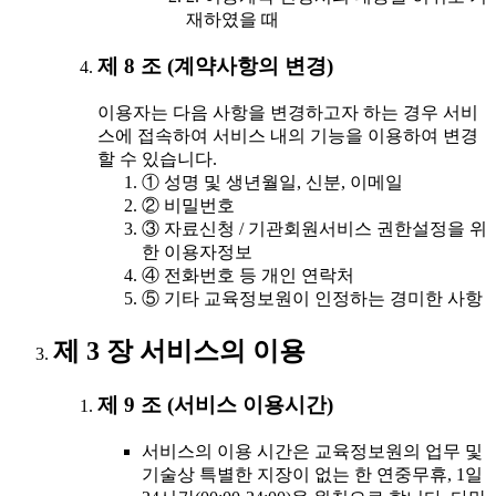
재하였을 때
제 8 조 (계약사항의 변경)
이용자는 다음 사항을 변경하고자 하는 경우 서비
스에 접속하여 서비스 내의 기능을 이용하여 변경
할 수 있습니다.
① 성명 및 생년월일, 신분, 이메일
② 비밀번호
③ 자료신청 / 기관회원서비스 권한설정을 위
한 이용자정보
④ 전화번호 등 개인 연락처
⑤ 기타 교육정보원이 인정하는 경미한 사항
제 3 장 서비스의 이용
제 9 조 (서비스 이용시간)
서비스의 이용 시간은 교육정보원의 업무 및
기술상 특별한 지장이 없는 한 연중무휴, 1일