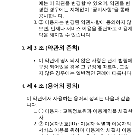
에는 이 약관을 변경할 수 있으며, 약관을 변
경한 경우에는 지체없이 "공지사항"을 통해
공시합니다.
③ 이용자는 변경된 약관사항에 동의하지 않
으면, 언제나 서비스 이용을 중단하고 이용계
약을 해지할 수 있습니다.
제 3 조 (약관외 준칙)
이 약관에 명시되지 않은 사항은 관계 법령에
규정 되어있을 경우 그 규정에 따르며, 그렇
지 않은 경우에는 일반적인 관례에 따릅니다.
제 4 조 (용어의 정의)
이 약관에서 사용하는 용어의 정의는 다음과 같습
니다.
① 이용자 : 교육정보원과 이용계약을 체결한
자
② 이용자번호(ID) : 이용자 식별과 이용자의
서비스 이용을 위하여 이용계약 체결시 이용