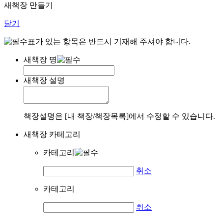
새책장 만들기
닫기
표가 있는 항목은 반드시 기재해 주셔야 합니다.
새책장 명
새책장 설명
책장설명은 [내 책장/책장목록]에서 수정할 수 있습니다.
새책장 카테고리
카테고리
취소
카테고리
취소