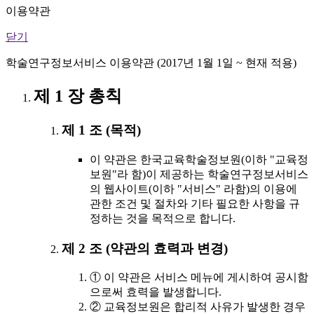
이용약관
닫기
학술연구정보서비스 이용약관 (2017년 1월 1일 ~ 현재 적용)
제 1 장 총칙
제 1 조 (목적)
이 약관은 한국교육학술정보원(이하 "교육정
보원"라 함)이 제공하는 학술연구정보서비스
의 웹사이트(이하 "서비스" 라함)의 이용에
관한 조건 및 절차와 기타 필요한 사항을 규
정하는 것을 목적으로 합니다.
제 2 조 (약관의 효력과 변경)
① 이 약관은 서비스 메뉴에 게시하여 공시함
으로써 효력을 발생합니다.
② 교육정보원은 합리적 사유가 발생한 경우