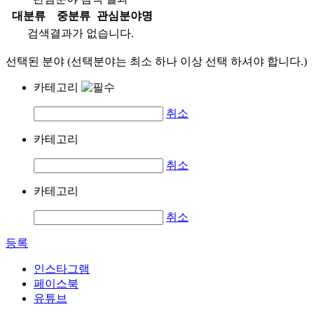
대분류
중분류
관심분야명
검색결과가 없습니다.
선택된 분야 (선택분야는 최소 하나 이상 선택 하셔야 합니다.)
카테고리
취소
카테고리
취소
카테고리
취소
등록
인스타그램
페이스북
유튜브