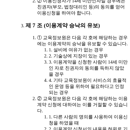
② 이용신청자가 14세 미만인자일 경우에는
친권자(부모, 법정대리인 등)의 동의를 얻어
이용신청을 하여야 합니다.
제 7 조 (이용계약 승낙의 유보)
① 교육정보원은 다음 각 호에 해당하는 경우
에는 이용계약의 승낙을 유보할 수 있습니다.
1. 설비에 여유가 없는 경우
2. 기술상에 지장이 있는 경우
3. 이용계약을 신청한 사람이 14세 미만
인 자로 친권자의 동의를 득하지 않았
을 경우
4. 기타 교육정보원이 서비스의 효율적
인 운영 등을 위하여 필요하다고 인정
되는 경우
② 교육정보원은 다음 각 호에 해당하는 이용
계약 신청에 대하여는 이를 거절할 수 있습니
다.
1. 다른 사람의 명의를 사용하여 이용신
청을 하였을 때
2. 이용계약 신청서의 내용을 허위로 기