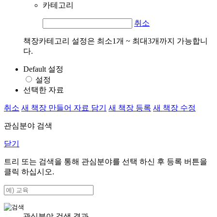
카테고리
취소
책장카테고리 설정은 최소1개 ~ 최대3개까지 가능합니
다.
Default 설정
설정
선택한 자료
취소
새 책장 만들어 자료 담기
새 책장 등록
새 책장 수정
관심분야 검색
닫기
트리 또는 검색을 통해 관심분야를 선택 하신 후
등록
버튼을
클릭 하십시오.
관심분야 검색 결과