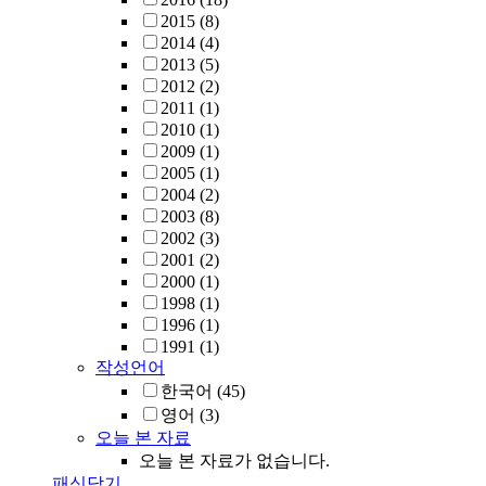
2015
(8)
2014
(4)
2013
(5)
2012
(2)
2011
(1)
2010
(1)
2009
(1)
2005
(1)
2004
(2)
2003
(8)
2002
(3)
2001
(2)
2000
(1)
1998
(1)
1996
(1)
1991
(1)
작성언어
한국어
(45)
영어
(3)
오늘 본 자료
오늘 본 자료가 없습니다.
패싯닫기