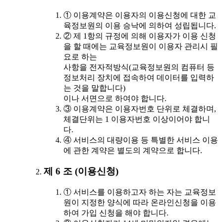
① 이용계약은 이용자의 이용신청에 대한 교
육정보원의 이용 승낙에 의하여 성립됩니다.
② 제 1항의 규정에 의해 이용자가 이용 신청
을 할 때에는 교육정보원이 이용자 관리시 필
요로 하는
사항을 전자적방식(교육정보원의 컴퓨터 등
정보처리 장치에 접속하여 데이터를 입력하
는 것을 말합니다)
이나 서면으로 하여야 합니다.
③ 이용계약은 이용자번호 단위로 체결하며,
체결단위는 1 이용자번호 이상이어야 합니
다.
④ 서비스의 대량이용 등 특별한 서비스 이용
에 관한 계약은 별도의 계약으로 합니다.
제 6 조 (이용신청)
① 서비스를 이용하고자 하는 자는 교육정보
원이 지정한 양식에 따라 온라인신청을 이용
하여 가입 신청을 해야 합니다.