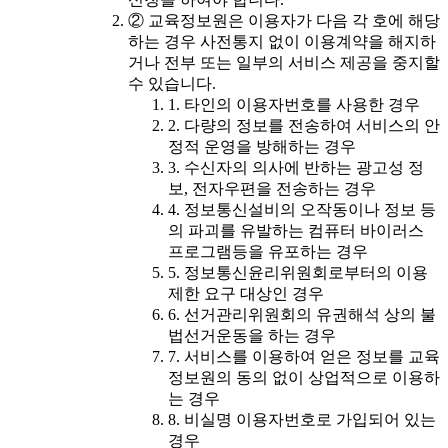
② 교육정보원은 이용자가 다음 각 호에 해당
하는 경우 사전통지 없이 이용계약을 해지하
거나 전부 또는 일부의 서비스 제공을 중지할
수 있습니다.
1. 타인의 이용자번호를 사용한 경우
2. 다량의 정보를 전송하여 서비스의 안
정적 운영을 방해하는 경우
3. 수신자의 의사에 반하는 광고성 정
보, 전자우편을 전송하는 경우
4. 정보통신설비의 오작동이나 정보 등
의 파괴를 유발하는 컴퓨터 바이러스
프로그램등을 유포하는 경우
5. 정보통신윤리위원회로부터의 이용
제한 요구 대상인 경우
6. 선거관리위원회의 유권해석 상의 불
법선거운동을 하는 경우
7. 서비스를 이용하여 얻은 정보를 교육
정보원의 동의 없이 상업적으로 이용하
는 경우
8. 비실명 이용자번호로 가입되어 있는
경우