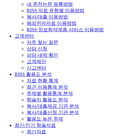
내 추천논문 등록방법
RISS 자료 유형별 이용방법
복사/대출 이용방법
해외전자자료 이용방법
RISS 정보취약계층 서비스 이용방법
고객센터
자주 찾는 질문
상담 신청
상담 내역 확인
고객제안
신고센터
RISS 활용도 분석
자료 현황 통계
최근 이용통계 분석
주제별 활용통계 분석
학술지 활용도 분석
복사/대출제공 기관 분석
복사/대출신청 기관 분석
활용도 높은 주제
최신/인기 학술자료
최신자료