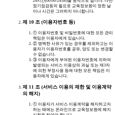
24시간(00:00-24:00)을 원칙으로 합니다. 다만
정기점검등의 필요로 교육정보원이 정한 날
이나 시간은 그러하지 아니합니다.
제 10 조 (이용자번호 등)
① 이용자번호 및 비밀번호에 대한 모든 관리
책임은 이용자에게 있습니다.
② 명백한 사유가 있는 경우를 제외하고는 이
용자가 이용자번호를 공유, 양도 또는 변경할
수 없습니다.
③ 이용자에게 부여된 이용자번호에 의하여
발생되는 서비스 이용상의 과실 또는 제3자
에 의한 부정사용 등에 대한 모든 책임은 이
용자에게 있습니다.
제 11 조 (서비스 이용의 제한 및 이용계약
의 해지)
① 이용자가 서비스 이용계약을 해지하고자
하는 때에는 온라인으로 교육정보원에 해지
신청을 하여야 합니다.