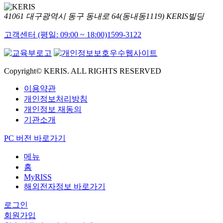
41061 대구광역시 동구 동내로 64(동내동1119) KERIS빌딩
고객센터 (평일: 09:00 ~ 18:00)
1599-3122
Copyright© KERIS. ALL RIGHTS RESERVED
이용약관
개인정보처리방침
개인정보 재동의
기관소개
PC 버전 바로가기
메뉴
홈
MyRISS
해외전자정보 바로가기
로그인
회원가입