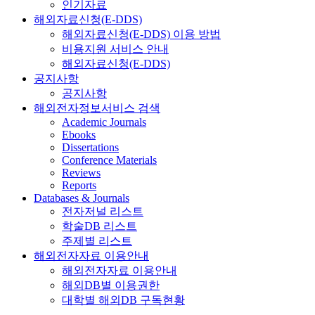
인기자료
해외자료신청(E-DDS)
해외자료신청(E-DDS) 이용 방법
비용지원 서비스 안내
해외자료신청(E-DDS)
공지사항
공지사항
해외전자정보서비스 검색
Academic Journals
Ebooks
Dissertations
Conference Materials
Reviews
Reports
Databases & Journals
전자저널 리스트
학술DB 리스트
주제별 리스트
해외전자자료 이용안내
해외전자자료 이용안내
해외DB별 이용권한
대학별 해외DB 구독현황