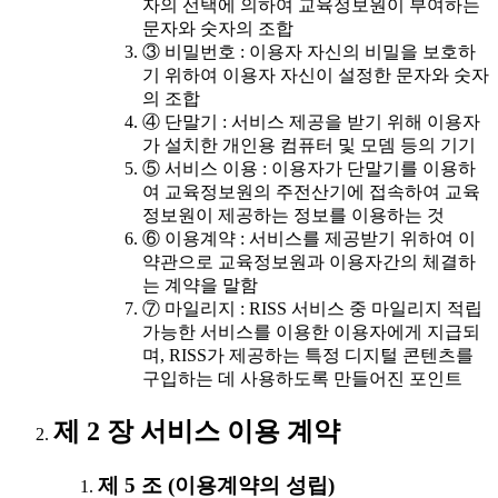
자의 선택에 의하여 교육정보원이 부여하는
문자와 숫자의 조합
③ 비밀번호 : 이용자 자신의 비밀을 보호하
기 위하여 이용자 자신이 설정한 문자와 숫자
의 조합
④ 단말기 : 서비스 제공을 받기 위해 이용자
가 설치한 개인용 컴퓨터 및 모뎀 등의 기기
⑤ 서비스 이용 : 이용자가 단말기를 이용하
여 교육정보원의 주전산기에 접속하여 교육
정보원이 제공하는 정보를 이용하는 것
⑥ 이용계약 : 서비스를 제공받기 위하여 이
약관으로 교육정보원과 이용자간의 체결하
는 계약을 말함
⑦ 마일리지 : RISS 서비스 중 마일리지 적립
가능한 서비스를 이용한 이용자에게 지급되
며, RISS가 제공하는 특정 디지털 콘텐츠를
구입하는 데 사용하도록 만들어진 포인트
제 2 장 서비스 이용 계약
제 5 조 (이용계약의 성립)