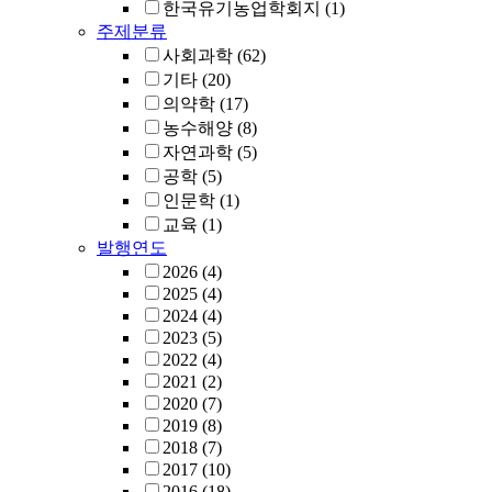
한국유기농업학회지
(1)
주제분류
사회과학
(62)
기타
(20)
의약학
(17)
농수해양
(8)
자연과학
(5)
공학
(5)
인문학
(1)
교육
(1)
발행연도
2026
(4)
2025
(4)
2024
(4)
2023
(5)
2022
(4)
2021
(2)
2020
(7)
2019
(8)
2018
(7)
2017
(10)
2016
(18)