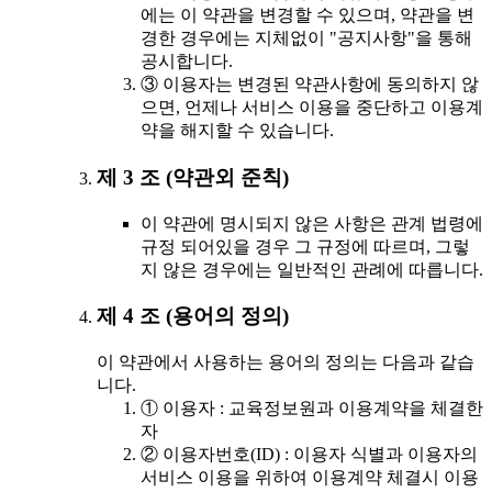
에는 이 약관을 변경할 수 있으며, 약관을 변
경한 경우에는 지체없이 "공지사항"을 통해
공시합니다.
③ 이용자는 변경된 약관사항에 동의하지 않
으면, 언제나 서비스 이용을 중단하고 이용계
약을 해지할 수 있습니다.
제 3 조 (약관외 준칙)
이 약관에 명시되지 않은 사항은 관계 법령에
규정 되어있을 경우 그 규정에 따르며, 그렇
지 않은 경우에는 일반적인 관례에 따릅니다.
제 4 조 (용어의 정의)
이 약관에서 사용하는 용어의 정의는 다음과 같습
니다.
① 이용자 : 교육정보원과 이용계약을 체결한
자
② 이용자번호(ID) : 이용자 식별과 이용자의
서비스 이용을 위하여 이용계약 체결시 이용