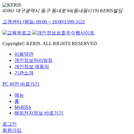
41061 대구광역시 동구 동내로 64(동내동1119) KERIS빌딩
고객센터 (평일: 09:00 ~ 18:00)
1599-3122
Copyright© KERIS. ALL RIGHTS RESERVED
이용약관
개인정보처리방침
개인정보 재동의
기관소개
PC 버전 바로가기
메뉴
홈
MyRISS
해외전자정보 바로가기
로그인
회원가입