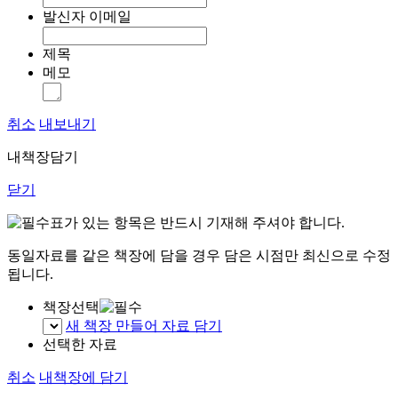
발신자 이메일
제목
메모
취소
내보내기
내책장담기
닫기
표가 있는 항목은 반드시 기재해 주셔야 합니다.
동일자료를 같은 책장에 담을 경우 담은 시점만 최신으로 수정
됩니다.
책장선택
새 책장 만들어 자료 담기
선택한 자료
취소
내책장에 담기