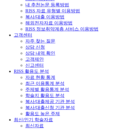
내 추천논문 등록방법
RISS 자료 유형별 이용방법
복사/대출 이용방법
해외전자자료 이용방법
RISS 정보취약계층 서비스 이용방법
고객센터
자주 찾는 질문
상담 신청
상담 내역 확인
고객제안
신고센터
RISS 활용도 분석
자료 현황 통계
최근 이용통계 분석
주제별 활용통계 분석
학술지 활용도 분석
복사/대출제공 기관 분석
복사/대출신청 기관 분석
활용도 높은 주제
최신/인기 학술자료
최신자료