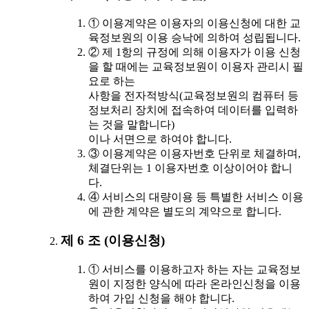
① 이용계약은 이용자의 이용신청에 대한 교
육정보원의 이용 승낙에 의하여 성립됩니다.
② 제 1항의 규정에 의해 이용자가 이용 신청
을 할 때에는 교육정보원이 이용자 관리시 필
요로 하는
사항을 전자적방식(교육정보원의 컴퓨터 등
정보처리 장치에 접속하여 데이터를 입력하
는 것을 말합니다)
이나 서면으로 하여야 합니다.
③ 이용계약은 이용자번호 단위로 체결하며,
체결단위는 1 이용자번호 이상이어야 합니
다.
④ 서비스의 대량이용 등 특별한 서비스 이용
에 관한 계약은 별도의 계약으로 합니다.
제 6 조 (이용신청)
① 서비스를 이용하고자 하는 자는 교육정보
원이 지정한 양식에 따라 온라인신청을 이용
하여 가입 신청을 해야 합니다.