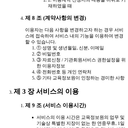
재하였을 때
제 8 조 (계약사항의 변경)
이용자는 다음 사항을 변경하고자 하는 경우 서비
스에 접속하여 서비스 내의 기능을 이용하여 변경
할 수 있습니다.
① 성명 및 생년월일, 신분, 이메일
② 비밀번호
③ 자료신청 / 기관회원서비스 권한설정을 위
한 이용자정보
④ 전화번호 등 개인 연락처
⑤ 기타 교육정보원이 인정하는 경미한 사항
제 3 장 서비스의 이용
제 9 조 (서비스 이용시간)
서비스의 이용 시간은 교육정보원의 업무 및
기술상 특별한 지장이 없는 한 연중무휴, 1일