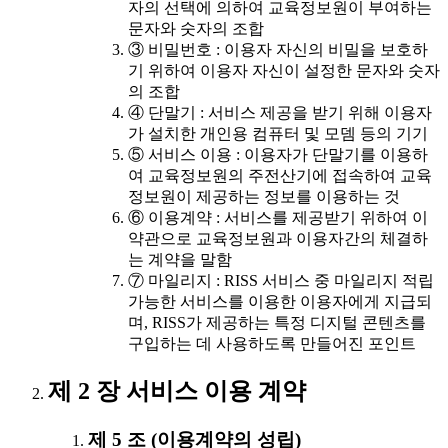
자의 선택에 의하여 교육정보원이 부여하는
문자와 숫자의 조합
③ 비밀번호 : 이용자 자신의 비밀을 보호하
기 위하여 이용자 자신이 설정한 문자와 숫자
의 조합
④ 단말기 : 서비스 제공을 받기 위해 이용자
가 설치한 개인용 컴퓨터 및 모뎀 등의 기기
⑤ 서비스 이용 : 이용자가 단말기를 이용하
여 교육정보원의 주전산기에 접속하여 교육
정보원이 제공하는 정보를 이용하는 것
⑥ 이용계약 : 서비스를 제공받기 위하여 이
약관으로 교육정보원과 이용자간의 체결하
는 계약을 말함
⑦ 마일리지 : RISS 서비스 중 마일리지 적립
가능한 서비스를 이용한 이용자에게 지급되
며, RISS가 제공하는 특정 디지털 콘텐츠를
구입하는 데 사용하도록 만들어진 포인트
제 2 장 서비스 이용 계약
제 5 조 (이용계약의 성립)