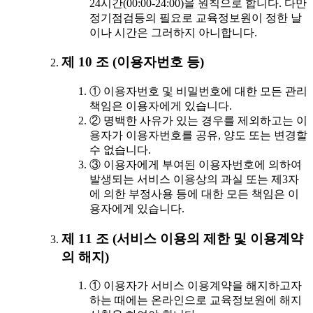
24시간(00:00-24:00)을 원칙으로 합니다. 다만
정기점검등의 필요로 교육정보원이 정한 날
이나 시간은 그러하지 아니합니다.
제 10 조 (이용자번호 등)
① 이용자번호 및 비밀번호에 대한 모든 관리
책임은 이용자에게 있습니다.
② 명백한 사유가 있는 경우를 제외하고는 이
용자가 이용자번호를 공유, 양도 또는 변경할
수 없습니다.
③ 이용자에게 부여된 이용자번호에 의하여
발생되는 서비스 이용상의 과실 또는 제3자
에 의한 부정사용 등에 대한 모든 책임은 이
용자에게 있습니다.
제 11 조 (서비스 이용의 제한 및 이용계약
의 해지)
① 이용자가 서비스 이용계약을 해지하고자
하는 때에는 온라인으로 교육정보원에 해지