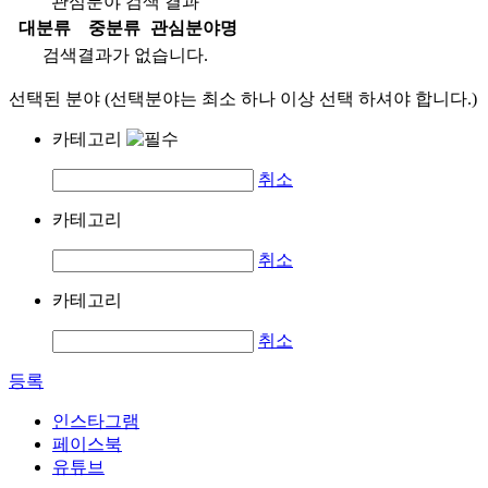
관심분야 검색 결과
대분류
중분류
관심분야명
검색결과가 없습니다.
선택된 분야 (선택분야는 최소 하나 이상 선택 하셔야 합니다.)
카테고리
취소
카테고리
취소
카테고리
취소
등록
인스타그램
페이스북
유튜브