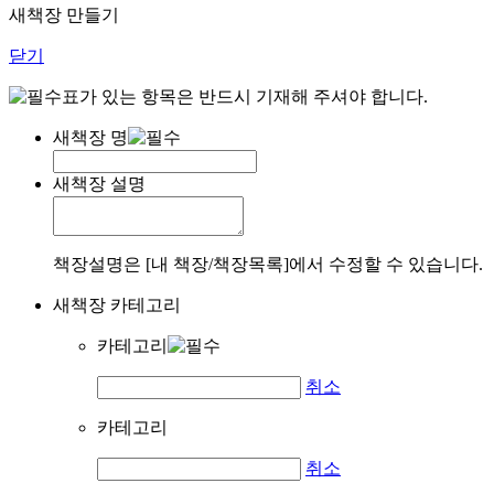
새책장 만들기
닫기
표가 있는 항목은 반드시 기재해 주셔야 합니다.
새책장 명
새책장 설명
책장설명은 [내 책장/책장목록]에서 수정할 수 있습니다.
새책장 카테고리
카테고리
취소
카테고리
취소