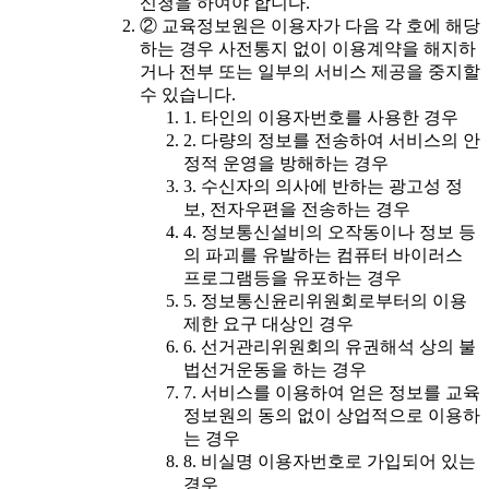
신청을 하여야 합니다.
② 교육정보원은 이용자가 다음 각 호에 해당
하는 경우 사전통지 없이 이용계약을 해지하
거나 전부 또는 일부의 서비스 제공을 중지할
수 있습니다.
1. 타인의 이용자번호를 사용한 경우
2. 다량의 정보를 전송하여 서비스의 안
정적 운영을 방해하는 경우
3. 수신자의 의사에 반하는 광고성 정
보, 전자우편을 전송하는 경우
4. 정보통신설비의 오작동이나 정보 등
의 파괴를 유발하는 컴퓨터 바이러스
프로그램등을 유포하는 경우
5. 정보통신윤리위원회로부터의 이용
제한 요구 대상인 경우
6. 선거관리위원회의 유권해석 상의 불
법선거운동을 하는 경우
7. 서비스를 이용하여 얻은 정보를 교육
정보원의 동의 없이 상업적으로 이용하
는 경우
8. 비실명 이용자번호로 가입되어 있는
경우