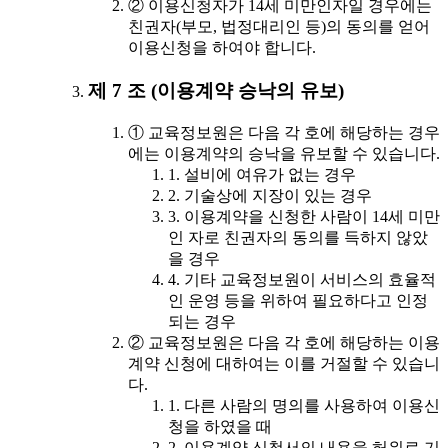
② 이용신청자가 14세 미만인자일 경우에는
친권자(부모, 법정대리인 등)의 동의를 얻어
이용신청을 하여야 합니다.
제 7 조 (이용계약 승낙의 유보)
① 교육정보원은 다음 각 호에 해당하는 경우
에는 이용계약의 승낙을 유보할 수 있습니다.
1. 설비에 여유가 없는 경우
2. 기술상에 지장이 있는 경우
3. 이용계약을 신청한 사람이 14세 미만
인 자로 친권자의 동의를 득하지 않았
을 경우
4. 기타 교육정보원이 서비스의 효율적
인 운영 등을 위하여 필요하다고 인정
되는 경우
② 교육정보원은 다음 각 호에 해당하는 이용
계약 신청에 대하여는 이를 거절할 수 있습니
다.
1. 다른 사람의 명의를 사용하여 이용신
청을 하였을 때
2. 이용계약 신청서의 내용을 허위로 기