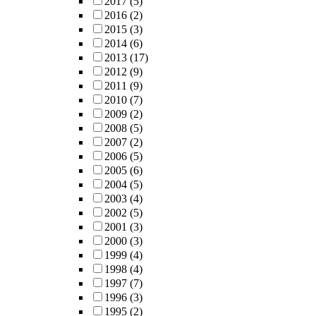
2017
(5)
2016
(2)
2015
(3)
2014
(6)
2013
(17)
2012
(9)
2011
(9)
2010
(7)
2009
(2)
2008
(5)
2007
(2)
2006
(5)
2005
(6)
2004
(5)
2003
(4)
2002
(5)
2001
(3)
2000
(3)
1999
(4)
1998
(4)
1997
(7)
1996
(3)
1995
(2)