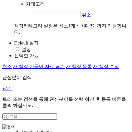
카테고리
취소
책장카테고리 설정은 최소1개 ~ 최대3개까지 가능합니
다.
Default 설정
설정
선택한 자료
취소
새 책장 만들어 자료 담기
새 책장 등록
새 책장 수정
관심분야 검색
닫기
트리 또는 검색을 통해 관심분야를 선택 하신 후
등록
버튼을
클릭 하십시오.