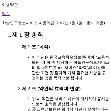
이용약관
닫기
학술연구정보서비스 이용약관 (2017년 1월 1일 ~ 현재 적용)
제 1 장 총칙
제 1 조 (목적)
이 약관은 한국교육학술정보원(이하 "교육정
보원"라 함)이 제공하는 학술연구정보서비스
의 웹사이트(이하 "서비스" 라함)의 이용에
관한 조건 및 절차와 기타 필요한 사항을 규
정하는 것을 목적으로 합니다.
제 2 조 (약관의 효력과 변경)
① 이 약관은 서비스 메뉴에 게시하여 공시함
으로써 효력을 발생합니다.
② 교육정보원은 합리적 사유가 발생한 경우