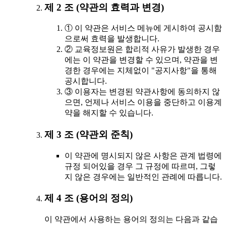
제 2 조 (약관의 효력과 변경)
① 이 약관은 서비스 메뉴에 게시하여 공시함
으로써 효력을 발생합니다.
② 교육정보원은 합리적 사유가 발생한 경우
에는 이 약관을 변경할 수 있으며, 약관을 변
경한 경우에는 지체없이 "공지사항"을 통해
공시합니다.
③ 이용자는 변경된 약관사항에 동의하지 않
으면, 언제나 서비스 이용을 중단하고 이용계
약을 해지할 수 있습니다.
제 3 조 (약관외 준칙)
이 약관에 명시되지 않은 사항은 관계 법령에
규정 되어있을 경우 그 규정에 따르며, 그렇
지 않은 경우에는 일반적인 관례에 따릅니다.
제 4 조 (용어의 정의)
이 약관에서 사용하는 용어의 정의는 다음과 같습