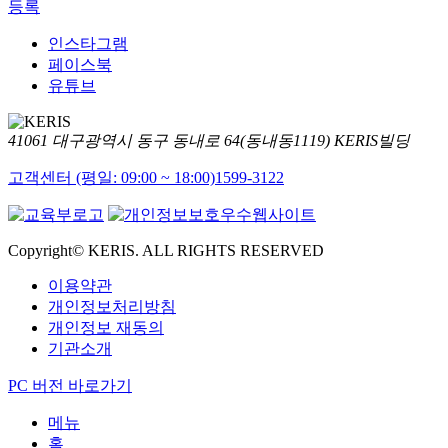
등록
인스타그램
페이스북
유튜브
41061 대구광역시 동구 동내로 64(동내동1119) KERIS빌딩
고객센터 (평일: 09:00 ~ 18:00)
1599-3122
Copyright© KERIS. ALL RIGHTS RESERVED
이용약관
개인정보처리방침
개인정보 재동의
기관소개
PC 버전 바로가기
메뉴
홈