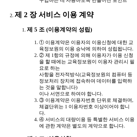
구입하는 데 사용하도록 만들어진 포인트
제 2 장 서비스 이용 계약
제 5 조 (이용계약의 성립)
① 이용계약은 이용자의 이용신청에 대한 교
육정보원의 이용 승낙에 의하여 성립됩니다.
② 제 1항의 규정에 의해 이용자가 이용 신청
을 할 때에는 교육정보원이 이용자 관리시 필
요로 하는
사항을 전자적방식(교육정보원의 컴퓨터 등
정보처리 장치에 접속하여 데이터를 입력하
는 것을 말합니다)
이나 서면으로 하여야 합니다.
③ 이용계약은 이용자번호 단위로 체결하며,
체결단위는 1 이용자번호 이상이어야 합니
다.
④ 서비스의 대량이용 등 특별한 서비스 이용
에 관한 계약은 별도의 계약으로 합니다.