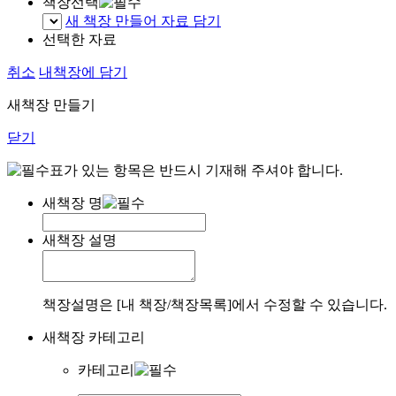
책장선택
새 책장 만들어 자료 담기
선택한 자료
취소
내책장에 담기
새책장 만들기
닫기
표가 있는 항목은 반드시 기재해 주셔야 합니다.
새책장 명
새책장 설명
책장설명은 [내 책장/책장목록]에서 수정할 수 있습니다.
새책장 카테고리
카테고리