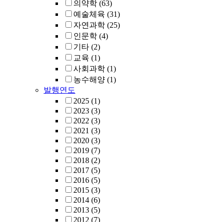
의약학
(63)
예술체육
(31)
자연과학
(25)
인문학
(4)
기타
(2)
교육
(1)
사회과학
(1)
농수해양
(1)
발행연도
2025
(1)
2023
(3)
2022
(3)
2021
(3)
2020
(3)
2019
(7)
2018
(2)
2017
(5)
2016
(5)
2015
(3)
2014
(6)
2013
(5)
2012
(7)