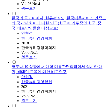
Vol.26 No.4
원문보기
한국의 국가이미지, 한류관심도, 한국미용서비스 만족도
의 국가별 차이에 대한 연구(한국에 거주중인 한국, 중
국, 베트남인들을 대상으로)
안현경
한국뷰티경영학회
2018
한국뷰티경영학회지
Vol.6 No.1
원문보기
코로나-19 상황에서 대학 미용관련학과에서 실시한 대
면, 비대면 교육에 대한 비교연구
안현경
한국뷰티경영학회
2021
한국뷰티경영학회지
Vol.9 No.1
원문보기