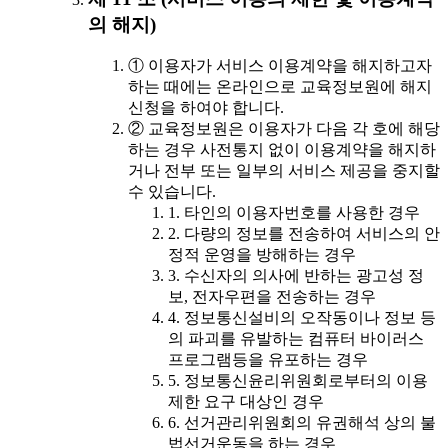
의 해지)
① 이용자가 서비스 이용계약을 해지하고자
하는 때에는 온라인으로 교육정보원에 해지
신청을 하여야 합니다.
② 교육정보원은 이용자가 다음 각 호에 해당
하는 경우 사전통지 없이 이용계약을 해지하
거나 전부 또는 일부의 서비스 제공을 중지할
수 있습니다.
1. 타인의 이용자번호를 사용한 경우
2. 다량의 정보를 전송하여 서비스의 안
정적 운영을 방해하는 경우
3. 수신자의 의사에 반하는 광고성 정
보, 전자우편을 전송하는 경우
4. 정보통신설비의 오작동이나 정보 등
의 파괴를 유발하는 컴퓨터 바이러스
프로그램등을 유포하는 경우
5. 정보통신윤리위원회로부터의 이용
제한 요구 대상인 경우
6. 선거관리위원회의 유권해석 상의 불
법선거운동을 하는 경우