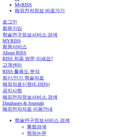
MyRISS
해외전자정보 바로가기
로그인
회원가입
학술연구정보서비스 검색
MYRISS
회원서비스
About RISS
RISS 처음 방문 이세요?
고객센터
RISS 활용도 분석
최신/인기 학술자료
해외자료신청(E-DDS)
공지사항
해외전자정보서비스 검색
Databases & Journals
해외전자자료 이용안내
학술연구정보서비스 검색
통합검색
학위논문