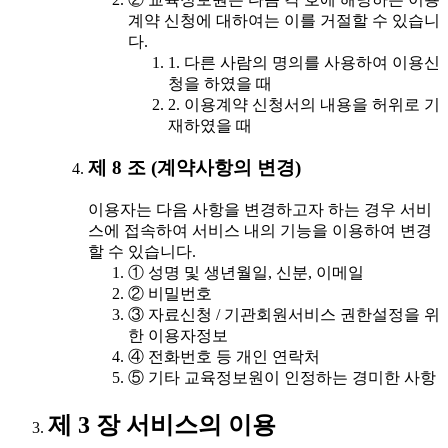
계약 신청에 대하여는 이를 거절할 수 있습니
다.
1. 다른 사람의 명의를 사용하여 이용신
청을 하였을 때
2. 이용계약 신청서의 내용을 허위로 기
재하였을 때
제 8 조 (계약사항의 변경)
이용자는 다음 사항을 변경하고자 하는 경우 서비
스에 접속하여 서비스 내의 기능을 이용하여 변경
할 수 있습니다.
① 성명 및 생년월일, 신분, 이메일
② 비밀번호
③ 자료신청 / 기관회원서비스 권한설정을 위
한 이용자정보
④ 전화번호 등 개인 연락처
⑤ 기타 교육정보원이 인정하는 경미한 사항
제 3 장 서비스의 이용