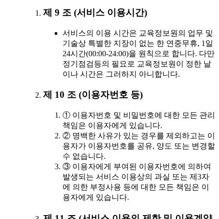
제 9 조 (서비스 이용시간)
서비스의 이용 시간은 교육정보원의 업무 및
기술상 특별한 지장이 없는 한 연중무휴, 1일
24시간(00:00-24:00)을 원칙으로 합니다. 다만
정기점검등의 필요로 교육정보원이 정한 날
이나 시간은 그러하지 아니합니다.
제 10 조 (이용자번호 등)
① 이용자번호 및 비밀번호에 대한 모든 관리
책임은 이용자에게 있습니다.
② 명백한 사유가 있는 경우를 제외하고는 이
용자가 이용자번호를 공유, 양도 또는 변경할
수 없습니다.
③ 이용자에게 부여된 이용자번호에 의하여
발생되는 서비스 이용상의 과실 또는 제3자
에 의한 부정사용 등에 대한 모든 책임은 이
용자에게 있습니다.
제 11 조 (서비스 이용의 제한 및 이용계약