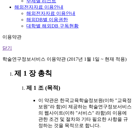
주제별 리스트
해외전자자료 이용안내
해외전자자료 이용안내
해외DB별 이용권한
대학별 해외DB 구독현황
이용약관
닫기
학술연구정보서비스 이용약관 (2017년 1월 1일 ~ 현재 적용)
제 1 장 총칙
제 1 조 (목적)
이 약관은 한국교육학술정보원(이하 "교육정
보원"라 함)이 제공하는 학술연구정보서비스
의 웹사이트(이하 "서비스" 라함)의 이용에
관한 조건 및 절차와 기타 필요한 사항을 규
정하는 것을 목적으로 합니다.