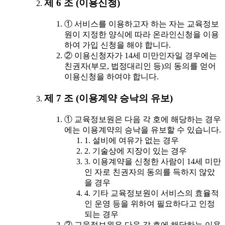
제 6 조 (이용신청)
① 서비스를 이용하고자 하는 자는 교육정보
원이 지정한 양식에 따라 온라인신청을 이용
하여 가입 신청을 해야 합니다.
② 이용신청자가 14세 미만인자일 경우에는
친권자(부모, 법정대리인 등)의 동의를 얻어
이용신청을 하여야 합니다.
제 7 조 (이용계약 승낙의 유보)
① 교육정보원은 다음 각 호에 해당하는 경우
에는 이용계약의 승낙을 유보할 수 있습니다.
1. 설비에 여유가 없는 경우
2. 기술상에 지장이 있는 경우
3. 이용계약을 신청한 사람이 14세 미만
인 자로 친권자의 동의를 득하지 않았
을 경우
4. 기타 교육정보원이 서비스의 효율적
인 운영 등을 위하여 필요하다고 인정
되는 경우
② 교육정보원은 다음 각 호에 해당하는 이용