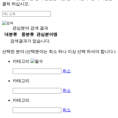
클릭 하십시오.
관심분야 검색 결과
대분류
중분류
관심분야명
검색결과가 없습니다.
선택된 분야 (선택분야는 최소 하나 이상 선택 하셔야 합니다.)
카테고리
취소
카테고리
취소
카테고리
취소