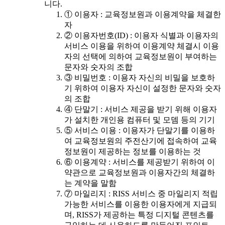
니다.
① 이용자 : 교육정보원과 이용계약을 체결한
자
② 이용자번호(ID) : 이용자 식별과 이용자의
서비스 이용을 위하여 이용계약 체결시 이용
자의 선택에 의하여 교육정보원이 부여하는
문자와 숫자의 조합
③ 비밀번호 : 이용자 자신의 비밀을 보호하
기 위하여 이용자 자신이 설정한 문자와 숫자
의 조합
④ 단말기 : 서비스 제공을 받기 위해 이용자
가 설치한 개인용 컴퓨터 및 모뎀 등의 기기
⑤ 서비스 이용 : 이용자가 단말기를 이용하
여 교육정보원의 주전산기에 접속하여 교육
정보원이 제공하는 정보를 이용하는 것
⑥ 이용계약 : 서비스를 제공받기 위하여 이
약관으로 교육정보원과 이용자간의 체결하
는 계약을 말함
⑦ 마일리지 : RISS 서비스 중 마일리지 적립
가능한 서비스를 이용한 이용자에게 지급되
며, RISS가 제공하는 특정 디지털 콘텐츠를