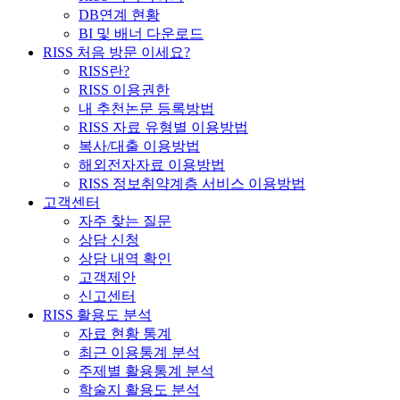
DB연계 현황
BI 및 배너 다운로드
RISS 처음 방문 이세요?
RISS란?
RISS 이용권한
내 추천논문 등록방법
RISS 자료 유형별 이용방법
복사/대출 이용방법
해외전자자료 이용방법
RISS 정보취약계층 서비스 이용방법
고객센터
자주 찾는 질문
상담 신청
상담 내역 확인
고객제안
신고센터
RISS 활용도 분석
자료 현황 통계
최근 이용통계 분석
주제별 활용통계 분석
학술지 활용도 분석