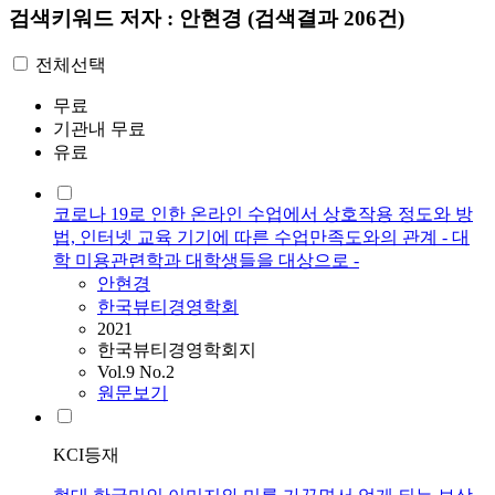
검색키워드
저자 : 안현경
(검색결과 206건)
전체선택
무료
기관내 무료
유료
코로나 19로 인한 온라인 수업에서 상호작용 정도와 방
법, 인터넷 교육 기기에 따른 수업만족도와의 관계 - 대
학 미용관련학과 대학생들을 대상으로 -
안현경
한국뷰티경영학회
2021
한국뷰티경영학회지
Vol.9 No.2
원문보기
KCI등재