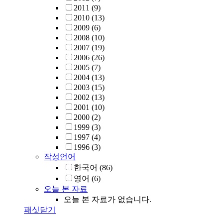
2011
(9)
2010
(13)
2009
(6)
2008
(10)
2007
(19)
2006
(26)
2005
(7)
2004
(13)
2003
(15)
2002
(13)
2001
(10)
2000
(2)
1999
(3)
1997
(4)
1996
(3)
작성언어
한국어
(86)
영어
(6)
오늘 본 자료
오늘 본 자료가 없습니다.
패싯닫기