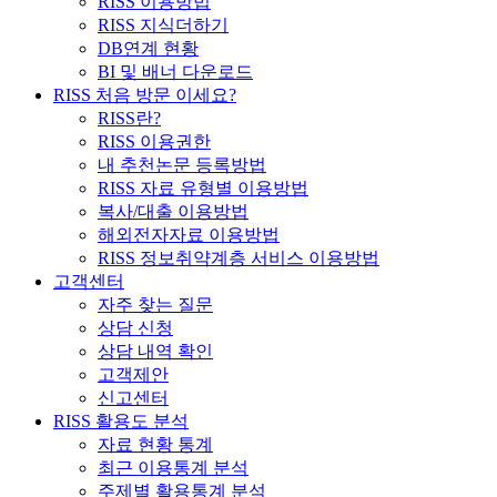
RISS 이용방법
RISS 지식더하기
DB연계 현황
BI 및 배너 다운로드
RISS 처음 방문 이세요?
RISS란?
RISS 이용권한
내 추천논문 등록방법
RISS 자료 유형별 이용방법
복사/대출 이용방법
해외전자자료 이용방법
RISS 정보취약계층 서비스 이용방법
고객센터
자주 찾는 질문
상담 신청
상담 내역 확인
고객제안
신고센터
RISS 활용도 분석
자료 현황 통계
최근 이용통계 분석
주제별 활용통계 분석