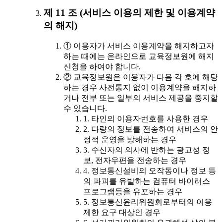
제 11 조 (서비스 이용의 제한 및 이용계약
의 해지)
① 이용자가 서비스 이용계약을 해지하고자
하는 때에는 온라인으로 교육정보원에 해지
신청을 하여야 합니다.
② 교육정보원은 이용자가 다음 각 호에 해당
하는 경우 사전통지 없이 이용계약을 해지하
거나 전부 또는 일부의 서비스 제공을 중지할
수 있습니다.
1. 타인의 이용자번호를 사용한 경우
2. 다량의 정보를 전송하여 서비스의 안
정적 운영을 방해하는 경우
3. 수신자의 의사에 반하는 광고성 정
보, 전자우편을 전송하는 경우
4. 정보통신설비의 오작동이나 정보 등
의 파괴를 유발하는 컴퓨터 바이러스
프로그램등을 유포하는 경우
5. 정보통신윤리위원회로부터의 이용
제한 요구 대상인 경우