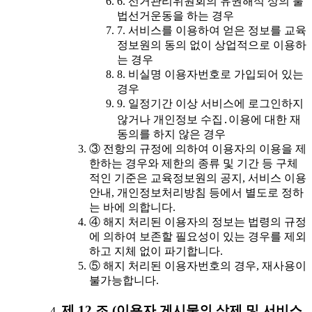
6. 선거관리위원회의 유권해석 상의 불
법선거운동을 하는 경우
7. 서비스를 이용하여 얻은 정보를 교육
정보원의 동의 없이 상업적으로 이용하
는 경우
8. 비실명 이용자번호로 가입되어 있는
경우
9. 일정기간 이상 서비스에 로그인하지
않거나 개인정보 수집․이용에 대한 재
동의를 하지 않은 경우
③ 전항의 규정에 의하여 이용자의 이용을 제
한하는 경우와 제한의 종류 및 기간 등 구체
적인 기준은 교육정보원의 공지, 서비스 이용
안내, 개인정보처리방침 등에서 별도로 정하
는 바에 의합니다.
④ 해지 처리된 이용자의 정보는 법령의 규정
에 의하여 보존할 필요성이 있는 경우를 제외
하고 지체 없이 파기합니다.
⑤ 해지 처리된 이용자번호의 경우, 재사용이
불가능합니다.
제 12 조 (이용자 게시물의 삭제 및 서비스