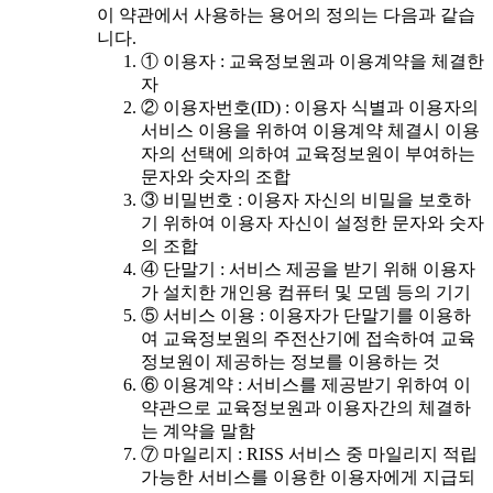
이 약관에서 사용하는 용어의 정의는 다음과 같습
니다.
① 이용자 : 교육정보원과 이용계약을 체결한
자
② 이용자번호(ID) : 이용자 식별과 이용자의
서비스 이용을 위하여 이용계약 체결시 이용
자의 선택에 의하여 교육정보원이 부여하는
문자와 숫자의 조합
③ 비밀번호 : 이용자 자신의 비밀을 보호하
기 위하여 이용자 자신이 설정한 문자와 숫자
의 조합
④ 단말기 : 서비스 제공을 받기 위해 이용자
가 설치한 개인용 컴퓨터 및 모뎀 등의 기기
⑤ 서비스 이용 : 이용자가 단말기를 이용하
여 교육정보원의 주전산기에 접속하여 교육
정보원이 제공하는 정보를 이용하는 것
⑥ 이용계약 : 서비스를 제공받기 위하여 이
약관으로 교육정보원과 이용자간의 체결하
는 계약을 말함
⑦ 마일리지 : RISS 서비스 중 마일리지 적립
가능한 서비스를 이용한 이용자에게 지급되