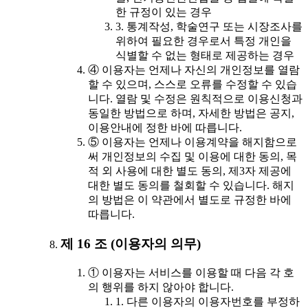
한 규정이 있는 경우
3. 통계작성, 학술연구 또는 시장조사를
위하여 필요한 경우로서 특정 개인을
식별할 수 없는 형태로 제공하는 경우
④ 이용자는 언제나 자신의 개인정보를 열람
할 수 있으며, 스스로 오류를 수정할 수 있습
니다. 열람 및 수정은 원칙적으로 이용신청과
동일한 방법으로 하며, 자세한 방법은 공지,
이용안내에 정한 바에 따릅니다.
⑤ 이용자는 언제나 이용계약을 해지함으로
써 개인정보의 수집 및 이용에 대한 동의, 목
적 외 사용에 대한 별도 동의, 제3자 제공에
대한 별도 동의를 철회할 수 있습니다. 해지
의 방법은 이 약관에서 별도로 규정한 바에
따릅니다.
제 16 조 (이용자의 의무)
① 이용자는 서비스를 이용할 때 다음 각 호
의 행위를 하지 않아야 합니다.
1. 다른 이용자의 이용자번호를 부정하