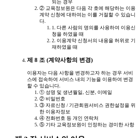
되는 경우
② 교육정보원은 다음 각 호에 해당하는 이용
계약 신청에 대하여는 이를 거절할 수 있습니
다.
1. 다른 사람의 명의를 사용하여 이용신
청을 하였을 때
2. 이용계약 신청서의 내용을 허위로 기
재하였을 때
제 8 조 (계약사항의 변경)
이용자는 다음 사항을 변경하고자 하는 경우 서비
스에 접속하여 서비스 내의 기능을 이용하여 변경
할 수 있습니다.
① 성명 및 생년월일, 신분, 이메일
② 비밀번호
③ 자료신청 / 기관회원서비스 권한설정을 위
한 이용자정보
④ 전화번호 등 개인 연락처
⑤ 기타 교육정보원이 인정하는 경미한 사항