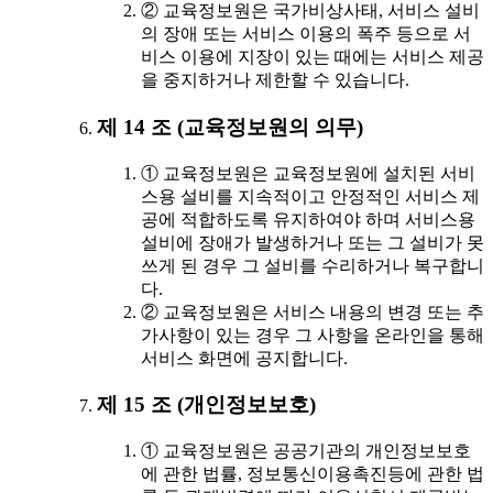
② 교육정보원은 국가비상사태, 서비스 설비
의 장애 또는 서비스 이용의 폭주 등으로 서
비스 이용에 지장이 있는 때에는 서비스 제공
을 중지하거나 제한할 수 있습니다.
제 14 조 (교육정보원의 의무)
① 교육정보원은 교육정보원에 설치된 서비
스용 설비를 지속적이고 안정적인 서비스 제
공에 적합하도록 유지하여야 하며 서비스용
설비에 장애가 발생하거나 또는 그 설비가 못
쓰게 된 경우 그 설비를 수리하거나 복구합니
다.
② 교육정보원은 서비스 내용의 변경 또는 추
가사항이 있는 경우 그 사항을 온라인을 통해
서비스 화면에 공지합니다.
제 15 조 (개인정보보호)
① 교육정보원은 공공기관의 개인정보보호
에 관한 법률, 정보통신이용촉진등에 관한 법