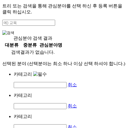
트리 또는 검색을 통해 관심분야를 선택 하신 후
등록
버튼을
클릭 하십시오.
관심분야 검색 결과
대분류
중분류
관심분야명
검색결과가 없습니다.
선택된 분야 (선택분야는 최소 하나 이상 선택 하셔야 합니다.)
카테고리
취소
카테고리
취소
카테고리
취소