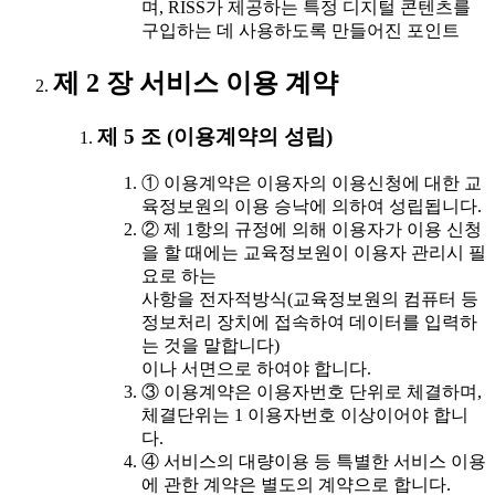
며, RISS가 제공하는 특정 디지털 콘텐츠를
구입하는 데 사용하도록 만들어진 포인트
제 2 장 서비스 이용 계약
제 5 조 (이용계약의 성립)
① 이용계약은 이용자의 이용신청에 대한 교
육정보원의 이용 승낙에 의하여 성립됩니다.
② 제 1항의 규정에 의해 이용자가 이용 신청
을 할 때에는 교육정보원이 이용자 관리시 필
요로 하는
사항을 전자적방식(교육정보원의 컴퓨터 등
정보처리 장치에 접속하여 데이터를 입력하
는 것을 말합니다)
이나 서면으로 하여야 합니다.
③ 이용계약은 이용자번호 단위로 체결하며,
체결단위는 1 이용자번호 이상이어야 합니
다.
④ 서비스의 대량이용 등 특별한 서비스 이용
에 관한 계약은 별도의 계약으로 합니다.