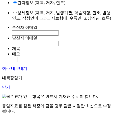
간략정보 (제목, 저자, 연도)
상세정보 (제목, 저자, 발행기관, 학술지명, 권호, 발행
연도, 작성언어, KDC, 자료형태, 수록면, 소장기관, 초록)
수신자 이메일
발신자 이메일
제목
메모
취소
내보내기
내책장담기
닫기
표가 있는 항목은 반드시 기재해 주셔야 합니다.
동일자료를 같은 책장에 담을 경우 담은 시점만 최신으로 수정
됩니다.