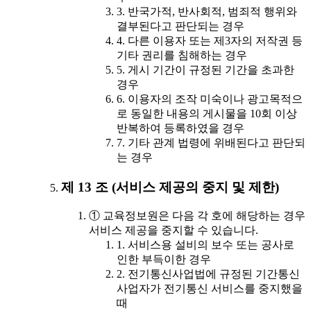
3. 반국가적, 반사회적, 범죄적 행위와
결부된다고 판단되는 경우
4. 다른 이용자 또는 제3자의 저작권 등
기타 권리를 침해하는 경우
5. 게시 기간이 규정된 기간을 초과한
경우
6. 이용자의 조작 미숙이나 광고목적으
로 동일한 내용의 게시물을 10회 이상
반복하여 등록하였을 경우
7. 기타 관계 법령에 위배된다고 판단되
는 경우
제 13 조 (서비스 제공의 중지 및 제한)
① 교육정보원은 다음 각 호에 해당하는 경우
서비스 제공을 중지할 수 있습니다.
1. 서비스용 설비의 보수 또는 공사로
인한 부득이한 경우
2. 전기통신사업법에 규정된 기간통신
사업자가 전기통신 서비스를 중지했을
때