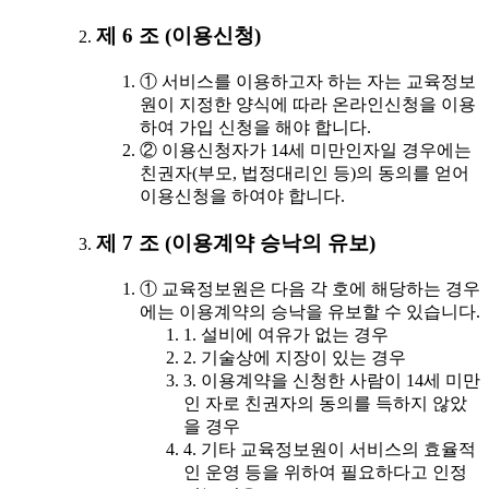
제 6 조 (이용신청)
① 서비스를 이용하고자 하는 자는 교육정보
원이 지정한 양식에 따라 온라인신청을 이용
하여 가입 신청을 해야 합니다.
② 이용신청자가 14세 미만인자일 경우에는
친권자(부모, 법정대리인 등)의 동의를 얻어
이용신청을 하여야 합니다.
제 7 조 (이용계약 승낙의 유보)
① 교육정보원은 다음 각 호에 해당하는 경우
에는 이용계약의 승낙을 유보할 수 있습니다.
1. 설비에 여유가 없는 경우
2. 기술상에 지장이 있는 경우
3. 이용계약을 신청한 사람이 14세 미만
인 자로 친권자의 동의를 득하지 않았
을 경우
4. 기타 교육정보원이 서비스의 효율적
인 운영 등을 위하여 필요하다고 인정