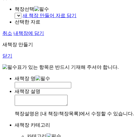
책장선택
새 책장 만들어 자료 담기
선택한 자료
취소
내책장에 담기
새책장 만들기
닫기
표가 있는 항목은 반드시 기재해 주셔야 합니다.
새책장 명
새책장 설명
책장설명은 [내 책장/책장목록]에서 수정할 수 있습니다.
새책장 카테고리
카테고리