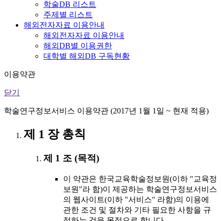
학술DB 리스트
주제별 리스트
해외전자자료 이용안내
해외전자자료 이용안내
해외DB별 이용권한
대학별 해외DB 구독현황
이용약관
닫기
학술연구정보서비스 이용약관 (2017년 1월 1일 ~ 현재 적용)
제 1 장 총칙
제 1 조 (목적)
이 약관은 한국교육학술정보원(이하 "교육정
보원"라 함)이 제공하는 학술연구정보서비스
의 웹사이트(이하 "서비스" 라함)의 이용에
관한 조건 및 절차와 기타 필요한 사항을 규
정하는 것을 목적으로 합니다.