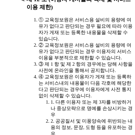
이용 제한)
① 교육정보원은 서비스용 설비의 용량에 여
유가 없다고 판단되는 경우 필요에 따라 이용
자가 게재 또는 등록한 내용물을 삭제할 수
있습니다.
② 교육정보원은 서비스용 설비의 용량에 여
유가 없다고 판단되는 경우 이용자의 서비스
이용을 부분적으로 제한할 수 있습니다.
③ 제 1 항 및 제 2 항의 경우에는 당해 사항을
사전에 온라인을 통해서 공지합니다.
④ 교육정보원은 이용자가 게재 또는 등록하
는 서비스내의 내용물이 다음 각호에 해당한
다고 판단되는 경우에 이용자에게 사전 통지
없이 삭제할 수 있습니다.
1. 다른 이용자 또는 제 3자를 비방하거
나 중상모략으로 명예를 손상시키는 경
우
2. 공공질서 및 미풍양속에 위반되는 내
용의 정보, 문장, 도형 등을 유포하는 경
우