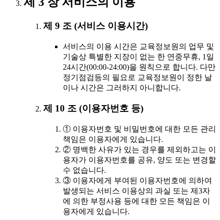
제 3 장 서비스의 이용
제 9 조 (서비스 이용시간)
서비스의 이용 시간은 교육정보원의 업무 및
기술상 특별한 지장이 없는 한 연중무휴, 1일
24시간(00:00-24:00)을 원칙으로 합니다. 다만
정기점검등의 필요로 교육정보원이 정한 날
이나 시간은 그러하지 아니합니다.
제 10 조 (이용자번호 등)
① 이용자번호 및 비밀번호에 대한 모든 관리
책임은 이용자에게 있습니다.
② 명백한 사유가 있는 경우를 제외하고는 이
용자가 이용자번호를 공유, 양도 또는 변경할
수 없습니다.
③ 이용자에게 부여된 이용자번호에 의하여
발생되는 서비스 이용상의 과실 또는 제3자
에 의한 부정사용 등에 대한 모든 책임은 이
용자에게 있습니다.