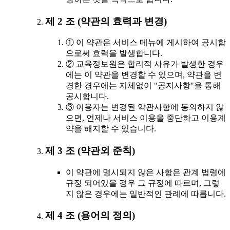
제 2 조 (약관의 효력과 변경)
① 이 약관은 서비스 메뉴에 게시하여 공시함
으로써 효력을 발생합니다.
② 교육정보원은 합리적 사유가 발생한 경우
에는 이 약관을 변경할 수 있으며, 약관을 변
경한 경우에는 지체없이 "공지사항"을 통해
공시합니다.
③ 이용자는 변경된 약관사항에 동의하지 않
으면, 언제나 서비스 이용을 중단하고 이용계
약을 해지할 수 있습니다.
제 3 조 (약관외 준칙)
이 약관에 명시되지 않은 사항은 관계 법령에
규정 되어있을 경우 그 규정에 따르며, 그렇
지 않은 경우에는 일반적인 관례에 따릅니다.
제 4 조 (용어의 정의)