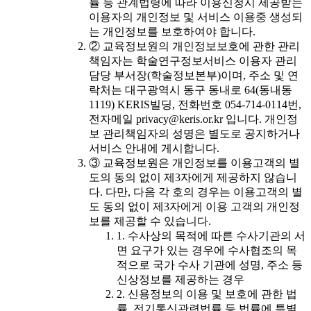
률 등 관계법령에 따라 이용신청시 제공받는
이용자의 개인정보 및 서비스 이용중 생성되
는 개인정보를 보호하여야 합니다.
② 교육정보원의 개인정보보호에 관한 관리
책임자는 학술연구정보서비스 이용자 관리
담당 부서장(학술정보본부)이며, 주소 및 연
락처는 대구광역시 동구 동내로 64(동내동
1119) KERIS빌딩, 전화번호 054-714-0114번,
전자메일 privacy@keris.or.kr 입니다. 개인정
보 관리책임자의 성명은 별도로 공지하거나
서비스 안내에 게시합니다.
③ 교육정보원은 개인정보를 이용고객의 별
도의 동의 없이 제3자에게 제공하지 않습니
다. 다만, 다음 각 호의 경우는 이용고객의 별
도 동의 없이 제3자에게 이용 고객의 개인정
보를 제공할 수 있습니다.
1. 수사상의 목적에 따른 수사기관의 서
면 요구가 있는 경우에 수사협조의 목
적으로 국가 수사 기관에 성명, 주소 등
신상정보를 제공하는 경우
2. 신용정보의 이용 및 보호에 관한 법
률, 전기통신관련법률 등 법률에 특별