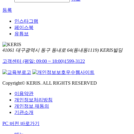
등록
인스타그램
페이스북
유튜브
41061 대구광역시 동구 동내로 64(동내동1119) KERIS빌딩
고객센터 (평일: 09:00 ~ 18:00)
1599-3122
Copyright© KERIS. ALL RIGHTS RESERVED
이용약관
개인정보처리방침
개인정보 재동의
기관소개
PC 버전 바로가기