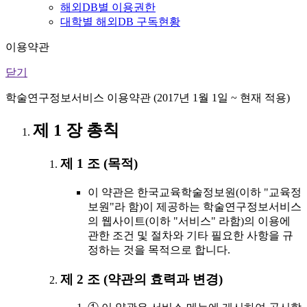
해외DB별 이용권한
대학별 해외DB 구독현황
이용약관
닫기
학술연구정보서비스 이용약관 (2017년 1월 1일 ~ 현재 적용)
제 1 장 총칙
제 1 조 (목적)
이 약관은 한국교육학술정보원(이하 "교육정
보원"라 함)이 제공하는 학술연구정보서비스
의 웹사이트(이하 "서비스" 라함)의 이용에
관한 조건 및 절차와 기타 필요한 사항을 규
정하는 것을 목적으로 합니다.
제 2 조 (약관의 효력과 변경)