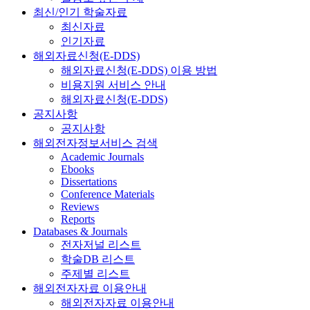
최신/인기 학술자료
최신자료
인기자료
해외자료신청(E-DDS)
해외자료신청(E-DDS) 이용 방법
비용지원 서비스 안내
해외자료신청(E-DDS)
공지사항
공지사항
해외전자정보서비스 검색
Academic Journals
Ebooks
Dissertations
Conference Materials
Reviews
Reports
Databases & Journals
전자저널 리스트
학술DB 리스트
주제별 리스트
해외전자자료 이용안내
해외전자자료 이용안내