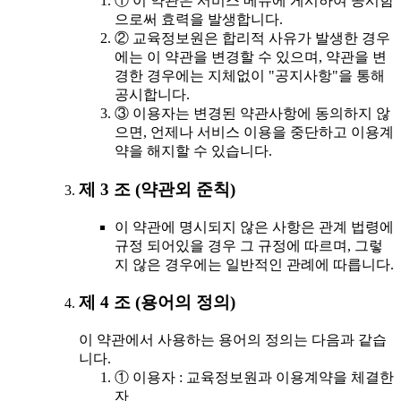
① 이 약관은 서비스 메뉴에 게시하여 공시함
으로써 효력을 발생합니다.
② 교육정보원은 합리적 사유가 발생한 경우
에는 이 약관을 변경할 수 있으며, 약관을 변
경한 경우에는 지체없이 "공지사항"을 통해
공시합니다.
③ 이용자는 변경된 약관사항에 동의하지 않
으면, 언제나 서비스 이용을 중단하고 이용계
약을 해지할 수 있습니다.
제 3 조 (약관외 준칙)
이 약관에 명시되지 않은 사항은 관계 법령에
규정 되어있을 경우 그 규정에 따르며, 그렇
지 않은 경우에는 일반적인 관례에 따릅니다.
제 4 조 (용어의 정의)
이 약관에서 사용하는 용어의 정의는 다음과 같습
니다.
① 이용자 : 교육정보원과 이용계약을 체결한
자