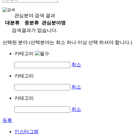
관심분야 검색 결과
대분류
중분류
관심분야명
검색결과가 없습니다.
선택된 분야 (선택분야는 최소 하나 이상 선택 하셔야 합니다.)
카테고리
취소
카테고리
취소
카테고리
취소
등록
인스타그램