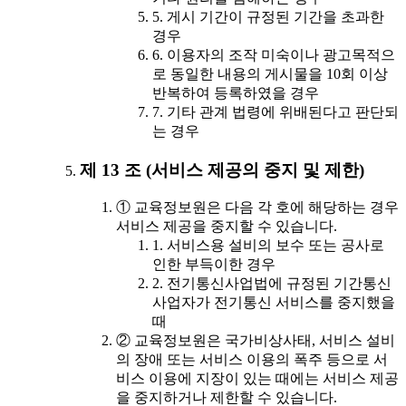
5. 게시 기간이 규정된 기간을 초과한
경우
6. 이용자의 조작 미숙이나 광고목적으
로 동일한 내용의 게시물을 10회 이상
반복하여 등록하였을 경우
7. 기타 관계 법령에 위배된다고 판단되
는 경우
제 13 조 (서비스 제공의 중지 및 제한)
① 교육정보원은 다음 각 호에 해당하는 경우
서비스 제공을 중지할 수 있습니다.
1. 서비스용 설비의 보수 또는 공사로
인한 부득이한 경우
2. 전기통신사업법에 규정된 기간통신
사업자가 전기통신 서비스를 중지했을
때
② 교육정보원은 국가비상사태, 서비스 설비
의 장애 또는 서비스 이용의 폭주 등으로 서
비스 이용에 지장이 있는 때에는 서비스 제공
을 중지하거나 제한할 수 있습니다.