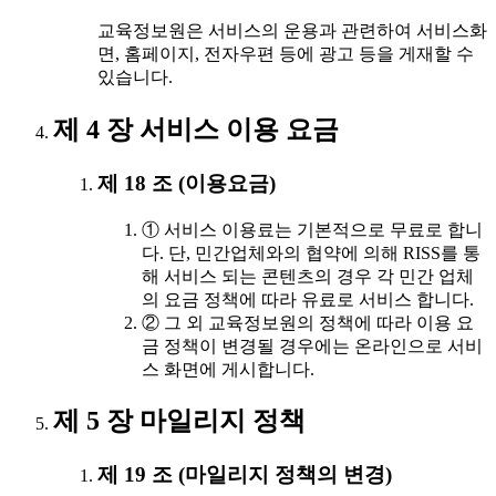
교육정보원은 서비스의 운용과 관련하여 서비스화
면, 홈페이지, 전자우편 등에 광고 등을 게재할 수
있습니다.
제 4 장 서비스 이용 요금
제 18 조 (이용요금)
① 서비스 이용료는 기본적으로 무료로 합니
다. 단, 민간업체와의 협약에 의해 RISS를 통
해 서비스 되는 콘텐츠의 경우 각 민간 업체
의 요금 정책에 따라 유료로 서비스 합니다.
② 그 외 교육정보원의 정책에 따라 이용 요
금 정책이 변경될 경우에는 온라인으로 서비
스 화면에 게시합니다.
제 5 장 마일리지 정책
제 19 조 (마일리지 정책의 변경)