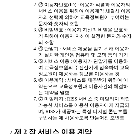
② 이용자번호(ID) : 이용자 식별과 이용자의
서비스 이용을 위하여 이용계약 체결시 이용
자의 선택에 의하여 교육정보원이 부여하는
문자와 숫자의 조합
③ 비밀번호 : 이용자 자신의 비밀을 보호하
기 위하여 이용자 자신이 설정한 문자와 숫자
의 조합
④ 단말기 : 서비스 제공을 받기 위해 이용자
가 설치한 개인용 컴퓨터 및 모뎀 등의 기기
⑤ 서비스 이용 : 이용자가 단말기를 이용하
여 교육정보원의 주전산기에 접속하여 교육
정보원이 제공하는 정보를 이용하는 것
⑥ 이용계약 : 서비스를 제공받기 위하여 이
약관으로 교육정보원과 이용자간의 체결하
는 계약을 말함
⑦ 마일리지 : RISS 서비스 중 마일리지 적립
가능한 서비스를 이용한 이용자에게 지급되
며, RISS가 제공하는 특정 디지털 콘텐츠를
구입하는 데 사용하도록 만들어진 포인트
제 2 장 서비스 이용 계약