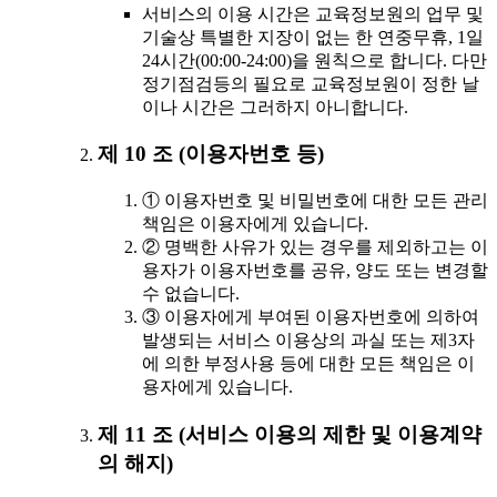
서비스의 이용 시간은 교육정보원의 업무 및
기술상 특별한 지장이 없는 한 연중무휴, 1일
24시간(00:00-24:00)을 원칙으로 합니다. 다만
정기점검등의 필요로 교육정보원이 정한 날
이나 시간은 그러하지 아니합니다.
제 10 조 (이용자번호 등)
① 이용자번호 및 비밀번호에 대한 모든 관리
책임은 이용자에게 있습니다.
② 명백한 사유가 있는 경우를 제외하고는 이
용자가 이용자번호를 공유, 양도 또는 변경할
수 없습니다.
③ 이용자에게 부여된 이용자번호에 의하여
발생되는 서비스 이용상의 과실 또는 제3자
에 의한 부정사용 등에 대한 모든 책임은 이
용자에게 있습니다.
제 11 조 (서비스 이용의 제한 및 이용계약
의 해지)