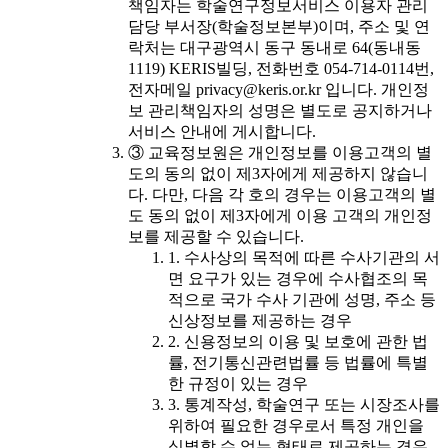
책임자는 학술연구정보서비스 이용자 관리
담당 부서장(학술정보본부)이며, 주소 및 연
락처는 대구광역시 동구 동내로 64(동내동
1119) KERIS빌딩, 전화번호 054-714-0114번,
전자메일 privacy@keris.or.kr 입니다. 개인정
보 관리책임자의 성명은 별도로 공지하거나
서비스 안내에 게시합니다.
③ 교육정보원은 개인정보를 이용고객의 별
도의 동의 없이 제3자에게 제공하지 않습니
다. 다만, 다음 각 호의 경우는 이용고객의 별
도 동의 없이 제3자에게 이용 고객의 개인정
보를 제공할 수 있습니다.
1. 수사상의 목적에 따른 수사기관의 서
면 요구가 있는 경우에 수사협조의 목
적으로 국가 수사 기관에 성명, 주소 등
신상정보를 제공하는 경우
2. 신용정보의 이용 및 보호에 관한 법
률, 전기통신관련법률 등 법률에 특별
한 규정이 있는 경우
3. 통계작성, 학술연구 또는 시장조사를
위하여 필요한 경우로서 특정 개인을
식별할 수 없는 형태로 제공하는 경우