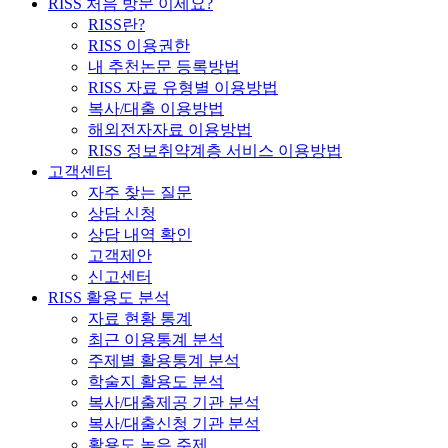
RISS 처음 방문 이세요?
RISS란?
RISS 이용권한
내 추천논문 등록방법
RISS 자료 유형별 이용방법
복사/대출 이용방법
해외전자자료 이용방법
RISS 정보취약계층 서비스 이용방법
고객센터
자주 찾는 질문
상담 신청
상담 내역 확인
고객제안
신고센터
RISS 활용도 분석
자료 현황 통계
최근 이용통계 분석
주제별 활용통계 분석
학술지 활용도 분석
복사/대출제공 기관 분석
복사/대출신청 기관 분석
활용도 높은 주제