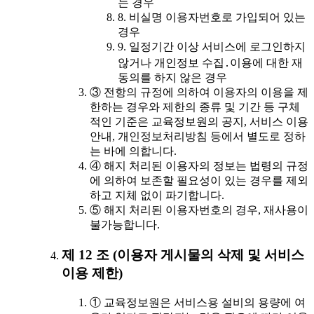
는 경우
8. 비실명 이용자번호로 가입되어 있는
경우
9. 일정기간 이상 서비스에 로그인하지
않거나 개인정보 수집․이용에 대한 재
동의를 하지 않은 경우
③ 전항의 규정에 의하여 이용자의 이용을 제
한하는 경우와 제한의 종류 및 기간 등 구체
적인 기준은 교육정보원의 공지, 서비스 이용
안내, 개인정보처리방침 등에서 별도로 정하
는 바에 의합니다.
④ 해지 처리된 이용자의 정보는 법령의 규정
에 의하여 보존할 필요성이 있는 경우를 제외
하고 지체 없이 파기합니다.
⑤ 해지 처리된 이용자번호의 경우, 재사용이
불가능합니다.
제 12 조 (이용자 게시물의 삭제 및 서비스
이용 제한)
① 교육정보원은 서비스용 설비의 용량에 여