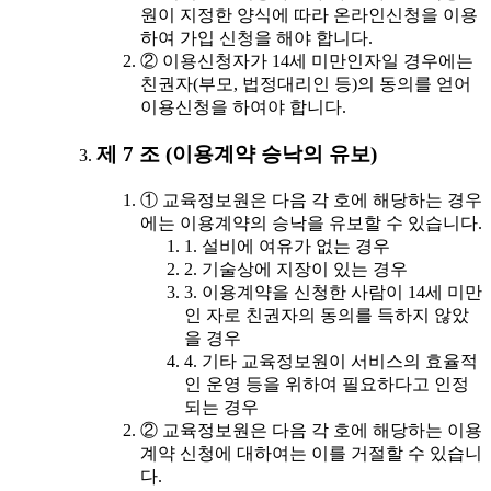
원이 지정한 양식에 따라 온라인신청을 이용
하여 가입 신청을 해야 합니다.
② 이용신청자가 14세 미만인자일 경우에는
친권자(부모, 법정대리인 등)의 동의를 얻어
이용신청을 하여야 합니다.
제 7 조 (이용계약 승낙의 유보)
① 교육정보원은 다음 각 호에 해당하는 경우
에는 이용계약의 승낙을 유보할 수 있습니다.
1. 설비에 여유가 없는 경우
2. 기술상에 지장이 있는 경우
3. 이용계약을 신청한 사람이 14세 미만
인 자로 친권자의 동의를 득하지 않았
을 경우
4. 기타 교육정보원이 서비스의 효율적
인 운영 등을 위하여 필요하다고 인정
되는 경우
② 교육정보원은 다음 각 호에 해당하는 이용
계약 신청에 대하여는 이를 거절할 수 있습니
다.