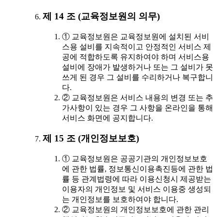
제 14 조 (교육정보원의 의무)
① 교육정보원은 교육정보원에 설치된 서비
스용 설비를 지속적이고 안정적인 서비스 제
공에 적합하도록 유지하여야 하며 서비스용
설비에 장애가 발생하거나 또는 그 설비가 못
쓰게 된 경우 그 설비를 수리하거나 복구합니
다.
② 교육정보원은 서비스 내용의 변경 또는 추
가사항이 있는 경우 그 사항을 온라인을 통해
서비스 화면에 공지합니다.
제 15 조 (개인정보보호)
① 교육정보원은 공공기관의 개인정보보호
에 관한 법률, 정보통신이용촉진등에 관한 법
률 등 관계법령에 따라 이용신청시 제공받는
이용자의 개인정보 및 서비스 이용중 생성되
는 개인정보를 보호하여야 합니다.
② 교육정보원의 개인정보보호에 관한 관리