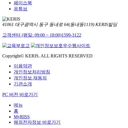
페이스북
유튜브
41061 대구광역시 동구 동내로 64(동내동1119) KERIS빌딩
고객센터 (평일: 09:00 ~ 18:00)
1599-3122
Copyright© KERIS. ALL RIGHTS RESERVED
이용약관
개인정보처리방침
개인정보 재동의
기관소개
PC 버전 바로가기
메뉴
홈
MyRISS
해외전자정보 바로가기