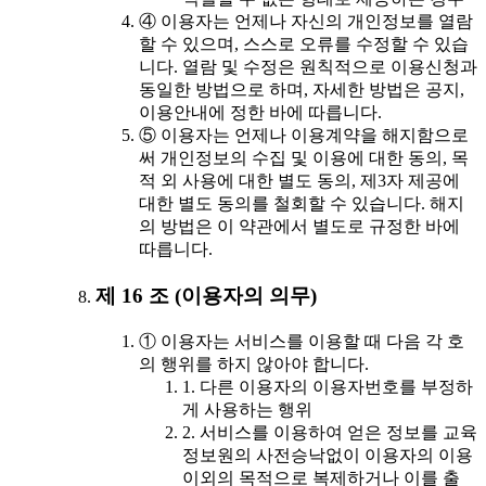
④ 이용자는 언제나 자신의 개인정보를 열람
할 수 있으며, 스스로 오류를 수정할 수 있습
니다. 열람 및 수정은 원칙적으로 이용신청과
동일한 방법으로 하며, 자세한 방법은 공지,
이용안내에 정한 바에 따릅니다.
⑤ 이용자는 언제나 이용계약을 해지함으로
써 개인정보의 수집 및 이용에 대한 동의, 목
적 외 사용에 대한 별도 동의, 제3자 제공에
대한 별도 동의를 철회할 수 있습니다. 해지
의 방법은 이 약관에서 별도로 규정한 바에
따릅니다.
제 16 조 (이용자의 의무)
① 이용자는 서비스를 이용할 때 다음 각 호
의 행위를 하지 않아야 합니다.
1. 다른 이용자의 이용자번호를 부정하
게 사용하는 행위
2. 서비스를 이용하여 얻은 정보를 교육
정보원의 사전승낙없이 이용자의 이용
이외의 목적으로 복제하거나 이를 출