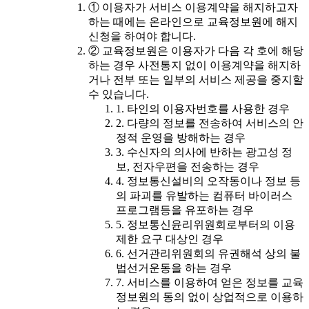
① 이용자가 서비스 이용계약을 해지하고자
하는 때에는 온라인으로 교육정보원에 해지
신청을 하여야 합니다.
② 교육정보원은 이용자가 다음 각 호에 해당
하는 경우 사전통지 없이 이용계약을 해지하
거나 전부 또는 일부의 서비스 제공을 중지할
수 있습니다.
1. 타인의 이용자번호를 사용한 경우
2. 다량의 정보를 전송하여 서비스의 안
정적 운영을 방해하는 경우
3. 수신자의 의사에 반하는 광고성 정
보, 전자우편을 전송하는 경우
4. 정보통신설비의 오작동이나 정보 등
의 파괴를 유발하는 컴퓨터 바이러스
프로그램등을 유포하는 경우
5. 정보통신윤리위원회로부터의 이용
제한 요구 대상인 경우
6. 선거관리위원회의 유권해석 상의 불
법선거운동을 하는 경우
7. 서비스를 이용하여 얻은 정보를 교육
정보원의 동의 없이 상업적으로 이용하