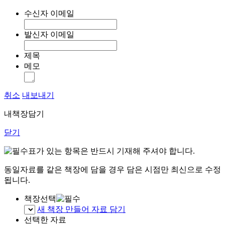
수신자 이메일
발신자 이메일
제목
메모
취소
내보내기
내책장담기
닫기
표가 있는 항목은 반드시 기재해 주셔야 합니다.
동일자료를 같은 책장에 담을 경우 담은 시점만 최신으로 수정
됩니다.
책장선택
새 책장 만들어 자료 담기
선택한 자료