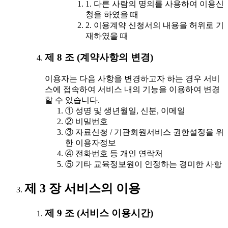
1. 다른 사람의 명의를 사용하여 이용신
청을 하였을 때
2. 이용계약 신청서의 내용을 허위로 기
재하였을 때
제 8 조 (계약사항의 변경)
이용자는 다음 사항을 변경하고자 하는 경우 서비
스에 접속하여 서비스 내의 기능을 이용하여 변경
할 수 있습니다.
① 성명 및 생년월일, 신분, 이메일
② 비밀번호
③ 자료신청 / 기관회원서비스 권한설정을 위
한 이용자정보
④ 전화번호 등 개인 연락처
⑤ 기타 교육정보원이 인정하는 경미한 사항
제 3 장 서비스의 이용
제 9 조 (서비스 이용시간)