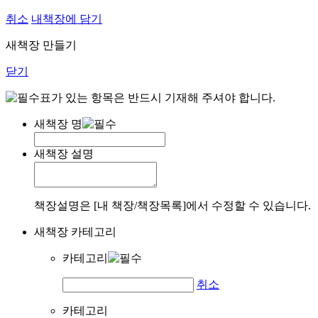
취소
내책장에 담기
새책장 만들기
닫기
표가 있는 항목은 반드시 기재해 주셔야 합니다.
새책장 명
새책장 설명
책장설명은 [내 책장/책장목록]에서 수정할 수 있습니다.
새책장 카테고리
카테고리
취소
카테고리