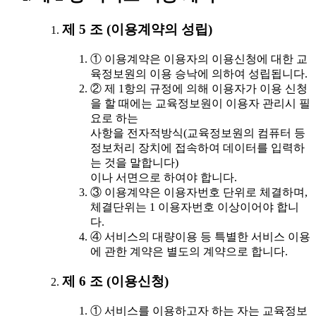
제 5 조 (이용계약의 성립)
① 이용계약은 이용자의 이용신청에 대한 교
육정보원의 이용 승낙에 의하여 성립됩니다.
② 제 1항의 규정에 의해 이용자가 이용 신청
을 할 때에는 교육정보원이 이용자 관리시 필
요로 하는
사항을 전자적방식(교육정보원의 컴퓨터 등
정보처리 장치에 접속하여 데이터를 입력하
는 것을 말합니다)
이나 서면으로 하여야 합니다.
③ 이용계약은 이용자번호 단위로 체결하며,
체결단위는 1 이용자번호 이상이어야 합니
다.
④ 서비스의 대량이용 등 특별한 서비스 이용
에 관한 계약은 별도의 계약으로 합니다.
제 6 조 (이용신청)
① 서비스를 이용하고자 하는 자는 교육정보