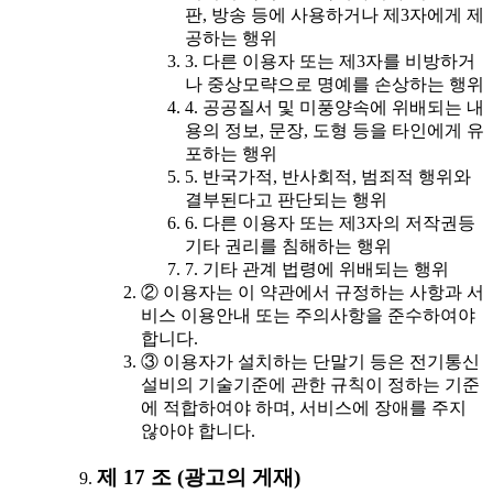
판, 방송 등에 사용하거나 제3자에게 제
공하는 행위
3. 다른 이용자 또는 제3자를 비방하거
나 중상모략으로 명예를 손상하는 행위
4. 공공질서 및 미풍양속에 위배되는 내
용의 정보, 문장, 도형 등을 타인에게 유
포하는 행위
5. 반국가적, 반사회적, 범죄적 행위와
결부된다고 판단되는 행위
6. 다른 이용자 또는 제3자의 저작권등
기타 권리를 침해하는 행위
7. 기타 관계 법령에 위배되는 행위
② 이용자는 이 약관에서 규정하는 사항과 서
비스 이용안내 또는 주의사항을 준수하여야
합니다.
③ 이용자가 설치하는 단말기 등은 전기통신
설비의 기술기준에 관한 규칙이 정하는 기준
에 적합하여야 하며, 서비스에 장애를 주지
않아야 합니다.
제 17 조 (광고의 게재)