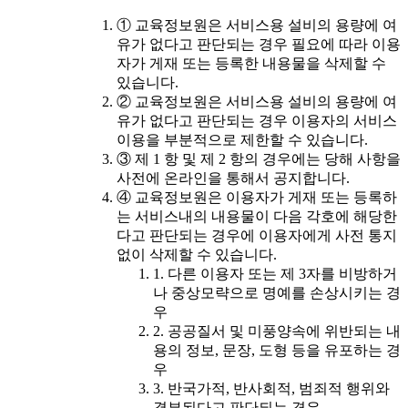
① 교육정보원은 서비스용 설비의 용량에 여
유가 없다고 판단되는 경우 필요에 따라 이용
자가 게재 또는 등록한 내용물을 삭제할 수
있습니다.
② 교육정보원은 서비스용 설비의 용량에 여
유가 없다고 판단되는 경우 이용자의 서비스
이용을 부분적으로 제한할 수 있습니다.
③ 제 1 항 및 제 2 항의 경우에는 당해 사항을
사전에 온라인을 통해서 공지합니다.
④ 교육정보원은 이용자가 게재 또는 등록하
는 서비스내의 내용물이 다음 각호에 해당한
다고 판단되는 경우에 이용자에게 사전 통지
없이 삭제할 수 있습니다.
1. 다른 이용자 또는 제 3자를 비방하거
나 중상모략으로 명예를 손상시키는 경
우
2. 공공질서 및 미풍양속에 위반되는 내
용의 정보, 문장, 도형 등을 유포하는 경
우
3. 반국가적, 반사회적, 범죄적 행위와
결부된다고 판단되는 경우