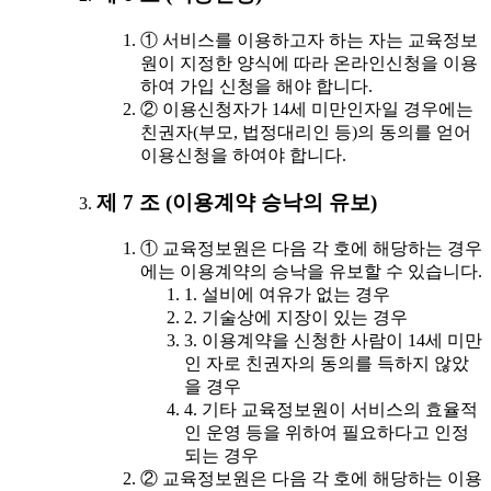
① 서비스를 이용하고자 하는 자는 교육정보
원이 지정한 양식에 따라 온라인신청을 이용
하여 가입 신청을 해야 합니다.
② 이용신청자가 14세 미만인자일 경우에는
친권자(부모, 법정대리인 등)의 동의를 얻어
이용신청을 하여야 합니다.
제 7 조 (이용계약 승낙의 유보)
① 교육정보원은 다음 각 호에 해당하는 경우
에는 이용계약의 승낙을 유보할 수 있습니다.
1. 설비에 여유가 없는 경우
2. 기술상에 지장이 있는 경우
3. 이용계약을 신청한 사람이 14세 미만
인 자로 친권자의 동의를 득하지 않았
을 경우
4. 기타 교육정보원이 서비스의 효율적
인 운영 등을 위하여 필요하다고 인정
되는 경우
② 교육정보원은 다음 각 호에 해당하는 이용