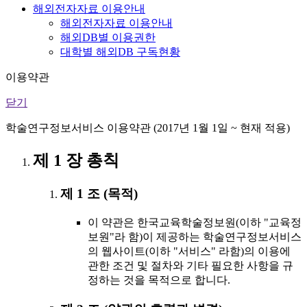
해외전자자료 이용안내
해외전자자료 이용안내
해외DB별 이용권한
대학별 해외DB 구독현황
이용약관
닫기
학술연구정보서비스 이용약관 (2017년 1월 1일 ~ 현재 적용)
제 1 장 총칙
제 1 조 (목적)
이 약관은 한국교육학술정보원(이하 "교육정
보원"라 함)이 제공하는 학술연구정보서비스
의 웹사이트(이하 "서비스" 라함)의 이용에
관한 조건 및 절차와 기타 필요한 사항을 규
정하는 것을 목적으로 합니다.