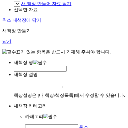
새 책장 만들어 자료 담기
선택한 자료
취소
내책장에 담기
새책장 만들기
닫기
표가 있는 항목은 반드시 기재해 주셔야 합니다.
새책장 명
새책장 설명
책장설명은 [내 책장/책장목록]에서 수정할 수 있습니다.
새책장 카테고리
카테고리
취소