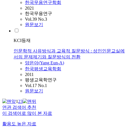
한국무용연구학회
2021
한국무용연구
Vol.39 No.3
원문보기
KCI등재
인문학적 사유방식과 교육적 질문방식 : 성인인문교실에
서의 문제제기와 질문방식의 전환
양은아
(
Yang
Eun-A
)
한국평생교육학회
2011
평생교육학연구
Vol.17 No.1
원문보기
1
2
3
연관 검색어 추천
이 검색어로 많이 본 자료
활용도 높은 자료