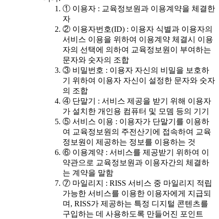
① 이용자 : 교육정보원과 이용계약을 체결한
자
② 이용자번호(ID) : 이용자 식별과 이용자의
서비스 이용을 위하여 이용계약 체결시 이용
자의 선택에 의하여 교육정보원이 부여하는
문자와 숫자의 조합
③ 비밀번호 : 이용자 자신의 비밀을 보호하
기 위하여 이용자 자신이 설정한 문자와 숫자
의 조합
④ 단말기 : 서비스 제공을 받기 위해 이용자
가 설치한 개인용 컴퓨터 및 모뎀 등의 기기
⑤ 서비스 이용 : 이용자가 단말기를 이용하
여 교육정보원의 주전산기에 접속하여 교육
정보원이 제공하는 정보를 이용하는 것
⑥ 이용계약 : 서비스를 제공받기 위하여 이
약관으로 교육정보원과 이용자간의 체결하
는 계약을 말함
⑦ 마일리지 : RISS 서비스 중 마일리지 적립
가능한 서비스를 이용한 이용자에게 지급되
며, RISS가 제공하는 특정 디지털 콘텐츠를
구입하는 데 사용하도록 만들어진 포인트