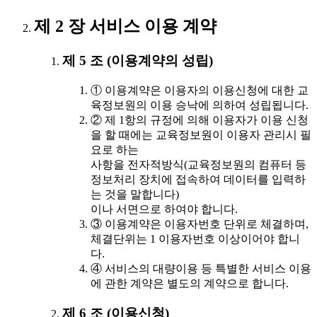
제 2 장 서비스 이용 계약
제 5 조 (이용계약의 성립)
① 이용계약은 이용자의 이용신청에 대한 교
육정보원의 이용 승낙에 의하여 성립됩니다.
② 제 1항의 규정에 의해 이용자가 이용 신청
을 할 때에는 교육정보원이 이용자 관리시 필
요로 하는
사항을 전자적방식(교육정보원의 컴퓨터 등
정보처리 장치에 접속하여 데이터를 입력하
는 것을 말합니다)
이나 서면으로 하여야 합니다.
③ 이용계약은 이용자번호 단위로 체결하며,
체결단위는 1 이용자번호 이상이어야 합니
다.
④ 서비스의 대량이용 등 특별한 서비스 이용
에 관한 계약은 별도의 계약으로 합니다.
제 6 조 (이용신청)