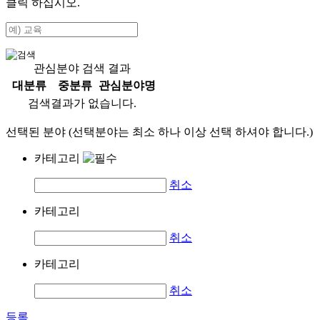
클릭 하십시오.
관심분야 검색 결과
대분류
중분류
관심분야명
검색결과가 없습니다.
선택된 분야 (선택분야는 최소 하나 이상 선택 하셔야 합니다.)
카테고리
취소
카테고리
취소
카테고리
취소
등록