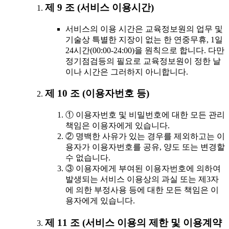
제 9 조 (서비스 이용시간)
서비스의 이용 시간은 교육정보원의 업무 및
기술상 특별한 지장이 없는 한 연중무휴, 1일
24시간(00:00-24:00)을 원칙으로 합니다. 다만
정기점검등의 필요로 교육정보원이 정한 날
이나 시간은 그러하지 아니합니다.
제 10 조 (이용자번호 등)
① 이용자번호 및 비밀번호에 대한 모든 관리
책임은 이용자에게 있습니다.
② 명백한 사유가 있는 경우를 제외하고는 이
용자가 이용자번호를 공유, 양도 또는 변경할
수 없습니다.
③ 이용자에게 부여된 이용자번호에 의하여
발생되는 서비스 이용상의 과실 또는 제3자
에 의한 부정사용 등에 대한 모든 책임은 이
용자에게 있습니다.
제 11 조 (서비스 이용의 제한 및 이용계약