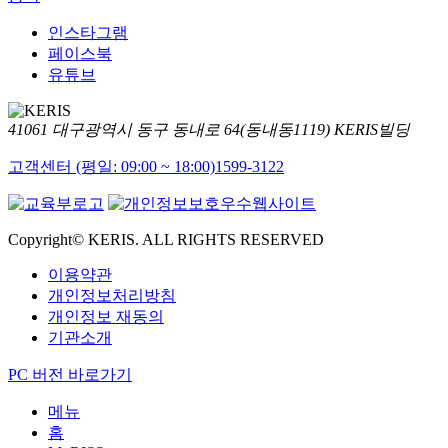
인스타그램
페이스북
유튜브
41061 대구광역시 동구 동내로 64(동내동1119) KERIS빌딩
고객센터 (평일: 09:00 ~ 18:00)
1599-3122
Copyright© KERIS. ALL RIGHTS RESERVED
이용약관
개인정보처리방침
개인정보 재동의
기관소개
PC 버전 바로가기
메뉴
홈