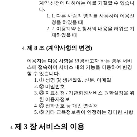
계약 신청에 대하여는 이를 거절할 수 있습니
다.
1. 다른 사람의 명의를 사용하여 이용신
청을 하였을 때
2. 이용계약 신청서의 내용을 허위로 기
재하였을 때
제 8 조 (계약사항의 변경)
이용자는 다음 사항을 변경하고자 하는 경우 서비
스에 접속하여 서비스 내의 기능을 이용하여 변경
할 수 있습니다.
① 성명 및 생년월일, 신분, 이메일
② 비밀번호
③ 자료신청 / 기관회원서비스 권한설정을 위
한 이용자정보
④ 전화번호 등 개인 연락처
⑤ 기타 교육정보원이 인정하는 경미한 사항
제 3 장 서비스의 이용