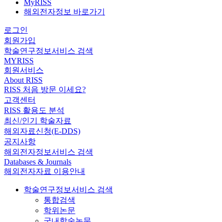
MyRISS
해외전자정보 바로가기
로그인
회원가입
학술연구정보서비스 검색
MYRISS
회원서비스
About RISS
RISS 처음 방문 이세요?
고객센터
RISS 활용도 분석
최신/인기 학술자료
해외자료신청(E-DDS)
공지사항
해외전자정보서비스 검색
Databases & Journals
해외전자자료 이용안내
학술연구정보서비스 검색
통합검색
학위논문
국내학술논문