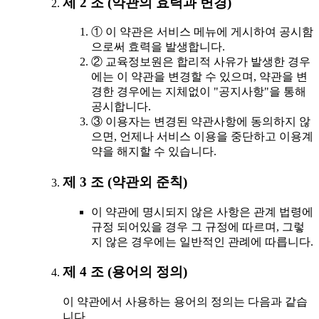
제 2 조 (약관의 효력과 변경)
① 이 약관은 서비스 메뉴에 게시하여 공시함
으로써 효력을 발생합니다.
② 교육정보원은 합리적 사유가 발생한 경우
에는 이 약관을 변경할 수 있으며, 약관을 변
경한 경우에는 지체없이 "공지사항"을 통해
공시합니다.
③ 이용자는 변경된 약관사항에 동의하지 않
으면, 언제나 서비스 이용을 중단하고 이용계
약을 해지할 수 있습니다.
제 3 조 (약관외 준칙)
이 약관에 명시되지 않은 사항은 관계 법령에
규정 되어있을 경우 그 규정에 따르며, 그렇
지 않은 경우에는 일반적인 관례에 따릅니다.
제 4 조 (용어의 정의)
이 약관에서 사용하는 용어의 정의는 다음과 같습
니다.