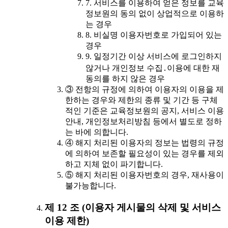
7. 서비스를 이용하여 얻은 정보를 교육
정보원의 동의 없이 상업적으로 이용하
는 경우
8. 비실명 이용자번호로 가입되어 있는
경우
9. 일정기간 이상 서비스에 로그인하지
않거나 개인정보 수집․이용에 대한 재
동의를 하지 않은 경우
③ 전항의 규정에 의하여 이용자의 이용을 제
한하는 경우와 제한의 종류 및 기간 등 구체
적인 기준은 교육정보원의 공지, 서비스 이용
안내, 개인정보처리방침 등에서 별도로 정하
는 바에 의합니다.
④ 해지 처리된 이용자의 정보는 법령의 규정
에 의하여 보존할 필요성이 있는 경우를 제외
하고 지체 없이 파기합니다.
⑤ 해지 처리된 이용자번호의 경우, 재사용이
불가능합니다.
제 12 조 (이용자 게시물의 삭제 및 서비스
이용 제한)