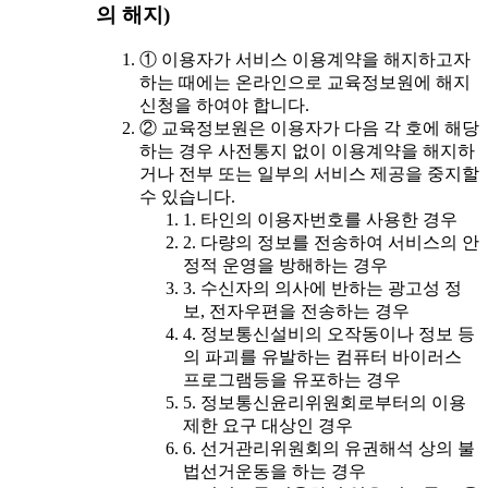
의 해지)
① 이용자가 서비스 이용계약을 해지하고자
하는 때에는 온라인으로 교육정보원에 해지
신청을 하여야 합니다.
② 교육정보원은 이용자가 다음 각 호에 해당
하는 경우 사전통지 없이 이용계약을 해지하
거나 전부 또는 일부의 서비스 제공을 중지할
수 있습니다.
1. 타인의 이용자번호를 사용한 경우
2. 다량의 정보를 전송하여 서비스의 안
정적 운영을 방해하는 경우
3. 수신자의 의사에 반하는 광고성 정
보, 전자우편을 전송하는 경우
4. 정보통신설비의 오작동이나 정보 등
의 파괴를 유발하는 컴퓨터 바이러스
프로그램등을 유포하는 경우
5. 정보통신윤리위원회로부터의 이용
제한 요구 대상인 경우
6. 선거관리위원회의 유권해석 상의 불
법선거운동을 하는 경우