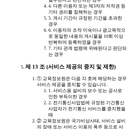
4. 다른 이용자 또는 제3자의 저작권 등
기타 권리를 침해하는 경우
5. 게시 기간이 규정된 기간을 초과한
경우
6. 이용자의 조작 미숙이나 광고목적으
로 동일한 내용의 게시물을 10회 이상
반복하여 등록하였을 경우
7. 기타 관계 법령에 위배된다고 판단되
는 경우
제 13 조 (서비스 제공의 중지 및 제한)
① 교육정보원은 다음 각 호에 해당하는 경우
서비스 제공을 중지할 수 있습니다.
1. 서비스용 설비의 보수 또는 공사로
인한 부득이한 경우
2. 전기통신사업법에 규정된 기간통신
사업자가 전기통신 서비스를 중지했을
때
② 교육정보원은 국가비상사태, 서비스 설비
의 장애 또는 서비스 이용의 폭주 등으로 서