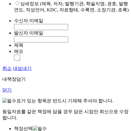
상세정보 (제목, 저자, 발행기관, 학술지명, 권호, 발행
연도, 작성언어, KDC, 자료형태, 수록면, 소장기관, 초록)
수신자 이메일
발신자 이메일
제목
메모
취소
내보내기
내책장담기
닫기
표가 있는 항목은 반드시 기재해 주셔야 합니다.
동일자료를 같은 책장에 담을 경우 담은 시점만 최신으로 수정
됩니다.
책장선택