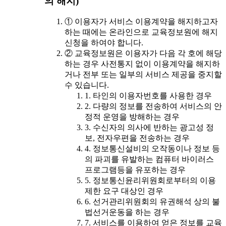
의 해지)
① 이용자가 서비스 이용계약을 해지하고자
하는 때에는 온라인으로 교육정보원에 해지
신청을 하여야 합니다.
② 교육정보원은 이용자가 다음 각 호에 해당
하는 경우 사전통지 없이 이용계약을 해지하
거나 전부 또는 일부의 서비스 제공을 중지할
수 있습니다.
1. 타인의 이용자번호를 사용한 경우
2. 다량의 정보를 전송하여 서비스의 안
정적 운영을 방해하는 경우
3. 수신자의 의사에 반하는 광고성 정
보, 전자우편을 전송하는 경우
4. 정보통신설비의 오작동이나 정보 등
의 파괴를 유발하는 컴퓨터 바이러스
프로그램등을 유포하는 경우
5. 정보통신윤리위원회로부터의 이용
제한 요구 대상인 경우
6. 선거관리위원회의 유권해석 상의 불
법선거운동을 하는 경우
7. 서비스를 이용하여 얻은 정보를 교육