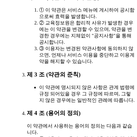
① 이 약관은 서비스 메뉴에 게시하여 공시함
으로써 효력을 발생합니다.
② 교육정보원은 합리적 사유가 발생한 경우
에는 이 약관을 변경할 수 있으며, 약관을 변
경한 경우에는 지체없이 "공지사항"을 통해
공시합니다.
③ 이용자는 변경된 약관사항에 동의하지 않
으면, 언제나 서비스 이용을 중단하고 이용계
약을 해지할 수 있습니다.
제 3 조 (약관외 준칙)
이 약관에 명시되지 않은 사항은 관계 법령에
규정 되어있을 경우 그 규정에 따르며, 그렇
지 않은 경우에는 일반적인 관례에 따릅니다.
제 4 조 (용어의 정의)
이 약관에서 사용하는 용어의 정의는 다음과 같습
니다.