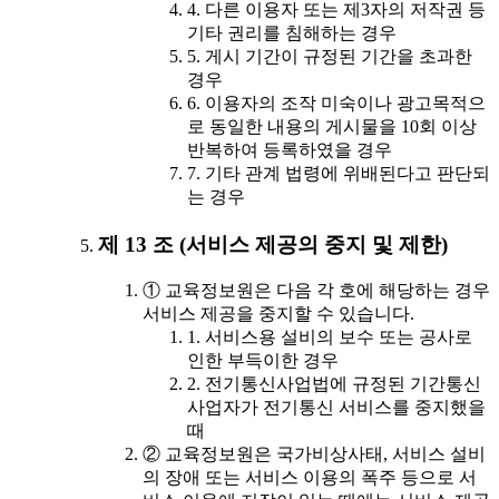
4. 다른 이용자 또는 제3자의 저작권 등
기타 권리를 침해하는 경우
5. 게시 기간이 규정된 기간을 초과한
경우
6. 이용자의 조작 미숙이나 광고목적으
로 동일한 내용의 게시물을 10회 이상
반복하여 등록하였을 경우
7. 기타 관계 법령에 위배된다고 판단되
는 경우
제 13 조 (서비스 제공의 중지 및 제한)
① 교육정보원은 다음 각 호에 해당하는 경우
서비스 제공을 중지할 수 있습니다.
1. 서비스용 설비의 보수 또는 공사로
인한 부득이한 경우
2. 전기통신사업법에 규정된 기간통신
사업자가 전기통신 서비스를 중지했을
때
② 교육정보원은 국가비상사태, 서비스 설비
의 장애 또는 서비스 이용의 폭주 등으로 서