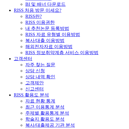
BI 및 배너 다운로드
RISS 처음 방문 이세요?
RISS란?
RISS 이용권한
내 추천논문 등록방법
RISS 자료 유형별 이용방법
복사/대출 이용방법
해외전자자료 이용방법
RISS 정보취약계층 서비스 이용방법
고객센터
자주 찾는 질문
상담 신청
상담 내역 확인
고객제안
신고센터
RISS 활용도 분석
자료 현황 통계
최근 이용통계 분석
주제별 활용통계 분석
학술지 활용도 분석
복사/대출제공 기관 분석