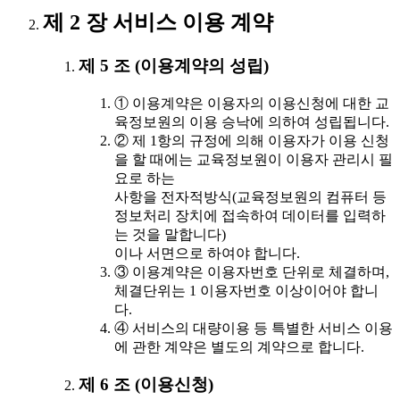
제 2 장 서비스 이용 계약
제 5 조 (이용계약의 성립)
① 이용계약은 이용자의 이용신청에 대한 교
육정보원의 이용 승낙에 의하여 성립됩니다.
② 제 1항의 규정에 의해 이용자가 이용 신청
을 할 때에는 교육정보원이 이용자 관리시 필
요로 하는
사항을 전자적방식(교육정보원의 컴퓨터 등
정보처리 장치에 접속하여 데이터를 입력하
는 것을 말합니다)
이나 서면으로 하여야 합니다.
③ 이용계약은 이용자번호 단위로 체결하며,
체결단위는 1 이용자번호 이상이어야 합니
다.
④ 서비스의 대량이용 등 특별한 서비스 이용
에 관한 계약은 별도의 계약으로 합니다.
제 6 조 (이용신청)