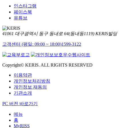
인스타그램
페이스북
유튜브
41061 대구광역시 동구 동내로 64(동내동1119) KERIS빌딩
고객센터 (평일: 09:00 ~ 18:00)
1599-3122
Copyright© KERIS. ALL RIGHTS RESERVED
이용약관
개인정보처리방침
개인정보 재동의
기관소개
PC 버전 바로가기
메뉴
홈
MyRISS