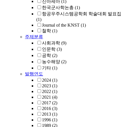
신아세아
(1)
한국군사학논총
(1)
항공우주시스템공학회 학술대회 발표집
(1)
Journal of the KNST
(1)
철학
(1)
주제분류
사회과학
(9)
인문학
(3)
공학
(2)
농수해양
(2)
기타
(1)
발행연도
2024
(1)
2023
(1)
2022
(1)
2021
(4)
2017
(2)
2016
(3)
2013
(1)
1996
(1)
1989
(2)