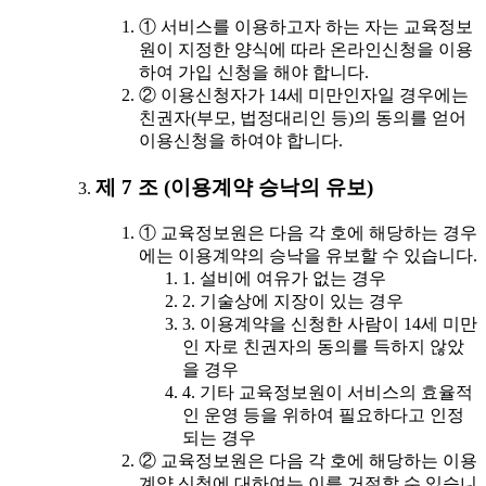
① 서비스를 이용하고자 하는 자는 교육정보
원이 지정한 양식에 따라 온라인신청을 이용
하여 가입 신청을 해야 합니다.
② 이용신청자가 14세 미만인자일 경우에는
친권자(부모, 법정대리인 등)의 동의를 얻어
이용신청을 하여야 합니다.
제 7 조 (이용계약 승낙의 유보)
① 교육정보원은 다음 각 호에 해당하는 경우
에는 이용계약의 승낙을 유보할 수 있습니다.
1. 설비에 여유가 없는 경우
2. 기술상에 지장이 있는 경우
3. 이용계약을 신청한 사람이 14세 미만
인 자로 친권자의 동의를 득하지 않았
을 경우
4. 기타 교육정보원이 서비스의 효율적
인 운영 등을 위하여 필요하다고 인정
되는 경우
② 교육정보원은 다음 각 호에 해당하는 이용
계약 신청에 대하여는 이를 거절할 수 있습니