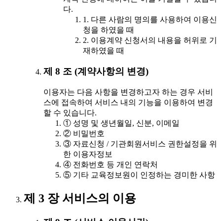
다.
1. 다른 사람의 명의를 사용하여 이용신
청을 하였을 때
2. 이용계약 신청서의 내용을 허위로 기
재하였을 때
제 8 조 (계약사항의 변경)
이용자는 다음 사항을 변경하고자 하는 경우 서비
스에 접속하여 서비스 내의 기능을 이용하여 변경
할 수 있습니다.
① 성명 및 생년월일, 신분, 이메일
② 비밀번호
③ 자료신청 / 기관회원서비스 권한설정을 위
한 이용자정보
④ 전화번호 등 개인 연락처
⑤ 기타 교육정보원이 인정하는 경미한 사항
제 3 장 서비스의 이용