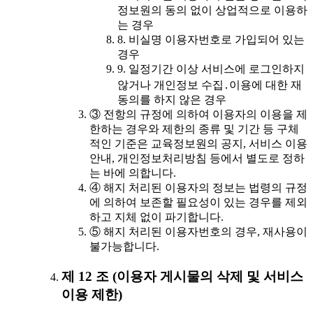
정보원의 동의 없이 상업적으로 이용하
는 경우
8. 비실명 이용자번호로 가입되어 있는
경우
9. 일정기간 이상 서비스에 로그인하지
않거나 개인정보 수집․이용에 대한 재
동의를 하지 않은 경우
③ 전항의 규정에 의하여 이용자의 이용을 제
한하는 경우와 제한의 종류 및 기간 등 구체
적인 기준은 교육정보원의 공지, 서비스 이용
안내, 개인정보처리방침 등에서 별도로 정하
는 바에 의합니다.
④ 해지 처리된 이용자의 정보는 법령의 규정
에 의하여 보존할 필요성이 있는 경우를 제외
하고 지체 없이 파기합니다.
⑤ 해지 처리된 이용자번호의 경우, 재사용이
불가능합니다.
제 12 조 (이용자 게시물의 삭제 및 서비스
이용 제한)