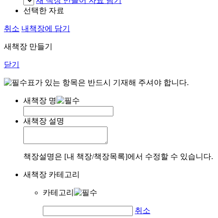
새 책장 만들어 자료 담기
선택한 자료
취소
내책장에 담기
새책장 만들기
닫기
표가 있는 항목은 반드시 기재해 주셔야 합니다.
새책장 명
새책장 설명
책장설명은 [내 책장/책장목록]에서 수정할 수 있습니다.
새책장 카테고리
카테고리
취소