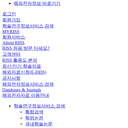
해외전자정보 바로가기
로그인
회원가입
학술연구정보서비스 검색
MYRISS
회원서비스
About RISS
RISS 처음 방문 이세요?
고객센터
RISS 활용도 분석
최신/인기 학술자료
해외자료신청(E-DDS)
공지사항
해외전자정보서비스 검색
Databases & Journals
해외전자자료 이용안내
학술연구정보서비스 검색
통합검색
학위논문
국내학술논문