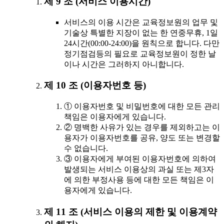
제 9 조 (서비스 이용시간)
서비스의 이용 시간은 교육정보원의 업무 및
기술상 특별한 지장이 없는 한 연중무휴, 1일
24시간(00:00-24:00)을 원칙으로 합니다. 다만
정기점검등의 필요로 교육정보원이 정한 날
이나 시간은 그러하지 아니합니다.
제 10 조 (이용자번호 등)
① 이용자번호 및 비밀번호에 대한 모든 관리
책임은 이용자에게 있습니다.
② 명백한 사유가 있는 경우를 제외하고는 이
용자가 이용자번호를 공유, 양도 또는 변경할
수 없습니다.
③ 이용자에게 부여된 이용자번호에 의하여
발생되는 서비스 이용상의 과실 또는 제3자
에 의한 부정사용 등에 대한 모든 책임은 이
용자에게 있습니다.
제 11 조 (서비스 이용의 제한 및 이용계약