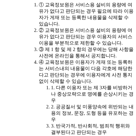
① 교육정보원은 서비스용 설비의 용량에 여
유가 없다고 판단되는 경우 필요에 따라 이용
자가 게재 또는 등록한 내용물을 삭제할 수
있습니다.
② 교육정보원은 서비스용 설비의 용량에 여
유가 없다고 판단되는 경우 이용자의 서비스
이용을 부분적으로 제한할 수 있습니다.
③ 제 1 항 및 제 2 항의 경우에는 당해 사항을
사전에 온라인을 통해서 공지합니다.
④ 교육정보원은 이용자가 게재 또는 등록하
는 서비스내의 내용물이 다음 각호에 해당한
다고 판단되는 경우에 이용자에게 사전 통지
없이 삭제할 수 있습니다.
1. 다른 이용자 또는 제 3자를 비방하거
나 중상모략으로 명예를 손상시키는 경
우
2. 공공질서 및 미풍양속에 위반되는 내
용의 정보, 문장, 도형 등을 유포하는 경
우
3. 반국가적, 반사회적, 범죄적 행위와
결부된다고 판단되는 경우