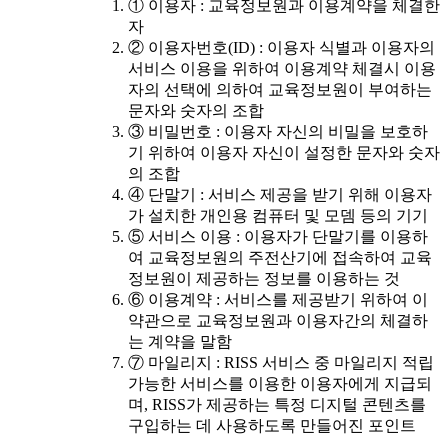
① 이용자 : 교육정보원과 이용계약을 체결한
자
② 이용자번호(ID) : 이용자 식별과 이용자의
서비스 이용을 위하여 이용계약 체결시 이용
자의 선택에 의하여 교육정보원이 부여하는
문자와 숫자의 조합
③ 비밀번호 : 이용자 자신의 비밀을 보호하
기 위하여 이용자 자신이 설정한 문자와 숫자
의 조합
④ 단말기 : 서비스 제공을 받기 위해 이용자
가 설치한 개인용 컴퓨터 및 모뎀 등의 기기
⑤ 서비스 이용 : 이용자가 단말기를 이용하
여 교육정보원의 주전산기에 접속하여 교육
정보원이 제공하는 정보를 이용하는 것
⑥ 이용계약 : 서비스를 제공받기 위하여 이
약관으로 교육정보원과 이용자간의 체결하
는 계약을 말함
⑦ 마일리지 : RISS 서비스 중 마일리지 적립
가능한 서비스를 이용한 이용자에게 지급되
며, RISS가 제공하는 특정 디지털 콘텐츠를
구입하는 데 사용하도록 만들어진 포인트