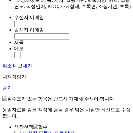
상세정보 (제목, 저자, 발행기관, 학술지명, 권호, 발행
연도, 작성언어, KDC, 자료형태, 수록면, 소장기관, 초록)
수신자 이메일
발신자 이메일
제목
메모
취소
내보내기
내책장담기
닫기
표가 있는 항목은 반드시 기재해 주셔야 합니다.
동일자료를 같은 책장에 담을 경우 담은 시점만 최신으로 수정
됩니다.
책장선택