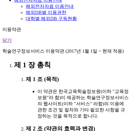
해외전자자료 이용안내
해외전자자료 이용안내
해외DB별 이용권한
대학별 해외DB 구독현황
이용약관
닫기
학술연구정보서비스 이용약관 (2017년 1월 1일 ~ 현재 적용)
제 1 장 총칙
제 1 조 (목적)
이 약관은 한국교육학술정보원(이하 "교육정
보원"라 함)이 제공하는 학술연구정보서비스
의 웹사이트(이하 "서비스" 라함)의 이용에
관한 조건 및 절차와 기타 필요한 사항을 규
정하는 것을 목적으로 합니다.
제 2 조 (약관의 효력과 변경)