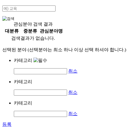
관심분야 검색 결과
대분류
중분류
관심분야명
검색결과가 없습니다.
선택된 분야 (선택분야는 최소 하나 이상 선택 하셔야 합니다.)
카테고리
취소
카테고리
취소
카테고리
취소
등록