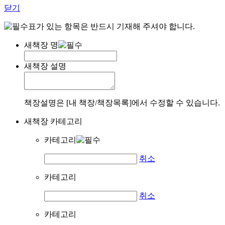
닫기
표가 있는 항목은 반드시 기재해 주셔야 합니다.
새책장 명
새책장 설명
책장설명은 [내 책장/책장목록]에서 수정할 수 있습니다.
새책장 카테고리
카테고리
취소
카테고리
취소
카테고리