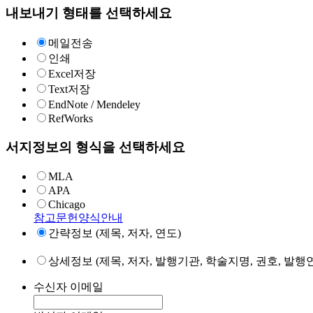
내보내기 형태를 선택하세요
메일전송
인쇄
Excel저장
Text저장
EndNote / Mendeley
RefWorks
서지정보의 형식을 선택하세요
MLA
APA
Chicago
참고문헌양식안내
간략정보 (제목, 저자, 연도)
상세정보 (제목, 저자, 발행기관, 학술지명, 권호, 발행연
수신자 이메일