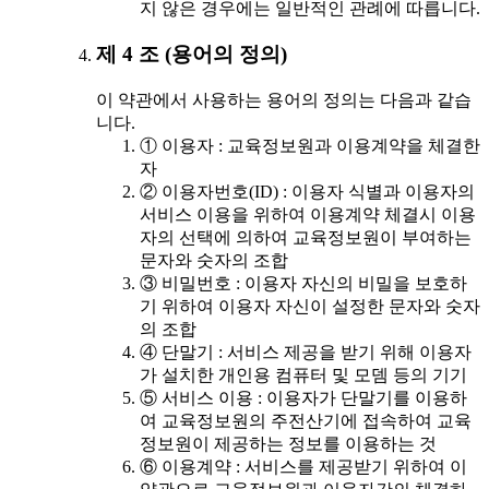
지 않은 경우에는 일반적인 관례에 따릅니다.
제 4 조 (용어의 정의)
이 약관에서 사용하는 용어의 정의는 다음과 같습
니다.
① 이용자 : 교육정보원과 이용계약을 체결한
자
② 이용자번호(ID) : 이용자 식별과 이용자의
서비스 이용을 위하여 이용계약 체결시 이용
자의 선택에 의하여 교육정보원이 부여하는
문자와 숫자의 조합
③ 비밀번호 : 이용자 자신의 비밀을 보호하
기 위하여 이용자 자신이 설정한 문자와 숫자
의 조합
④ 단말기 : 서비스 제공을 받기 위해 이용자
가 설치한 개인용 컴퓨터 및 모뎀 등의 기기
⑤ 서비스 이용 : 이용자가 단말기를 이용하
여 교육정보원의 주전산기에 접속하여 교육
정보원이 제공하는 정보를 이용하는 것
⑥ 이용계약 : 서비스를 제공받기 위하여 이