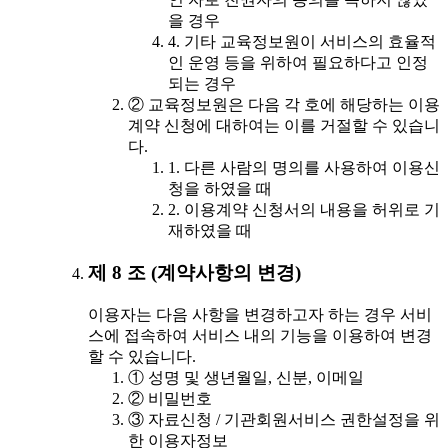
을 경우
4. 기타 교육정보원이 서비스의 효율적
인 운영 등을 위하여 필요하다고 인정
되는 경우
② 교육정보원은 다음 각 호에 해당하는 이용
계약 신청에 대하여는 이를 거절할 수 있습니
다.
1. 다른 사람의 명의를 사용하여 이용신
청을 하였을 때
2. 이용계약 신청서의 내용을 허위로 기
재하였을 때
제 8 조 (계약사항의 변경)
이용자는 다음 사항을 변경하고자 하는 경우 서비
스에 접속하여 서비스 내의 기능을 이용하여 변경
할 수 있습니다.
① 성명 및 생년월일, 신분, 이메일
② 비밀번호
③ 자료신청 / 기관회원서비스 권한설정을 위
한 이용자정보