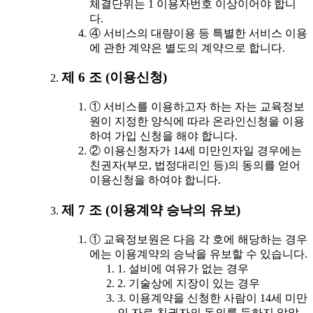
체결단위는 1 이용자번호 이상이어야 합니
다.
④ 서비스의 대량이용 등 특별한 서비스 이용
에 관한 계약은 별도의 계약으로 합니다.
제 6 조 (이용신청)
① 서비스를 이용하고자 하는 자는 교육정보
원이 지정한 양식에 따라 온라인신청을 이용
하여 가입 신청을 해야 합니다.
② 이용신청자가 14세 미만인자일 경우에는
친권자(부모, 법정대리인 등)의 동의를 얻어
이용신청을 하여야 합니다.
제 7 조 (이용계약 승낙의 유보)
① 교육정보원은 다음 각 호에 해당하는 경우
에는 이용계약의 승낙을 유보할 수 있습니다.
1. 설비에 여유가 없는 경우
2. 기술상에 지장이 있는 경우
3. 이용계약을 신청한 사람이 14세 미만
인 자로 친권자의 동의를 득하지 않았