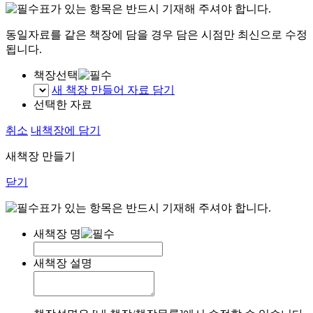
표가 있는 항목은 반드시 기재해 주셔야 합니다.
동일자료를 같은 책장에 담을 경우 담은 시점만 최신으로 수정
됩니다.
책장선택
새 책장 만들어 자료 담기
선택한 자료
취소
내책장에 담기
새책장 만들기
닫기
표가 있는 항목은 반드시 기재해 주셔야 합니다.
새책장 명
새책장 설명