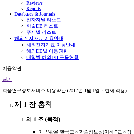
Reviews
Reports
Databases & Journals
전자저널 리스트
학술DB 리스트
주제별 리스트
해외전자자료 이용안내
해외전자자료 이용안내
해외DB별 이용권한
대학별 해외DB 구독현황
이용약관
닫기
학술연구정보서비스 이용약관 (2017년 1월 1일 ~ 현재 적용)
제 1 장 총칙
제 1 조 (목적)
이 약관은 한국교육학술정보원(이하 "교육정