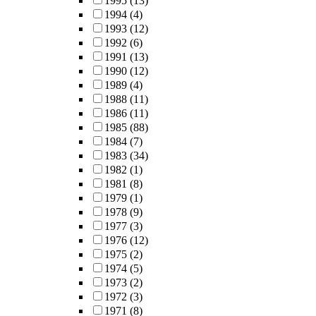
1995
(13)
1994
(4)
1993
(12)
1992
(6)
1991
(13)
1990
(12)
1989
(4)
1988
(11)
1986
(11)
1985
(88)
1984
(7)
1983
(34)
1982
(1)
1981
(8)
1979
(1)
1978
(9)
1977
(3)
1976
(12)
1975
(2)
1974
(5)
1973
(2)
1972
(3)
1971
(8)