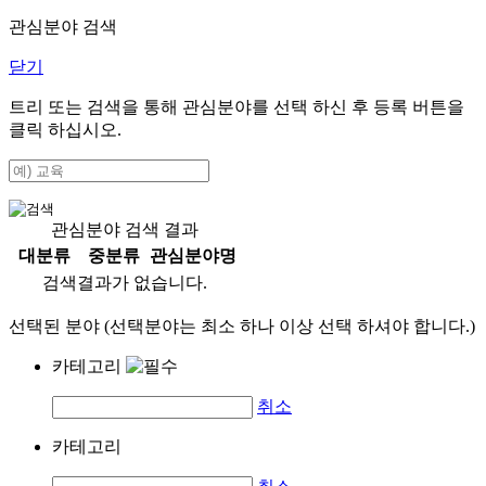
관심분야 검색
닫기
트리 또는 검색을 통해 관심분야를 선택 하신 후
등록
버튼을
클릭 하십시오.
관심분야 검색 결과
대분류
중분류
관심분야명
검색결과가 없습니다.
선택된 분야 (선택분야는 최소 하나 이상 선택 하셔야 합니다.)
카테고리
취소
카테고리