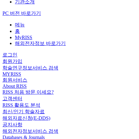
기관소개
PC 버전 바로가기
메뉴
홈
MyRISS
해외전자정보 바로가기
로그인
회원가입
학술연구정보서비스 검색
MYRISS
회원서비스
About RISS
RISS 처음 방문 이세요?
고객센터
RISS 활용도 분석
최신/인기 학술자료
해외자료신청(E-DDS)
공지사항
해외전자정보서비스 검색
Databases & Journals