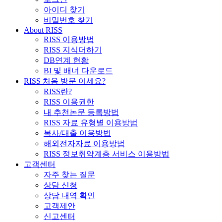
아이디 찾기
비밀번호 찾기
About RISS
RISS 이용방법
RISS 지식더하기
DB연계 현황
BI 및 배너 다운로드
RISS 처음 방문 이세요?
RISS란?
RISS 이용권한
내 추천논문 등록방법
RISS 자료 유형별 이용방법
복사/대출 이용방법
해외전자자료 이용방법
RISS 정보취약계층 서비스 이용방법
고객센터
자주 찾는 질문
상담 신청
상담 내역 확인
고객제안
신고센터