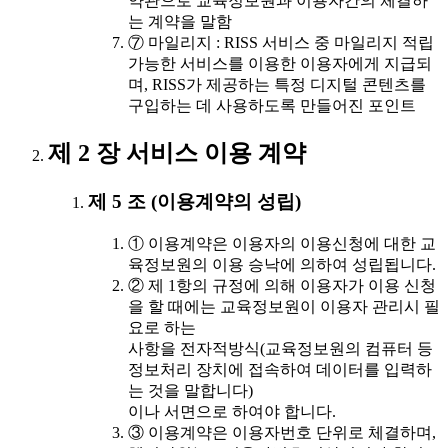
약관으로 교육정보원과 이용자간의 체결하
는 계약을 말함
⑦ 마일리지 : RISS 서비스 중 마일리지 적립
가능한 서비스를 이용한 이용자에게 지급되
며, RISS가 제공하는 특정 디지털 콘텐츠를
구입하는 데 사용하도록 만들어진 포인트
제 2 장 서비스 이용 계약
제 5 조 (이용계약의 성립)
① 이용계약은 이용자의 이용신청에 대한 교
육정보원의 이용 승낙에 의하여 성립됩니다.
② 제 1항의 규정에 의해 이용자가 이용 신청
을 할 때에는 교육정보원이 이용자 관리시 필
요로 하는
사항을 전자적방식(교육정보원의 컴퓨터 등
정보처리 장치에 접속하여 데이터를 입력하
는 것을 말합니다)
이나 서면으로 하여야 합니다.
③ 이용계약은 이용자번호 단위로 체결하며,