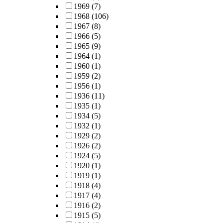
1969
(7)
1968
(106)
1967
(8)
1966
(5)
1965
(9)
1964
(1)
1960
(1)
1959
(2)
1956
(1)
1936
(11)
1935
(1)
1934
(5)
1932
(1)
1929
(2)
1926
(2)
1924
(5)
1920
(1)
1919
(1)
1918
(4)
1917
(4)
1916
(2)
1915
(5)