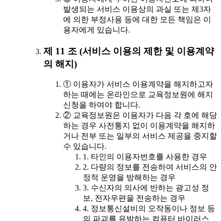
발생되는 서비스 이용상의 과실 또는 제3자
에 의한 부정사용 등에 대한 모든 책임은 이
용자에게 있습니다.
제 11 조 (서비스 이용의 제한 및 이용계약
의 해지)
① 이용자가 서비스 이용계약을 해지하고자
하는 때에는 온라인으로 교육정보원에 해지
신청을 하여야 합니다.
② 교육정보원은 이용자가 다음 각 호에 해당
하는 경우 사전통지 없이 이용계약을 해지하
거나 전부 또는 일부의 서비스 제공을 중지할
수 있습니다.
1. 타인의 이용자번호를 사용한 경우
2. 다량의 정보를 전송하여 서비스의 안
정적 운영을 방해하는 경우
3. 수신자의 의사에 반하는 광고성 정
보, 전자우편을 전송하는 경우
4. 정보통신설비의 오작동이나 정보 등
의 파괴를 유발하는 컴퓨터 바이러스