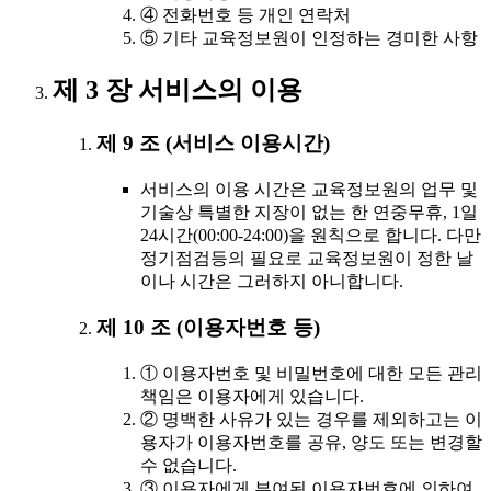
④ 전화번호 등 개인 연락처
⑤ 기타 교육정보원이 인정하는 경미한 사항
제 3 장 서비스의 이용
제 9 조 (서비스 이용시간)
서비스의 이용 시간은 교육정보원의 업무 및
기술상 특별한 지장이 없는 한 연중무휴, 1일
24시간(00:00-24:00)을 원칙으로 합니다. 다만
정기점검등의 필요로 교육정보원이 정한 날
이나 시간은 그러하지 아니합니다.
제 10 조 (이용자번호 등)
① 이용자번호 및 비밀번호에 대한 모든 관리
책임은 이용자에게 있습니다.
② 명백한 사유가 있는 경우를 제외하고는 이
용자가 이용자번호를 공유, 양도 또는 변경할
수 없습니다.
③ 이용자에게 부여된 이용자번호에 의하여