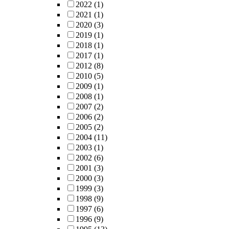
2022
(1)
2021
(1)
2020
(3)
2019
(1)
2018
(1)
2017
(1)
2012
(8)
2010
(5)
2009
(1)
2008
(1)
2007
(2)
2006
(2)
2005
(2)
2004
(11)
2003
(1)
2002
(6)
2001
(3)
2000
(3)
1999
(3)
1998
(9)
1997
(6)
1996
(9)