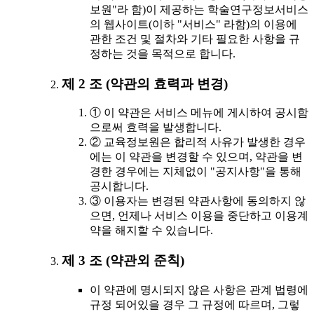
보원"라 함)이 제공하는 학술연구정보서비스
의 웹사이트(이하 "서비스" 라함)의 이용에
관한 조건 및 절차와 기타 필요한 사항을 규
정하는 것을 목적으로 합니다.
제 2 조 (약관의 효력과 변경)
① 이 약관은 서비스 메뉴에 게시하여 공시함
으로써 효력을 발생합니다.
② 교육정보원은 합리적 사유가 발생한 경우
에는 이 약관을 변경할 수 있으며, 약관을 변
경한 경우에는 지체없이 "공지사항"을 통해
공시합니다.
③ 이용자는 변경된 약관사항에 동의하지 않
으면, 언제나 서비스 이용을 중단하고 이용계
약을 해지할 수 있습니다.
제 3 조 (약관외 준칙)
이 약관에 명시되지 않은 사항은 관계 법령에
규정 되어있을 경우 그 규정에 따르며, 그렇