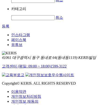
취소
카테고리
취소
등록
인스타그램
페이스북
유튜브
41061 대구광역시 동구 동내로 64(동내동1119) KERIS빌딩
고객센터 (평일: 09:00 ~ 18:00)
1599-3122
Copyright© KERIS. ALL RIGHTS RESERVED
이용약관
개인정보처리방침
개인정보 재동의