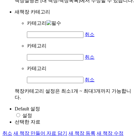
책장설명은 [내 책장/책장목록]에서 수정할 수 있습니다.
새책장 카테고리
카테고리
취소
카테고리
취소
카테고리
취소
책장카테고리 설정은 최소1개 ~ 최대3개까지 가능합니
다.
Default 설정
설정
선택한 자료
취소
새 책장 만들어 자료 담기
새 책장 등록
새 책장 수정