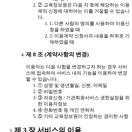
② 교육정보원은 다음 각 호에 해당하는 이용
계약 신청에 대하여는 이를 거절할 수 있습니
다.
1. 다른 사람의 명의를 사용하여 이용신
청을 하였을 때
2. 이용계약 신청서의 내용을 허위로 기
재하였을 때
제 8 조 (계약사항의 변경)
이용자는 다음 사항을 변경하고자 하는 경우 서비
스에 접속하여 서비스 내의 기능을 이용하여 변경
할 수 있습니다.
① 성명 및 생년월일, 신분, 이메일
② 비밀번호
③ 자료신청 / 기관회원서비스 권한설정을 위
한 이용자정보
④ 전화번호 등 개인 연락처
⑤ 기타 교육정보원이 인정하는 경미한 사항
제 3 장 서비스의 이용