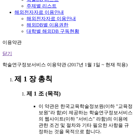
주제별 리스트
해외전자자료 이용안내
해외전자자료 이용안내
해외DB별 이용권한
대학별 해외DB 구독현황
이용약관
닫기
학술연구정보서비스 이용약관 (2017년 1월 1일 ~ 현재 적용)
제 1 장 총칙
제 1 조 (목적)
이 약관은 한국교육학술정보원(이하 "교육정
보원"라 함)이 제공하는 학술연구정보서비스
의 웹사이트(이하 "서비스" 라함)의 이용에
관한 조건 및 절차와 기타 필요한 사항을 규
정하는 것을 목적으로 합니다.