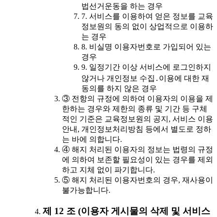
법선거운동을 하는 경우
7. 서비스를 이용하여 얻은 정보를 교육
정보원의 동의 없이 상업적으로 이용하
는 경우
8. 비실명 이용자번호로 가입되어 있는
경우
9. 일정기간 이상 서비스에 로그인하지
않거나 개인정보 수집․이용에 대한 재
동의를 하지 않은 경우
③ 전항의 규정에 의하여 이용자의 이용을 제
한하는 경우와 제한의 종류 및 기간 등 구체
적인 기준은 교육정보원의 공지, 서비스 이용
안내, 개인정보처리방침 등에서 별도로 정하
는 바에 의합니다.
④ 해지 처리된 이용자의 정보는 법령의 규정
에 의하여 보존할 필요성이 있는 경우를 제외
하고 지체 없이 파기합니다.
⑤ 해지 처리된 이용자번호의 경우, 재사용이
불가능합니다.
제 12 조 (이용자 게시물의 삭제 및 서비스