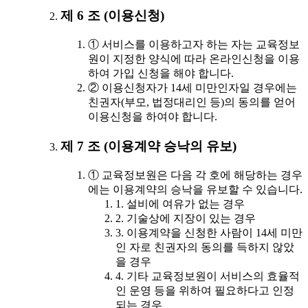
제 6 조 (이용신청)
① 서비스를 이용하고자 하는 자는 교육정보
원이 지정한 양식에 따라 온라인신청을 이용
하여 가입 신청을 해야 합니다.
② 이용신청자가 14세 미만인자일 경우에는
친권자(부모, 법정대리인 등)의 동의를 얻어
이용신청을 하여야 합니다.
제 7 조 (이용계약 승낙의 유보)
① 교육정보원은 다음 각 호에 해당하는 경우
에는 이용계약의 승낙을 유보할 수 있습니다.
1. 설비에 여유가 없는 경우
2. 기술상에 지장이 있는 경우
3. 이용계약을 신청한 사람이 14세 미만
인 자로 친권자의 동의를 득하지 않았
을 경우
4. 기타 교육정보원이 서비스의 효율적
인 운영 등을 위하여 필요하다고 인정
되는 경우