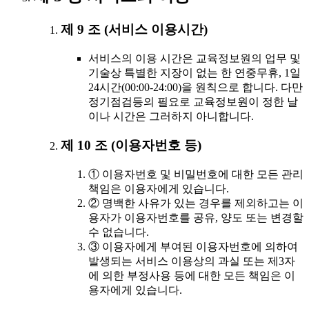
제 9 조 (서비스 이용시간)
서비스의 이용 시간은 교육정보원의 업무 및
기술상 특별한 지장이 없는 한 연중무휴, 1일
24시간(00:00-24:00)을 원칙으로 합니다. 다만
정기점검등의 필요로 교육정보원이 정한 날
이나 시간은 그러하지 아니합니다.
제 10 조 (이용자번호 등)
① 이용자번호 및 비밀번호에 대한 모든 관리
책임은 이용자에게 있습니다.
② 명백한 사유가 있는 경우를 제외하고는 이
용자가 이용자번호를 공유, 양도 또는 변경할
수 없습니다.
③ 이용자에게 부여된 이용자번호에 의하여
발생되는 서비스 이용상의 과실 또는 제3자
에 의한 부정사용 등에 대한 모든 책임은 이
용자에게 있습니다.