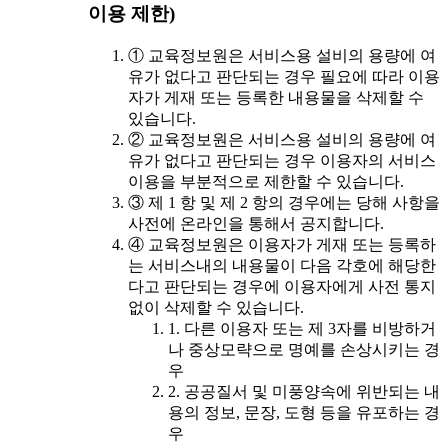
이용 제한)
① 교육정보원은 서비스용 설비의 용량에 여
유가 없다고 판단되는 경우 필요에 따라 이용
자가 게재 또는 등록한 내용물을 삭제할 수
있습니다.
② 교육정보원은 서비스용 설비의 용량에 여
유가 없다고 판단되는 경우 이용자의 서비스
이용을 부분적으로 제한할 수 있습니다.
③ 제 1 항 및 제 2 항의 경우에는 당해 사항을
사전에 온라인을 통해서 공지합니다.
④ 교육정보원은 이용자가 게재 또는 등록하
는 서비스내의 내용물이 다음 각호에 해당한
다고 판단되는 경우에 이용자에게 사전 통지
없이 삭제할 수 있습니다.
1. 다른 이용자 또는 제 3자를 비방하거
나 중상모략으로 명예를 손상시키는 경
우
2. 공공질서 및 미풍양속에 위반되는 내
용의 정보, 문장, 도형 등을 유포하는 경
우