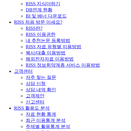
RISS 지식더하기
DB연계 현황
BI 및 배너 다운로드
RISS 처음 방문 이세요?
RISS란?
RISS 이용권한
내 추천논문 등록방법
RISS 자료 유형별 이용방법
복사/대출 이용방법
해외전자자료 이용방법
RISS 정보취약계층 서비스 이용방법
고객센터
자주 찾는 질문
상담 신청
상담 내역 확인
고객제안
신고센터
RISS 활용도 분석
자료 현황 통계
최근 이용통계 분석
주제별 활용통계 분석