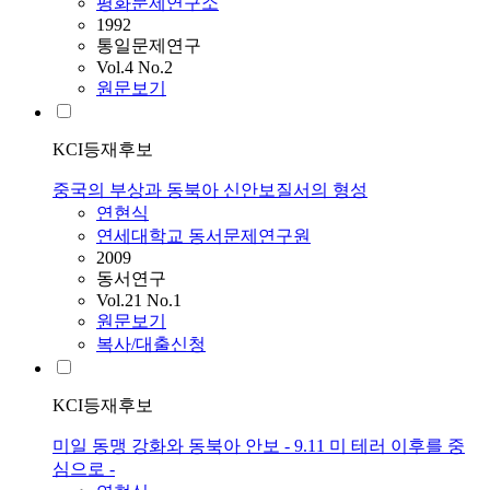
평화문제연구소
1992
통일문제연구
Vol.4 No.2
원문보기
KCI등재후보
중국의 부상과 동북아 신안보질서의 형성
연현식
연세대학교 동서문제연구원
2009
동서연구
Vol.21 No.1
원문보기
복사/대출신청
KCI등재후보
미일 동맹 강화와 동북아 안보 - 9.11 미 테러 이후를 중
심으로 -