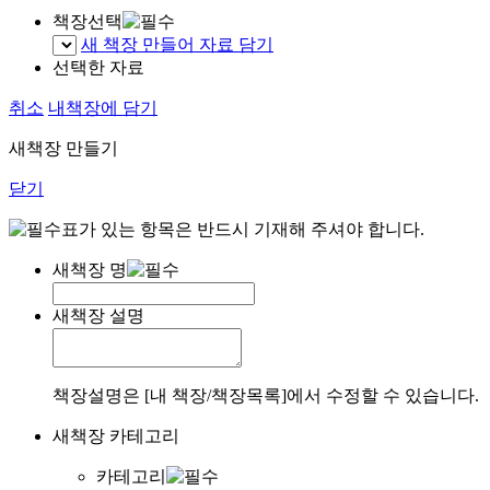
책장선택
새 책장 만들어 자료 담기
선택한 자료
취소
내책장에 담기
새책장 만들기
닫기
표가 있는 항목은 반드시 기재해 주셔야 합니다.
새책장 명
새책장 설명
책장설명은 [내 책장/책장목록]에서 수정할 수 있습니다.
새책장 카테고리
카테고리