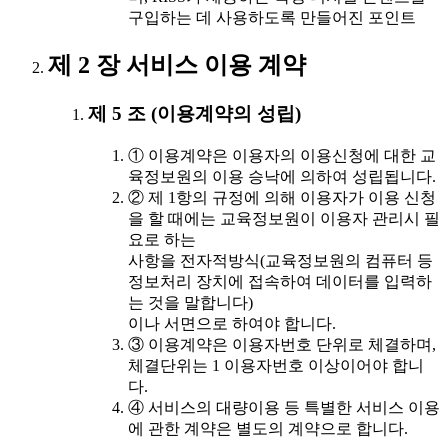
구입하는 데 사용하도록 만들어진 포인트
제 2 장 서비스 이용 계약
제 5 조 (이용계약의 성립)
① 이용계약은 이용자의 이용신청에 대한 교
육정보원의 이용 승낙에 의하여 성립됩니다.
② 제 1항의 규정에 의해 이용자가 이용 신청
을 할 때에는 교육정보원이 이용자 관리시 필
요로 하는
사항을 전자적방식(교육정보원의 컴퓨터 등
정보처리 장치에 접속하여 데이터를 입력하
는 것을 말합니다)
이나 서면으로 하여야 합니다.
③ 이용계약은 이용자번호 단위로 체결하며,
체결단위는 1 이용자번호 이상이어야 합니
다.
④ 서비스의 대량이용 등 특별한 서비스 이용
에 관한 계약은 별도의 계약으로 합니다.