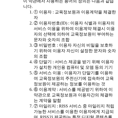
이 약관에서 사용하는 용어의 정의는 다음과 같습
니다.
① 이용자 : 교육정보원과 이용계약을 체결한
자
② 이용자번호(ID) : 이용자 식별과 이용자의
서비스 이용을 위하여 이용계약 체결시 이용
자의 선택에 의하여 교육정보원이 부여하는
문자와 숫자의 조합
③ 비밀번호 : 이용자 자신의 비밀을 보호하
기 위하여 이용자 자신이 설정한 문자와 숫자
의 조합
④ 단말기 : 서비스 제공을 받기 위해 이용자
가 설치한 개인용 컴퓨터 및 모뎀 등의 기기
⑤ 서비스 이용 : 이용자가 단말기를 이용하
여 교육정보원의 주전산기에 접속하여 교육
정보원이 제공하는 정보를 이용하는 것
⑥ 이용계약 : 서비스를 제공받기 위하여 이
약관으로 교육정보원과 이용자간의 체결하
는 계약을 말함
⑦ 마일리지 : RISS 서비스 중 마일리지 적립
가능한 서비스를 이용한 이용자에게 지급되
며, RISS가 제공하는 특정 디지털 콘텐츠를