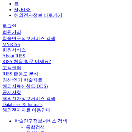
홈
MyRISS
해외전자정보 바로가기
로그인
회원가입
학술연구정보서비스 검색
MYRISS
회원서비스
About RISS
RISS 처음 방문 이세요?
고객센터
RISS 활용도 분석
최신/인기 학술자료
해외자료신청(E-DDS)
공지사항
해외전자정보서비스 검색
Databases & Journals
해외전자자료 이용안내
학술연구정보서비스 검색
통합검색