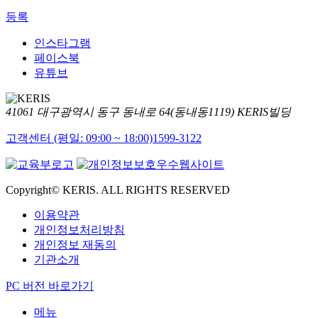
등록
인스타그램
페이스북
유튜브
41061 대구광역시 동구 동내로 64(동내동1119) KERIS빌딩
고객센터 (평일: 09:00 ~ 18:00)
1599-3122
Copyright© KERIS. ALL RIGHTS RESERVED
이용약관
개인정보처리방침
개인정보 재동의
기관소개
PC 버전 바로가기
메뉴