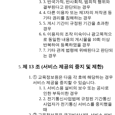
3. 반국가적, 반사회적, 범죄적 행위와
결부된다고 판단되는 경우
4. 다른 이용자 또는 제3자의 저작권 등
기타 권리를 침해하는 경우
5. 게시 기간이 규정된 기간을 초과한
경우
6. 이용자의 조작 미숙이나 광고목적으
로 동일한 내용의 게시물을 10회 이상
반복하여 등록하였을 경우
7. 기타 관계 법령에 위배된다고 판단되
는 경우
제 13 조 (서비스 제공의 중지 및 제한)
① 교육정보원은 다음 각 호에 해당하는 경우
서비스 제공을 중지할 수 있습니다.
1. 서비스용 설비의 보수 또는 공사로
인한 부득이한 경우
2. 전기통신사업법에 규정된 기간통신
사업자가 전기통신 서비스를 중지했을
때
② 교육정보원은 국가비상사태, 서비스 설비