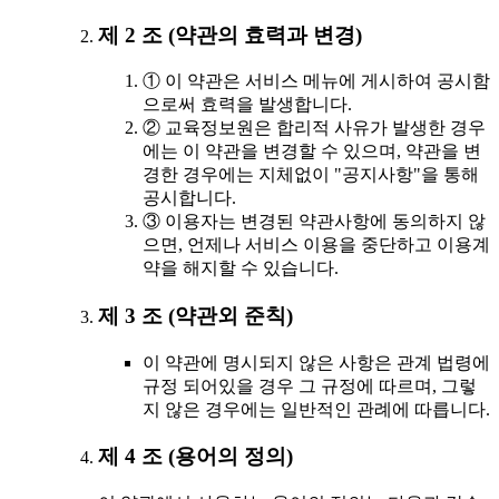
제 2 조 (약관의 효력과 변경)
① 이 약관은 서비스 메뉴에 게시하여 공시함
으로써 효력을 발생합니다.
② 교육정보원은 합리적 사유가 발생한 경우
에는 이 약관을 변경할 수 있으며, 약관을 변
경한 경우에는 지체없이 "공지사항"을 통해
공시합니다.
③ 이용자는 변경된 약관사항에 동의하지 않
으면, 언제나 서비스 이용을 중단하고 이용계
약을 해지할 수 있습니다.
제 3 조 (약관외 준칙)
이 약관에 명시되지 않은 사항은 관계 법령에
규정 되어있을 경우 그 규정에 따르며, 그렇
지 않은 경우에는 일반적인 관례에 따릅니다.
제 4 조 (용어의 정의)