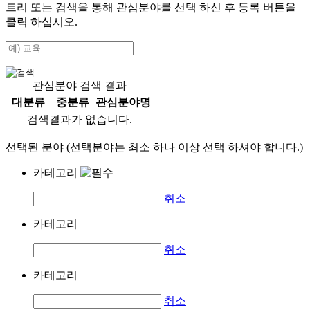
트리 또는 검색을 통해 관심분야를 선택 하신 후
등록
버튼을
클릭 하십시오.
관심분야 검색 결과
대분류
중분류
관심분야명
검색결과가 없습니다.
선택된 분야 (선택분야는 최소 하나 이상 선택 하셔야 합니다.)
카테고리
취소
카테고리
취소
카테고리
취소