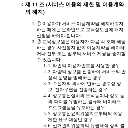
제 11 조 (서비스 이용의 제한 및 이용계약
의 해지)
① 이용자가 서비스 이용계약을 해지하고자
하는 때에는 온라인으로 교육정보원에 해지
신청을 하여야 합니다.
② 교육정보원은 이용자가 다음 각 호에 해당
하는 경우 사전통지 없이 이용계약을 해지하
거나 전부 또는 일부의 서비스 제공을 중지할
수 있습니다.
1. 타인의 이용자번호를 사용한 경우
2. 다량의 정보를 전송하여 서비스의 안
정적 운영을 방해하는 경우
3. 수신자의 의사에 반하는 광고성 정
보, 전자우편을 전송하는 경우
4. 정보통신설비의 오작동이나 정보 등
의 파괴를 유발하는 컴퓨터 바이러스
프로그램등을 유포하는 경우
5. 정보통신윤리위원회로부터의 이용
제한 요구 대상인 경우
6. 선거관리위원회의 유권해석 상의 불