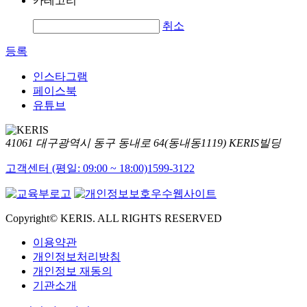
카테고리
취소
등록
인스타그램
페이스북
유튜브
41061 대구광역시 동구 동내로 64(동내동1119) KERIS빌딩
고객센터 (평일: 09:00 ~ 18:00)
1599-3122
Copyright© KERIS. ALL RIGHTS RESERVED
이용약관
개인정보처리방침
개인정보 재동의
기관소개