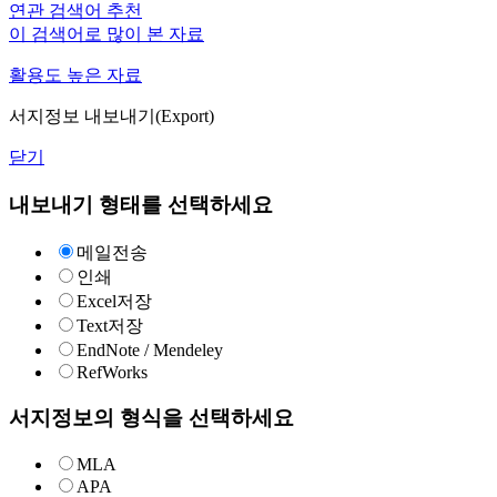
연관 검색어 추천
이 검색어로 많이 본 자료
활용도 높은 자료
서지정보 내보내기(Export)
닫기
내보내기 형태를 선택하세요
메일전송
인쇄
Excel저장
Text저장
EndNote / Mendeley
RefWorks
서지정보의 형식을 선택하세요
MLA
APA