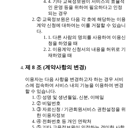
4. 기타 교육정보원이 서비스의 효율적
인 운영 등을 위하여 필요하다고 인정
되는 경우
② 교육정보원은 다음 각 호에 해당하는 이용
계약 신청에 대하여는 이를 거절할 수 있습니
다.
1. 다른 사람의 명의를 사용하여 이용신
청을 하였을 때
2. 이용계약 신청서의 내용을 허위로 기
재하였을 때
제 8 조 (계약사항의 변경)
이용자는 다음 사항을 변경하고자 하는 경우 서비
스에 접속하여 서비스 내의 기능을 이용하여 변경
할 수 있습니다.
① 성명 및 생년월일, 신분, 이메일
② 비밀번호
③ 자료신청 / 기관회원서비스 권한설정을 위
한 이용자정보
④ 전화번호 등 개인 연락처
⑤ 기타 교육정보원이 인정하는 경미한 사항