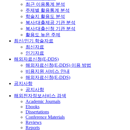
최근 이용통계 분석
주제별 활용통계 분석
학술지 활용도 분석
복사/대출제공 기관 분석
복사/대출신청 기관 분석
활용도 높은 주제
최신/인기 학술자료
최신자료
인기자료
해외자료신청(E-DDS)
해외자료신청(E-DDS) 이용 방법
비용지원 서비스 안내
해외자료신청(E-DDS)
공지사항
공지사항
해외전자정보서비스 검색
Academic Journals
Ebooks
Dissertations
Conference Materials
Reviews
Reports