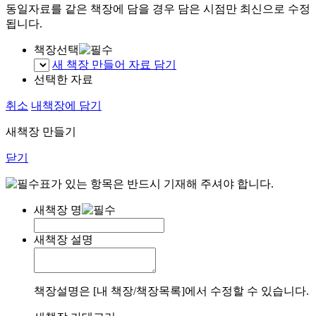
동일자료를 같은 책장에 담을 경우 담은 시점만 최신으로 수정
됩니다.
책장선택
새 책장 만들어 자료 담기
선택한 자료
취소
내책장에 담기
새책장 만들기
닫기
표가 있는 항목은 반드시 기재해 주셔야 합니다.
새책장 명
새책장 설명
책장설명은 [내 책장/책장목록]에서 수정할 수 있습니다.