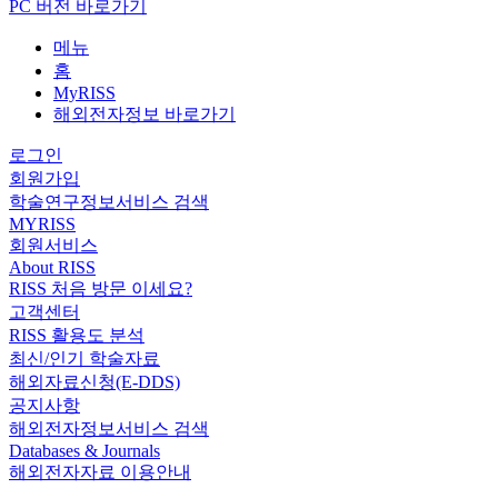
PC 버전 바로가기
메뉴
홈
MyRISS
해외전자정보 바로가기
로그인
회원가입
학술연구정보서비스 검색
MYRISS
회원서비스
About RISS
RISS 처음 방문 이세요?
고객센터
RISS 활용도 분석
최신/인기 학술자료
해외자료신청(E-DDS)
공지사항
해외전자정보서비스 검색
Databases & Journals
해외전자자료 이용안내