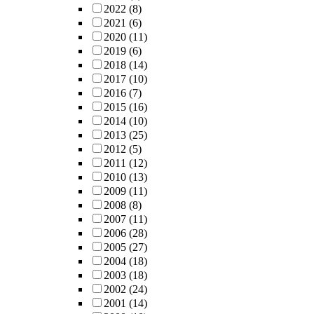
2022
(8)
2021
(6)
2020
(11)
2019
(6)
2018
(14)
2017
(10)
2016
(7)
2015
(16)
2014
(10)
2013
(25)
2012
(5)
2011
(12)
2010
(13)
2009
(11)
2008
(8)
2007
(11)
2006
(28)
2005
(27)
2004
(18)
2003
(18)
2002
(24)
2001
(14)