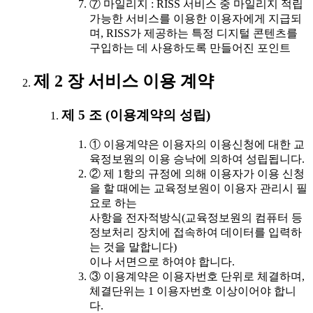
⑦ 마일리지 : RISS 서비스 중 마일리지 적립
가능한 서비스를 이용한 이용자에게 지급되
며, RISS가 제공하는 특정 디지털 콘텐츠를
구입하는 데 사용하도록 만들어진 포인트
제 2 장 서비스 이용 계약
제 5 조 (이용계약의 성립)
① 이용계약은 이용자의 이용신청에 대한 교
육정보원의 이용 승낙에 의하여 성립됩니다.
② 제 1항의 규정에 의해 이용자가 이용 신청
을 할 때에는 교육정보원이 이용자 관리시 필
요로 하는
사항을 전자적방식(교육정보원의 컴퓨터 등
정보처리 장치에 접속하여 데이터를 입력하
는 것을 말합니다)
이나 서면으로 하여야 합니다.
③ 이용계약은 이용자번호 단위로 체결하며,
체결단위는 1 이용자번호 이상이어야 합니
다.