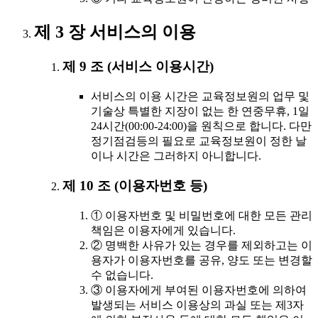
제 3 장 서비스의 이용
제 9 조 (서비스 이용시간)
서비스의 이용 시간은 교육정보원의 업무 및
기술상 특별한 지장이 없는 한 연중무휴, 1일
24시간(00:00-24:00)을 원칙으로 합니다. 다만
정기점검등의 필요로 교육정보원이 정한 날
이나 시간은 그러하지 아니합니다.
제 10 조 (이용자번호 등)
① 이용자번호 및 비밀번호에 대한 모든 관리
책임은 이용자에게 있습니다.
② 명백한 사유가 있는 경우를 제외하고는 이
용자가 이용자번호를 공유, 양도 또는 변경할
수 없습니다.
③ 이용자에게 부여된 이용자번호에 의하여
발생되는 서비스 이용상의 과실 또는 제3자