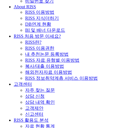
비밀번호 찾기
About RISS
RISS 이용방법
RISS 지식더하기
DB연계 현황
BI 및 배너 다운로드
RISS 처음 방문 이세요?
RISS란?
RISS 이용권한
내 추천논문 등록방법
RISS 자료 유형별 이용방법
복사/대출 이용방법
해외전자자료 이용방법
RISS 정보취약계층 서비스 이용방법
고객센터
자주 찾는 질문
상담 신청
상담 내역 확인
고객제안
신고센터
RISS 활용도 분석
자료 현황 통계