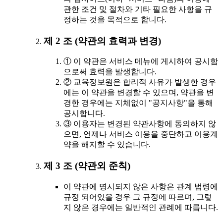
관한 조건 및 절차와 기타 필요한 사항을 규
정하는 것을 목적으로 합니다.
제 2 조 (약관의 효력과 변경)
① 이 약관은 서비스 메뉴에 게시하여 공시함
으로써 효력을 발생합니다.
② 교육정보원은 합리적 사유가 발생한 경우
에는 이 약관을 변경할 수 있으며, 약관을 변
경한 경우에는 지체없이 "공지사항"을 통해
공시합니다.
③ 이용자는 변경된 약관사항에 동의하지 않
으면, 언제나 서비스 이용을 중단하고 이용계
약을 해지할 수 있습니다.
제 3 조 (약관외 준칙)
이 약관에 명시되지 않은 사항은 관계 법령에
규정 되어있을 경우 그 규정에 따르며, 그렇
지 않은 경우에는 일반적인 관례에 따릅니다.