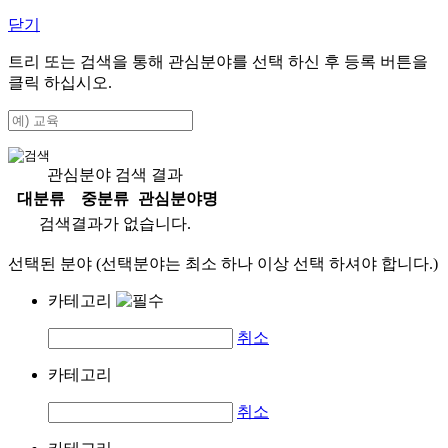
닫기
트리 또는 검색을 통해 관심분야를 선택 하신 후
등록
버튼을
클릭 하십시오.
관심분야 검색 결과
대분류
중분류
관심분야명
검색결과가 없습니다.
선택된 분야 (선택분야는 최소 하나 이상 선택 하셔야 합니다.)
카테고리
취소
카테고리
취소