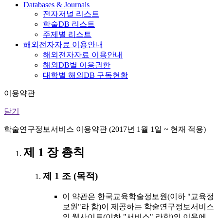
Databases & Journals
전자저널 리스트
학술DB 리스트
주제별 리스트
해외전자자료 이용안내
해외전자자료 이용안내
해외DB별 이용권한
대학별 해외DB 구독현황
이용약관
닫기
학술연구정보서비스 이용약관 (2017년 1월 1일 ~ 현재 적용)
제 1 장 총칙
제 1 조 (목적)
이 약관은 한국교육학술정보원(이하 "교육정
보원"라 함)이 제공하는 학술연구정보서비스
의 웹사이트(이하 "서비스" 라함)의 이용에