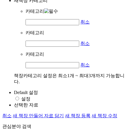
새책장 카테고리
카테고리
취소
카테고리
취소
카테고리
취소
책장카테고리 설정은 최소1개 ~ 최대3개까지 가능합니
다.
Default 설정
설정
선택한 자료
취소
새 책장 만들어 자료 담기
새 책장 등록
새 책장 수정
관심분야 검색