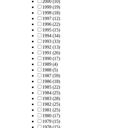
2000
(10)
1999
(19)
1998
(18)
1997
(12)
1996
(22)
1995
(15)
1994
(34)
1993
(33)
1992
(13)
1991
(26)
1990
(17)
1989
(4)
1988
(5)
1987
(59)
1986
(18)
1985
(22)
1984
(25)
1983
(28)
1982
(25)
1981
(25)
1980
(17)
1979
(15)
1978
(15)