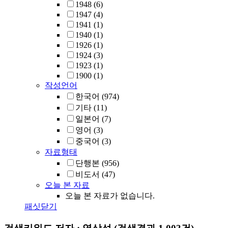
1948
(6)
1947
(4)
1941
(1)
1940
(1)
1926
(1)
1924
(3)
1923
(1)
1900
(1)
작성언어
한국어
(974)
기타
(11)
일본어
(7)
영어
(3)
중국어
(3)
자료형태
단행본
(956)
비도서
(47)
오늘 본 자료
오늘 본 자료가 없습니다.
패싯닫기