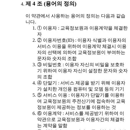
제 4 조 (용어의 정의)
이 약관에서 사용하는 용어의 정의는 다음과 같습
니다.
① 이용자 : 교육정보원과 이용계약을 체결한
자
② 이용자번호(ID) : 이용자 식별과 이용자의
서비스 이용을 위하여 이용계약 체결시 이용
자의 선택에 의하여 교육정보원이 부여하는
문자와 숫자의 조합
③ 비밀번호 : 이용자 자신의 비밀을 보호하
기 위하여 이용자 자신이 설정한 문자와 숫자
의 조합
④ 단말기 : 서비스 제공을 받기 위해 이용자
가 설치한 개인용 컴퓨터 및 모뎀 등의 기기
⑤ 서비스 이용 : 이용자가 단말기를 이용하
여 교육정보원의 주전산기에 접속하여 교육
정보원이 제공하는 정보를 이용하는 것
⑥ 이용계약 : 서비스를 제공받기 위하여 이
약관으로 교육정보원과 이용자간의 체결하
는 계약을 말함