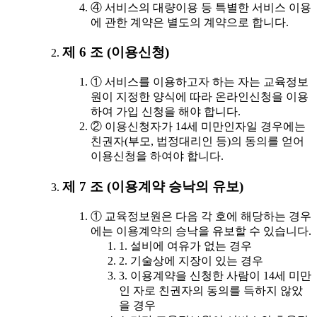
④ 서비스의 대량이용 등 특별한 서비스 이용
에 관한 계약은 별도의 계약으로 합니다.
제 6 조 (이용신청)
① 서비스를 이용하고자 하는 자는 교육정보
원이 지정한 양식에 따라 온라인신청을 이용
하여 가입 신청을 해야 합니다.
② 이용신청자가 14세 미만인자일 경우에는
친권자(부모, 법정대리인 등)의 동의를 얻어
이용신청을 하여야 합니다.
제 7 조 (이용계약 승낙의 유보)
① 교육정보원은 다음 각 호에 해당하는 경우
에는 이용계약의 승낙을 유보할 수 있습니다.
1. 설비에 여유가 없는 경우
2. 기술상에 지장이 있는 경우
3. 이용계약을 신청한 사람이 14세 미만
인 자로 친권자의 동의를 득하지 않았
을 경우