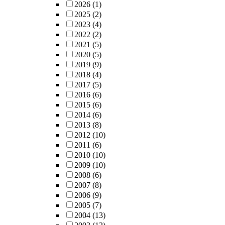
2026
(1)
2025
(2)
2023
(4)
2022
(2)
2021
(5)
2020
(5)
2019
(9)
2018
(4)
2017
(5)
2016
(6)
2015
(6)
2014
(6)
2013
(8)
2012
(10)
2011
(6)
2010
(10)
2009
(10)
2008
(6)
2007
(8)
2006
(9)
2005
(7)
2004
(13)